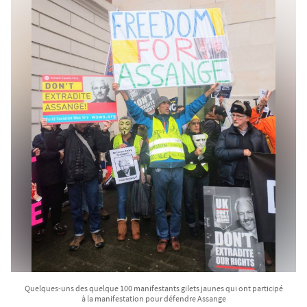
Quelques-uns des quelque 100 manifestants gilets jaunes qui ont participé
à la manifestation pour défendre Assange