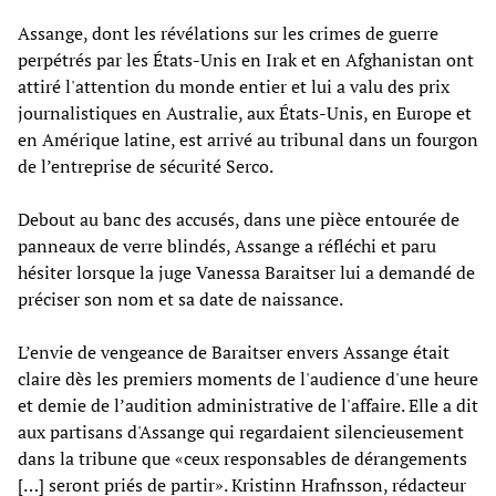
Assange, dont les révélations sur les crimes de guerre
perpétrés par les États-Unis en Irak et en Afghanistan ont
attiré l'attention du monde entier et lui a valu des prix
journalistiques en Australie, aux États-Unis, en Europe et
en Amérique latine, est arrivé au tribunal dans un fourgon
de l’entreprise de sécurité Serco.
Debout au banc des accusés, dans une pièce entourée de
panneaux de verre blindés, Assange a réfléchi et paru
hésiter lorsque la juge Vanessa Baraitser lui a demandé de
préciser son nom et sa date de naissance.
L’envie de vengeance de Baraitser envers Assange était
claire dès les premiers moments de l'audience d'une heure
et demie de l’audition administrative de l'affaire. Elle a dit
aux partisans d'Assange qui regardaient silencieusement
dans la tribune que «ceux responsables de dérangements
[…] seront priés de partir». Kristinn Hrafnsson, rédacteur