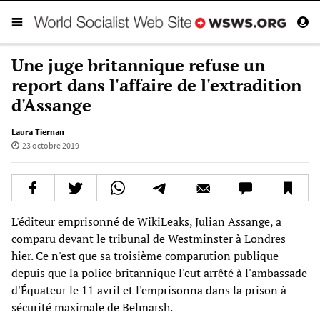
Une juge britannique refuse un
report dans l'affaire de l'extradition
d'Assange
Laura Tiernan
23 octobre 2019
L'éditeur emprisonné de WikiLeaks, Julian Assange, a
comparu devant le tribunal de Westminster à Londres
hier. Ce n'est que sa troisième comparution publique
depuis que la police britannique l'eut arrêté à l'ambassade
d'Équateur le 11 avril et l'emprisonna dans la prison à
sécurité maximale de Belmarsh.