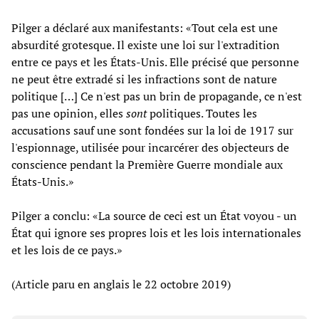
Pilger a déclaré aux manifestants: «Tout cela est une
absurdité grotesque. Il existe une loi sur l'extradition
entre ce pays et les États-Unis. Elle précisé que personne
ne peut être extradé si les infractions sont de nature
politique […] Ce n'est pas un brin de propagande, ce n'est
pas une opinion, elles
sont
politiques. Toutes les
accusations sauf une sont fondées sur la loi de 1917 sur
l'espionnage, utilisée pour incarcérer des objecteurs de
conscience pendant la Première Guerre mondiale aux
États-Unis.»
Pilger a conclu: «La source de ceci est un État voyou - un
État qui ignore ses propres lois et les lois internationales
et les lois de ce pays.»
(Article paru en anglais le 22 octobre 2019)