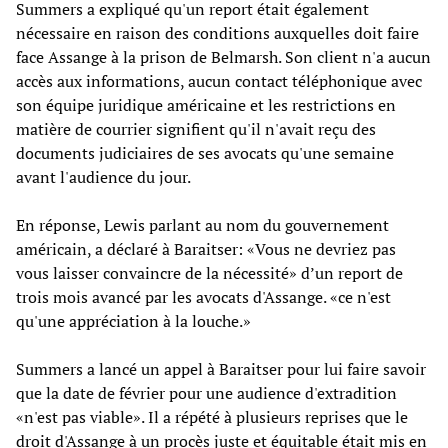
Summers a expliqué qu'un report était également
nécessaire en raison des conditions auxquelles doit faire
face Assange à la prison de Belmarsh. Son client n'a aucun
accès aux informations, aucun contact téléphonique avec
son équipe juridique américaine et les restrictions en
matière de courrier signifient qu'il n'avait reçu des
documents judiciaires de ses avocats qu'une semaine
avant l'audience du jour.
En réponse, Lewis parlant au nom du gouvernement
américain, a déclaré à Baraitser: «Vous ne devriez pas
vous laisser convaincre de la nécessité» d’un report de
trois mois avancé par les avocats d'Assange. «ce n'est
qu'une appréciation à la louche.»
Summers a lancé un appel à Baraitser pour lui faire savoir
que la date de février pour une audience d'extradition
«n'est pas viable». Il a répété à plusieurs reprises que le
droit d'Assange à un procès juste et équitable était mis en