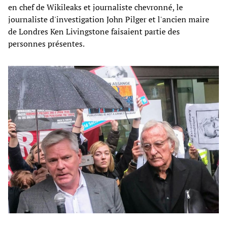
en chef de Wikileaks et journaliste chevronné, le
journaliste d'investigation John Pilger et l'ancien maire
de Londres Ken Livingstone faisaient partie des
personnes présentes.