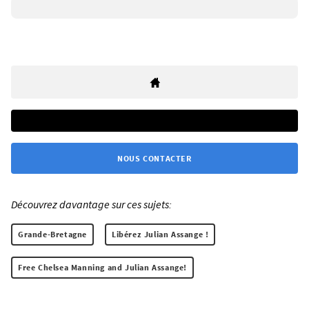
NOUS CONTACTER
Découvrez davantage sur ces sujets:
Grande-Bretagne
Libérez Julian Assange !
Free Chelsea Manning and Julian Assange!