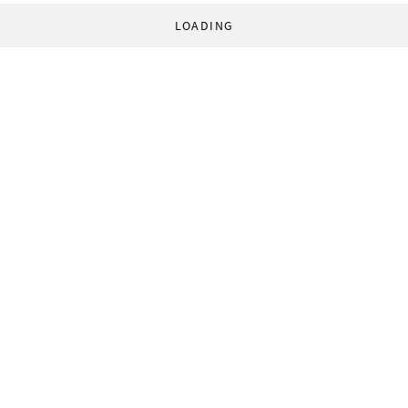
LOADING