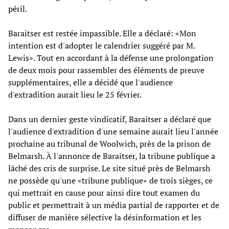
péril.
Baraitser est restée impassible. Elle a déclaré: «Mon
intention est d'adopter le calendrier suggéré par M.
Lewis». Tout en accordant à la défense une prolongation
de deux mois pour rassembler des éléments de preuve
supplémentaires, elle a décidé que l'audience
d'extradition aurait lieu le 25 février.
Dans un dernier geste vindicatif, Baraitser a déclaré que
l'audience d'extradition d'une semaine aurait lieu l'année
prochaine au tribunal de Woolwich, près de la prison de
Belmarsh. À l'annonce de Baraitser, la tribune publique a
lâché des cris de surprise. Le site situé près de Belmarsh
ne possède qu'une «tribune publique» de trois sièges, ce
qui mettrait en cause pour ainsi dire tout examen du
public et permettrait à un média partial de rapporter et de
diffuser de manière sélective la désinformation et les