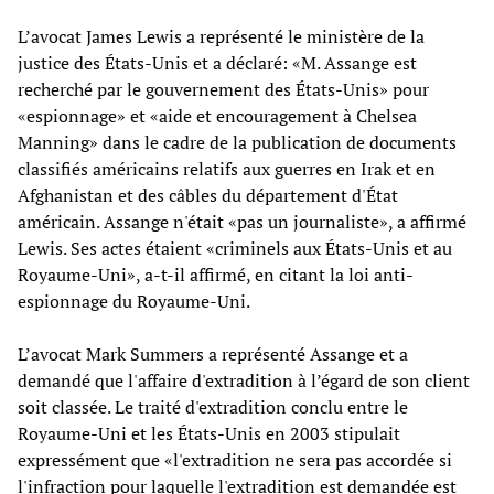
L’avocat James Lewis a représenté le ministère de la
justice des États-Unis et a déclaré: «M. Assange est
recherché par le gouvernement des États-Unis» pour
«espionnage» et «aide et encouragement à Chelsea
Manning» dans le cadre de la publication de documents
classifiés américains relatifs aux guerres en Irak et en
Afghanistan et des câbles du département d'État
américain. Assange n'était «pas un journaliste», a affirmé
Lewis. Ses actes étaient «criminels aux États-Unis et au
Royaume-Uni», a-t-il affirmé, en citant la loi anti-
espionnage du Royaume-Uni.
L’avocat Mark Summers a représenté Assange et a
demandé que l'affaire d'extradition à l’égard de son client
soit classée. Le traité d'extradition conclu entre le
Royaume-Uni et les États-Unis en 2003 stipulait
expressément que «l'extradition ne sera pas accordée si
l'infraction pour laquelle l'extradition est demandée est