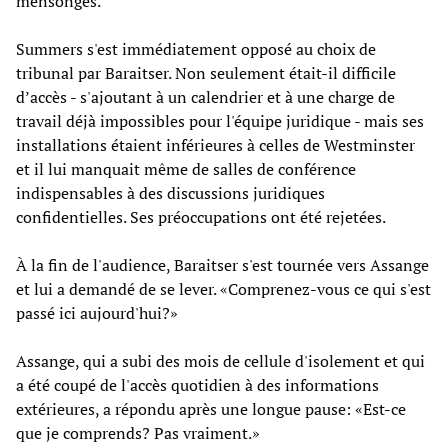
mensonges.
Summers s'est immédiatement opposé au choix de
tribunal par Baraitser. Non seulement était-il difficile
d’accès - s'ajoutant à un calendrier et à une charge de
travail déjà impossibles pour l'équipe juridique - mais ses
installations étaient inférieures à celles de Westminster
et il lui manquait même de salles de conférence
indispensables à des discussions juridiques
confidentielles. Ses préoccupations ont été rejetées.
À la fin de l'audience, Baraitser s'est tournée vers Assange
et lui a demandé de se lever. «Comprenez-vous ce qui s'est
passé ici aujourd'hui?»
Assange, qui a subi des mois de cellule d'isolement et qui
a été coupé de l'accès quotidien à des informations
extérieures, a répondu après une longue pause: «Est-ce
que je comprends? Pas vraiment.»