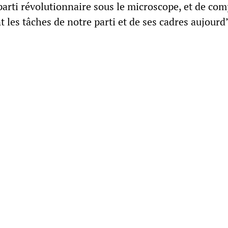
parti révolutionnaire sous le microscope, et de co
les tâches de notre parti et de ses cadres aujourd