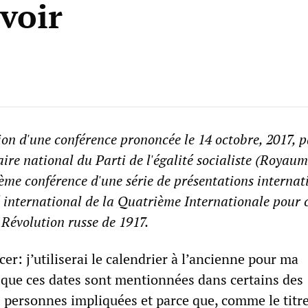
voir
tion d'une conférence prononcée le 14 octobre, 2017, 
aire national du Parti de l'égalité socialiste (Royaum
tième conférence d'une série de présentations internat
 international de la Quatrième Internationale pour 
 Révolution russe de 1917.
: j’utiliserai le calendrier à l’ancienne pour ma
 que ces dates sont mentionnées dans certains des
personnes impliquées et parce que, comme le titre