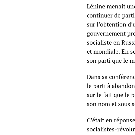
Lénine menait une 
continuer de parti
sur l’obtention d’
gouvernement provi
socialiste en Russ
et mondiale. En se
son parti que le 
Dans sa conférenc
le parti à abandon
sur le fait que le
son nom et sous s
C’était en réponse
socialistes-révolu