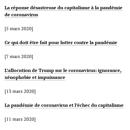
La réponse désastreuse du capitalisme à la pandémie
de coronavirus
[5 mars 2020]
Ce qui doit être fait pour lutter contre la pandémie
[7 mars 2020]
L’allocution de Trump sur le coronavirus: ignorance,
xénophobie et impuissance
[13 mars 2020]
La pandémie de coronavirus et l’échec du capitalisme
[11 mars 2020]