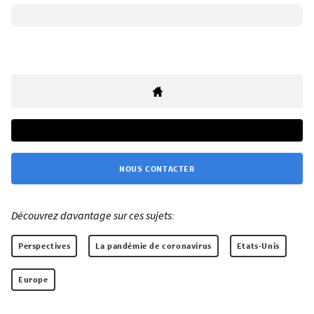
NOUS CONTACTER
Découvrez davantage sur ces sujets:
Perspectives
La pandémie de coronavirus
Etats-Unis
Europe