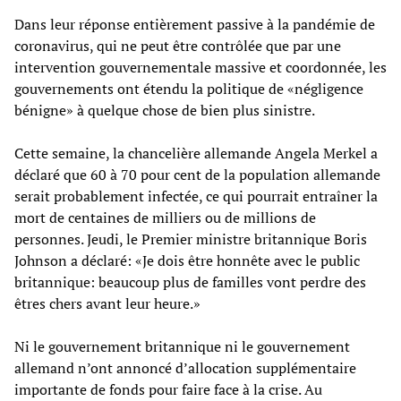
Dans leur réponse entièrement passive à la pandémie de
coronavirus, qui ne peut être contrôlée que par une
intervention gouvernementale massive et coordonnée, les
gouvernements ont étendu la politique de «négligence
bénigne» à quelque chose de bien plus sinistre.
Cette semaine, la chancelière allemande Angela Merkel a
déclaré que 60 à 70 pour cent de la population allemande
serait probablement infectée, ce qui pourrait entraîner la
mort de centaines de milliers ou de millions de
personnes. Jeudi, le Premier ministre britannique Boris
Johnson a déclaré: «Je dois être honnête avec le public
britannique: beaucoup plus de familles vont perdre des
êtres chers avant leur heure.»
Ni le gouvernement britannique ni le gouvernement
allemand n’ont annoncé d’allocation supplémentaire
importante de fonds pour faire face à la crise. Au