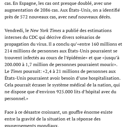
cas. En Espagne, les cas ont presque doublé, avec une
augmentation de 2086 cas. Aux États-Unis, on a identifié
près de 572 nouveaux cas, avec neuf nouveaux décès.
Vendredi, le
New York Times
a publié des estimations
internes du CDC qui décrive divers scénarios de
propagation du virus. Il a conclu qu’«entre 160 millions et
214 millions de personnes aux États-Unis pourraient se
trouvent infectés au cours de l’épidémie» et que «jusqu’à
200.000 à 1,7 million de personnes pourraient mourir».
Le
Times
poursuit: «2,4 à 21 millions de personnes aux
États-Unis pourraient avoir besoin d’une hospitalisation.
Cela pourrait écraser le système médical de la nation, qui
ne dispose que d’environ 925.000 lits d’hôpital avec du
personnel.»
Face à ce désastre croissant, un gouffre énorme existe
entre la gravité de la situation et la réponse des
gouvernements mondiaux.