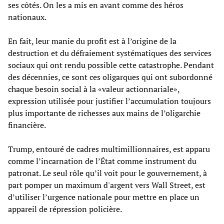
ses côtés. On les a mis en avant comme des héros
nationaux.
En fait, leur manie du profit est à l’origine de la
destruction et du défraiement systématiques des services
sociaux qui ont rendu possible cette catastrophe. Pendant
des décennies, ce sont ces oligarques qui ont subordonné
chaque besoin social à la «valeur actionnariale»,
expression utilisée pour justifier l’accumulation toujours
plus importante de richesses aux mains de l’oligarchie
financière.
Trump, entouré de cadres multimillionnaires, est apparu
comme l’incarnation de l’État comme instrument du
patronat. Le seul rôle qu’il voit pour le gouvernement, à
part pomper un maximum d'argent vers Wall Street, est
d’utiliser l’urgence nationale pour mettre en place un
appareil de répression policière.