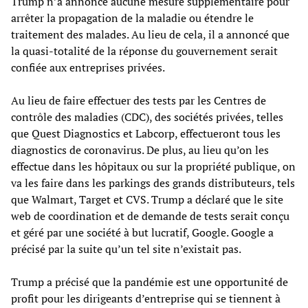
Trump n’a annoncé aucune mesure supplémentaire pour
arrêter la propagation de la maladie ou étendre le
traitement des malades. Au lieu de cela, il a annoncé que
la quasi-totalité de la réponse du gouvernement serait
confiée aux entreprises privées.
Au lieu de faire effectuer des tests par les Centres de
contrôle des maladies (CDC), des sociétés privées, telles
que Quest Diagnostics et Labcorp, effectueront tous les
diagnostics de coronavirus. De plus, au lieu qu’on les
effectue dans les hôpitaux ou sur la propriété publique, on
va les faire dans les parkings des grands distributeurs, tels
que Walmart, Target et CVS. Trump a déclaré que le site
web de coordination et de demande de tests serait conçu
et géré par une société à but lucratif, Google. Google a
précisé par la suite qu’un tel site n’existait pas.
Trump a précisé que la pandémie est une opportunité de
profit pour les dirigeants d’entreprise qui se tiennent à