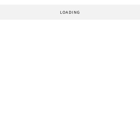
LOADING