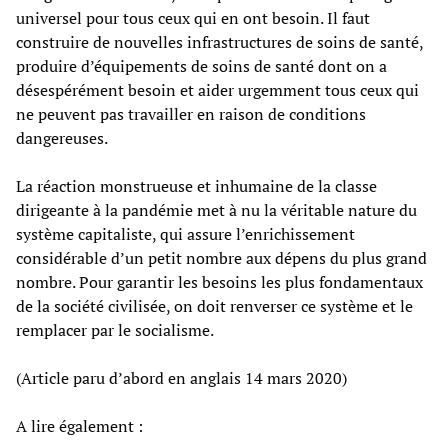
universel pour tous ceux qui en ont besoin. Il faut
construire de nouvelles infrastructures de soins de santé,
produire d’équipements de soins de santé dont on a
désespérément besoin et aider urgemment tous ceux qui
ne peuvent pas travailler en raison de conditions
dangereuses.
La réaction monstrueuse et inhumaine de la classe
dirigeante à la pandémie met à nu la véritable nature du
système capitaliste, qui assure l’enrichissement
considérable d’un petit nombre aux dépens du plus grand
nombre. Pour garantir les besoins les plus fondamentaux
de la société civilisée, on doit renverser ce système et le
remplacer par le socialisme.
(Article paru d’abord en anglais 14 mars 2020)
A lire également :