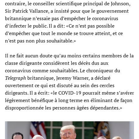
contraire, le conseiller scientifique principal de Johnson,
Sir Patrick Vallance, a insisté pour que le gouvernement
britannique n’essaie pas d’empêcher le coronavirus
d’infecter le public. Il a dit: «Ce n’est pas possible
d’empêcher que tout le monde se trouve atteint, et ce
n’est pas non plus souhaitable.»
Il ne fait aucun doute qu’au moins certains membres de la
classe dirigeante considèrent les décès dus aux
coronavirus comme souhaitables. Le chroniqueur du
Telegraph
britannique, Jeremy Warner, a déclaré
ouvertement ce qui est discuté au sein des cercles
dirigeants. Il a écrit: «le COVID-19 pourrait même s’avérer
légèrement bénéfique à long terme en éliminant de façon
disproportionnée les personnes âgées dépendantes.»