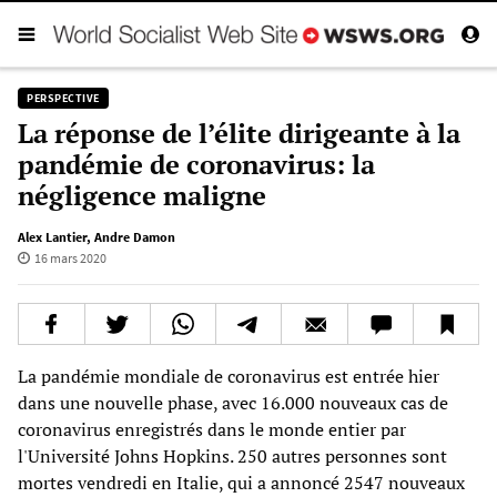
PERSPECTIVE
La réponse de l’élite dirigeante à la
pandémie de coronavirus: la
négligence maligne
Alex Lantier
,
Andre Damon
16 mars 2020
La pandémie mondiale de coronavirus est entrée hier
dans une nouvelle phase, avec 16.000 nouveaux cas de
coronavirus enregistrés dans le monde entier par
l'Université Johns Hopkins. 250 autres personnes sont
mortes vendredi en Italie, qui a annoncé 2547 nouveaux