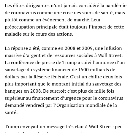
Les élites dirigeantes n’ont jamais considéré la pandémie
de coronavirus comme une crise des soins de santé, mais
plutôt comme un événement de marché. Leur
préoccupation principale était toujours l’impact de cette
maladie sur le cours des actions.
La réponse a été, comme en 2008 et 2009, une infusion
massive d’argent et de ressources sociales à Wall Street.
La conférence de presse de Trump a suivi l’annonce d’un
sauvetage du système financier de 1500 milliards de
dollars par la Réserve fédérale. C’est un chiffre deux fois
plus important que le montant initial du sauvetage des
banques en 2008. De surcroît c’est plus de mille fois
supérieur au financement d’urgence pour le coronavirus
demandé vendredi par l’Organisation mondiale de la
santé.
Trump envoyait un message très clair à Wall Street: peu