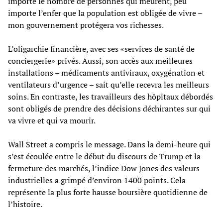
importe le nombre de personnes qui meurent, peu
importe l’enfer que la population est obligée de vivre –
mon gouvernement protégera vos richesses.
L’oligarchie financière, avec ses «services de santé de
conciergerie» privés. Aussi, son accès aux meilleures
installations – médicaments antiviraux, oxygénation et
ventilateurs d’urgence – sait qu’elle recevra les meilleurs
soins. En contraste, les travailleurs des hôpitaux débordés
sont obligés de prendre des décisions déchirantes sur qui
va vivre et qui va mourir.
Wall Street a compris le message. Dans la demi-heure qui
s’est écoulée entre le début du discours de Trump et la
fermeture des marchés, l’indice Dow Jones des valeurs
industrielles a grimpé d’environ 1400 points. Cela
représente la plus forte hausse boursière quotidienne de
l’histoire.