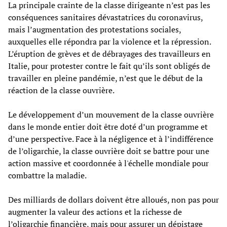
La principale crainte de la classe dirigeante n’est pas les
conséquences sanitaires dévastatrices du coronavirus,
mais l’augmentation des protestations sociales,
auxquelles elle répondra par la violence et la répression.
L’éruption de grèves et de débrayages des travailleurs en
Italie, pour protester contre le fait qu’ils sont obligés de
travailler en pleine pandémie, n’est que le début de la
réaction de la classe ouvrière.
Le développement d’un mouvement de la classe ouvrière
dans le monde entier doit être doté d’un programme et
d’une perspective. Face à la négligence et à l’indifférence
de l’oligarchie, la classe ouvrière doit se battre pour une
action massive et coordonnée à l'échelle mondiale pour
combattre la maladie.
Des milliards de dollars doivent être alloués, non pas pour
augmenter la valeur des actions et la richesse de
l’oligarchie financière, mais pour assurer un dépistage