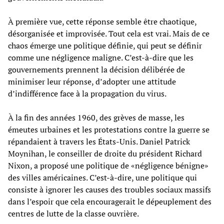
À première vue, cette réponse semble être chaotique,
désorganisée et improvisée. Tout cela est vrai. Mais de ce
chaos émerge une politique définie, qui peut se définir
comme une négligence maligne. C’est-à-dire que les
gouvernements prennent la décision délibérée de
minimiser leur réponse, d’adopter une attitude
d’indifférence face à la propagation du virus.
À la fin des années 1960, des grèves de masse, les
émeutes urbaines et les protestations contre la guerre se
répandaient à travers les États-Unis. Daniel Patrick
Moynihan, le conseiller de droite du président Richard
Nixon, a proposé une politique de «négligence bénigne»
des villes américaines. C’est-à-dire, une politique qui
consiste à ignorer les causes des troubles sociaux massifs
dans l’espoir que cela encouragerait le dépeuplement des
centres de lutte de la classe ouvrière.