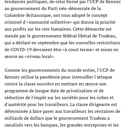
tendances politiques, de celui formé par l'UCP de Kenney
au gouvernement du Parti néo-démocrate de la
Colombie-Britannique, ont tous adopté le concept
criminel d'«immunité collective» qui donne la priorité
aux profits sur les vies humaines. Cette démarche est
menée par le gouvernement fédéral libéral de Trudeau,
qui a déclaré en septembre que les nouvelles restrictions
de COVID-19 devraient être «à court terme» et mises en
œuvre au «niveau local».
Comme les gouvernements du monde entier, l'UCP de
Kenney utilise la pandémie pour intensifier l'attaque
contre la classe ouvrière en mettant en œuvre son
programme de longue date de privatisation et de
réduction de l'impôt sur les sociétés pour les riches et
d'austérité pour les travailleurs. La classe dirigeante est
déterminée à faire payer aux travailleurs les centaines de
milliards de dollars que le gouvernement Trudeau a
canalisés vers les banques, les grandes entreprises et les