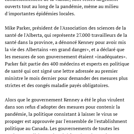
ouverts tout au long de la pandémie, même au milieu
d'importantes épidémies locales.
Mike Parker, président de l'Association des sciences de la
santé de l'Alberta, qui représente 27.000 travailleurs de la
santé dans la province, a dénoncé Kenney pour avoir mis
la vie des Albertains «en grand danger», et a déclaré que
les mesures de son gouvernement étaient «inadéquates».
Parker fait partie des 400 médecins et experts en politique
de santé qui ont signé une lettre adressée au premier
ministre le mois dernier pour demander des mesures plus
strictes et des congés maladie payés obligatoires.
Alors que le gouvernement Kenney a été le plus virulent
dans son refus d'adopter des mesures pour contenir la
pandémie, la politique consistant à laisser le virus se
propager est approuvée par l'ensemble de l'establishment
politique au Canada. Les gouvernements de toutes les