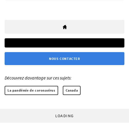
NOUS CONTACTER
Découvrez davantage sur ces sujets:
La pandémie de coronavirus
Canada
LOADING