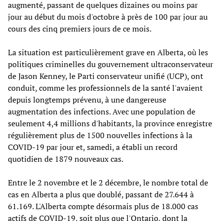
augmenté, passant de quelques dizaines ou moins par
jour au début du mois d'octobre à près de 100 par jour au
cours des cinq premiers jours de ce mois.
La situation est particulièrement grave en Alberta, où les
politiques criminelles du gouvernement ultraconservateur
de Jason Kenney, le Parti conservateur unifié (UCP), ont
conduit, comme les professionnels de la santé l'avaient
depuis longtemps prévenu, à une dangereuse
augmentation des infections. Avec une population de
seulement 4,4 millions d'habitants, la province enregistre
régulièrement plus de 1500 nouvelles infections à la
COVID-19 par jour et, samedi, a établi un record
quotidien de 1879 nouveaux cas.
Entre le 2 novembre et le 2 décembre, le nombre total de
cas en Alberta a plus que doublé, passant de 27.644 à
61.169. L'Alberta compte désormais plus de 18.000 cas
actifs de COVID-19, soit plus que l'Ontario, dont la