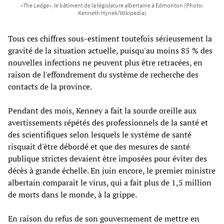
«The Ledge», le bâtiment de la législature albertaine à Edmonton (Photo:
Kenneth Hynek/Wikipedia)
Tous ces chiffres sous-estiment toutefois sérieusement la
gravité de la situation actuelle, puisqu'au moins 85 % des
nouvelles infections ne peuvent plus être retracées, en
raison de l'effondrement du système de recherche des
contacts de la province.
Pendant des mois, Kenney a fait la sourde oreille aux
avertissements répétés des professionnels de la santé et
des scientifiques selon lesquels le système de santé
risquait d'être débordé et que des mesures de santé
publique strictes devaient être imposées pour éviter des
décès à grande échelle. En juin encore, le premier ministre
albertain comparait le virus, qui a fait plus de 1,5 million
de morts dans le monde, à la grippe.
En raison du refus de son gouvernement de mettre en