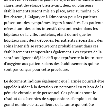
clairement développé bien avant, deux ou plusieurs
établissements seront mis en place, avec au moins 375
lits chacun, à Calgary et à Edmonton pour les patients
présentant des symptômes légers à modérés. Les patients
nécessitant des soins intensifs devront rester dans les
hôpitaux de la ville. Toutefois, étant donné que les
hôpitaux sont déjà débordés, les patients nécessitant des
soins intensifs se retrouveront probablement dans ces
établissements temporaires également. Les experts de la
santé soulignent déjà le défi que représente la fourniture
d'oxygène aux patients dans des établissements qui ne
sont pas conçus pour cette procédure.
Le document indique également que l'armée pourrait être
appelée à aider à la dotation en personnel en raison de la
pénurie chronique de personnel. Ces pénuries sont le
résultat de décennies de suppressions d'emplois et du
grand nombre de travailleurs de la santé qui ont été