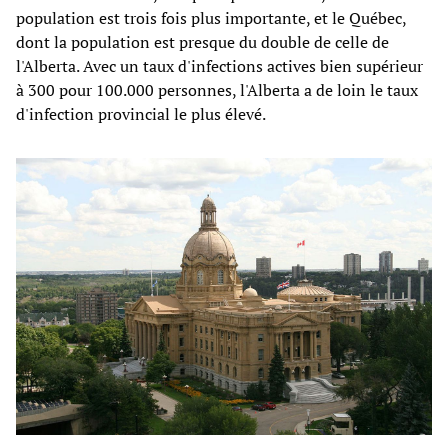
population est trois fois plus importante, et le Québec,
dont la population est presque du double de celle de
l'Alberta. Avec un taux d'infections actives bien supérieur
à 300 pour 100.000 personnes, l'Alberta a de loin le taux
d'infection provincial le plus élevé.