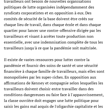
travailleurs ont besoin de nouvelles organisations
politiques de lutte organisées indépendamment des
syndicats corporatistes et en opposition à eux. Des
comités de sécurité de la base doivent être créés sur
chaque lieu de travail, dans chaque école et dans chaque
quartier pour lancer une contre-offensive dirigée par les
travailleurs et visant à arrêter toute production non
essentielle, avec une indemnisation complète de tous les
travailleurs jusqu'à ce que la pandémie soit maîtrisée.
Il existe de vastes ressources pour lutter contre la
pandémie et fournir des soins de santé et une sécurité
financière à chaque famille de travailleurs, mais elles sont
monopolisées par les super-riches. En opposition aux
affirmations de Kenney et compagnie selon lesquelles les
travailleurs doivent choisir entre travailler dans des
conditions dangereuses ou faire face à l'appauvrissement,
la classe ouvrière doit engager une lutte politique pour
saisir les gains mal acquis de l'oligarchie capitaliste et les