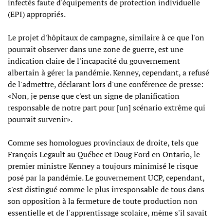
infectés faute d'équipements de protection individuelle
(EPI) appropriés.
Le projet d'hôpitaux de campagne, similaire à ce que l'on
pourrait observer dans une zone de guerre, est une
indication claire de l'incapacité du gouvernement
albertain à gérer la pandémie. Kenney, cependant, a refusé
de l'admettre, déclarant lors d'une conférence de presse:
«Non, je pense que c'est un signe de planification
responsable de notre part pour [un] scénario extrême qui
pourrait survenir».
Comme ses homologues provinciaux de droite, tels que
François Legault au Québec et Doug Ford en Ontario, le
premier ministre Kenney a toujours minimisé le risque
posé par la pandémie. Le gouvernement UCP, cependant,
s'est distingué comme le plus irresponsable de tous dans
son opposition à la fermeture de toute production non
essentielle et de l'apprentissage scolaire, même s'il savait