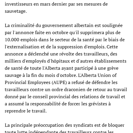
investisseurs en mars dernier par ses mesures de
sauvetage.
La criminalité du gouvernement albertain est soulignée
par l'annonce faite en octobre qu'il supprimera plus de
10.000 emplois dans le secteur de la santé par le biais de
l'externalisation et de la suppression d'emplois. Cette
annonce a déclenché une révolte des travailleurs, des
milliers d'employés d'hôpitaux et d'autres établissements
de santé de toute l'Alberta ayant participé à une grève
sauvage à la fin du mois d'octobre. L'Alberta Union of
Provincial Employees (AUPE) a refusé de défendre les
travailleurs contre un ordre draconien de retour au travail
donné par le conseil provincial des relations de travail et
a assumé la responsabilité de forcer les grévistes à
reprendre le travail.
La principale préoccupation des syndicats est de bloquer
toute lutte indépendante des travailleurs contre les