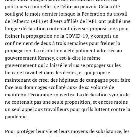
politiques criminelles de l'élite au pouvoir. Cela a été
souligné le mois dernier lorsque la Fédération du travail
de l'Alberta (AFL) et divers affiliés de l'AFL ont publié une
longue déclaration contenant diverses propositions pour
freiner la propagation de la COVID-19, y compris un
confinement de deux à trois semaines pour freiner la
propagation. La résolution a été poliment adressée au
gouvernement Kenney, c'est-à-dire le même
gouvernement qui a laissé le virus se propager sur les
lieux de travail et dans les écoles, et qui propose
maintenant de créer des hôpitaux de campagne pour faire
face aux dommages «collatéraux» de sa volonté de
maintenir l'économie «ouverte». La déclaration syndicale
ne contenait pas une seule proposition, et encore moins
un seul appel aux travailleurs pour qu'ils luttent contre la
pandémie.
Pour protéger leur vie et leurs moyens de subsistance, les