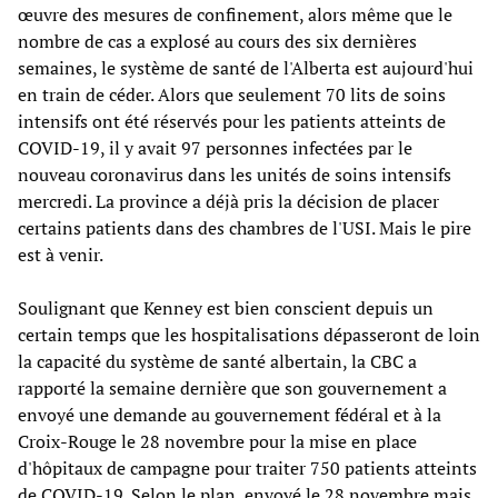
œuvre des mesures de confinement, alors même que le
nombre de cas a explosé au cours des six dernières
semaines, le système de santé de l'Alberta est aujourd'hui
en train de céder. Alors que seulement 70 lits de soins
intensifs ont été réservés pour les patients atteints de
COVID-19, il y avait 97 personnes infectées par le
nouveau coronavirus dans les unités de soins intensifs
mercredi. La province a déjà pris la décision de placer
certains patients dans des chambres de l'USI. Mais le pire
est à venir.
Soulignant que Kenney est bien conscient depuis un
certain temps que les hospitalisations dépasseront de loin
la capacité du système de santé albertain, la CBC a
rapporté la semaine dernière que son gouvernement a
envoyé une demande au gouvernement fédéral et à la
Croix-Rouge le 28 novembre pour la mise en place
d'hôpitaux de campagne pour traiter 750 patients atteints
de COVID-19. Selon le plan, envoyé le 28 novembre mais