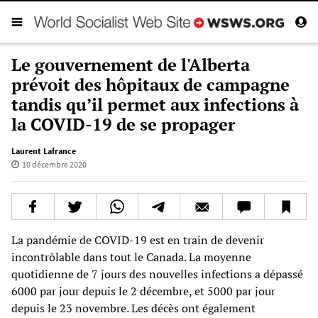
Le gouvernement de l'Alberta
prévoit des hôpitaux de campagne
tandis qu’il permet aux infections à
la COVID-19 de se propager
Laurent Lafrance
10 décembre 2020
La pandémie de COVID-19 est en train de devenir
incontrôlable dans tout le Canada. La moyenne
quotidienne de 7 jours des nouvelles infections a dépassé
6000 par jour depuis le 2 décembre, et 5000 par jour
depuis le 23 novembre. Les décès ont également