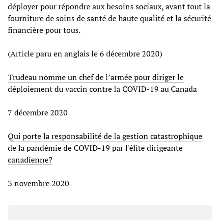
déployer pour répondre aux besoins sociaux, avant tout la
fourniture de soins de santé de haute qualité et la sécurité
financière pour tous.
(Article paru en anglais le 6 décembre 2020)
Trudeau nomme un chef de l’armée pour diriger le
déploiement du vaccin contre la COVID-19 au Canada
7 décembre 2020
Qui porte la responsabilité de la gestion catastrophique
de la pandémie de COVID-19 par l'élite dirigeante
canadienne?
3 novembre 2020