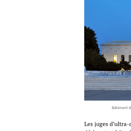
Bâtiment d
Les juges d’ultra