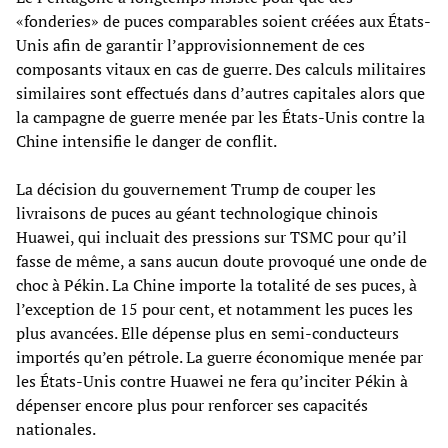
«fonderies» de puces comparables soient créées aux États-
Unis afin de garantir l’approvisionnement de ces
composants vitaux en cas de guerre. Des calculs militaires
similaires sont effectués dans d’autres capitales alors que
la campagne de guerre menée par les États-Unis contre la
Chine intensifie le danger de conflit.
La décision du gouvernement Trump de couper les
livraisons de puces au géant technologique chinois
Huawei, qui incluait des pressions sur TSMC pour qu’il
fasse de même, a sans aucun doute provoqué une onde de
choc à Pékin. La Chine importe la totalité de ses puces, à
l’exception de 15 pour cent, et notamment les puces les
plus avancées. Elle dépense plus en semi-conducteurs
importés qu’en pétrole. La guerre économique menée par
les États-Unis contre Huawei ne fera qu’inciter Pékin à
dépenser encore plus pour renforcer ses capacités
nationales.