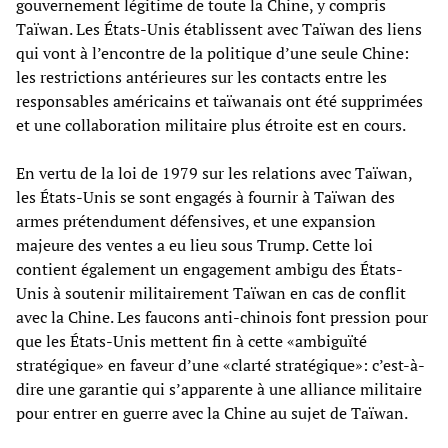
gouvernement légitime de toute la Chine, y compris
Taïwan. Les États-Unis établissent avec Taïwan des liens
qui vont à l’encontre de la politique d’une seule Chine:
les restrictions antérieures sur les contacts entre les
responsables américains et taïwanais ont été supprimées
et une collaboration militaire plus étroite est en cours.
En vertu de la loi de 1979 sur les relations avec Taïwan,
les États-Unis se sont engagés à fournir à Taïwan des
armes prétendument défensives, et une expansion
majeure des ventes a eu lieu sous Trump. Cette loi
contient également un engagement ambigu des États-
Unis à soutenir militairement Taïwan en cas de conflit
avec la Chine. Les faucons anti-chinois font pression pour
que les États-Unis mettent fin à cette «ambiguïté
stratégique» en faveur d’une «clarté stratégique»: c’est-à-
dire une garantie qui s’apparente à une alliance militaire
pour entrer en guerre avec la Chine au sujet de Taïwan.