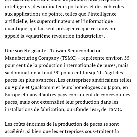
intelligents, des ordinateurs portables et des véhicules
aux applications de pointe, telles que l’intelligence
artificielle, les superordinateurs et l’informatique
quantique, qui laissent présager ce que certains ont
appelé la «quatrième révolution industrielle».
Une société géante - Taiwan Semiconductor
Manufacturing Company (TSMC) – représente environ 55
pour cent de la production internationale de puces, mais
sa domination atteint 90 pour cent lorsqu’il s’agit des
puces les plus avancées. Les entreprises américaines telles
qu’Apple et Qualcomm et leurs homologues au Japon, en
Europe et dans d’autres pays continuent de concevoir des
puces, mais ont externalisé leur production dans les
installations de fabrication, ou «fonderies», de TSMC.
Les coûts énormes de la production de puces se sont
accélérés, si bien que les entreprises sous-traitent la