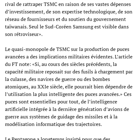
rival de rattraper TSMC en raison de ses vastes dépenses
d’investissement, de son expertise technologique, de son
réseau de fournisseurs et du soutien du gouvernement
taïwanais. Seul le Sud-Coréen Samsung est visible dans
son rétroviseur».
Le quasi-monopole de TSMC sur la production de puces
avancées a des implications militaires évidentes. L’article
du FT note: «Si, au cours des siècles précédents, la
capacité militaire reposait sur des fusils à chargement par
la culasse, des navires de guerre ou des bombes
atomiques, au XXIe siècle, elle pourrait bien dépendre de
l’utilisation la plus intelligente des puces avancées.» Ces
puces sont essentielles pour tout, de l’intelligence
artificielle intégrée à la dernière génération d’avions de
guerre aux systèmes de guidage des missiles et à la
modélisation informatique des trajectoires.
Le Pentagone a longtemps insisté pour que des