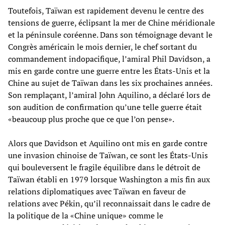
Toutefois, Taïwan est rapidement devenu le centre des
tensions de guerre, éclipsant la mer de Chine méridionale
et la péninsule coréenne. Dans son témoignage devant le
Congrès américain le mois dernier, le chef sortant du
commandement indopacifique, l’amiral Phil Davidson, a
mis en garde contre une guerre entre les États-Unis et la
Chine au sujet de Taïwan dans les six prochaines années.
Son remplaçant, l’amiral John Aquilino, a déclaré lors de
son audition de confirmation qu’une telle guerre était
«beaucoup plus proche que ce que l’on pense».
Alors que Davidson et Aquilino ont mis en garde contre
une invasion chinoise de Taïwan, ce sont les États-Unis
qui bouleversent le fragile équilibre dans le détroit de
Taïwan établi en 1979 lorsque Washington a mis fin aux
relations diplomatiques avec Taïwan en faveur de
relations avec Pékin, qu’il reconnaissait dans le cadre de
la politique de la «Chine unique» comme le