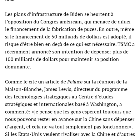
Les plans d’infrastructure de Biden se heurtent à
l’opposition du Congrès américain, qui menace de diluer
le financement de la fabrication de puces. En outre, même
si le financement de 50 milliards de dollars est adopté, il
risque d’être bien en deçà de ce qui est nécessaire. TSMC a
récemment annoncé son intention de dépenser plus de
100 milliards de dollars pour maintenir sa position
dominante.
Comme le cite un article de
Politico
sur la réunion de la
Maison-Blanche, James Lewis, directeur du programme
des technologies stratégiques au Centre d’études
stratégiques et internationales basé à Washington, a
commenté: «Je pense que les gens espèrent toujours que
nous pouvons rester en avance sur la Chine sans dépenser
d’argent, et cela ne va tout simplement pas fonctionner».
Si les États-Unis veulent rivaliser avec la Chine et d’autres