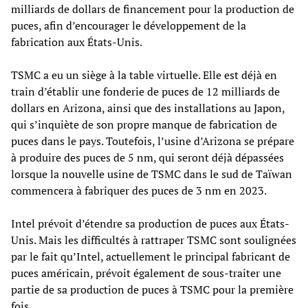
milliards de dollars de financement pour la production de
puces, afin d’encourager le développement de la
fabrication aux États-Unis.
TSMC a eu un siège à la table virtuelle. Elle est déjà en
train d’établir une fonderie de puces de 12 milliards de
dollars en Arizona, ainsi que des installations au Japon,
qui s’inquiète de son propre manque de fabrication de
puces dans le pays. Toutefois, l’usine d’Arizona se prépare
à produire des puces de 5 nm, qui seront déjà dépassées
lorsque la nouvelle usine de TSMC dans le sud de Taïwan
commencera à fabriquer des puces de 3 nm en 2023.
Intel prévoit d’étendre sa production de puces aux États-
Unis. Mais les difficultés à rattraper TSMC sont soulignées
par le fait qu’Intel, actuellement le principal fabricant de
puces américain, prévoit également de sous-traiter une
partie de sa production de puces à TSMC pour la première
fois.