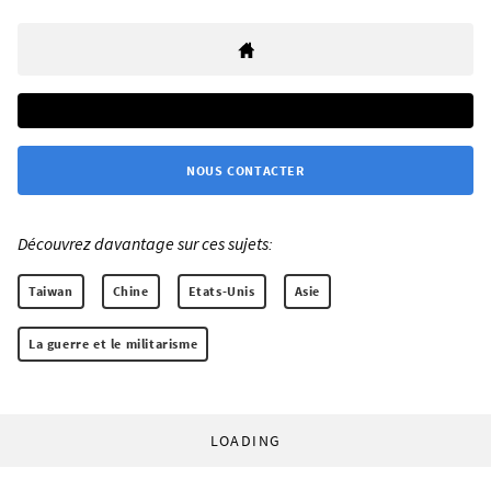
NOUS CONTACTER
Découvrez davantage sur ces sujets:
Taiwan
Chine
Etats-Unis
Asie
La guerre et le militarisme
LOADING