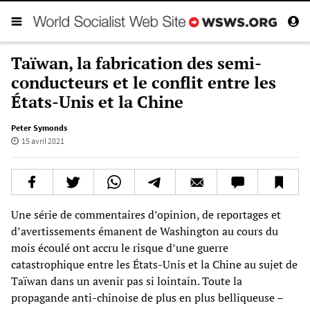
Taïwan, la fabrication des semi-
conducteurs et le conflit entre les
États-Unis et la Chine
Peter Symonds
15 avril 2021
Une série de commentaires d’opinion, de reportages et
d’avertissements émanent de Washington au cours du
mois écoulé ont accru le risque d’une guerre
catastrophique entre les États-Unis et la Chine au sujet de
Taïwan dans un avenir pas si lointain. Toute la
propagande anti-chinoise de plus en plus belliqueuse –