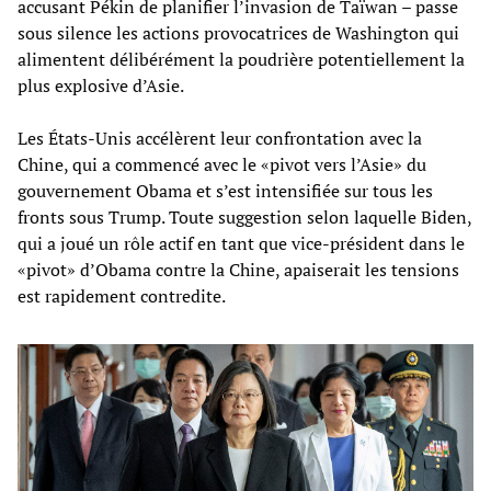
accusant Pékin de planifier l’invasion de Taïwan – passe
sous silence les actions provocatrices de Washington qui
alimentent délibérément la poudrière potentiellement la
plus explosive d’Asie.
Les États-Unis accélèrent leur confrontation avec la
Chine, qui a commencé avec le «pivot vers l’Asie» du
gouvernement Obama et s’est intensifiée sur tous les
fronts sous Trump. Toute suggestion selon laquelle Biden,
qui a joué un rôle actif en tant que vice-président dans le
«pivot» d’Obama contre la Chine, apaiserait les tensions
est rapidement contredite.