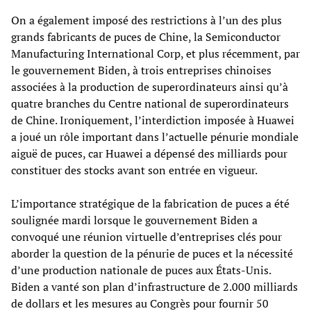
On a également imposé des restrictions à l’un des plus
grands fabricants de puces de Chine, la Semiconductor
Manufacturing International Corp, et plus récemment, par
le gouvernement Biden, à trois entreprises chinoises
associées à la production de superordinateurs ainsi qu’à
quatre branches du Centre national de superordinateurs
de Chine. Ironiquement, l’interdiction imposée à Huawei
a joué un rôle important dans l’actuelle pénurie mondiale
aiguë de puces, car Huawei a dépensé des milliards pour
constituer des stocks avant son entrée en vigueur.
L’importance stratégique de la fabrication de puces a été
soulignée mardi lorsque le gouvernement Biden a
convoqué une réunion virtuelle d’entreprises clés pour
aborder la question de la pénurie de puces et la nécessité
d’une production nationale de puces aux États-Unis.
Biden a vanté son plan d’infrastructure de 2.000 milliards
de dollars et les mesures au Congrès pour fournir 50