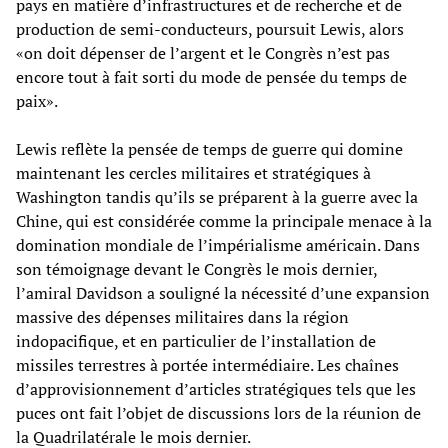
pays en matière d’infrastructures et de recherche et de
production de semi-conducteurs, poursuit Lewis, alors
«on doit dépenser de l’argent et le Congrès n’est pas
encore tout à fait sorti du mode de pensée du temps de
paix».
Lewis reflète la pensée de temps de guerre qui domine
maintenant les cercles militaires et stratégiques à
Washington tandis qu’ils se préparent à la guerre avec la
Chine, qui est considérée comme la principale menace à la
domination mondiale de l’impérialisme américain. Dans
son témoignage devant le Congrès le mois dernier,
l’amiral Davidson a souligné la nécessité d’une expansion
massive des dépenses militaires dans la région
indopacifique, et en particulier de l’installation de
missiles terrestres à portée intermédiaire. Les chaînes
d’approvisionnement d’articles stratégiques tels que les
puces ont fait l’objet de discussions lors de la réunion de
la Quadrilatérale le mois dernier.