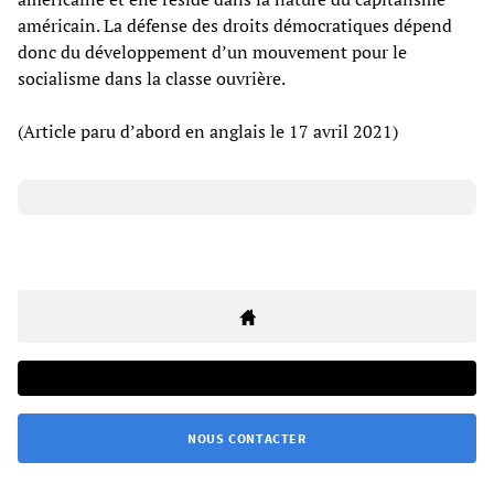
américain. La défense des droits démocratiques dépend
donc du développement d’un mouvement pour le
socialisme dans la classe ouvrière.
(Article paru d’abord en anglais le 17 avril 2021)
NOUS CONTACTER