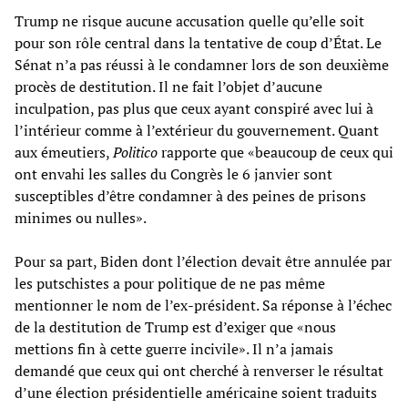
Trump ne risque aucune accusation quelle qu’elle soit
pour son rôle central dans la tentative de coup d’État. Le
Sénat n’a pas réussi à le condamner lors de son deuxième
procès de destitution. Il ne fait l’objet d’aucune
inculpation, pas plus que ceux ayant conspiré avec lui à
l’intérieur comme à l’extérieur du gouvernement. Quant
aux émeutiers,
Politico
rapporte que «beaucoup de ceux qui
ont envahi les salles du Congrès le 6 janvier sont
susceptibles d’être condamner à des peines de prisons
minimes ou nulles».
Pour sa part, Biden dont l’élection devait être annulée par
les putschistes a pour politique de ne pas même
mentionner le nom de l’ex-président. Sa réponse à l’échec
de la destitution de Trump est d’exiger que «nous
mettions fin à cette guerre incivile». Il n’a jamais
demandé que ceux qui ont cherché à renverser le résultat
d’une élection présidentielle américaine soient traduits