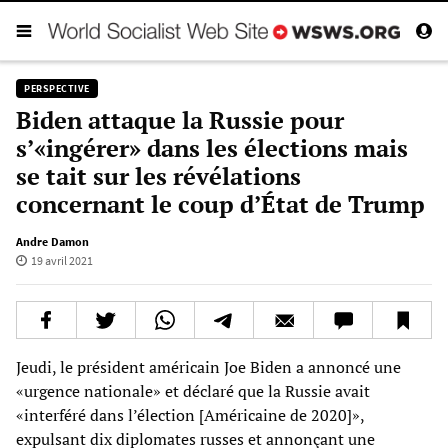
PERSPECTIVE
Biden attaque la Russie pour
s’«ingérer» dans les élections mais
se tait sur les révélations
concernant le coup d’État de Trump
Andre Damon
19 avril 2021
Jeudi, le président américain Joe Biden a annoncé une
«urgence nationale» et déclaré que la Russie avait
«interféré dans l’élection [Américaine de 2020]»,
expulsant dix diplomates russes et annonçant une