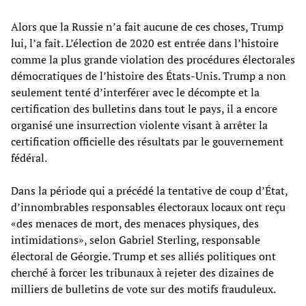
Alors que la Russie n’a fait aucune de ces choses, Trump
lui, l’a fait. L’élection de 2020 est entrée dans l’histoire
comme la plus grande violation des procédures électorales
démocratiques de l’histoire des États-Unis. Trump a non
seulement tenté d’interférer avec le décompte et la
certification des bulletins dans tout le pays, il a encore
organisé une insurrection violente visant à arrêter la
certification officielle des résultats par le gouvernement
fédéral.
Dans la période qui a précédé la tentative de coup d’État,
d’innombrables responsables électoraux locaux ont reçu
«des menaces de mort, des menaces physiques, des
intimidations», selon Gabriel Sterling, responsable
électoral de Géorgie. Trump et ses alliés politiques ont
cherché à forcer les tribunaux à rejeter des dizaines de
milliers de bulletins de vote sur des motifs frauduleux.