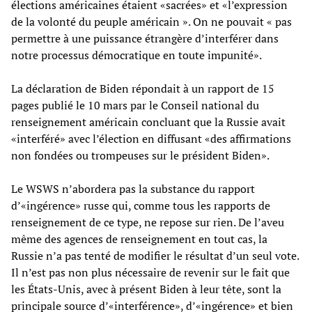
élections américaines étaient «sacrées» et «l’expression
de la volonté du peuple américain ». On ne pouvait « pas
permettre à une puissance étrangère d’interférer dans
notre processus démocratique en toute impunité».
La déclaration de Biden répondait à un rapport de 15
pages publié le 10 mars par le Conseil national du
renseignement américain concluant que la Russie avait
«interféré» avec l’élection en diffusant «des affirmations
non fondées ou trompeuses sur le président Biden».
Le WSWS n’abordera pas la substance du rapport
d’«ingérence» russe qui, comme tous les rapports de
renseignement de ce type, ne repose sur rien. De l’aveu
même des agences de renseignement en tout cas, la
Russie n’a pas tenté de modifier le résultat d’un seul vote.
Il n’est pas non plus nécessaire de revenir sur le fait que
les États-Unis, avec à présent Biden à leur tête, sont la
principale source d’«interférence», d’«ingérence» et bien