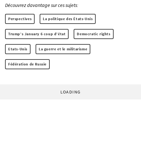
Découvrez davantage sur ces sujets:
Perspectives
La politique des États-Unis
Trump’s January 6 coup d’état
Democratic rights
Etats-Unis
La guerre et le militarisme
Fédération de Russie
LOADING