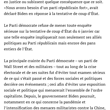
en justice ou subissent quelque conséquence que ce soit.
«Nous avons besoin d’un parti républicain fort», avait
déclaré Biden en réponse à la tentative de coup d’État.
Le Parti démocrate refuse de mener toute enquête
sérieuse sur la tentative de coup d’État du 6 janvier car
une telle enquête impliquerait non seulement ses alliés
politiques au Parti républicain mais encore des pans
entiers de l’État.
La principale crainte du Parti démocrate – un parti de
Wall Street et des militaires – tout au long de la crise
électorale et de ses suites fut d’éviter tout examen sérieux
de ce qui s’était passé et des forces sociales et politiques
derrière ces événements ; ceci afin d’éviter une exposition
sociale et politique qui menacerait l’ensemble de l’ordre
capitaliste. Depuis, le gouvernement Biden poursuit,
notamment en ce qui concerne la pandémie et
l’intensification des menaces militaristes contre la Chine,