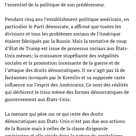
l’essentiel de la politique de son prédécesseur.
Pendant cinq ans l’establishment politique américain, en
particulier le Parti démocrate, a affirmé que toutes les
divisions et tous les problèmes sociaux de l’Amérique
étaient fabriqués par la Russie. Mais la tentative de coup
d’État de Trump est issue de processus sociaux aux États-
Unis mêmes: la croissance stupéfiante des inégalités
sociales et la promotion incessante de la guerre et de
l’attaque des droits démocratiques. Il ne s’agit pas là de
fantasmes invoqués par le Kremlin et sa supposée vaste
influence sur l’esprit des Américains. Ce sont des réalités
qui déchirent le tissu même des formes démocratiques de
gouvernement aux États-Unis.
La menace qui pèse sur ce qui reste des droits
démocratiques aux États-Unis n’est pas due aux actions
de la Russie mais à celles de la classe dirigeante
américaine et elle réside dans la nature du capitalisme