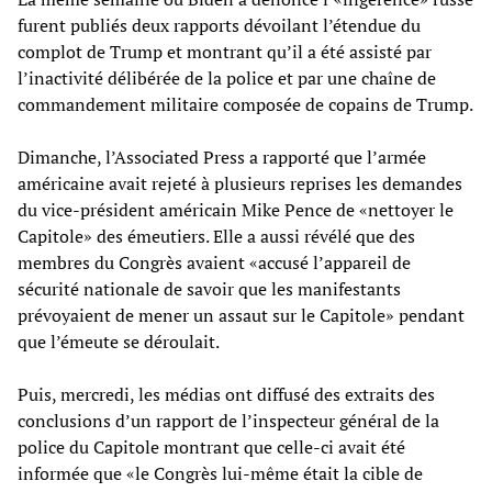
furent publiés deux rapports dévoilant l’étendue du
complot de Trump et montrant qu’il a été assisté par
l’inactivité délibérée de la police et par une chaîne de
commandement militaire composée de copains de Trump.
Dimanche, l’Associated Press a rapporté que l’armée
américaine avait rejeté à plusieurs reprises les demandes
du vice-président américain Mike Pence de «nettoyer le
Capitole» des émeutiers. Elle a aussi révélé que des
membres du Congrès avaient «accusé l’appareil de
sécurité nationale de savoir que les manifestants
prévoyaient de mener un assaut sur le Capitole» pendant
que l’émeute se déroulait.
Puis, mercredi, les médias ont diffusé des extraits des
conclusions d’un rapport de l’inspecteur général de la
police du Capitole montrant que celle-ci avait été
informée que «le Congrès lui-même était la cible de