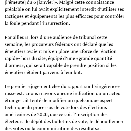
[l’émeute] du 6 [janvier]». Malgré cette connaissance
préalable on lui avait explicitement interdit d’utiliser ses
tactiques et équipements les plus efficaces pour contrôler
la foule pendant l’insurrection.
Par ailleurs, lors d’une audience de tribunal cette
semaine, les procureurs fédéraux ont déclaré que les
émeutiers avaient mis en place une «force de réaction
rapide» hors du site, équipé d’une «grande quantité
d’armes», qui serait capable de prendre position si les
émeutiers étaient parvenu à leur but.
Le premier «jugement clé» du rapport sur l’«ingérence»
russe est: «nous n’avons aucune indication qu’un acteur
étranger ait tenté de modifier un quelconque aspect
technique du processus de vote lors des élections
américaines de 2020, que ce soit l’inscription des
électeurs, le dépôt des bulletins de vote, le dépouillement
des votes ou la communication des résultats».