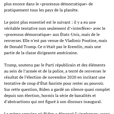
plus encore dans le «processus démocratique» de
pratiquement tous les pays de la planète.
Le point plus essentiel est le suivant : il y a eu une
véritable tentative non seulement d’«interférer» avec le
«processus démocratique» aux États-Unis, mais de le
renverser. Elle n’est pas venue de Vladimir Poutine, mais
de Donald Trump. Ce n’était pas le Kremlin, mais une
partie de la classe dirigeante américaine.
Trump, soutenu par le Parti républicain et des éléments
au sein de l’armée et de la police, a tenté de renverser le
résultat de l’élection de novembre 2020 en incitant une
tentative de coup d’État fasciste pour rester au pouvoir.
Sur cette question, Biden a gardé un silence quasi complet
depuis son élection, hormis la série de banalités et
d’abstractions qui ont figuré à son discours inaugural.
La même semaine où Biden a dénoncé l’«ingérence» russe