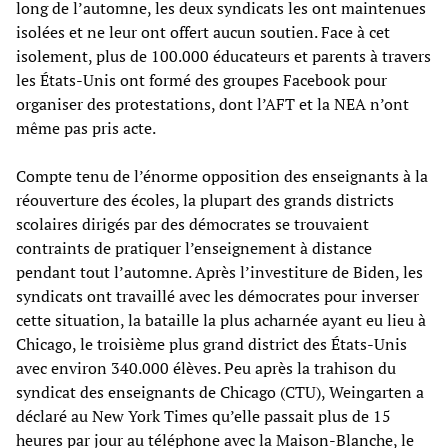
long de l’automne, les deux syndicats les ont maintenues
isolées et ne leur ont offert aucun soutien. Face à cet
isolement, plus de 100.000 éducateurs et parents à travers
les États-Unis ont formé des groupes Facebook pour
organiser des protestations, dont l’AFT et la NEA n’ont
même pas pris acte.
Compte tenu de l’énorme opposition des enseignants à la
réouverture des écoles, la plupart des grands districts
scolaires dirigés par des démocrates se trouvaient
contraints de pratiquer l’enseignement à distance
pendant tout l’automne. Après l’investiture de Biden, les
syndicats ont travaillé avec les démocrates pour inverser
cette situation, la bataille la plus acharnée ayant eu lieu à
Chicago, le troisième plus grand district des États-Unis
avec environ 340.000 élèves. Peu après la trahison du
syndicat des enseignants de Chicago (CTU), Weingarten a
déclaré au New York Times qu’elle passait plus de 15
heures par jour au téléphone avec la Maison-Blanche, le