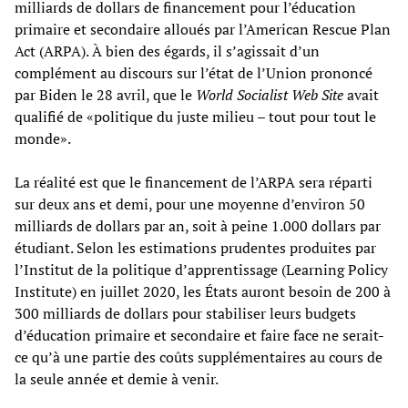
milliards de dollars de financement pour l’éducation
primaire et secondaire alloués par l’American Rescue Plan
Act (ARPA). À bien des égards, il s’agissait d’un
complément au discours sur l’état de l’Union prononcé
par Biden le 28 avril, que le
World Socialist Web Site
avait
qualifié de «politique du juste milieu – tout pour tout le
monde».
La réalité est que le financement de l’ARPA sera réparti
sur deux ans et demi, pour une moyenne d’environ 50
milliards de dollars par an, soit à peine 1.000 dollars par
étudiant. Selon les estimations prudentes produites par
l’Institut de la politique d’apprentissage (Learning Policy
Institute) en juillet 2020, les États auront besoin de 200 à
300 milliards de dollars pour stabiliser leurs budgets
d’éducation primaire et secondaire et faire face ne serait-
ce qu’à une partie des coûts supplémentaires au cours de
la seule année et demie à venir.