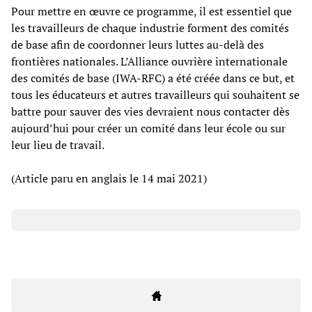
Pour mettre en œuvre ce programme, il est essentiel que
les travailleurs de chaque industrie forment des comités
de base afin de coordonner leurs luttes au-delà des
frontières nationales. L’Alliance ouvrière internationale
des comités de base (IWA-RFC) a été créée dans ce but, et
tous les éducateurs et autres travailleurs qui souhaitent se
battre pour sauver des vies devraient nous contacter dès
aujourd’hui pour créer un comité dans leur école ou sur
leur lieu de travail.
(Article paru en anglais le 14 mai 2021)