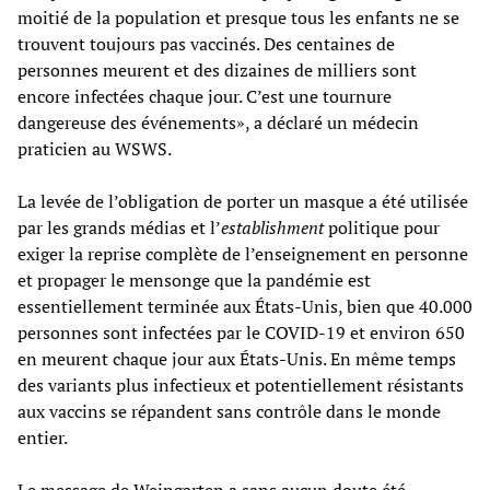
moitié de la population et presque tous les enfants ne se
trouvent toujours pas vaccinés. Des centaines de
personnes meurent et des dizaines de milliers sont
encore infectées chaque jour. C’est une tournure
dangereuse des événements», a déclaré un médecin
praticien au WSWS.
La levée de l’obligation de porter un masque a été utilisée
par les grands médias et l’
establishment
politique pour
exiger la reprise complète de l’enseignement en personne
et propager le mensonge que la pandémie est
essentiellement terminée aux États-Unis, bien que 40.000
personnes sont infectées par le COVID-19 et environ 650
en meurent chaque jour aux États-Unis. En même temps
des variants plus infectieux et potentiellement résistants
aux vaccins se répandent sans contrôle dans le monde
entier.
Le message de Weingarten a sans aucun doute été