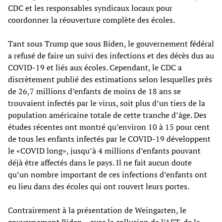
CDC et les responsables syndicaux locaux pour
coordonner la réouverture complète des écoles.
Tant sous Trump que sous Biden, le gouvernement fédéral
a refusé de faire un suivi des infections et des décès dus au
COVID-19 et liés aux écoles. Cependant, le CDC a
discrètement publié des estimations selon lesquelles près
de 26,7 millions d’enfants de moins de 18 ans se
trouvaient infectés par le virus, soit plus d’un tiers de la
population américaine totale de cette tranche d’âge. Des
études récentes ont montré qu’environ 10 à 15 pour cent
de tous les enfants infectés par le COVID-19 développent
le «COVID long», jusqu’à 4 millions d’enfants pouvant
déjà être affectés dans le pays. Il ne fait aucun doute
qu’un nombre important de ces infections d’enfants ont
eu lieu dans des écoles qui ont rouvert leurs portes.
Contrairement à la présentation de Weingarten, le
gouvernement Biden – avec la collusion de l’AFT, de la