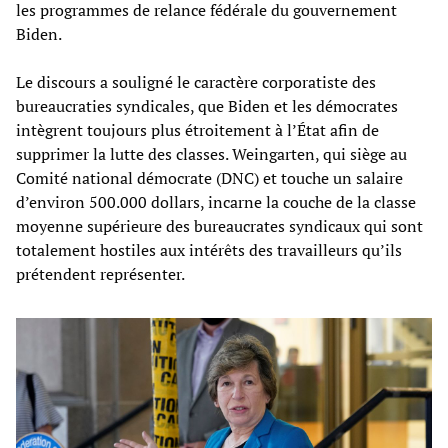
les programmes de relance fédérale du gouvernement
Biden.
Le discours a souligné le caractère corporatiste des
bureaucraties syndicales, que Biden et les démocrates
intègrent toujours plus étroitement à l’État afin de
supprimer la lutte des classes. Weingarten, qui siège au
Comité national démocrate (DNC) et touche un salaire
d’environ 500.000 dollars, incarne la couche de la classe
moyenne supérieure des bureaucrates syndicaux qui sont
totalement hostiles aux intérêts des travailleurs qu’ils
prétendent représenter.