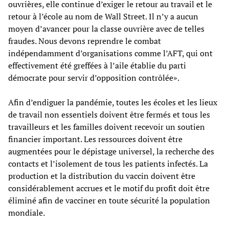
ouvrières, elle continue d’exiger le retour au travail et le
retour à l’école au nom de Wall Street. Il n’y a aucun
moyen d’avancer pour la classe ouvrière avec de telles
fraudes. Nous devons reprendre le combat
indépendamment d’organisations comme l’AFT, qui ont
effectivement été greffées à l’aile établie du parti
démocrate pour servir d’opposition contrôlée».
Afin d’endiguer la pandémie, toutes les écoles et les lieux
de travail non essentiels doivent être fermés et tous les
travailleurs et les familles doivent recevoir un soutien
financier important. Les ressources doivent être
augmentées pour le dépistage universel, la recherche des
contacts et l’isolement de tous les patients infectés. La
production et la distribution du vaccin doivent être
considérablement accrues et le motif du profit doit être
éliminé afin de vacciner en toute sécurité la population
mondiale.