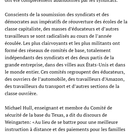
Conscients de la soumission des syndicats et des
démocrates aux impératifs de réouverture des écoles de la
classe capitaliste, des masses d’éducateurs et d’autres
travailleurs se sont radicalisés au cours de l’année
écoulée. Les plus clairvoyants et les plus militants ont
formé des réseaux de comités de base, totalement
indépendants des syndicats et des deux partis de la
grande entreprise, dans des villes aux États-Unis et dans
le monde entier. Ces comités regroupent des éducateurs,
des ouvriers de l’automobile, des travailleurs d’Amazon,
des travailleurs du transport et d’autres sections de la
classe ouvrière.
Michael Hull, enseignant et membre du Comité de
sécurité de la base du Texas, a dit du discours de
Weingarten: «Au lieu de se battre pour une meilleure
instruction à distance et des paiements pour les familles