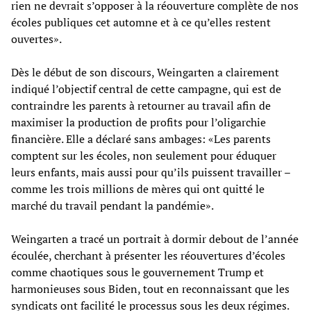
rien ne devrait s’opposer à la réouverture complète de nos
écoles publiques cet automne et à ce qu’elles restent
ouvertes».
Dès le début de son discours, Weingarten a clairement
indiqué l’objectif central de cette campagne, qui est de
contraindre les parents à retourner au travail afin de
maximiser la production de profits pour l’oligarchie
financière. Elle a déclaré sans ambages: «Les parents
comptent sur les écoles, non seulement pour éduquer
leurs enfants, mais aussi pour qu’ils puissent travailler –
comme les trois millions de mères qui ont quitté le
marché du travail pendant la pandémie».
Weingarten a tracé un portrait à dormir debout de l’année
écoulée, cherchant à présenter les réouvertures d’écoles
comme chaotiques sous le gouvernement Trump et
harmonieuses sous Biden, tout en reconnaissant que les
syndicats ont facilité le processus sous les deux régimes.