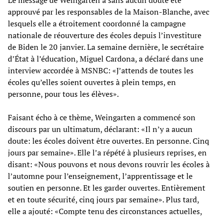
approuvé par les responsables de la Maison-Blanche, avec
lesquels elle a étroitement coordonné la campagne
nationale de réouverture des écoles depuis l’investiture
de Biden le 20 janvier. La semaine dernière, le secrétaire
d’État à l’éducation, Miguel Cardona, a déclaré dans une
interview accordée à MSNBC: «J’attends de toutes les
écoles qu’elles soient ouvertes à plein temps, en
personne, pour tous les élèves».
Faisant écho à ce thème, Weingarten a commencé son
discours par un ultimatum, déclarant: «Il n’y a aucun
doute: les écoles doivent être ouvertes. En personne. Cinq
jours par semaine». Elle l’a répété à plusieurs reprises, en
disant: «Nous pouvons et nous devons rouvrir les écoles à
l’automne pour l’enseignement, l’apprentissage et le
soutien en personne. Et les garder ouvertes. Entièrement
et en toute sécurité, cinq jours par semaine». Plus tard,
elle a ajouté: «Compte tenu des circonstances actuelles,