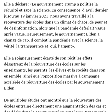
Elle a déclaré: «Le gouvernement Trump a politisé la
sécurité et sapé la science. En conséquence, d’avril dernier
jusqu’au 19 janvier 2021, nous avons travaillé à la
réouverture des écoles dans un climat de chaos, de peur et
de désinformation, alors que la pandémie déferlait vague
après vague. Heureusement, le gouvernement Biden a
changé de cap. Il combat la pandémie avec la science, la
vérité, la transparence et, oui, l’argent».
Elle a soigneusement écarté de son récit les effets
désastreux de la réouverture des écoles sur les
enseignants, les parents, les élèves et la société dans son
ensemble, ainsi que l’opposition massive à campagne
accélérée de réouverture des écoles par le gouvernement
Biden.
De multiples études ont montré que la réouverture des
écoles entraîne directement une augmentation des cas et
des décès dans la communauté au sens large. Par exemple,