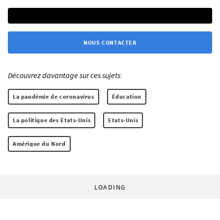
NOUS CONTACTER
Découvrez davantage sur ces sujets:
La pandémie de coronavirus
Éducation
La politique des États-Unis
Etats-Unis
Amérique du Nord
LOADING