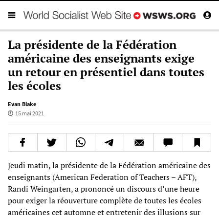
La présidente de la Fédération
américaine des enseignants exige
un retour en présentiel dans toutes
les écoles
Evan Blake
15 mai 2021
Jeudi matin, la présidente de la Fédération américaine des
enseignants (American Federation of Teachers – AFT),
Randi Weingarten, a prononcé un discours d’une heure
pour exiger la réouverture complète de toutes les écoles
américaines cet automne et entretenir des illusions sur