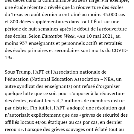
une étude récente a révélé que la réouverture des écoles
du Texas en août dernier a entraîné au moins 43.000 cas
et 800 décès supplémentaires dans tout l’État sur une
période de huit semaines après le début de la réouverture
des écoles. Selon
Education Week
, «Au 10 mai 2021, au
moins 937 enseignants et personnels actifs et retraités
des écoles primaires et secondaires sont morts du COVID-
19».
Sous Trump, l’AFT et l’Association nationale de
l’éducation (National Education Association – NEA, un
autre syndicat des enseignants) ont refusé d’organiser
quelque lutte que ce soit pour s’opposer à la réouverture
des écoles, isolant leurs 4,7 millions de membres district
par district. Fin juillet, l’AFT a adopté une résolution qui
n’autorisait explicitement que des «grèves de sécurité des
affiliés locaux et/ou étatiques au cas par cas, en dernier
recours». Lorsque des grèves sauvages ont éclaté tout au