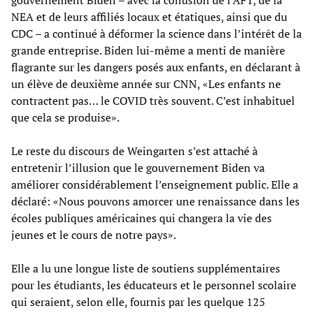
NEA et de leurs affiliés locaux et étatiques, ainsi que du
CDC – a continué à déformer la science dans l’intérêt de la
grande entreprise. Biden lui-même a menti de manière
flagrante sur les dangers posés aux enfants, en déclarant à
un élève de deuxième année sur CNN, «Les enfants ne
contractent pas… le COVID très souvent. C’est inhabituel
que cela se produise».
Le reste du discours de Weingarten s’est attaché à
entretenir l’illusion que le gouvernement Biden va
améliorer considérablement l’enseignement public. Elle a
déclaré: «Nous pouvons amorcer une renaissance dans les
écoles publiques américaines qui changera la vie des
jeunes et le cours de notre pays».
Elle a lu une longue liste de soutiens supplémentaires
pour les étudiants, les éducateurs et le personnel scolaire
qui seraient, selon elle, fournis par les quelque 125