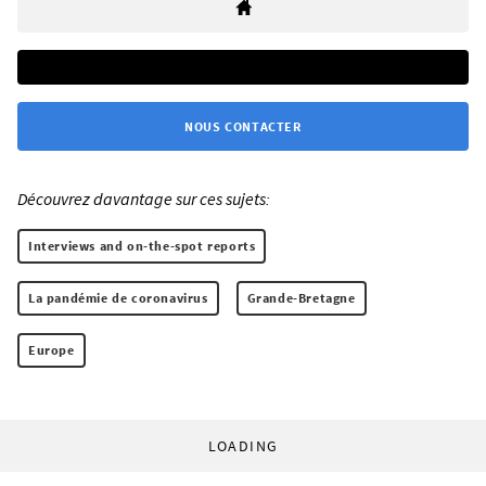
NOUS CONTACTER
Découvrez davantage sur ces sujets:
Interviews and on-the-spot reports
La pandémie de coronavirus
Grande-Bretagne
Europe
LOADING