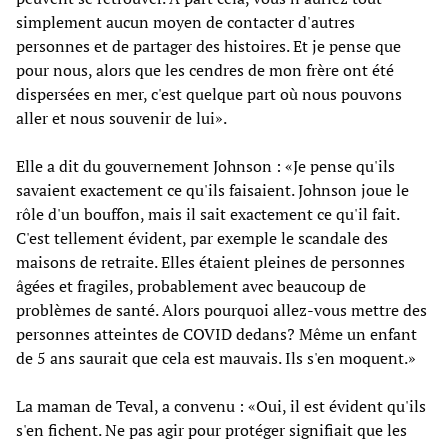
simplement aucun moyen de contacter d'autres
personnes et de partager des histoires. Et je pense que
pour nous, alors que les cendres de mon frère ont été
dispersées en mer, c'est quelque part où nous pouvons
aller et nous souvenir de lui».
Elle a dit du gouvernement Johnson : «Je pense qu'ils
savaient exactement ce qu'ils faisaient. Johnson joue le
rôle d'un bouffon, mais il sait exactement ce qu'il fait.
C'est tellement évident, par exemple le scandale des
maisons de retraite. Elles étaient pleines de personnes
âgées et fragiles, probablement avec beaucoup de
problèmes de santé. Alors pourquoi allez-vous mettre des
personnes atteintes de COVID dedans? Même un enfant
de 5 ans saurait que cela est mauvais. Ils s'en moquent.»
La maman de Teval, a convenu : «Oui, il est évident qu'ils
s'en fichent. Ne pas agir pour protéger signifiait que les