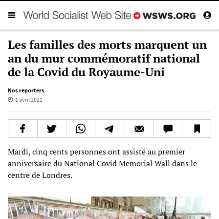
Les familles des morts marquent un
an du mur commémoratif national
de la Covid du Royaume-Uni
Nos reporters
1 avril 2022
Mardi, cinq cents personnes ont assisté au premier
anniversaire du National Covid Memorial Wall dans le
centre de Londres.