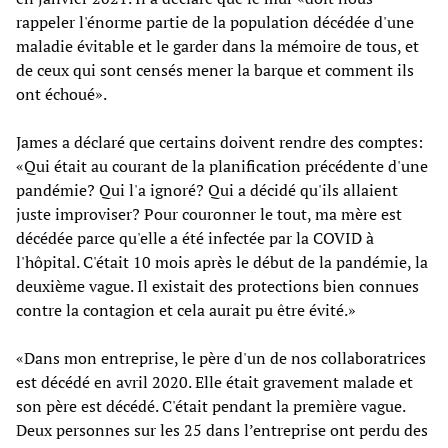
rappeler l'énorme partie de la population décédée d'une
maladie évitable et le garder dans la mémoire de tous, et
de ceux qui sont censés mener la barque et comment ils
ont échoué».
James a déclaré que certains doivent rendre des comptes:
«Qui était au courant de la planification précédente d'une
pandémie? Qui l'a ignoré? Qui a décidé qu'ils allaient
juste improviser? Pour couronner le tout, ma mère est
décédée parce qu'elle a été infectée par la COVID à
l'hôpital. C'était 10 mois après le début de la pandémie, la
deuxième vague. Il existait des protections bien connues
contre la contagion et cela aurait pu être évité.»
«Dans mon entreprise, le père d'un de nos collaboratrices
est décédé en avril 2020. Elle était gravement malade et
son père est décédé. C'était pendant la première vague.
Deux personnes sur les 25 dans l’entreprise ont perdu des