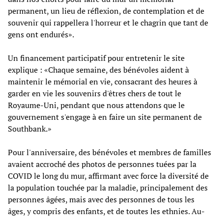
permanent, un lieu de réflexion, de contemplation et de
souvenir qui rappellera l'horreur et le chagrin que tant de
gens ont endurés».
Un financement participatif pour entretenir le site
explique : «Chaque semaine, des bénévoles aident à
maintenir le mémorial en vie, consacrant des heures à
garder en vie les souvenirs d'êtres chers de tout le
Royaume-Uni, pendant que nous attendons que le
gouvernement s'engage à en faire un site permanent de
Southbank.»
Pour l'anniversaire, des bénévoles et membres de familles
avaient accroché des photos de personnes tuées par la
COVID le long du mur, affirmant avec force la diversité de
la population touchée par la maladie, principalement des
personnes âgées, mais avec des personnes de tous les
âges, y compris des enfants, et de toutes les ethnies. Au-