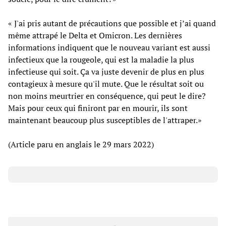
« J'ai pris autant de précautions que possible et j’ai quand
même attrapé le Delta et Omicron. Les dernières
informations indiquent que le nouveau variant est aussi
infectieux que la rougeole, qui est la maladie la plus
infectieuse qui soit. Ça va juste devenir de plus en plus
contagieux à mesure qu'il mute. Que le résultat soit ou
non moins meurtrier en conséquence, qui peut le dire?
Mais pour ceux qui finiront par en mourir, ils sont
maintenant beaucoup plus susceptibles de l'attraper.»
(Article paru en anglais le 29 mars 2022)