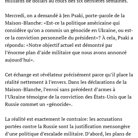
milliards de dollars au cours des six dernières semaines.
Mercredi, on a demandé à Jen Psaki, porte-parole de la
Maison-Blanche: «Est-ce la politique américaine qui
considère qu’on a commis un génocide en Ukraine, ou est-
ce la conviction personnelle du président»? À cela, Psaki a
répondu: «Notre objectif actuel est démontré par
l’énorme plan d’aide militaire que nous avons annoncé
aujourd’hui».
Cet échange est révélateur précisément parce qu’il place la
réalité nettement à l’envers. Dans les déclarations de la
Maison-Blanche, l’envoi sans précédent d’armes à
l’Ukraine témoigne de la conviction des États-Unis que la
Russie commet un «génocide».
La réalité est exactement le contraire: les accusations
portées contre la Russie sont la justification mensongère
d’une politique d’escalade militaire. D’abord, les plans de