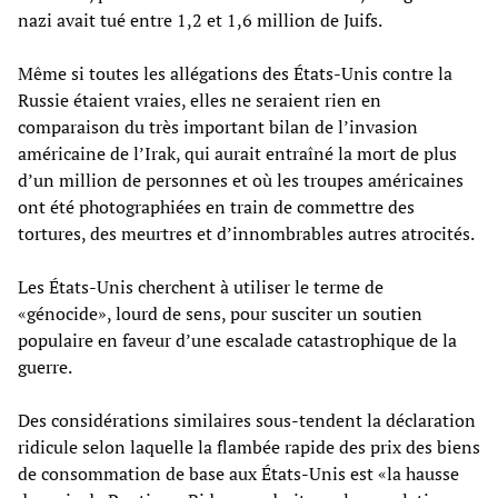
nazi avait tué entre 1,2 et 1,6 million de Juifs.
Même si toutes les allégations des États-Unis contre la
Russie étaient vraies, elles ne seraient rien en
comparaison du très important bilan de l’invasion
américaine de l’Irak, qui aurait entraîné la mort de plus
d’un million de personnes et où les troupes américaines
ont été photographiées en train de commettre des
tortures, des meurtres et d’innombrables autres atrocités.
Les États-Unis cherchent à utiliser le terme de
«génocide», lourd de sens, pour susciter un soutien
populaire en faveur d’une escalade catastrophique de la
guerre.
Des considérations similaires sous-tendent la déclaration
ridicule selon laquelle la flambée rapide des prix des biens
de consommation de base aux États-Unis est «la hausse