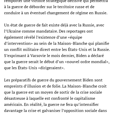
remporter une victoire stratégique décisive qui permettra
à la guerre de déborder sur le territoire russe et de
conduire à un éventuel changement de régime en Russie.
Un état de guerre de fait existe déjà avec la Russie, avec
l’Ukraine comme mandataire. Des reportages ont
également révélé l’existence d’une «équipe
d’intervention» au sein de la Maison-Blanche qui planifie
un conflit militaire direct entre les États-Unis et la Russie.
S’exprimant à Varsovie le mois dernier, Biden a déclaré
que la guerre serait le début d’un «nouvel ordre mondial»,
que les États-Unis «dirigeraient».
Les préparatifs de guerre du gouvernement Biden sont
empreints d’illusion et de folie. La Maison-Blanche croit
que la guerre est un moyen de sortir de la crise sociale
désastreuse à laquelle est confronté le capitalisme
américain. En réalité, la guerre ne fera qu’intensifier
davantage la crise et galvaniser l’opposition sociale dans