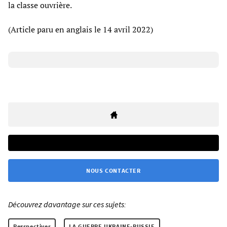
la classe ouvrière.
(Article paru en anglais le 14 avril 2022)
NOUS CONTACTER
Découvrez davantage sur ces sujets:
Perspectives
LA GUERRE UKRAINE-RUSSIE