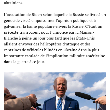
ukrainien».
L’accusation de Biden selon laquelle la Russie se livre à un
génocide vise à empoisonner l’opinion publique et à
galvaniser la haine populaire envers la Russie. C’était un
prétexte transparent pour l’annonce par la Maison-
Blanche à peine un jour plus tard que les États-Unis
allaient envoyer des hélicoptères d’attaque et des
centaines de véhicules blindés en Ukraine dans la plus
importante escalade de l’implication militaire américaine
dans la guerre à ce jour.