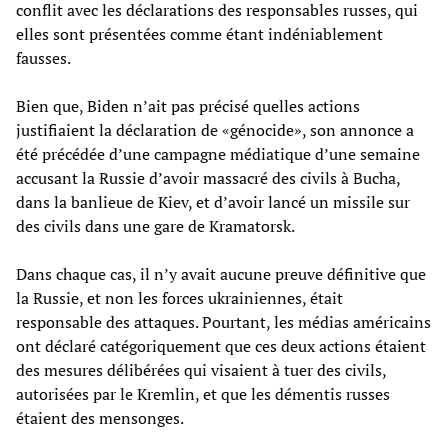
conflit avec les déclarations des responsables russes, qui
elles sont présentées comme étant indéniablement
fausses.
Bien que, Biden n’ait pas précisé quelles actions
justifiaient la déclaration de «génocide», son annonce a
été précédée d’une campagne médiatique d’une semaine
accusant la Russie d’avoir massacré des civils à Bucha,
dans la banlieue de Kiev, et d’avoir lancé un missile sur
des civils dans une gare de Kramatorsk.
Dans chaque cas, il n’y avait aucune preuve définitive que
la Russie, et non les forces ukrainiennes, était
responsable des attaques. Pourtant, les médias américains
ont déclaré catégoriquement que ces deux actions étaient
des mesures délibérées qui visaient à tuer des civils,
autorisées par le Kremlin, et que les démentis russes
étaient des mensonges.