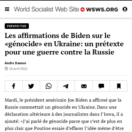
PERSPECTIVE
Les affirmations de Biden sur le
«génocide» en Ukraine: un prétexte
pour une guerre contre la Russie
Andre Damon
15 avril 2022
Mardi, le président américain Joe Biden a affirmé que la
Russie commettait un génocide en Ukraine. Dans une
déclaration ultérieure à des journalistes dans l’Iowa, il a
ajouté: «J’ai parlé de génocide parce que c’est de plus en
plus clair que Poutine essaie d’effacer l’idée même d’être