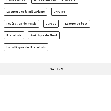
La guerre et le militarisme
Ukraine
Fédération de Russie
Europe
Europe de l'Est
Etats-Unis
Amérique du Nord
La politique des États-Unis
LOADING