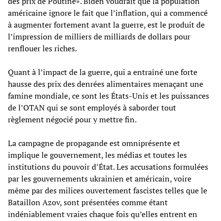
des prix de Poutine». Biden voudrait que la population
américaine ignore le fait que l’inflation, qui a commencé
à augmenter fortement avant la guerre, est le produit de
l’impression de milliers de milliards de dollars pour
renflouer les riches.
Quant à l’impact de la guerre, qui a entraîné une forte
hausse des prix des denrées alimentaires menaçant une
famine mondiale, ce sont les États-Unis et les puissances
de l’OTAN qui se sont employés à saborder tout
règlement négocié pour y mettre fin.
La campagne de propagande est omniprésente et
implique le gouvernement, les médias et toutes les
institutions du pouvoir d’État. Les accusations formulées
par les gouvernements ukrainien et américain, voire
même par des milices ouvertement fascistes telles que le
Bataillon Azov, sont présentées comme étant
indéniablement vraies chaque fois qu’elles entrent en