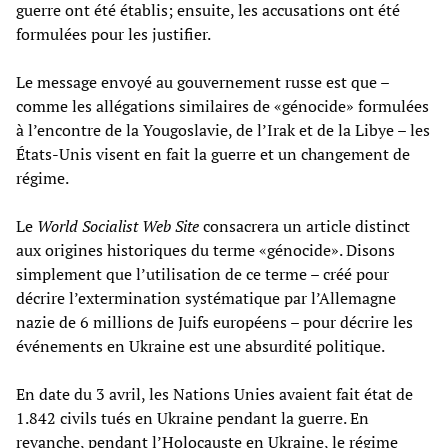
guerre ont été établis; ensuite, les accusations ont été
formulées pour les justifier.
Le message envoyé au gouvernement russe est que –
comme les allégations similaires de «génocide» formulées
à l’encontre de la Yougoslavie, de l’Irak et de la Libye – les
États-Unis visent en fait la guerre et un changement de
régime.
Le
World Socialist Web Site
consacrera un article distinct
aux origines historiques du terme «génocide». Disons
simplement que l’utilisation de ce terme – créé pour
décrire l’extermination systématique par l’Allemagne
nazie de 6 millions de Juifs européens – pour décrire les
événements en Ukraine est une absurdité politique.
En date du 3 avril, les Nations Unies avaient fait état de
1.842 civils tués en Ukraine pendant la guerre. En
revanche, pendant l’Holocauste en Ukraine, le régime