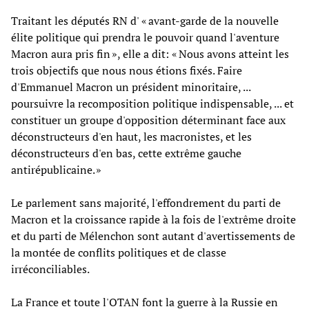
Traitant les députés RN d' « avant-garde de la nouvelle
élite politique qui prendra le pouvoir quand l'aventure
Macron aura pris fin », elle a dit: « Nous avons atteint les
trois objectifs que nous nous étions fixés. Faire
d'Emmanuel Macron un président minoritaire, ...
poursuivre la recomposition politique indispensable, ... et
constituer un groupe d'opposition déterminant face aux
déconstructeurs d'en haut, les macronistes, et les
déconstructeurs d'en bas, cette extrême gauche
antirépublicaine. »
Le parlement sans majorité, l'effondrement du parti de
Macron et la croissance rapide à la fois de l'extrême droite
et du parti de Mélenchon sont autant d'avertissements de
la montée de conflits politiques et de classe
irréconciliables.
La France et toute l'OTAN font la guerre à la Russie en