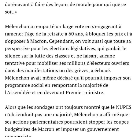
dorénavant à faire des leçons de morale pour qui que ce
soit. »
Mélenchon a remporté un large vote en s'engageant à
ramener l'âge de la retraite à 60 ans, à bloquer les prix et à
s'opposer à Macron. Cependant, on voit aussi que toute sa
perspective pour les élections législatives, qui gardait le
silence sur la lutte des classes et ne faisant aucune
tentative pour mobiliser ses millions d'électeurs ouvriers
dans des manifestations ou des grèves, a échoué.
Mélenchon avait même déclaré qu'il pourrait imposer son
programme social en remportant la majorité de
l'Assemblée et en devenant Premier ministre.
Alors que les sondages ont toujours montré que le NUPES
n'obtiendrait pas une majorité, Mélenchon a affirmé que
ses actions parlementaires pourraient stopper les coupes
budgétaires de Macron et imposer un gouvernement
progressiste.