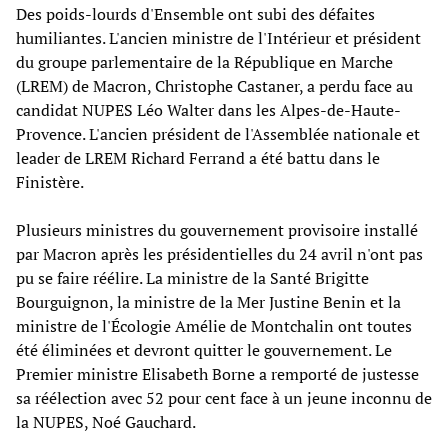
Des poids-lourds d'Ensemble ont subi des défaites
humiliantes. L'ancien ministre de l'Intérieur et président
du groupe parlementaire de la République en Marche
(LREM) de Macron, Christophe Castaner, a perdu face au
candidat NUPES Léo Walter dans les Alpes-de-Haute-
Provence. L'ancien président de l'Assemblée nationale et
leader de LREM Richard Ferrand a été battu dans le
Finistère.
Plusieurs ministres du gouvernement provisoire installé
par Macron après les présidentielles du 24 avril n'ont pas
pu se faire réélire. La ministre de la Santé Brigitte
Bourguignon, la ministre de la Mer Justine Benin et la
ministre de l'Écologie Amélie de Montchalin ont toutes
été éliminées et devront quitter le gouvernement. Le
Premier ministre Elisabeth Borne a remporté de justesse
sa réélection avec 52 pour cent face à un jeune inconnu de
la NUPES, Noé Gauchard.