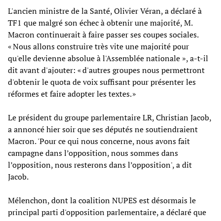
L'ancien ministre de la Santé, Olivier Véran, a déclaré à
TF1 que malgré son échec à obtenir une majorité, M.
Macron continuerait à faire passer ses coupes sociales.
« Nous allons construire très vite une majorité pour
qu'elle devienne absolue à l'Assemblée nationale », a-t-il
dit avant d'ajouter: « d'autres groupes nous permettront
d'obtenir le quota de voix suffisant pour présenter les
réformes et faire adopter les textes. »
Le président du groupe parlementaire LR, Christian Jacob,
a annoncé hier soir que ses députés ne soutiendraient
Macron. 'Pour ce qui nous concerne, nous avons fait
campagne dans l’opposition, nous sommes dans
l’opposition, nous resterons dans l’opposition', a dit
Jacob.
Mélenchon, dont la coalition NUPES est désormais le
principal parti d'opposition parlementaire, a déclaré que