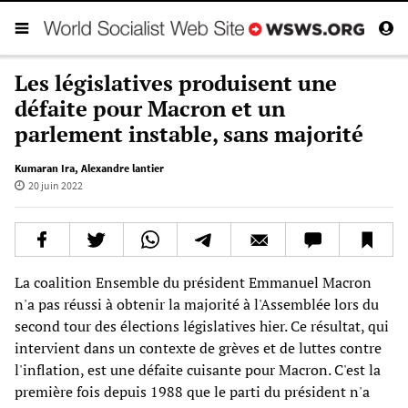
Les législatives produisent une
défaite pour Macron et un
parlement instable, sans majorité
Kumaran Ira
,
Alexandre lantier
20 juin 2022
La coalition Ensemble du président Emmanuel Macron
n'a pas réussi à obtenir la majorité à l'Assemblée lors du
second tour des élections législatives hier. Ce résultat, qui
intervient dans un contexte de grèves et de luttes contre
l'inflation, est une défaite cuisante pour Macron. C'est la
première fois depuis 1988 que le parti du président n'a