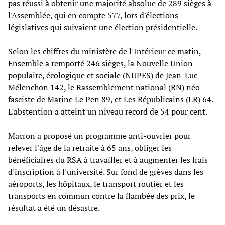
pas réussi à obtenir une majorité absolue de 289 sièges à
l'Assemblée, qui en compte 577, lors d'élections
législatives qui suivaient une élection présidentielle.
Selon les chiffres du ministère de l'Intérieur ce matin,
Ensemble a remporté 246 sièges, la Nouvelle Union
populaire, écologique et sociale (NUPES) de Jean-Luc
Mélenchon 142, le Rassemblement national (RN) néo-
fasciste de Marine Le Pen 89, et Les Républicains (LR) 64.
L'abstention a atteint un niveau record de 54 pour cent.
Macron a proposé un programme anti-ouvrier pour
relever l'âge de la retraite à 65 ans, obliger les
bénéficiaires du RSA à travailler et à augmenter les frais
d'inscription à l'université. Sur fond de grèves dans les
aéroports, les hôpitaux, le transport routier et les
transports en commun contre la flambée des prix, le
résultat a été un désastre.