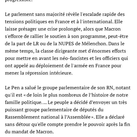
Le parlement sans majorité révèle l'escalade rapide des
tensions politiques en France et à l'international. Elle
laisse présager une crise prolongée, alors que Macron
s'efforce de rallier le soutien à son programme, peut-être
de la part de LR ou de la NUPES de Mélenchon. Dans le
même temps, la classe dirigeante met d'énormes efforts
pour mettre en avant les néo-fascistes et les officiers qui
ont appelé au déploiement de l'armée en France pour
mener la répression intérieure.
Le Pen a salué le groupe parlementaire de son RN, notant
qu'il est « de loin le plus nombreux de l’histoire de notre
famille politique. ... Le peuple a décidé d’envoyer un très
puissant groupe parlementaire de députés du
Rassemblement national à l’Assemblée ». Elle a déclaré
sans détour qu'elle compte prendre le pouvoir après la fin
du mandat de Macron.