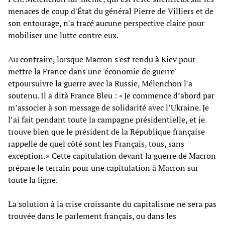
menaces de coup d'État du général Pierre de Villiers et de
son entourage, n'a tracé aucune perspective claire pour
mobiliser une lutte contre eux.
Au contraire, lorsque Macron s'est rendu à Kiev pour
mettre la France dans une 'économie de guerre'
etpoursuivre la guerre avec la Russie, Mélenchon l'a
soutenu. Il a dità France Bleu : « Je commence d’abord par
m’associer à son message de solidarité avec l’Ukraine. Je
l’ai fait pendant toute la campagne présidentielle, et je
trouve bien que le président de la République française
rappelle de quel côté sont les Français, tous, sans
exception. » Cette capitulation devant la guerre de Macron
prépare le terrain pour une capitulation à Macron sur
toute la ligne.
La solution à la crise croissante du capitalisme ne sera pas
trouvée dans le parlement français, ou dans les