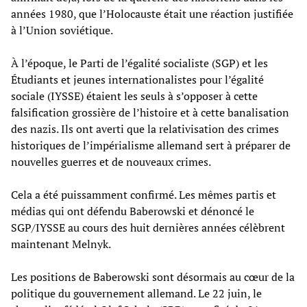
années 1980, que l’Holocauste était une réaction justifiée
à l’Union soviétique.
À l’époque, le Parti de l’égalité socialiste (SGP) et les
Étudiants et jeunes internationalistes pour l’égalité
sociale (IYSSE) étaient les seuls à s’opposer à cette
falsification grossière de l’histoire et à cette banalisation
des nazis. Ils ont averti que la relativisation des crimes
historiques de l’impérialisme allemand sert à préparer de
nouvelles guerres et de nouveaux crimes.
Cela a été puissamment confirmé. Les mêmes partis et
médias qui ont défendu Baberowski et dénoncé le
SGP/IYSSE au cours des huit dernières années célèbrent
maintenant Melnyk.
Les positions de Baberowski sont désormais au cœur de la
politique du gouvernement allemand. Le 22 juin, le