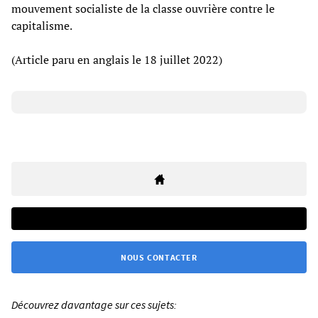
mouvement socialiste de la classe ouvrière contre le
capitalisme.
(Article paru en anglais le 18 juillet 2022)
NOUS CONTACTER
Découvrez davantage sur ces sujets: