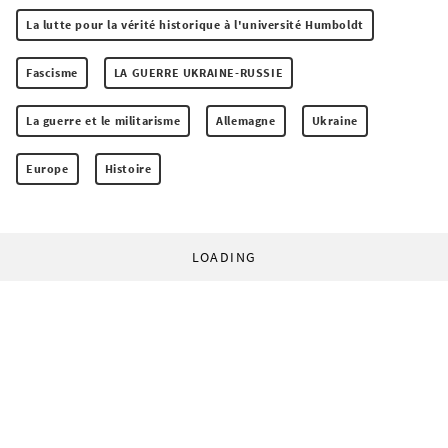
La lutte pour la vérité historique à l'université Humboldt
Fascisme
LA GUERRE UKRAINE-RUSSIE
La guerre et le militarisme
Allemagne
Ukraine
Europe
Histoire
LOADING