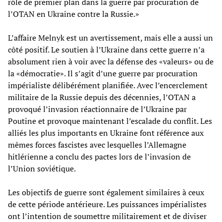
rôle de premier plan dans la guerre par procuration de
l’OTAN en Ukraine contre la Russie.»
L’affaire Melnyk est un avertissement, mais elle a aussi un
côté positif. Le soutien à l’Ukraine dans cette guerre n’a
absolument rien à voir avec la défense des «valeurs» ou de
la «démocratie». Il s’agit d’une guerre par procuration
impérialiste délibérément planifiée. Avec l’encerclement
militaire de la Russie depuis des décennies, l’OTAN a
provoqué l’invasion réactionnaire de l’Ukraine par
Poutine et provoque maintenant l’escalade du conflit. Les
alliés les plus importants en Ukraine font référence aux
mêmes forces fascistes avec lesquelles l’Allemagne
hitlérienne a conclu des pactes lors de l’invasion de
l’Union soviétique.
Les objectifs de guerre sont également similaires à ceux
de cette période antérieure. Les puissances impérialistes
ont l’intention de soumettre militairement et de diviser