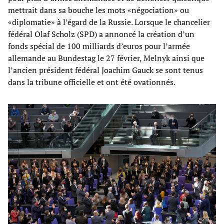
mettrait dans sa bouche les mots «négociation» ou
«diplomatie» à l’égard de la Russie. Lorsque le chancelier
fédéral Olaf Scholz (SPD) a annoncé la création d’un
fonds spécial de 100 milliards d’euros pour l’armée
allemande au Bundestag le 27 février, Melnyk ainsi que
l’ancien président fédéral Joachim Gauck se sont tenus
dans la tribune officielle et ont été ovationnés.