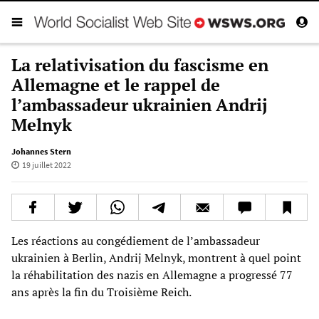
La relativisation du fascisme en
Allemagne et le rappel de
l’ambassadeur ukrainien Andrij
Melnyk
Johannes Stern
19 juillet 2022
Les réactions au congédiement de l’ambassadeur
ukrainien à Berlin, Andrij Melnyk, montrent à quel point
la réhabilitation des nazis en Allemagne a progressé 77
ans après la fin du Troisième Reich.