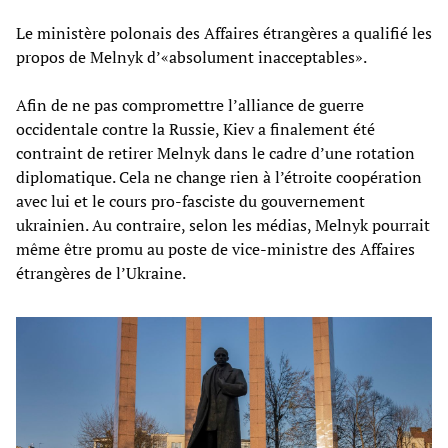
Le ministère polonais des Affaires étrangères a qualifié les
propos de Melnyk d’«absolument inacceptables».
Afin de ne pas compromettre l’alliance de guerre
occidentale contre la Russie, Kiev a finalement été
contraint de retirer Melnyk dans le cadre d’une rotation
diplomatique. Cela ne change rien à l’étroite coopération
avec lui et le cours pro-fasciste du gouvernement
ukrainien. Au contraire, selon les médias, Melnyk pourrait
même être promu au poste de vice-ministre des Affaires
étrangères de l’Ukraine.