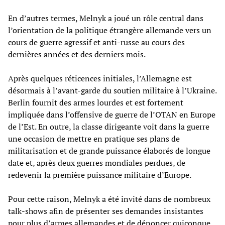
En d’autres termes, Melnyk a joué un rôle central dans
l’orientation de la politique étrangère allemande vers un
cours de guerre agressif et anti-russe au cours des
dernières années et des derniers mois.
Après quelques réticences initiales, l’Allemagne est
désormais à l’avant-garde du soutien militaire à l’Ukraine.
Berlin fournit des armes lourdes et est fortement
impliquée dans l’offensive de guerre de l’OTAN en Europe
de l’Est. En outre, la classe dirigeante voit dans la guerre
une occasion de mettre en pratique ses plans de
militarisation et de grande puissance élaborés de longue
date et, après deux guerres mondiales perdues, de
redevenir la première puissance militaire d’Europe.
Pour cette raison, Melnyk a été invité dans de nombreux
talk-shows afin de présenter ses demandes insistantes
pour plus d’armes allemandes et de dénoncer quiconque