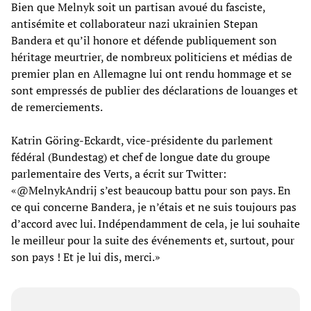
Bien que Melnyk soit un partisan avoué du fasciste,
antisémite et collaborateur nazi ukrainien Stepan
Bandera et qu’il honore et défende publiquement son
héritage meurtrier, de nombreux politiciens et médias de
premier plan en Allemagne lui ont rendu hommage et se
sont empressés de publier des déclarations de louanges et
de remerciements.
Katrin Göring-Eckardt, vice-présidente du parlement
fédéral (Bundestag) et chef de longue date du groupe
parlementaire des Verts, a écrit sur Twitter:
«@MelnykAndrij s’est beaucoup battu pour son pays. En
ce qui concerne Bandera, je n’étais et ne suis toujours pas
d’accord avec lui. Indépendamment de cela, je lui souhaite
le meilleur pour la suite des événements et, surtout, pour
son pays ! Et je lui dis, merci.»