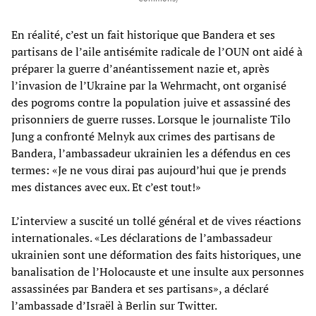
En réalité, c’est un fait historique que Bandera et ses
partisans de l’aile antisémite radicale de l’OUN ont aidé à
préparer la guerre d’anéantissement nazie et, après
l’invasion de l’Ukraine par la Wehrmacht, ont organisé
des pogroms contre la population juive et assassiné des
prisonniers de guerre russes. Lorsque le journaliste Tilo
Jung a confronté Melnyk aux crimes des partisans de
Bandera, l’ambassadeur ukrainien les a défendus en ces
termes: «Je ne vous dirai pas aujourd’hui que je prends
mes distances avec eux. Et c’est tout!»
L’interview a suscité un tollé général et de vives réactions
internationales. «Les déclarations de l’ambassadeur
ukrainien sont une déformation des faits historiques, une
banalisation de l’Holocauste et une insulte aux personnes
assassinées par Bandera et ses partisans», a déclaré
l’ambassade d’Israël à Berlin sur Twitter.