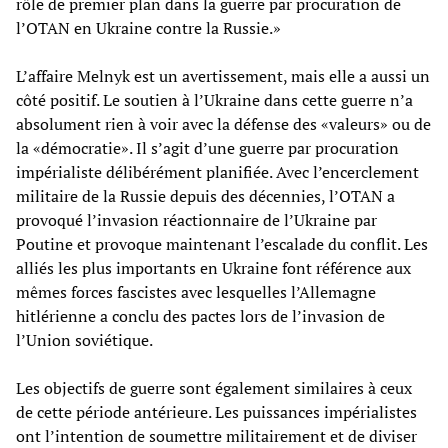
rôle de premier plan dans la guerre par procuration de
l’OTAN en Ukraine contre la Russie.»
L’affaire Melnyk est un avertissement, mais elle a aussi un
côté positif. Le soutien à l’Ukraine dans cette guerre n’a
absolument rien à voir avec la défense des «valeurs» ou de
la «démocratie». Il s’agit d’une guerre par procuration
impérialiste délibérément planifiée. Avec l’encerclement
militaire de la Russie depuis des décennies, l’OTAN a
provoqué l’invasion réactionnaire de l’Ukraine par
Poutine et provoque maintenant l’escalade du conflit. Les
alliés les plus importants en Ukraine font référence aux
mêmes forces fascistes avec lesquelles l’Allemagne
hitlérienne a conclu des pactes lors de l’invasion de
l’Union soviétique.
Les objectifs de guerre sont également similaires à ceux
de cette période antérieure. Les puissances impérialistes
ont l’intention de soumettre militairement et de diviser