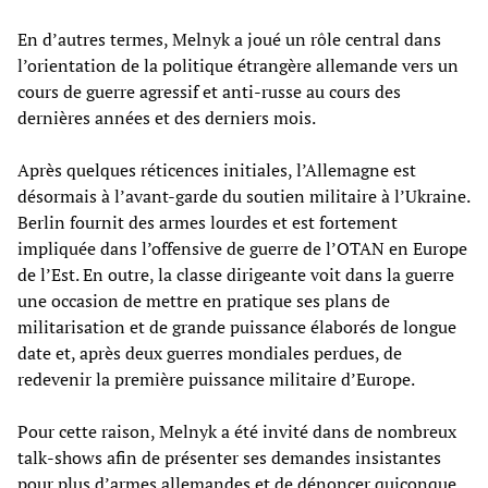
En d’autres termes, Melnyk a joué un rôle central dans
l’orientation de la politique étrangère allemande vers un
cours de guerre agressif et anti-russe au cours des
dernières années et des derniers mois.
Après quelques réticences initiales, l’Allemagne est
désormais à l’avant-garde du soutien militaire à l’Ukraine.
Berlin fournit des armes lourdes et est fortement
impliquée dans l’offensive de guerre de l’OTAN en Europe
de l’Est. En outre, la classe dirigeante voit dans la guerre
une occasion de mettre en pratique ses plans de
militarisation et de grande puissance élaborés de longue
date et, après deux guerres mondiales perdues, de
redevenir la première puissance militaire d’Europe.
Pour cette raison, Melnyk a été invité dans de nombreux
talk-shows afin de présenter ses demandes insistantes
pour plus d’armes allemandes et de dénoncer quiconque