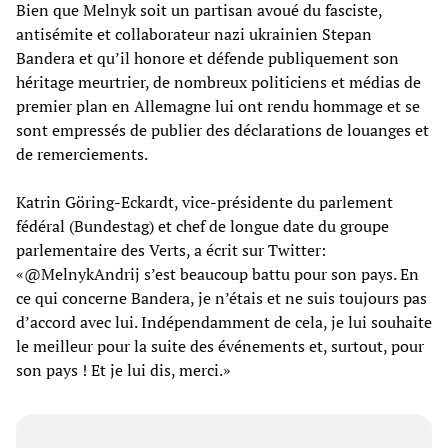
Bien que Melnyk soit un partisan avoué du fasciste,
antisémite et collaborateur nazi ukrainien Stepan
Bandera et qu’il honore et défende publiquement son
héritage meurtrier, de nombreux politiciens et médias de
premier plan en Allemagne lui ont rendu hommage et se
sont empressés de publier des déclarations de louanges et
de remerciements.
Katrin Göring-Eckardt, vice-présidente du parlement
fédéral (Bundestag) et chef de longue date du groupe
parlementaire des Verts, a écrit sur Twitter:
«@MelnykAndrij s’est beaucoup battu pour son pays. En
ce qui concerne Bandera, je n’étais et ne suis toujours pas
d’accord avec lui. Indépendamment de cela, je lui souhaite
le meilleur pour la suite des événements et, surtout, pour
son pays ! Et je lui dis, merci.»