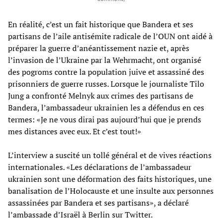
En réalité, c’est un fait historique que Bandera et ses
partisans de l’aile antisémite radicale de l’OUN ont aidé à
préparer la guerre d’anéantissement nazie et, après
l’invasion de l’Ukraine par la Wehrmacht, ont organisé
des pogroms contre la population juive et assassiné des
prisonniers de guerre russes. Lorsque le journaliste Tilo
Jung a confronté Melnyk aux crimes des partisans de
Bandera, l’ambassadeur ukrainien les a défendus en ces
termes: «Je ne vous dirai pas aujourd’hui que je prends
mes distances avec eux. Et c’est tout!»
L’interview a suscité un tollé général et de vives réactions
internationales. «Les déclarations de l’ambassadeur
ukrainien sont une déformation des faits historiques, une
banalisation de l’Holocauste et une insulte aux personnes
assassinées par Bandera et ses partisans», a déclaré
l’ambassade d’Israël à Berlin sur Twitter.