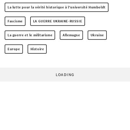
La lutte pour la vérité historique à l'université Humboldt
Fascisme
LA GUERRE UKRAINE-RUSSIE
La guerre et le militarisme
Allemagne
Ukraine
Europe
Histoire
LOADING