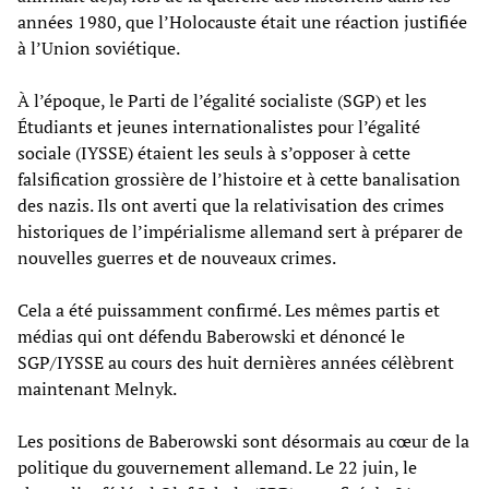
années 1980, que l’Holocauste était une réaction justifiée
à l’Union soviétique.
À l’époque, le Parti de l’égalité socialiste (SGP) et les
Étudiants et jeunes internationalistes pour l’égalité
sociale (IYSSE) étaient les seuls à s’opposer à cette
falsification grossière de l’histoire et à cette banalisation
des nazis. Ils ont averti que la relativisation des crimes
historiques de l’impérialisme allemand sert à préparer de
nouvelles guerres et de nouveaux crimes.
Cela a été puissamment confirmé. Les mêmes partis et
médias qui ont défendu Baberowski et dénoncé le
SGP/IYSSE au cours des huit dernières années célèbrent
maintenant Melnyk.
Les positions de Baberowski sont désormais au cœur de la
politique du gouvernement allemand. Le 22 juin, le