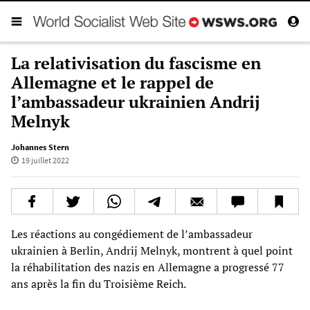
La relativisation du fascisme en
Allemagne et le rappel de
l’ambassadeur ukrainien Andrij
Melnyk
Johannes Stern
19 juillet 2022
Les réactions au congédiement de l’ambassadeur
ukrainien à Berlin, Andrij Melnyk, montrent à quel point
la réhabilitation des nazis en Allemagne a progressé 77
ans après la fin du Troisième Reich.