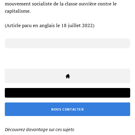
mouvement socialiste de la classe ouvrière contre le
capitalisme.
(Article paru en anglais le 18 juillet 2022)
NOUS CONTACTER
Découvrez davantage sur ces sujets: