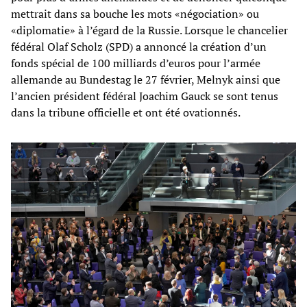
mettrait dans sa bouche les mots «négociation» ou
«diplomatie» à l’égard de la Russie. Lorsque le chancelier
fédéral Olaf Scholz (SPD) a annoncé la création d’un
fonds spécial de 100 milliards d’euros pour l’armée
allemande au Bundestag le 27 février, Melnyk ainsi que
l’ancien président fédéral Joachim Gauck se sont tenus
dans la tribune officielle et ont été ovationnés.