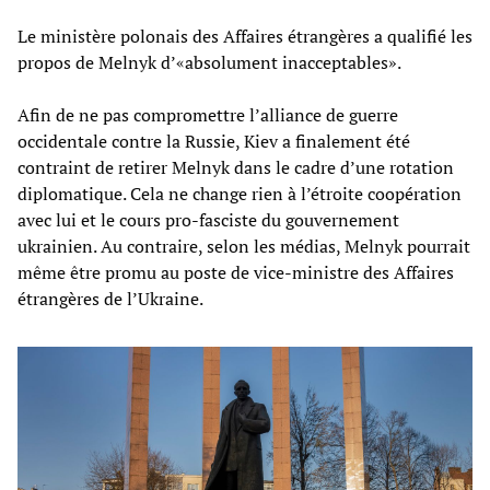
Le ministère polonais des Affaires étrangères a qualifié les
propos de Melnyk d’«absolument inacceptables».
Afin de ne pas compromettre l’alliance de guerre
occidentale contre la Russie, Kiev a finalement été
contraint de retirer Melnyk dans le cadre d’une rotation
diplomatique. Cela ne change rien à l’étroite coopération
avec lui et le cours pro-fasciste du gouvernement
ukrainien. Au contraire, selon les médias, Melnyk pourrait
même être promu au poste de vice-ministre des Affaires
étrangères de l’Ukraine.