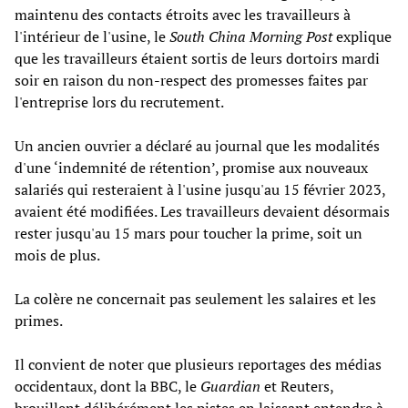
maintenu des contacts étroits avec les travailleurs à
l'intérieur de l'usine, le
South China Morning Post
explique
que les travailleurs étaient sortis de leurs dortoirs mardi
soir en raison du non-respect des promesses faites par
l'entreprise lors du recrutement.
Un ancien ouvrier a déclaré au journal que les modalités
d'une ‘indemnité de rétention’, promise aux nouveaux
salariés qui resteraient à l'usine jusqu'au 15 février 2023,
avaient été modifiées. Les travailleurs devaient désormais
rester jusqu'au 15 mars pour toucher la prime, soit un
mois de plus.
La colère ne concernait pas seulement les salaires et les
primes.
Il convient de noter que plusieurs reportages des médias
occidentaux, dont la BBC, le
Guardian
et Reuters,
brouillent délibérément les pistes en laissant entendre à