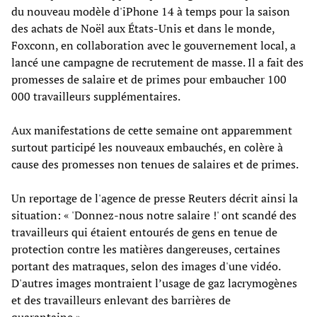
du nouveau modèle d'iPhone 14 à temps pour la saison
des achats de Noël aux États-Unis et dans le monde,
Foxconn, en collaboration avec le gouvernement local, a
lancé une campagne de recrutement de masse. Il a fait des
promesses de salaire et de primes pour embaucher 100
000 travailleurs supplémentaires.
Aux manifestations de cette semaine ont apparemment
surtout participé les nouveaux embauchés, en colère à
cause des promesses non tenues de salaires et de primes.
Un reportage de l'agence de presse Reuters décrit ainsi la
situation: « 'Donnez-nous notre salaire !' ont scandé des
travailleurs qui étaient entourés de gens en tenue de
protection contre les matières dangereuses, certaines
portant des matraques, selon des images d'une vidéo.
D'autres images montraient l’usage de gaz lacrymogènes
et des travailleurs enlevant des barrières de
quarantaine ».