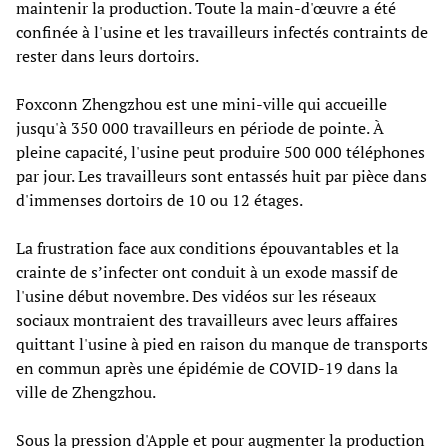
maintenir la production. Toute la main-d'œuvre a été
confinée à l'usine et les travailleurs infectés contraints de
rester dans leurs dortoirs.
Foxconn Zhengzhou est une mini-ville qui accueille
jusqu'à 350 000 travailleurs en période de pointe. À
pleine capacité, l'usine peut produire 500 000 téléphones
par jour. Les travailleurs sont entassés huit par pièce dans
d'immenses dortoirs de 10 ou 12 étages.
La frustration face aux conditions épouvantables et la
crainte de s’infecter ont conduit à un exode massif de
l'usine début novembre. Des vidéos sur les réseaux
sociaux montraient des travailleurs avec leurs affaires
quittant l'usine à pied en raison du manque de transports
en commun après une épidémie de COVID-19 dans la
ville de Zhengzhou.
Sous la pression d'Apple et pour augmenter la production