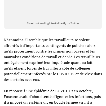
Tweet not loading?
See it directly on Twitter
Néanmoins, il semble que les travailleurs se soient
affrontés à d'importants contingents de policiers alors
qu'ils protestaient contre les primes non payées et les
mauvaises conditions de travail et de vie. Les travailleurs
ont également exprimé leur inquiétude quant au fait
qu'ils étaient forcés de travailler à côté de collègues
potentiellement infectés par le COVID-19 et de vivre dans
des dortoirs avec eux.
En réponse à une épidémie de COVID-19 en octobre,
Foxconn avait d’abord tenté d’ignorer les infections, puis
il a imposé un système dit en boucle fermée visant à