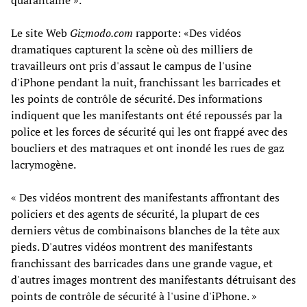
Le site Web
Gizmodo.com
rapporte: «Des vidéos
dramatiques capturent la scène où des milliers de
travailleurs ont pris d'assaut le campus de l'usine
d'iPhone pendant la nuit, franchissant les barricades et
les points de contrôle de sécurité. Des informations
indiquent que les manifestants ont été repoussés par la
police et les forces de sécurité qui les ont frappé avec des
boucliers et des matraques et ont inondé les rues de gaz
lacrymogène.
« Des vidéos montrent des manifestants affrontant des
policiers et des agents de sécurité, la plupart de ces
derniers vêtus de combinaisons blanches de la tête aux
pieds. D'autres vidéos montrent des manifestants
franchissant des barricades dans une grande vague, et
d'autres images montrent des manifestants détruisant des
points de contrôle de sécurité à l'usine d'iPhone. »