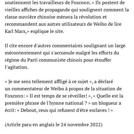
soutiennent les travailleurs de Foxconn. « Ils postent de
vieilles affiches de propagande qui soulignent comment la
classe ouvrière chinoise mènera la révolution et
recommandent aux autres utilisateurs de Weibo de lire
Karl Marx,» explique le site.
Il cite encore d'autres commentaires soulignant un large
mécontentement qui s'accumule malgré les efforts du
régime du Parti communiste chinois pour étouffer
l’agitation.
« Je me sens tellement affligé à ce sujet », a déclaré
un commentateur de Weibo à propos de la situation de
Foxconn: « Il est temps de se réveiller! », « Quelle est la
première phrase de l'hymne national ? » un blogueur a
écrit: « Debout, ceux qui refusent d'être esclaves ! »
(Article paru en anglais le 24 novembre 2022)