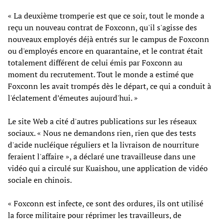
« La deuxième tromperie est que ce soir, tout le monde a
reçu un nouveau contrat de Foxconn, qu'il s'agisse des
nouveaux employés déjà entrés sur le campus de Foxconn
ou d'employés encore en quarantaine, et le contrat était
totalement différent de celui émis par Foxconn au
moment du recrutement. Tout le monde a estimé que
Foxconn les avait trompés dès le départ, ce qui a conduit à
l'éclatement d’émeutes aujourd'hui. »
Le site Web a cité d'autres publications sur les réseaux
sociaux. « Nous ne demandons rien, rien que des tests
d'acide nucléique réguliers et la livraison de nourriture
feraient l'affaire », a déclaré une travailleuse dans une
vidéo qui a circulé sur Kuaishou, une application de vidéo
sociale en chinois.
« Foxconn est infecte, ce sont des ordures, ils ont utilisé
la force militaire pour réprimer les travailleurs, de