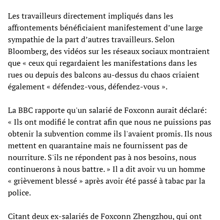
Les travailleurs directement impliqués dans les
affrontements bénéficiaient manifestement d’une large
sympathie de la part d’autres travailleurs. Selon
Bloomberg, des vidéos sur les réseaux sociaux montraient
que « ceux qui regardaient les manifestations dans les
rues ou depuis des balcons au-dessus du chaos criaient
également « défendez-vous, défendez-vous ».
La BBC rapporte qu'un salarié de Foxconn aurait déclaré:
« Ils ont modifié le contrat afin que nous ne puissions pas
obtenir la subvention comme ils l'avaient promis. Ils nous
mettent en quarantaine mais ne fournissent pas de
nourriture. S'ils ne répondent pas à nos besoins, nous
continuerons à nous battre. » Il a dit avoir vu un homme
« grièvement blessé » après avoir été passé à tabac par la
police.
Citant deux ex-salariés de Foxconn Zhengzhou, qui ont