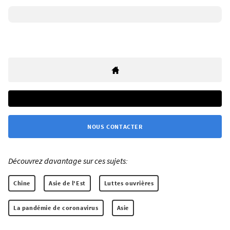
NOUS CONTACTER
Découvrez davantage sur ces sujets:
Chine
Asie de l'Est
Luttes ouvrières
La pandémie de coronavirus
Asie