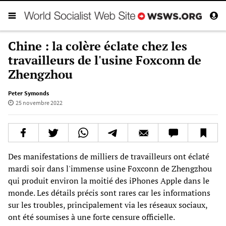
Chine : la colère éclate chez les
travailleurs de l'usine Foxconn de
Zhengzhou
Peter Symonds
25 novembre 2022
Des manifestations de milliers de travailleurs ont éclaté
mardi soir dans l'immense usine Foxconn de Zhengzhou
qui produit environ la moitié des iPhones Apple dans le
monde. Les détails précis sont rares car les informations
sur les troubles, principalement via les réseaux sociaux,
ont été soumises à une forte censure officielle.