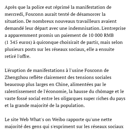
Après que la police eut réprimé la manifestation de
mercredi, Foxconn aurait tenté de désamorcer la
situation. De nombreux nouveaux travailleurs avaient
demandé leur départ avec une indemnisation. L'entreprise
a apparemment promis un paiement de 10 000 RMB
(1 345 euros) à quiconque choisirait de partir, mais selon
plusieurs posts sur les réseaux sociaux, elle a ensuite
retiré l'offre.
L'éruption de manifestations à l'usine Foxconn de
Zhengzhou reflète clairement des tensions sociales
beaucoup plus larges en Chine, alimentées par le
ralentissement de l'économie, la hausse du chômage et le
vaste fossé social entre les oligarques super riches du pays
et la grande majorité de la population.
Le site Web What's on Weibo rapporte qu'une nette
majorité des gens qui s'expriment sur les réseaux sociaux