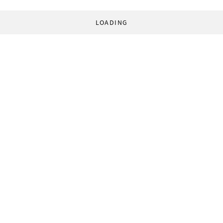
LOADING