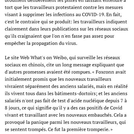
tort que les travailleurs protestaient contre les mesures
visant à supprimer les infections au COVID-19. En fait,
c'est le contraire qui se produit: les travailleurs indiquent
clairement dans leurs publications sur les réseaux sociaux
qu'ils craignaient que l'on n'en fasse pas assez pour
empêcher la propagation du virus.
Le site Web What's on Weibo, qui surveille les réseaux
sociaux en chinois, cite un long message expliquant que
d'autres promesses avaient été rompues. « Foxconn avait
initialement promis que les nouveaux travailleurs
vivraient séparément des anciens salariés, mais en réalité
ils vivent tous dans les bâtiments-dortoirs; et les anciens
salariés n'ont pas fait de test d'acide nucléique depuis 7 à
8 jours, ce qui signifie qu'il y a des cas positifs de Covid
vivant et travaillant avec les nouveaux embauchés. Cela a
provoqué la panique parmi les nouveaux travailleurs, qui
se sentent trompés. Ce fut la première tromperie. »