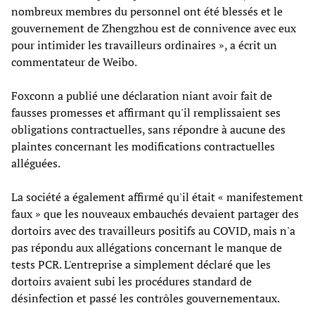
nombreux membres du personnel ont été blessés et le
gouvernement de Zhengzhou est de connivence avec eux
pour intimider les travailleurs ordinaires », a écrit un
commentateur de Weibo.
Foxconn a publié une déclaration niant avoir fait de
fausses promesses et affirmant qu'il remplissaient ses
obligations contractuelles, sans répondre à aucune des
plaintes concernant les modifications contractuelles
alléguées.
La société a également affirmé qu'il était « manifestement
faux » que les nouveaux embauchés devaient partager des
dortoirs avec des travailleurs positifs au COVID, mais n'a
pas répondu aux allégations concernant le manque de
tests PCR. L'entreprise a simplement déclaré que les
dortoirs avaient subi les procédures standard de
désinfection et passé les contrôles gouvernementaux.