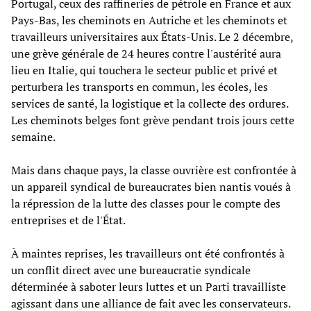
Portugal, ceux des raffineries de pétrole en France et aux
Pays-Bas, les cheminots en Autriche et les cheminots et
travailleurs universitaires aux États-Unis. Le 2 décembre,
une grève générale de 24 heures contre l'austérité aura
lieu en Italie, qui touchera le secteur public et privé et
perturbera les transports en commun, les écoles, les
services de santé, la logistique et la collecte des ordures.
Les cheminots belges font grève pendant trois jours cette
semaine.
Mais dans chaque pays, la classe ouvrière est confrontée à
un appareil syndical de bureaucrates bien nantis voués à
la répression de la lutte des classes pour le compte des
entreprises et de l'État.
À maintes reprises, les travailleurs ont été confrontés à
un conflit direct avec une bureaucratie syndicale
déterminée à saboter leurs luttes et un Parti travailliste
agissant dans une alliance de fait avec les conservateurs.