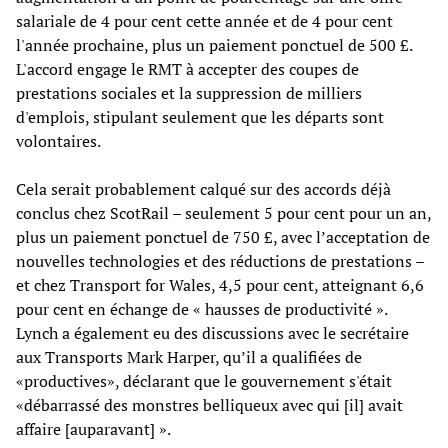
salariale de 4 pour cent cette année et de 4 pour cent
l'année prochaine, plus un paiement ponctuel de 500 £.
L'accord engage le RMT à accepter des coupes de
prestations sociales et la suppression de milliers
d'emplois, stipulant seulement que les départs sont
volontaires.
Cela serait probablement calqué sur des accords déjà
conclus chez ScotRail – seulement 5 pour cent pour un an,
plus un paiement ponctuel de 750 £, avec l’acceptation de
nouvelles technologies et des réductions de prestations –
et chez Transport for Wales, 4,5 pour cent, atteignant 6,6
pour cent en échange de « hausses de productivité ».
Lynch a également eu des discussions avec le secrétaire
aux Transports Mark Harper, qu’il a qualifiées de
«productives», déclarant que le gouvernement s'était
«débarrassé des monstres belliqueux avec qui [il] avait
affaire [auparavant] ».