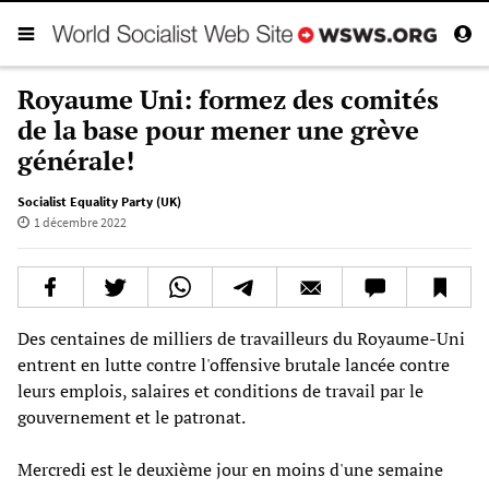
Royaume Uni: formez des comités
de la base pour mener une grève
générale!
Socialist Equality Party (UK)
1 décembre 2022
Des centaines de milliers de travailleurs du Royaume-Uni
entrent en lutte contre l'offensive brutale lancée contre
leurs emplois, salaires et conditions de travail par le
gouvernement et le patronat.
Mercredi est le deuxième jour en moins d'une semaine