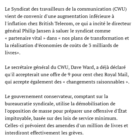
Le Syndicat des travailleurs de la communication (CWU)
vient de convenir d'une augmentation inférieure à
l'inflation chez British Telecom, ce qui a incité le directeur
général Philip Jansen à saluer le syndicat comme
« partenaire vital » dans « nos plans de transformation et
la réalisation d’économies de coûts de 3 milliards de
livres».
Le secrétaire général du CWU, Dave Ward, a déjà déclaré
qu'il accepterait une offre de 9 pour cent chez Royal Mail,
qui accepte également des « changements raisonnables ».
Le gouvernement conservateur, comptant sur la
bureaucratie syndicale, utilise la démobilisation de
l'opposition de masse pour préparer une offensive d'État
impitoyable, basée sur des lois de service minimum.
Celles-ci prévoient des amendes d'un million de livres et
interdiront effectivement les grèves.