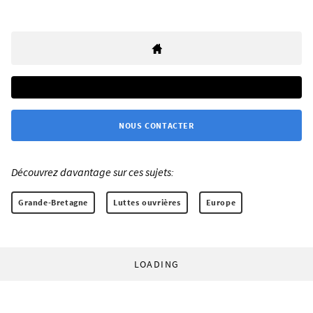
NOUS CONTACTER
Découvrez davantage sur ces sujets:
Grande-Bretagne
Luttes ouvrières
Europe
LOADING