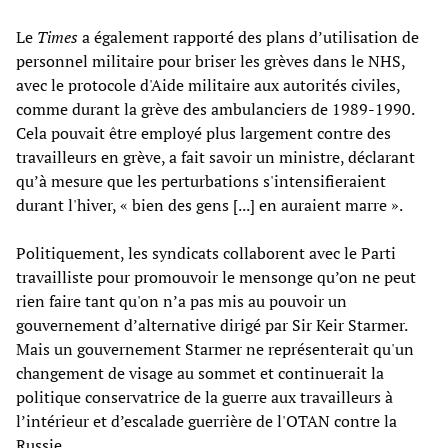
Le
Times
a également rapporté des plans d’utilisation de
personnel militaire pour briser les grèves dans le NHS,
avec le protocole d'Aide militaire aux autorités civiles,
comme durant la grève des ambulanciers de 1989-1990.
Cela pouvait être employé plus largement contre des
travailleurs en grève, a fait savoir un ministre, déclarant
qu’à mesure que les perturbations s'intensifieraient
durant l'hiver, « bien des gens [...] en auraient marre ».
Politiquement, les syndicats collaborent avec le Parti
travailliste pour promouvoir le mensonge qu’on ne peut
rien faire tant qu'on n’a pas mis au pouvoir un
gouvernement d’alternative dirigé par Sir Keir Starmer.
Mais un gouvernement Starmer ne représenterait qu'un
changement de visage au sommet et continuerait la
politique conservatrice de la guerre aux travailleurs à
l’intérieur et d’escalade guerrière de l'OTAN contre la
Russie.