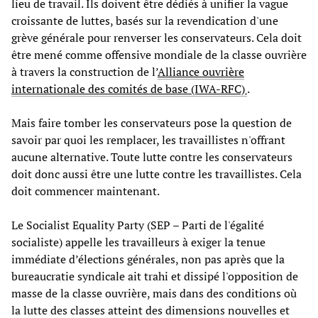
lieu de travail. Ils doivent être dédiés à unifier la vague
croissante de luttes, basés sur la revendication d'une
grève générale pour renverser les conservateurs. Cela doit
être mené comme offensive mondiale de la classe ouvrière
à travers la construction de l’
Alliance ouvrière
internationale des comités de base (IWA-RFC)
.
Mais faire tomber les conservateurs pose la question de
savoir par quoi les remplacer, les travaillistes n'offrant
aucune alternative. Toute lutte contre les conservateurs
doit donc aussi être une lutte contre les travaillistes. Cela
doit commencer maintenant.
Le Socialist Equality Party (SEP – Parti de l'égalité
socialiste) appelle les travailleurs à exiger la tenue
immédiate d’élections générales, non pas après que la
bureaucratie syndicale ait trahi et dissipé l'opposition de
masse de la classe ouvrière, mais dans des conditions où
la lutte des classes atteint des dimensions nouvelles et