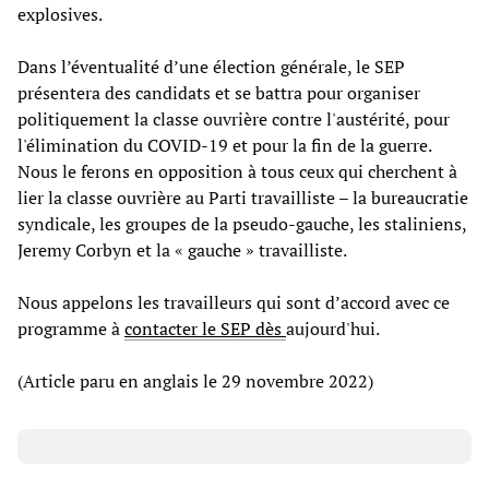
explosives.
Dans l’éventualité d’une élection générale, le SEP
présentera des candidats et se battra pour organiser
politiquement la classe ouvrière contre l'austérité, pour
l'élimination du COVID-19 et pour la fin de la guerre.
Nous le ferons en opposition à tous ceux qui cherchent à
lier la classe ouvrière au Parti travailliste – la bureaucratie
syndicale, les groupes de la pseudo-gauche, les staliniens,
Jeremy Corbyn et la « gauche » travailliste.
Nous appelons les travailleurs qui sont d’accord avec ce
programme à
contacter le SEP dès
aujourd'hui.
(Article paru en anglais le 29 novembre 2022)