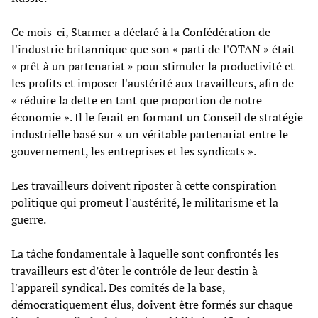
Ce mois-ci, Starmer a déclaré à la Confédération de
l'industrie britannique que son « parti de l'OTAN » était
« prêt à un partenariat » pour stimuler la productivité et
les profits et imposer l'austérité aux travailleurs, afin de
« réduire la dette en tant que proportion de notre
économie ». Il le ferait en formant un Conseil de stratégie
industrielle basé sur « un véritable partenariat entre le
gouvernement, les entreprises et les syndicats ».
Les travailleurs doivent riposter à cette conspiration
politique qui promeut l'austérité, le militarisme et la
guerre.
La tâche fondamentale à laquelle sont confrontés les
travailleurs est d’ôter le contrôle de leur destin à
l'appareil syndical. Des comités de la base,
démocratiquement élus, doivent être formés sur chaque