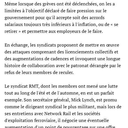
Même lorsque des grèves ont été déclenchées, on les a
limitées à l’objectif déclaré de faire pression sur le
gouvernement pour qu'il accepte soit des accords
salariaux toujours très inférieurs à l'inflation, ou de « se
retirer » et permettre aux employeurs de le faire.
En échange, les syndicats proposent de mettre en œuvre
des attaques comprenant des licenciements collectifs et
des augmentations de cadences et invoquent une longue
histoire de collaboration avec le patronat dérangée par le
refus de leurs membres de reculer.
Le syndicat RMT, dont les membres ont mené une lutte
tout au long de l'été et de l'automne, en est un parfait
exemple. Son secrétaire général, Mick Lynch, est promu
comme le dirigeant syndical le plus militant, mais lors de
ses entretiens avec Network Rail et les sociétés
d'exploitation ferroviaire, il négocie une éventuelle
augmentation d'un point de pourcentage sur une offre