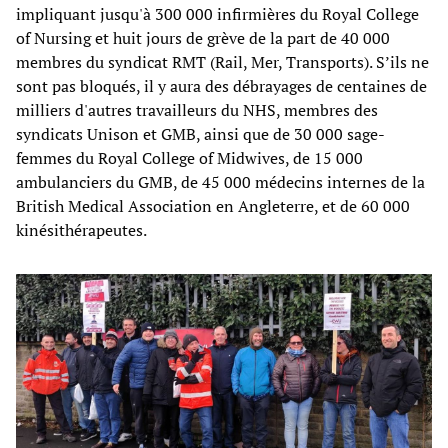
impliquant jusqu'à 300 000 infirmières du Royal College
of Nursing et huit jours de grève de la part de 40 000
membres du syndicat RMT (Rail, Mer, Transports). S’ils ne
sont pas bloqués, il y aura des débrayages de centaines de
milliers d'autres travailleurs du NHS, membres des
syndicats Unison et GMB, ainsi que de 30 000 sage-
femmes du Royal College of Midwives, de 15 000
ambulanciers du GMB, de 45 000 médecins internes de la
British Medical Association en Angleterre, et de 60 000
kinésithérapeutes.