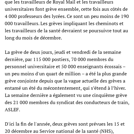
que les travailleurs de Royal Mail et les travailleurs
universitaires font grève ensemble, cette fois aux côtés de
4 000 professeurs des lycées. Ce sont un peu moins de 190
000 travailleurs. Les grèves impliquant les cheminots et
les travailleurs de la santé devraient se poursuivre tout au
long du mois de décembre.
La grève de deux jours, jeudi et vendredi de la semaine
dernière, par 115 000 postiers, 70 000 membres du
personnel universitaire et 50 000 enseignants écossais –
un peu moins d'un quart de million – a été la plus grande
grève conjointe depuis que la vague actuelle des grèves a
entamé un été du mécontentement, qui s’étend à l’hiver.
La semaine dernière a également vu une cinquième grève
des 21 000 membres du syndicat des conducteurs de train,
ASLEF.
D'ici la fin de l'année, deux grèves sont prévues les 15 et
20 décembre au Service national de la santé (NHS),