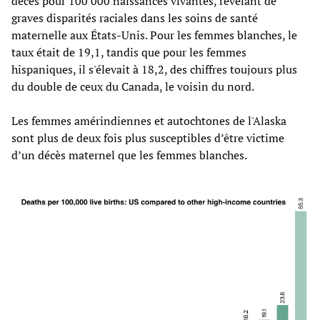
décès pour 100 000 naissances vivantes, révélant de
graves disparités raciales dans les soins de santé
maternelle aux États-Unis. Pour les femmes blanches, le
taux était de 19,1, tandis que pour les femmes
hispaniques, il s'élevait à 18,2, des chiffres toujours plus
du double de ceux du Canada, le voisin du nord.
Les femmes amérindiennes et autochtones de l'Alaska
sont plus de deux fois plus susceptibles d’être victime
d’un décès maternel que les femmes blanches.