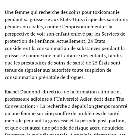
Une femme qui recherche des soins pour toxicomanie
pendant sa grossesse aux États-Unis risque des sanctions
pénales ou civiles, comme l'emprisonnement et la
perspective de voir son enfant enlevé par les Services de
protection de l'enfance. Actuellement, 24 États
considèrent la consommation de substances pendant la
grossesse comme une maltraitance des enfants, tandis
que les prestataires de soins de santé de 25 États sont
tenus de signaler aux autorités toute suspicion de
consommation prénatale de drogues.
Rachel Diamond, directrice de la formation clinique et
professeure adjointe à l'Université Adler, écrit dans The
Conversation: « La recherche a depuis longtemps montré
qu'une femme sur cinq souffre de problèmes de santé
mentale pendant la grossesse et la période post-partum,
et que c'est aussi une période de risque accru de suicide.
Pourtant, la maladie mentale, à savoir la dépression, est