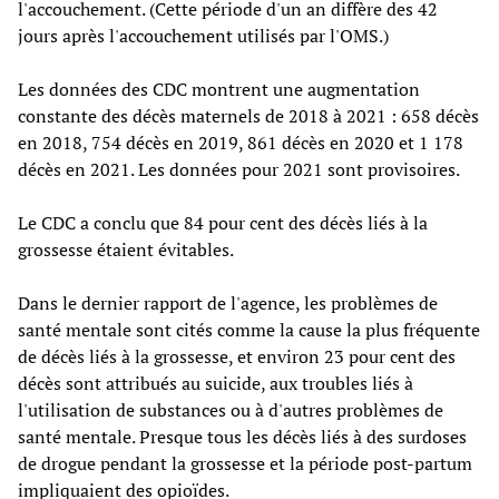
l'accouchement. (Cette période d'un an diffère des 42
jours après l'accouchement utilisés par l'OMS.)
Les données des CDC montrent une augmentation
constante des décès maternels de 2018 à 2021 : 658 décès
en 2018, 754 décès en 2019, 861 décès en 2020 et 1 178
décès en 2021. Les données pour 2021 sont provisoires.
Le CDC a conclu que 84 pour cent des décès liés à la
grossesse étaient évitables.
Dans le dernier rapport de l'agence, les problèmes de
santé mentale sont cités comme la cause la plus fréquente
de décès liés à la grossesse, et environ 23 pour cent des
décès sont attribués au suicide, aux troubles liés à
l'utilisation de substances ou à d'autres problèmes de
santé mentale. Presque tous les décès liés à des surdoses
de drogue pendant la grossesse et la période post-partum
impliquaient des opioïdes.