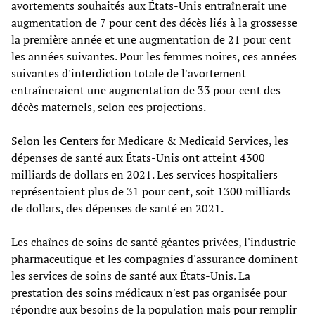
avortements souhaités aux États-Unis entraînerait une
augmentation de 7 pour cent des décès liés à la grossesse
la première année et une augmentation de 21 pour cent
les années suivantes. Pour les femmes noires, ces années
suivantes d'interdiction totale de l'avortement
entraîneraient une augmentation de 33 pour cent des
décès maternels, selon ces projections.
Selon les Centers for Medicare & Medicaid Services, les
dépenses de santé aux États-Unis ont atteint 4300
milliards de dollars en 2021. Les services hospitaliers
représentaient plus de 31 pour cent, soit 1300 milliards
de dollars, des dépenses de santé en 2021.
Les chaînes de soins de santé géantes privées, l'industrie
pharmaceutique et les compagnies d'assurance dominent
les services de soins de santé aux États-Unis. La
prestation des soins médicaux n'est pas organisée pour
répondre aux besoins de la population mais pour remplir