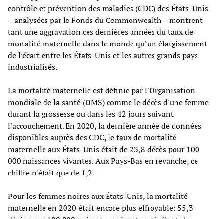
contrôle et prévention des maladies (CDC) des États-Unis
– analysées par le Fonds du Commonwealth – montrent
tant une aggravation ces dernières années du taux de
mortalité maternelle dans le monde qu’un élargissement
de l’écart entre les États-Unis et les autres grands pays
industrialisés.
La mortalité maternelle est définie par l'Organisation
mondiale de la santé (OMS) comme le décès d'une femme
durant la grossesse ou dans les 42 jours suivant
l'accouchement. En 2020, la dernière année de données
disponibles auprès des CDC, le taux de mortalité
maternelle aux États-Unis était de 23,8 décès pour 100
000 naissances vivantes. Aux Pays-Bas en revanche, ce
chiffre n'était que de 1,2.
Pour les femmes noires aux États-Unis, la mortalité
maternelle en 2020 était encore plus effroyable: 55,3