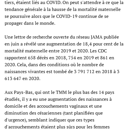
tiers, étaient liés au COVID. On peut s'attendre à ce que la
tendance générale à la hausse de la mortalité maternelle
se poursuive alors que le COVID-19 continue de se
propager dans le monde.
Une lettre de recherche ouverte du réseau JAMA publiée
en juin a révélé une augmentation de 18,4 pour cent de la
mortalité maternelle entre 2019 et 2020. Les CDC
rapportent 658 décès en 2018, 754 en 2019 et 861 en
2020. Cela, dans des conditions où le nombre de
naissances vivantes est tombé de 3 791 712 en 2018 à 3
613 647 en 2020.
Aux Pays-Bas, qui ont le TMM le plus bas des 14 pays
étudiés, il y a eu une augmentation des naissances à
domicile et des accouchements vaginaux et une
diminution des césariennes (tant planifiées que
d'urgence), semblant indiquer que ces types
d'accouchements étaient plus sûrs pour les femmes