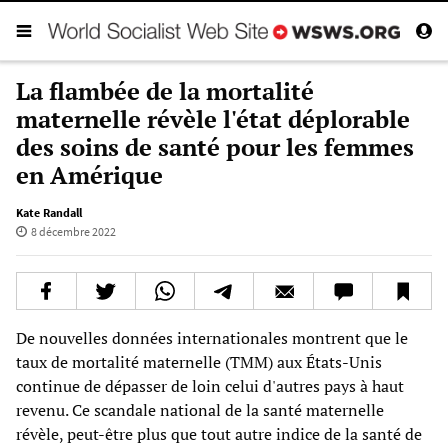
La flambée de la mortalité
maternelle révèle l'état déplorable
des soins de santé pour les femmes
en Amérique
Kate Randall
8 décembre 2022
De nouvelles données internationales montrent que le
taux de mortalité maternelle (TMM) aux États-Unis
continue de dépasser de loin celui d'autres pays à haut
revenu. Ce scandale national de la santé maternelle
révèle, peut-être plus que tout autre indice de la santé de