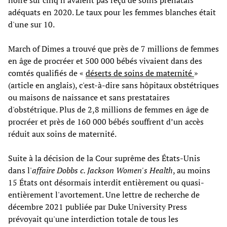
adéquats en 2020. Le taux pour les femmes blanches était
d'une sur 10.
March of Dimes a trouvé que près de 7 millions de femmes
en âge de procréer et 500 000 bébés vivaient dans des
comtés qualifiés de «
déserts de soins de maternité
»
(article en anglais), c'est-à-dire sans hôpitaux obstétriques
ou maisons de naissance et sans prestataires
d'obstétrique. Plus de 2,8 millions de femmes en âge de
procréer et près de 160 000 bébés souffrent d’un accès
réduit aux soins de maternité.
Suite à la décision de la Cour suprême des États-Unis
dans l'
affaire Dobbs c. Jackson Women's Health
, au moins
15 États ont désormais interdit entièrement ou quasi-
entièrement l'avortement. Une lettre de recherche de
décembre 2021 publiée par Duke University Press
prévoyait qu'une interdiction totale de tous les