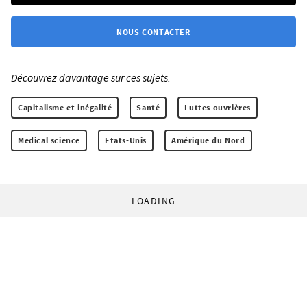
NOUS CONTACTER
Découvrez davantage sur ces sujets:
Capitalisme et inégalité
Santé
Luttes ouvrières
Medical science
Etats-Unis
Amérique du Nord
LOADING