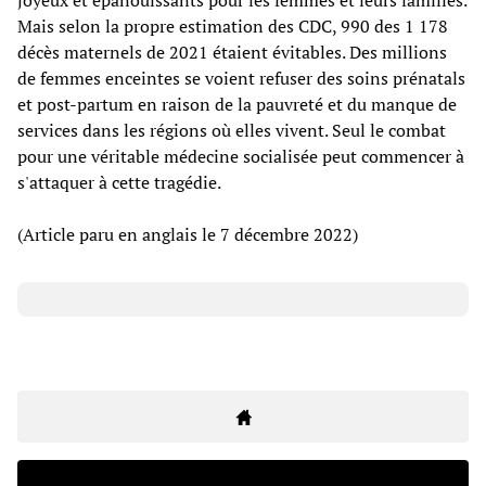
Mais selon la propre estimation des CDC, 990 des 1 178
décès maternels de 2021 étaient évitables. Des millions
de femmes enceintes se voient refuser des soins prénatals
et post-partum en raison de la pauvreté et du manque de
services dans les régions où elles vivent. Seul le combat
pour une véritable médecine socialisée peut commencer à
s'attaquer à cette tragédie.
(Article paru en anglais le 7 décembre 2022)