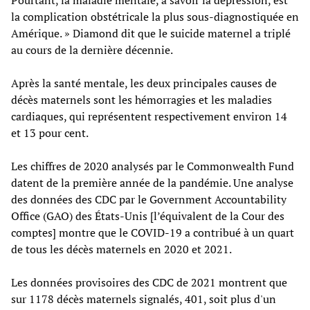
la complication obstétricale la plus sous-diagnostiquée en
Amérique. » Diamond dit que le suicide maternel a triplé
au cours de la dernière décennie.
Après la santé mentale, les deux principales causes de
décès maternels sont les hémorragies et les maladies
cardiaques, qui représentent respectivement environ 14
et 13 pour cent.
Les chiffres de 2020 analysés par le Commonwealth Fund
datent de la première année de la pandémie. Une analyse
des données des CDC par le Government Accountability
Office (GAO) des États-Unis [l’équivalent de la Cour des
comptes] montre que le COVID-19 a contribué à un quart
de tous les décès maternels en 2020 et 2021.
Les données provisoires des CDC de 2021 montrent que
sur 1178 décès maternels signalés, 401, soit plus d'un