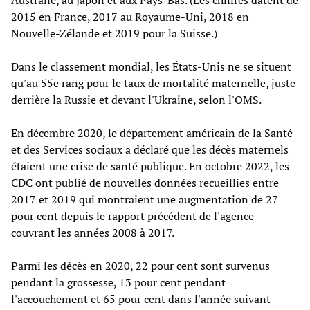
2015 en France, 2017 au Royaume-Uni, 2018 en
Nouvelle-Zélande et 2019 pour la Suisse.)
Dans le classement mondial, les États-Unis ne se situent
qu'au 55e rang pour le taux de mortalité maternelle, juste
derrière la Russie et devant l'Ukraine, selon l'OMS.
En décembre 2020, le département américain de la Santé
et des Services sociaux a déclaré que les décès maternels
étaient une crise de santé publique. En octobre 2022, les
CDC ont publié de nouvelles données recueillies entre
2017 et 2019 qui montraient une augmentation de 27
pour cent depuis le rapport précédent de l'agence
couvrant les années 2008 à 2017.
Parmi les décès en 2020, 22 pour cent sont survenus
pendant la grossesse, 13 pour cent pendant
l'accouchement et 65 pour cent dans l'année suivant