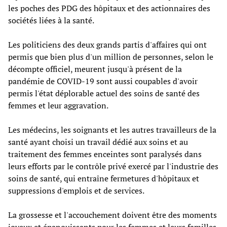
les poches des PDG des hôpitaux et des actionnaires des
sociétés liées à la santé.
Les politiciens des deux grands partis d'affaires qui ont
permis que bien plus d'un million de personnes, selon le
décompte officiel, meurent jusqu'à présent de la
pandémie de COVID-19 sont aussi coupables d'avoir
permis l'état déplorable actuel des soins de santé des
femmes et leur aggravation.
Les médecins, les soignants et les autres travailleurs de la
santé ayant choisi un travail dédié aux soins et au
traitement des femmes enceintes sont paralysés dans
leurs efforts par le contrôle privé exercé par l'industrie des
soins de santé, qui entraîne fermetures d'hôpitaux et
suppressions d'emplois et de services.
La grossesse et l'accouchement doivent être des moments
joyeux et épanouissants pour les femmes et leurs familles.