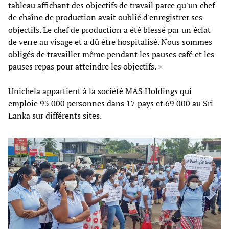
tableau affichant des objectifs de travail parce qu'un chef
de chaîne de production avait oublié d'enregistrer ses
objectifs. Le chef de production a été blessé par un éclat
de verre au visage et a dû être hospitalisé. Nous sommes
obligés de travailler même pendant les pauses café et les
pauses repas pour atteindre les objectifs. »
Unichela appartient à la société MAS Holdings qui
emploie 93 000 personnes dans 17 pays et 69 000 au Sri
Lanka sur différents sites.