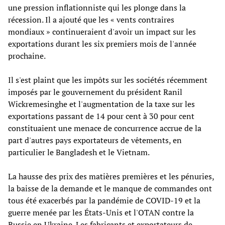
une pression inflationniste qui les plonge dans la
récession. Il a ajouté que les « vents contraires
mondiaux » continueraient d'avoir un impact sur les
exportations durant les six premiers mois de l'année
prochaine.
Il s'est plaint que les impôts sur les sociétés récemment
imposés par le gouvernement du président Ranil
Wickremesinghe et l'augmentation de la taxe sur les
exportations passant de 14 pour cent à 30 pour cent
constituaient une menace de concurrence accrue de la
part d'autres pays exportateurs de vêtements, en
particulier le Bangladesh et le Vietnam.
La hausse des prix des matières premières et les pénuries,
la baisse de la demande et le manque de commandes ont
tous été exacerbés par la pandémie de COVID-19 et la
guerre menée par les États-Unis et l'OTAN contre la
Russie en Ukraine. Les fabricants et exportateurs de