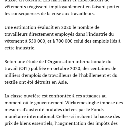
vêtements réagissent impitoyablement en faisant porter
les conséquences de la crise aux travailleurs.
Une estimation évaluait en 2020 le nombre de
travailleurs directement employés dans l'industrie du
vêtement à 350 000, et à 700 000 celui des emplois liés à
cette industrie.
Selon une étude de l'Organisation internationale du
travail (OIT) publiée en octobre 2020, des centaines de
milliers d'emplois de travailleurs de l'habillement et du
textile ont été détruits en Asie.
La classe ouvrière est confrontée à ces attaques au
moment où le gouvernement Wickremesinghe impose des
mesures d'austérité brutales dictées par le Fonds
monétaire international. Celles-ci incluent la hausse des
prix de biens essentiels, l’augmentation des impôts des