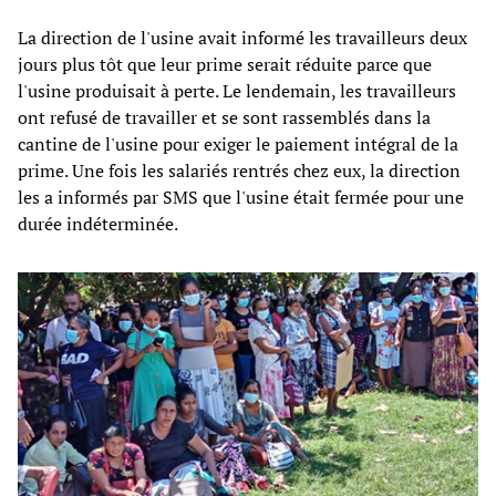
La direction de l'usine avait informé les travailleurs deux
jours plus tôt que leur prime serait réduite parce que
l'usine produisait à perte. Le lendemain, les travailleurs
ont refusé de travailler et se sont rassemblés dans la
cantine de l'usine pour exiger le paiement intégral de la
prime. Une fois les salariés rentrés chez eux, la direction
les a informés par SMS que l'usine était fermée pour une
durée indéterminée.