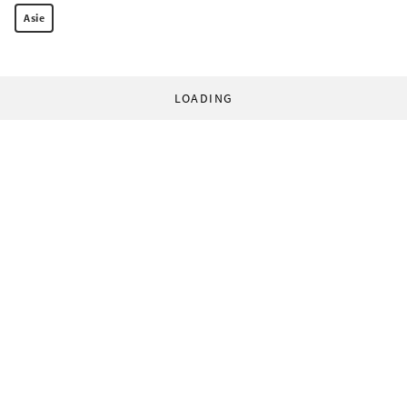
Asie
LOADING