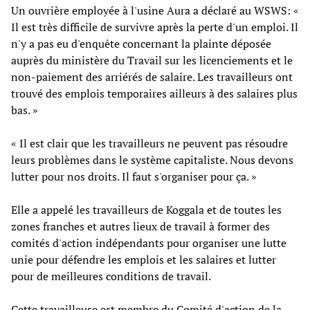
Un ouvrière employée à l'usine Aura a déclaré au WSWS: «
Il est très difficile de survivre après la perte d'un emploi. Il
n'y a pas eu d'enquête concernant la plainte déposée
auprès du ministère du Travail sur les licenciements et le
non-paiement des arriérés de salaire. Les travailleurs ont
trouvé des emplois temporaires ailleurs à des salaires plus
bas. »
« Il est clair que les travailleurs ne peuvent pas résoudre
leurs problèmes dans le système capitaliste. Nous devons
lutter pour nos droits. Il faut s'organiser pour ça. »
Elle a appelé les travailleurs de Koggala et de toutes les
zones franches et autres lieux de travail à former des
comités d'action indépendants pour organiser une lutte
unie pour défendre les emplois et les salaires et lutter
pour de meilleures conditions de travail.
Cette travailleuse est membre du Comité d'action de la