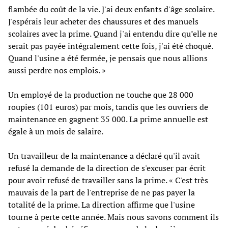
flambée du coût de la vie. J'ai deux enfants d'âge scolaire.
J'espérais leur acheter des chaussures et des manuels
scolaires avec la prime. Quand j'ai entendu dire qu’elle ne
serait pas payée intégralement cette fois, j'ai été choqué.
Quand l'usine a été fermée, je pensais que nous allions
aussi perdre nos emplois. »
Un employé de la production ne touche que 28 000
roupies (101 euros) par mois, tandis que les ouvriers de
maintenance en gagnent 35 000. La prime annuelle est
égale à un mois de salaire.
Un travailleur de la maintenance a déclaré qu'il avait
refusé la demande de la direction de s'excuser par écrit
pour avoir refusé de travailler sans la prime. « C'est très
mauvais de la part de l'entreprise de ne pas payer la
totalité de la prime. La direction affirme que l'usine
tourne à perte cette année. Mais nous savons comment ils