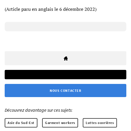
(Article paru en anglais le 6 décembre 2022)
NOUS CONTACTER
Découvrez davantage sur ces sujets:
Asie du Sud-Est
Garment workers
Luttes ouvrières