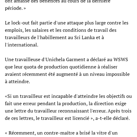
ont amassé des bénéfices au cours de la dernière
période. »
Le lock-out fait partie d'une attaque plus large contre les
emplois, les salaires et les conditions de travail des
travailleurs de l'habillement au Sri Lanka et à
l'international.
Une travailleuse d'Unichela Garment a déclaré au WSWS
que leur quota de production quotidienne à réaliser
avaient récemment été augmenté à un niveau impossible
à atteindre.
«Si un travailleur est incapable d'atteindre les objectifs ou
fait une erreur pendant la production, la direction exige
une lettre du travailleur reconnaissant l'erreur. Après trois
de ces lettres, le travailleur est licencié », a-t-elle déclaré.
« Récemment, un contre-maître a brisé la vitre d'un