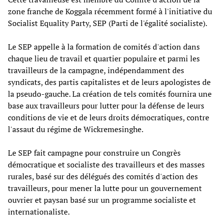
zone franche de Koggala récemment formé à l'initiative du
Socialist Equality Party, SEP (Parti de l'égalité socialiste).
Le SEP appelle à la formation de comités d'action dans
chaque lieu de travail et quartier populaire et parmi les
travailleurs de la campagne, indépendamment des
syndicats, des partis capitalistes et de leurs apologistes de
la pseudo-gauche. La création de tels comités fournira une
base aux travailleurs pour lutter pour la défense de leurs
conditions de vie et de leurs droits démocratiques, contre
l'assaut du régime de Wickremesinghe.
Le SEP fait campagne pour construire un Congrès
démocratique et socialiste des travailleurs et des masses
rurales, basé sur des délégués des comités d'action des
travailleurs, pour mener la lutte pour un gouvernement
ouvrier et paysan basé sur un programme socialiste et
internationaliste.