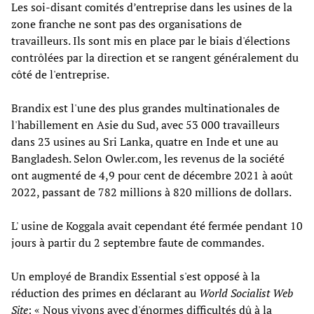
Les soi-disant comités d’entreprise dans les usines de la
zone franche ne sont pas des organisations de
travailleurs. Ils sont mis en place par le biais d'élections
contrôlées par la direction et se rangent généralement du
côté de l'entreprise.
Brandix est l'une des plus grandes multinationales de
l'habillement en Asie du Sud, avec 53 000 travailleurs
dans 23 usines au Sri Lanka, quatre en Inde et une au
Bangladesh. Selon Owler.com, les revenus de la société
ont augmenté de 4,9 pour cent de décembre 2021 à août
2022, passant de 782 millions à 820 millions de dollars.
L' usine de Koggala avait cependant été fermée pendant 10
jours à partir du 2 septembre faute de commandes.
Un employé de Brandix Essential s'est opposé à la
réduction des primes en déclarant au
World Socialist Web
Site
: « Nous vivons avec d'énormes difficultés dû à la