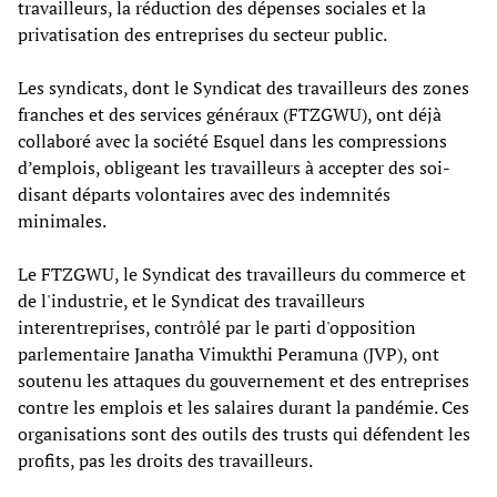
travailleurs, la réduction des dépenses sociales et la
privatisation des entreprises du secteur public.
Les syndicats, dont le Syndicat des travailleurs des zones
franches et des services généraux (FTZGWU), ont déjà
collaboré avec la société Esquel dans les compressions
d’emplois, obligeant les travailleurs à accepter des soi-
disant départs volontaires avec des indemnités
minimales.
Le FTZGWU, le Syndicat des travailleurs du commerce et
de l'industrie, et le Syndicat des travailleurs
interentreprises, contrôlé par le parti d'opposition
parlementaire Janatha Vimukthi Peramuna (JVP), ont
soutenu les attaques du gouvernement et des entreprises
contre les emplois et les salaires durant la pandémie. Ces
organisations sont des outils des trusts qui défendent les
profits, pas les droits des travailleurs.