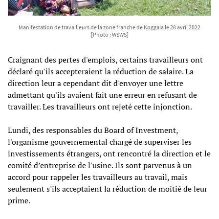
Manifestation de travailleurs de la zone franche de Koggala le 28 avril 2022
[Photo : WSWS]
Craignant des pertes d'emplois, certains travailleurs ont
déclaré qu'ils accepteraient la réduction de salaire. La
direction leur a cependant dit d'envoyer une lettre
admettant qu'ils avaient fait une erreur en refusant de
travailler. Les travailleurs ont rejeté cette injonction.
Lundi, des responsables du Board of Investment,
l'organisme gouvernemental chargé de superviser les
investissements étrangers, ont rencontré la direction et le
comité d’entreprise de l'usine. Ils sont parvenus à un
accord pour rappeler les travailleurs au travail, mais
seulement s'ils acceptaient la réduction de moitié de leur
prime.