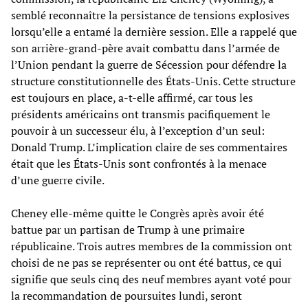
semblé reconnaître la persistance de tensions explosives
lorsqu’elle a entamé la dernière session. Elle a rappelé que
son arrière-grand-père avait combattu dans l’armée de
l’Union pendant la guerre de Sécession pour défendre la
structure constitutionnelle des États-Unis. Cette structure
est toujours en place, a-t-elle affirmé, car tous les
présidents américains ont transmis pacifiquement le
pouvoir à un successeur élu, à l’exception d’un seul:
Donald Trump. L’implication claire de ses commentaires
était que les États-Unis sont confrontés à la menace
d’une guerre civile.
Cheney elle-même quitte le Congrès après avoir été
battue par un partisan de Trump à une primaire
républicaine. Trois autres membres de la commission ont
choisi de ne pas se représenter ou ont été battus, ce qui
signifie que seuls cinq des neuf membres ayant voté pour
la recommandation de poursuites lundi, seront