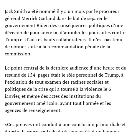
Jack Smith a été nommé il y a un mois par le procureur
général Merrick Garland dans le but de séparer le
gouvernement Biden des conséquences politiques d’une
décision de poursuivre ou d’annuler les poursuites contre
Trump et d’autres hauts collaborateurs. Il n’est pas tenu
de donner suite à la recommandation pénale de la
commission.
Le point central de la dernière audience d’une heure et du
résumé de 154 pages était le rôle personnel de Trump, à
l’exclusion de tout examen des racines sociales et
politiques de la crise qui a tourné à la violence le 6
janvier, et même des actes des institutions du
gouvernement américain, avant tout l’armée et les
agences de renseignement.
«Ces preuves ont conduit à une conclusion primordiale et
directe: la cause centrale du 6 janvier était un homme,