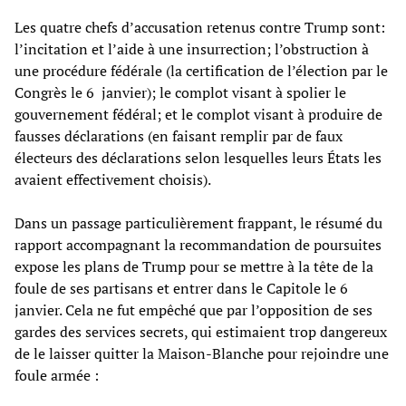
Les quatre chefs d’accusation retenus contre Trump sont:
l’incitation et l’aide à une insurrection; l’obstruction à
une procédure fédérale (la certification de l’élection par le
Congrès le 6 janvier); le complot visant à spolier le
gouvernement fédéral; et le complot visant à produire de
fausses déclarations (en faisant remplir par de faux
électeurs des déclarations selon lesquelles leurs États les
avaient effectivement choisis).
Dans un passage particulièrement frappant, le résumé du
rapport accompagnant la recommandation de poursuites
expose les plans de Trump pour se mettre à la tête de la
foule de ses partisans et entrer dans le Capitole le 6
janvier. Cela ne fut empêché que par l’opposition de ses
gardes des services secrets, qui estimaient trop dangereux
de le laisser quitter la Maison-Blanche pour rejoindre une
foule armée :