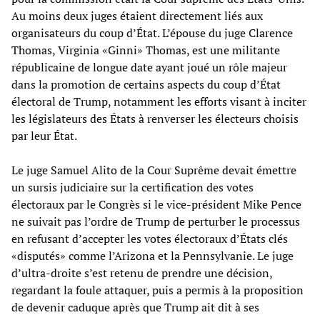
Au moins deux juges étaient directement liés aux
organisateurs du coup d’État. L’épouse du juge Clarence
Thomas, Virginia «Ginni» Thomas, est une militante
républicaine de longue date ayant joué un rôle majeur
dans la promotion de certains aspects du coup d’État
électoral de Trump, notamment les efforts visant à inciter
les législateurs des États à renverser les électeurs choisis
par leur État.
Le juge Samuel Alito de la Cour Suprême devait émettre
un sursis judiciaire sur la certification des votes
électoraux par le Congrès si le vice-président Mike Pence
ne suivait pas l’ordre de Trump de perturber le processus
en refusant d’accepter les votes électoraux d’États clés
«disputés» comme l’Arizona et la Pennsylvanie. Le juge
d’ultra-droite s’est retenu de prendre une décision,
regardant la foule attaquer, puis a permis à la proposition
de devenir caduque après que Trump ait dit à ses