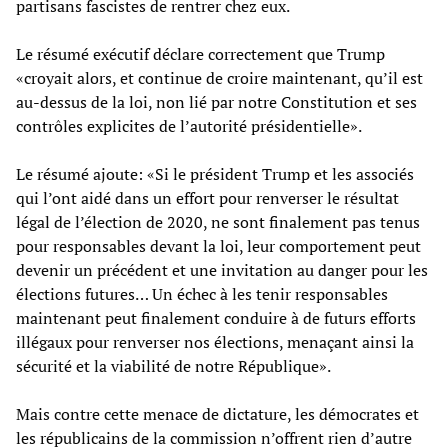
partisans fascistes de rentrer chez eux.
Le résumé exécutif déclare correctement que Trump
«croyait alors, et continue de croire maintenant, qu’il est
au-dessus de la loi, non lié par notre Constitution et ses
contrôles explicites de l’autorité présidentielle».
Le résumé ajoute: «Si le président Trump et les associés
qui l’ont aidé dans un effort pour renverser le résultat
légal de l’élection de 2020, ne sont finalement pas tenus
pour responsables devant la loi, leur comportement peut
devenir un précédent et une invitation au danger pour les
élections futures… Un échec à les tenir responsables
maintenant peut finalement conduire à de futurs efforts
illégaux pour renverser nos élections, menaçant ainsi la
sécurité et la viabilité de notre République».
Mais contre cette menace de dictature, les démocrates et
les républicains de la commission n’offrent rien d’autre