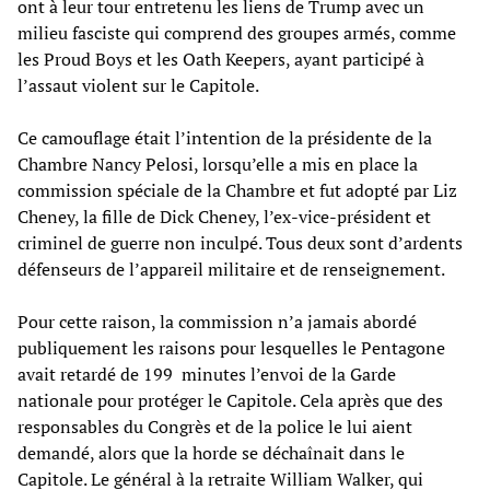
ont à leur tour entretenu les liens de Trump avec un
milieu fasciste qui comprend des groupes armés, comme
les Proud Boys et les Oath Keepers, ayant participé à
l’assaut violent sur le Capitole.
Ce camouflage était l’intention de la présidente de la
Chambre Nancy Pelosi, lorsqu’elle a mis en place la
commission spéciale de la Chambre et fut adopté par Liz
Cheney, la fille de Dick Cheney, l’ex-vice-président et
criminel de guerre non inculpé. Tous deux sont d’ardents
défenseurs de l’appareil militaire et de renseignement.
Pour cette raison, la commission n’a jamais abordé
publiquement les raisons pour lesquelles le Pentagone
avait retardé de 199 minutes l’envoi de la Garde
nationale pour protéger le Capitole. Cela après que des
responsables du Congrès et de la police le lui aient
demandé, alors que la horde se déchaînait dans le
Capitole. Le général à la retraite William Walker, qui