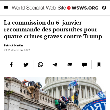
La commission du 6 janvier
recommande des poursuites pour
quatre crimes graves contre Trump
Patrick Martin
21 décembre 2022