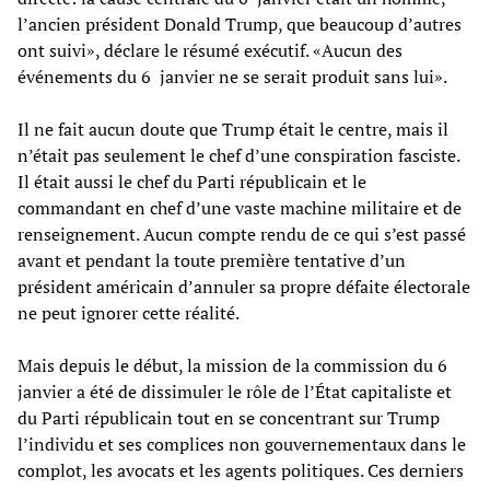
l’ancien président Donald Trump, que beaucoup d’autres
ont suivi», déclare le résumé exécutif. «Aucun des
événements du 6 janvier ne se serait produit sans lui».
Il ne fait aucun doute que Trump était le centre, mais il
n’était pas seulement le chef d’une conspiration fasciste.
Il était aussi le chef du Parti républicain et le
commandant en chef d’une vaste machine militaire et de
renseignement. Aucun compte rendu de ce qui s’est passé
avant et pendant la toute première tentative d’un
président américain d’annuler sa propre défaite électorale
ne peut ignorer cette réalité.
Mais depuis le début, la mission de la commission du 6
janvier a été de dissimuler le rôle de l’État capitaliste et
du Parti républicain tout en se concentrant sur Trump
l’individu et ses complices non gouvernementaux dans le
complot, les avocats et les agents politiques. Ces derniers