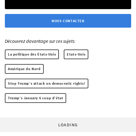
NOUS CONTACTER
Découvrez davantage sur ces sujets:
La politique des États-Unis
Etats-Unis
Amérique du Nord
Stop Trump’s attack on democratic rights!
Trump’s January 6 coup d’état
LOADING