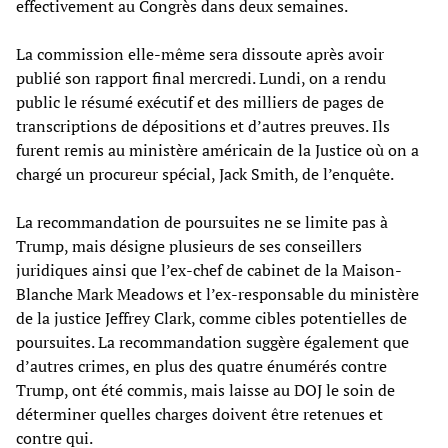
effectivement au Congrès dans deux semaines.
La commission elle-même sera dissoute après avoir
publié son rapport final mercredi. Lundi, on a rendu
public le résumé exécutif et des milliers de pages de
transcriptions de dépositions et d’autres preuves. Ils
furent remis au ministère américain de la Justice où on a
chargé un procureur spécial, Jack Smith, de l’enquête.
La recommandation de poursuites ne se limite pas à
Trump, mais désigne plusieurs de ses conseillers
juridiques ainsi que l’ex-chef de cabinet de la Maison-
Blanche Mark Meadows et l’ex-responsable du ministère
de la justice Jeffrey Clark, comme cibles potentielles de
poursuites. La recommandation suggère également que
d’autres crimes, en plus des quatre énumérés contre
Trump, ont été commis, mais laisse au DOJ le soin de
déterminer quelles charges doivent être retenues et
contre qui.