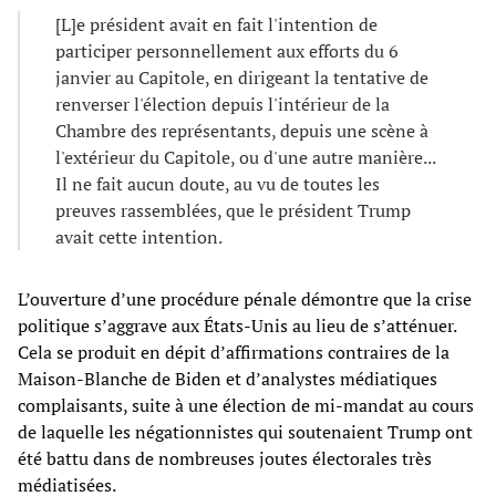
[L]e président avait en fait l'intention de
participer personnellement aux efforts du 6
janvier au Capitole, en dirigeant la tentative de
renverser l'élection depuis l'intérieur de la
Chambre des représentants, depuis une scène à
l'extérieur du Capitole, ou d'une autre manière...
Il ne fait aucun doute, au vu de toutes les
preuves rassemblées, que le président Trump
avait cette intention.
L’ouverture d’une procédure pénale démontre que la crise
politique s’aggrave aux États-Unis au lieu de s’atténuer.
Cela se produit en dépit d’affirmations contraires de la
Maison-Blanche de Biden et d’analystes médiatiques
complaisants, suite à une élection de mi-mandat au cours
de laquelle les négationnistes qui soutenaient Trump ont
été battu dans de nombreuses joutes électorales très
médiatisées.