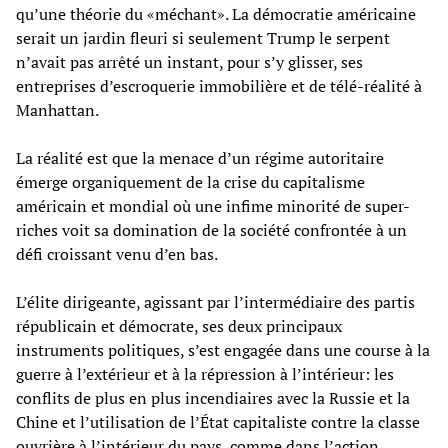
qu’une théorie du «méchant». La démocratie américaine
serait un jardin fleuri si seulement Trump le serpent
n’avait pas arrêté un instant, pour s’y glisser, ses
entreprises d’escroquerie immobilière et de télé-réalité à
Manhattan.
La réalité est que la menace d’un régime autoritaire
émerge organiquement de la crise du capitalisme
américain et mondial où une infime minorité de super-
riches voit sa domination de la société confrontée à un
défi croissant venu d’en bas.
L’élite dirigeante, agissant par l’intermédiaire des partis
républicain et démocrate, ses deux principaux
instruments politiques, s’est engagée dans une course à la
guerre à l’extérieur et à la répression à l’intérieur: les
conflits de plus en plus incendiaires avec la Russie et la
Chine et l’utilisation de l’État capitaliste contre la classe
ouvrière à l’intérieur du pays, comme dans l’action