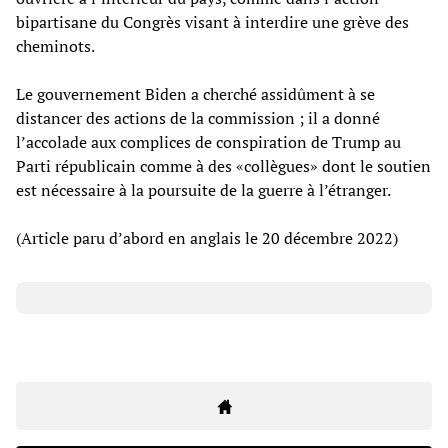
bipartisane du Congrès visant à interdire une grève des
cheminots.
Le gouvernement Biden a cherché assidûment à se
distancer des actions de la commission ; il a donné
l’accolade aux complices de conspiration de Trump au
Parti républicain comme à des «collègues» dont le soutien
est nécessaire à la poursuite de la guerre à l’étranger.
(Article paru d’abord en anglais le 20 décembre 2022)