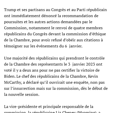
Trump et ses partisans au Congrès et au Parti républicain
ont immédiatement dénoncé la recommandation de
poursuites et les autres actions demandées par le
Commission, notamment le renvoi de quatre membres
républicains du Congrès devant la commission d’éthique
de la Chambre, pour avoir refusé d’obéir aux citations à
témoigner sur les événements du 6 janvier.
Une majorité des républicains qui prendront le contrôle
de la Chambre des représentants le 3 janvier 2023 ont
voté il y a deux ans pour ne pas certifier la victoire de
Biden. Le chef des républicains de la Chambre, Kevin
McCarthy, a déclaré qu’il ouvrirait une enquête, non pas
sur l’insurrection mais sur la commission, dès le début de
la nouvelle session.
La vice-présidente et principale responsable de la
commission, la républicaine Liz Cheney (Wyoming), a