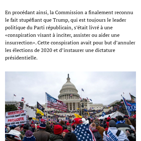
En procédant ainsi, la Commission a finalement reconnu
le fait stupéfiant que Trump, qui est toujours le leader
politique du Parti républicain, s’était livré à une
«conspiration visant à inciter, assister ou aider une
insurrection». Cette conspiration avait pour but d’annuler
les élections de 2020 et d’instaurer une dictature
présidentielle.