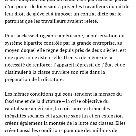
d’un projet de loi visant à priver les travailleurs du rail de
leur droit de grève et à imposer un contrat dicté par le
patronat que les travailleurs avaient rejeté.
Pour la classe dirigeante américaine, la préservation du
système bipartite contrôlé par la grande entreprise, au
moyen duquel elle règne depuis près de deux siècles, est
une question existentielle. Il en va de même de la
nécessité de renforcer l’appareil répressif de l’État et de
dissimuler à la classe ouvrière son rôle dans la
préparation de la dictature.
Les mêmes conditions qui sous-tendent la menace du
fascisme et de la dictature – la crise objective du
capitalisme américain, la croissance extrême des
inégalités sociales et la guerre sans fin et en extension –
créent également la montée de la lutte des classes. Elles
créent aussi les conditions pour que des millions de