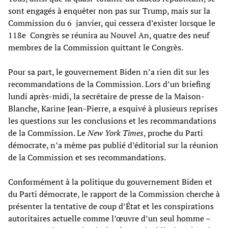
sont engagés à enquêter non pas sur Trump, mais sur la
Commission du 6 janvier, qui cessera d’exister lorsque le
118e Congrès se réunira au Nouvel An, quatre des neuf
membres de la Commission quittant le Congrès.
Pour sa part, le gouvernement Biden n’a rien dit sur les
recommandations de la Commission. Lors d’un briefing
lundi après-midi, la secrétaire de presse de la Maison-
Blanche, Karine Jean-Pierre, a esquivé à plusieurs reprises
les questions sur les conclusions et les recommandations
de la Commission. Le
New York Times
, proche du Parti
démocrate, n’a même pas publié d’éditorial sur la réunion
de la Commission et ses recommandations.
Conformément à la politique du gouvernement Biden et
du Parti démocrate, le rapport de la Commission cherche à
présenter la tentative de coup d’État et les conspirations
autoritaires actuelle comme l’œuvre d’un seul homme –