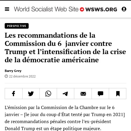
PERSPECTIVE
Les recommandations de la
Commission du 6 janvier contre
Trump et l’intensification de la crise
de la démocratie américaine
Barry Grey
22 décembre 2022
L’émission par la Commission de la Chambre sur le 6
janvier – [le jour du coup d'État tenté par Trump en 2021]
de recommandations pénales contre l’ex-président
Donald Trump est un étape politique majeure.