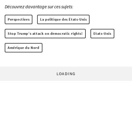
Découvrez davantage sur ces sujets:
Perspectives
La politique des États-Unis
Stop Trump’s attack on democratic rights!
Etats-Unis
Amérique du Nord
LOADING