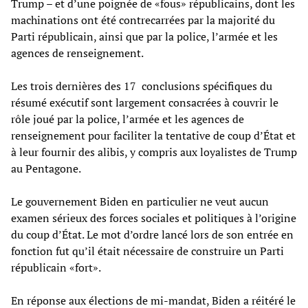
Trump – et d’une poignée de «fous» républicains, dont les
machinations ont été contrecarrées par la majorité du
Parti républicain, ainsi que par la police, l’armée et les
agences de renseignement.
Les trois dernières des 17 conclusions spécifiques du
résumé exécutif sont largement consacrées à couvrir le
rôle joué par la police, l’armée et les agences de
renseignement pour faciliter la tentative de coup d’État et
à leur fournir des alibis, y compris aux loyalistes de Trump
au Pentagone.
Le gouvernement Biden en particulier ne veut aucun
examen sérieux des forces sociales et politiques à l’origine
du coup d’État. Le mot d’ordre lancé lors de son entrée en
fonction fut qu’il était nécessaire de construire un Parti
républicain «fort».
En réponse aux élections de mi-mandat, Biden a réitéré le