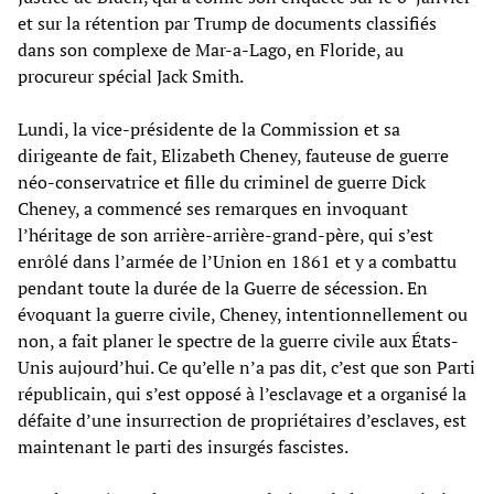
et sur la rétention par Trump de documents classifiés
dans son complexe de Mar-a-Lago, en Floride, au
procureur spécial Jack Smith.
Lundi, la vice-présidente de la Commission et sa
dirigeante de fait, Elizabeth Cheney, fauteuse de guerre
néo-conservatrice et fille du criminel de guerre Dick
Cheney, a commencé ses remarques en invoquant
l’héritage de son arrière-arrière-grand-père, qui s’est
enrôlé dans l’armée de l’Union en 1861 et y a combattu
pendant toute la durée de la Guerre de sécession. En
évoquant la guerre civile, Cheney, intentionnellement ou
non, a fait planer le spectre de la guerre civile aux États-
Unis aujourd’hui. Ce qu’elle n’a pas dit, c’est que son Parti
républicain, qui s’est opposé à l’esclavage et a organisé la
défaite d’une insurrection de propriétaires d’esclaves, est
maintenant le parti des insurgés fascistes.