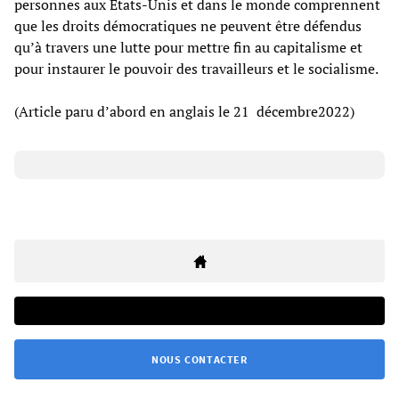
personnes aux États-Unis et dans le monde comprennent
que les droits démocratiques ne peuvent être défendus
qu’à travers une lutte pour mettre fin au capitalisme et
pour instaurer le pouvoir des travailleurs et le socialisme.
(Article paru d’abord en anglais le 21 décembre2022)
NOUS CONTACTER