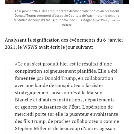
Le 6 janvier 2021, des émeutiers d’extrême droite fidèles au président
Donald Trump prennent d’assaut le Capitole de Washington dans une
tentative de coup d’État. [AP Photo/Jose Luis Magana]
[AP Photo/Jose Luis
Magana]
Analysant la signification des événements du 6 janvier
2021, le WSWS avait écrit le jour suivant:
«Ce qui s’est produit hier est le résultat d’une
conspiration soigneusement planifiée. Elle a été
fomentée par Donald Trump, en collaboration
avec une bande de conspirateurs fascistes
stratégiquement positionnés à la Maison-
Blanche et d’autres institutions, départements
et agences puissantes de l’État. L’opération de
mercredi porte sur elle la puanteur envahissante
des fils Trump, de proches collaborateurs comme
Stephen Miller et de beaucoup d’autres agissant