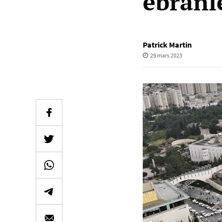
ébranl
Patrick Martin
29 mars 2023