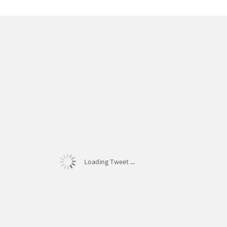
Loading Tweet ...