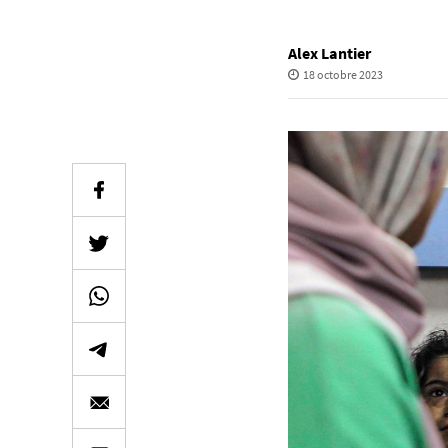
Alex Lantier
18 octobre 2023