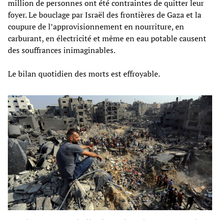
million de personnes ont été contraintes de quitter leur
foyer. Le bouclage par Israël des frontières de Gaza et la
coupure de l’approvisionnement en nourriture, en
carburant, en électricité et même en eau potable causent
des souffrances inimaginables.
Le bilan quotidien des morts est effroyable.