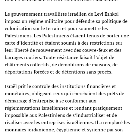
Le gouvernement travailliste israélien de Levi Eshkol
imposa un régime militaire pour défendre sa politique de
colonisation sur le terrain et pour soumettre les
Palestiniens. Les Palestiniens étaient tenus de porter une
carte d’identité et étaient soumis à des restrictions sur
leur liberté de mouvement avec des couvre-feux et des
barrages routiers. Toute résistance faisait l’objet de
châtiments collectifs, de démolitions de maisons, de
déportations forcées et de détentions sans procès.
Israël prit le contrôle des institutions financières et
monétaires, obligeant ceux qui cherchaient des prêts de
démarrage d’entreprise à se conformer aux
réglementations israéliennes et rendant pratiquement
impossible aux Palestiniens de s’industrialiser et de
rivaliser avec les entreprises israéliennes. Il a remplacé les
monnaies jordanienne, égyptienne et syrienne par son