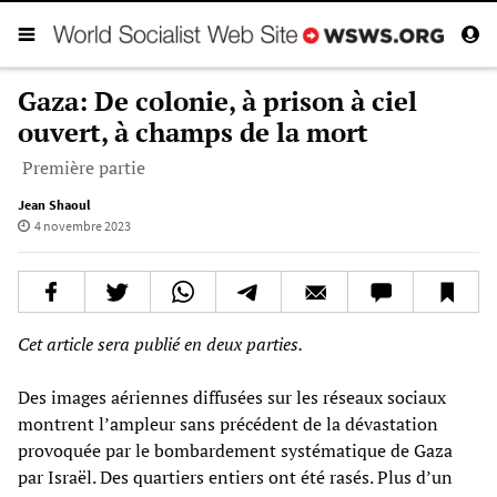
Gaza: De colonie, à prison à ciel
ouvert, à champs de la mort
Première partie
Jean Shaoul
4 novembre 2023
Cet article sera publié en deux parties.
Des images aériennes diffusées sur les réseaux sociaux
montrent l’ampleur sans précédent de la dévastation
provoquée par le bombardement systématique de Gaza
par Israël. Des quartiers entiers ont été rasés. Plus d’un