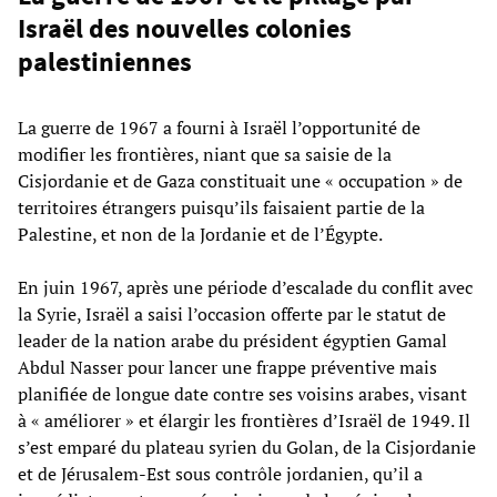
Israël des nouvelles colonies
palestiniennes
La guerre de 1967 a fourni à Israël l’opportunité de
modifier les frontières, niant que sa saisie de la
Cisjordanie et de Gaza constituait une « occupation » de
territoires étrangers puisqu’ils faisaient partie de la
Palestine, et non de la Jordanie et de l’Égypte.
En juin 1967, après une période d’escalade du conflit avec
la Syrie, Israël a saisi l’occasion offerte par le statut de
leader de la nation arabe du président égyptien Gamal
Abdul Nasser pour lancer une frappe préventive mais
planifiée de longue date contre ses voisins arabes, visant
à « améliorer » et élargir les frontières d’Israël de 1949. Il
s’est emparé du plateau syrien du Golan, de la Cisjordanie
et de Jérusalem-Est sous contrôle jordanien, qu’il a