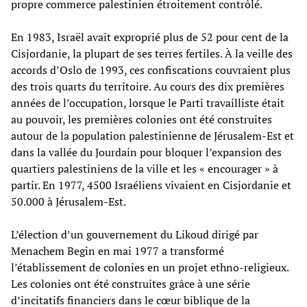
propre commerce palestinien étroitement contrôlé.
En 1983, Israël avait exproprié plus de 52 pour cent de la
Cisjordanie, la plupart de ses terres fertiles. À la veille des
accords d’Oslo de 1993, ces confiscations couvraient plus
des trois quarts du territoire. Au cours des dix premières
années de l’occupation, lorsque le Parti travailliste était
au pouvoir, les premières colonies ont été construites
autour de la population palestinienne de Jérusalem-Est et
dans la vallée du Jourdain pour bloquer l’expansion des
quartiers palestiniens de la ville et les « encourager » à
partir. En 1977, 4500 Israéliens vivaient en Cisjordanie et
50.000 à Jérusalem-Est.
L’élection d’un gouvernement du Likoud dirigé par
Menachem Begin en mai 1977 a transformé
l’établissement de colonies en un projet ethno-religieux.
Les colonies ont été construites grâce à une série
d’incitatifs financiers dans le cœur biblique de la