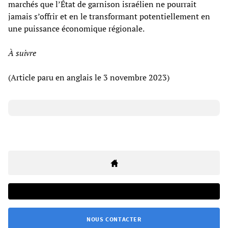
marchés que l’État de garnison israélien ne pourrait
jamais s’offrir et en le transformant potentiellement en
une puissance économique régionale.
À suivre
(Article paru en anglais le 3 novembre 2023)
NOUS CONTACTER