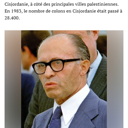
Cisjordanie, à côté des principales villes palestiniennes.
En 1983, le nombre de colons en Cisjordanie était passé à
28.400.