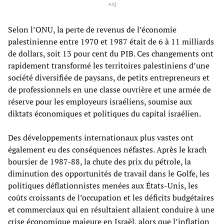
4.0
]
Selon l’ONU, la perte de revenus de l’économie
palestinienne entre 1970 et 1987 était de 6 à 11 milliards
de dollars, soit 13 pour cent du PIB. Ces changements ont
rapidement transformé les territoires palestiniens d’une
société diversifiée de paysans, de petits entrepreneurs et
de professionnels en une classe ouvrière et une armée de
réserve pour les employeurs israéliens, soumise aux
diktats économiques et politiques du capital israélien.
Des développements internationaux plus vastes ont
également eu des conséquences néfastes. Après le krach
boursier de 1987-88, la chute des prix du pétrole, la
diminution des opportunités de travail dans le Golfe, les
politiques déflationnistes menées aux États-Unis, les
coûts croissants de l’occupation et les déficits budgétaires
et commerciaux qui en résultaient allaient conduire à une
crise économique majeure en Israël, alors que l’inflation