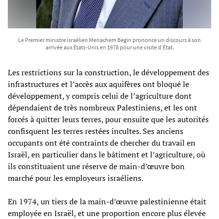
Le Premier ministre israélien Menachem Begin prononce un discours à son
arrivée aux États-Unis en 1978 pour une visite d’État.
Les restrictions sur la construction, le développement des
infrastructures et l’accès aux aquifères ont bloqué le
développement, y compris celui de l’agriculture dont
dépendaient de très nombreux Palestiniens, et les ont
forcés à quitter leurs terres, pour ensuite que les autorités
confisquent les terres restées incultes. Ses anciens
occupants ont été contraints de chercher du travail en
Israël, en particulier dans le bâtiment et l’agriculture, où
ils constituaient une réserve de main-d’œuvre bon
marché pour les employeurs israéliens.
En 1974, un tiers de la main-d’œuvre palestinienne était
employée en Israël, et une proportion encore plus élevée