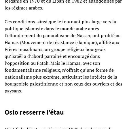
Jordanie en 1970 et du Liban en 1982 et abandonnée par
les régimes arabes.
Ces conditions, ainsi que le tournant plus large vers la
politique islamiste dans le monde arabe après
l’effondrement du panarabisme de Nasser, ont profité au
Hamas (Mouvement de résistance islamique), affilié aux
Frères musulmans, un groupe religieux bourgeois
qu’Israël a d’abord parrainé et encouragé dans
l’opposition au Fatah. Mais le Hamas, avec son
fondamentalisme religieux, n’offrait qu’une forme de
nationalisme plus extrême, articulant les intérêts de la
bourgeoisie palestinienne et non ceux des ouvriers et des
paysans.
Oslo resserre l’étau