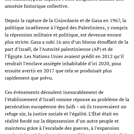
amnésie historique collective.
Depuis la capture de la Cisjordanie et de Gaza en 1967, la
politique israélienne à l’égard des Palestiniens, y compris
la répression militaire et politique, est devenue encore
plus stricte. Gaza a subi 16 ans d’un blocus étouffant de la
part d’Israël, de l’Autorité palestinienne (AP) et de
l’Égypte. Les Nations Unies avaient prédit en 2012 qu’il
rendrait l’enclave assiégée inhabitable d’ici 2020, pour
ensuite avertir en 2017 que cela se produisait plus
rapidement que prévu.
Ces événements découlent inexorablement de
l’établissement d’Israël comme réponse au problème de la
persécution européenne des Juifs – où ils trouveraient un
refuge sûr, la justice sociale et l’égalité. L’État était en
réalité fondé sur la dépossession d’un autre peuple et
maintenu grâce à l’escalade des guerres, à l’expansion