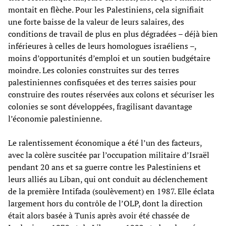
montait en flèche. Pour les Palestiniens, cela signifiait
une forte baisse de la valeur de leurs salaires, des
conditions de travail de plus en plus dégradées – déjà bien
inférieures à celles de leurs homologues israéliens –,
moins d’opportunités d’emploi et un soutien budgétaire
moindre. Les colonies construites sur des terres
palestiniennes confisquées et des terres saisies pour
construire des routes réservées aux colons et sécuriser les
colonies se sont développées, fragilisant davantage
l’économie palestinienne.
Le ralentissement économique a été l’un des facteurs,
avec la colère suscitée par l’occupation militaire d’Israël
pendant 20 ans et sa guerre contre les Palestiniens et
leurs alliés au Liban, qui ont conduit au déclenchement
de la première Intifada (soulèvement) en 1987. Elle éclata
largement hors du contrôle de l’OLP, dont la direction
était alors basée à Tunis après avoir été chassée de