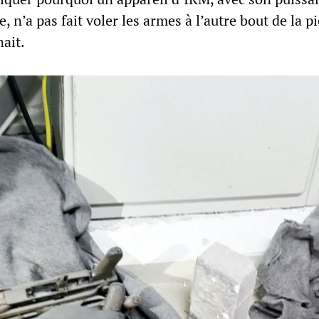
n’a pas fait voler les armes à l’autre bout de la p
nait.