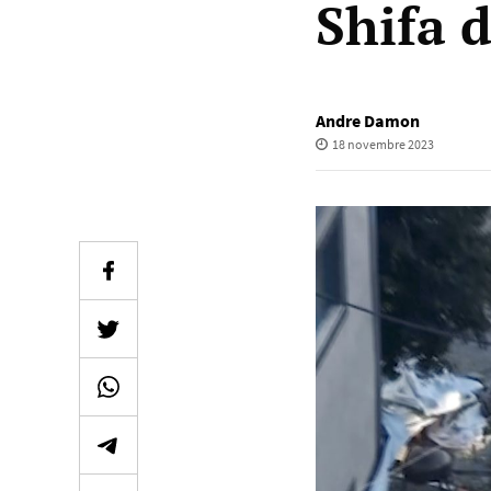
Shifa d
Andre Damon
18 novembre 2023