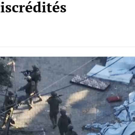
iscrédités