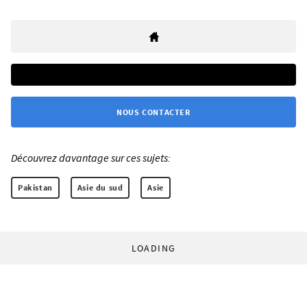
NOUS CONTACTER
Découvrez davantage sur ces sujets:
Pakistan
Asie du sud
Asie
LOADING