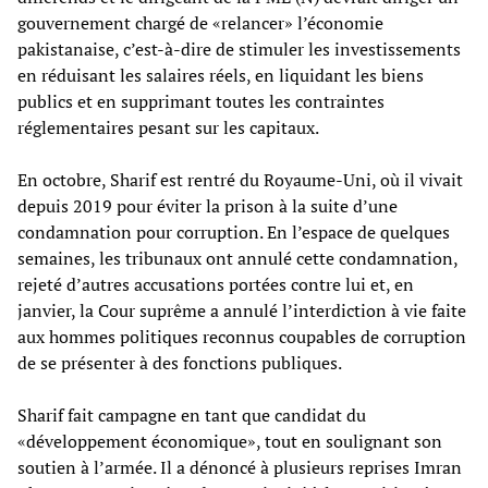
gouvernement chargé de «relancer» l’économie
pakistanaise, c’est-à-dire de stimuler les investissements
en réduisant les salaires réels, en liquidant les biens
publics et en supprimant toutes les contraintes
réglementaires pesant sur les capitaux.
En octobre, Sharif est rentré du Royaume-Uni, où il vivait
depuis 2019 pour éviter la prison à la suite d’une
condamnation pour corruption. En l’espace de quelques
semaines, les tribunaux ont annulé cette condamnation,
rejeté d’autres accusations portées contre lui et, en
janvier, la Cour suprême a annulé l’interdiction à vie faite
aux hommes politiques reconnus coupables de corruption
de se présenter à des fonctions publiques.
Sharif fait campagne en tant que candidat du
«développement économique», tout en soulignant son
soutien à l’armée. Il a dénoncé à plusieurs reprises Imran