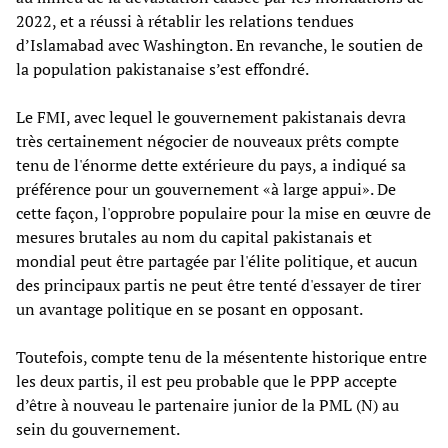
2022, et a réussi à rétablir les relations tendues
d’Islamabad avec Washington. En revanche, le soutien de
la population pakistanaise s’est effondré.
Le FMI, avec lequel le gouvernement pakistanais devra
très certainement négocier de nouveaux prêts compte
tenu de l'énorme dette extérieure du pays, a indiqué sa
préférence pour un gouvernement «à large appui». De
cette façon, l'opprobre populaire pour la mise en œuvre de
mesures brutales au nom du capital pakistanais et
mondial peut être partagée par l'élite politique, et aucun
des principaux partis ne peut être tenté d'essayer de tirer
un avantage politique en se posant en opposant.
Toutefois, compte tenu de la mésentente historique entre
les deux partis, il est peu probable que le PPP accepte
d’être à nouveau le partenaire junior de la PML (N) au
sein du gouvernement.