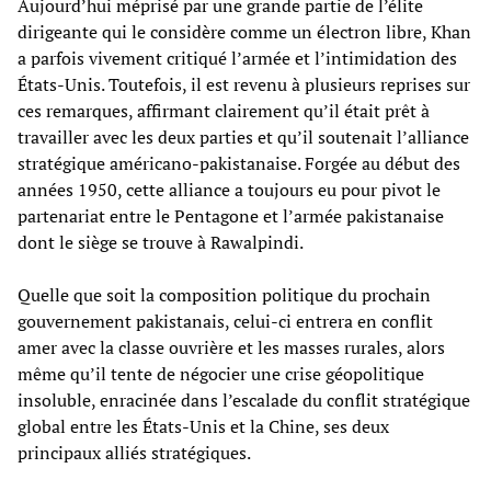
Aujourd’hui méprisé par une grande partie de l’élite
dirigeante qui le considère comme un électron libre, Khan
a parfois vivement critiqué l’armée et l’intimidation des
États-Unis. Toutefois, il est revenu à plusieurs reprises sur
ces remarques, affirmant clairement qu’il était prêt à
travailler avec les deux parties et qu’il soutenait l’alliance
stratégique américano-pakistanaise. Forgée au début des
années 1950, cette alliance a toujours eu pour pivot le
partenariat entre le Pentagone et l’armée pakistanaise
dont le siège se trouve à Rawalpindi.
Quelle que soit la composition politique du prochain
gouvernement pakistanais, celui-ci entrera en conflit
amer avec la classe ouvrière et les masses rurales, alors
même qu’il tente de négocier une crise géopolitique
insoluble, enracinée dans l’escalade du conflit stratégique
global entre les États-Unis et la Chine, ses deux
principaux alliés stratégiques.