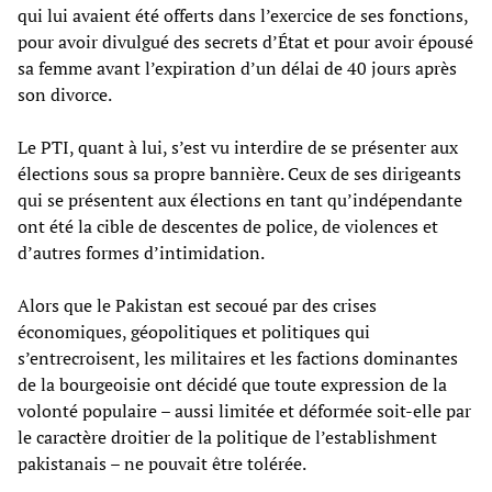
qui lui avaient été offerts dans l’exercice de ses fonctions,
pour avoir divulgué des secrets d’État et pour avoir épousé
sa femme avant l’expiration d’un délai de 40 jours après
son divorce.
Le PTI, quant à lui, s’est vu interdire de se présenter aux
élections sous sa propre bannière. Ceux de ses dirigeants
qui se présentent aux élections en tant qu’indépendante
ont été la cible de descentes de police, de violences et
d’autres formes d’intimidation.
Alors que le Pakistan est secoué par des crises
économiques, géopolitiques et politiques qui
s’entrecroisent, les militaires et les factions dominantes
de la bourgeoisie ont décidé que toute expression de la
volonté populaire – aussi limitée et déformée soit-elle par
le caractère droitier de la politique de l’establishment
pakistanais – ne pouvait être tolérée.