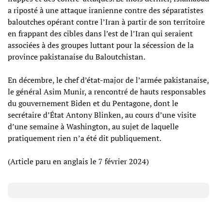
a riposté à une attaque iranienne contre des séparatistes
baloutches opérant contre l’Iran à partir de son territoire
en frappant des cibles dans l’est de l’Iran qui seraient
associées à des groupes luttant pour la sécession de la
province pakistanaise du Baloutchistan.
En décembre, le chef d’état-major de l’armée pakistanaise,
le général Asim Munir, a rencontré de hauts responsables
du gouvernement Biden et du Pentagone, dont le
secrétaire d’État Antony Blinken, au cours d’une visite
d’une semaine à Washington, au sujet de laquelle
pratiquement rien n’a été dit publiquement.
(Article paru en anglais le 7 février 2024)