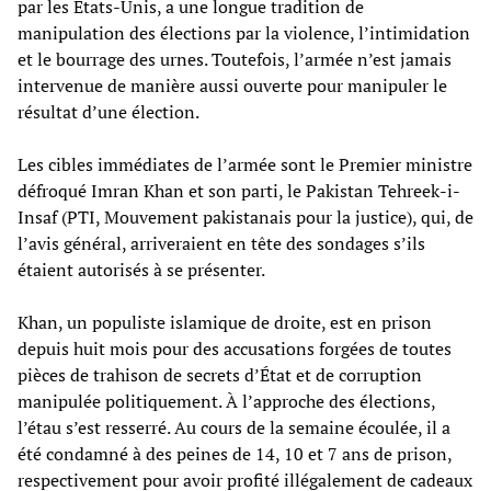
par les États-Unis, a une longue tradition de
manipulation des élections par la violence, l’intimidation
et le bourrage des urnes. Toutefois, l’armée n’est jamais
intervenue de manière aussi ouverte pour manipuler le
résultat d’une élection.
Les cibles immédiates de l’armée sont le Premier ministre
défroqué Imran Khan et son parti, le Pakistan Tehreek-i-
Insaf (PTI, Mouvement pakistanais pour la justice), qui, de
l’avis général, arriveraient en tête des sondages s’ils
étaient autorisés à se présenter.
Khan, un populiste islamique de droite, est en prison
depuis huit mois pour des accusations forgées de toutes
pièces de trahison de secrets d’État et de corruption
manipulée politiquement. À l’approche des élections,
l’étau s’est resserré. Au cours de la semaine écoulée, il a
été condamné à des peines de 14, 10 et 7 ans de prison,
respectivement pour avoir profité illégalement de cadeaux