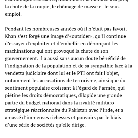
la chute de la roupie, le chômage de masse et le sous-
emploi.
Pendant les nombreuses années où il n’était pas favori,
Khan s’est forgé une image d’«outsider», qu’il continue
d’essayer d’exploiter et d’embellir en dénonçant les
machinations qui ont provoqué la chute de son
gouvernement. Il a aussi sans aucun doute bénéficié de
l’indignation de la population et de sa sympathie face à la
vendetta judiciaire dont lui et le PTI ont fait l’objet,
notamment les accusations de terrorisme, ainsi que du
sentiment populaire croissant à l’égard de l’armée, qui
piétine les droits démocratiques, dilapide une grande
partie du budget national dans la rivalité militaro-
stratégique réactionnaire du Pakistan avec l’Inde, et a
amassé d’immenses richesses et pouvoirs par le biais
d’une série de sociétés qu’elle dirige.