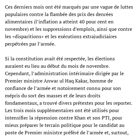
Ces derniers mois ont été marqués par une vague de luttes
populaires contre la flambée des prix des denrées
alimentaires (l’inflation a atteint 40 pour cent en
novembre) et les suppressions d’emplois, ainsi que contre
les «disparitions» et les exécutions extrajudiciaires
perpétrées par l’armée.
Si la constitution avait été respectée, les élections
auraient eu lieu au début du mois de novembre.
Cependant, l’administration intérimaire dirigée par le
Premier ministre Anwar ul Haq Kakar, homme de
confiance de l’armée et notoirement connu pour son
mépris du sort des masses et de leurs droits
fondamentaux, a trouvé divers prétextes pour les reporter.
Les trois mois supplémentaires ont été utilisés pour
intensifier la répression contre Khan et son PTI, pour
mieux préparer le terrain politique pour le candidat au
poste de Premier ministre préféré de l’armée et, surtout,