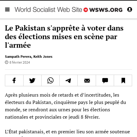
Le Pakistan s'apprête à voter dans
des élections mises en scène par
l'armée
Sampath Perera
,
Keith Jones
8 février 2024
Après plusieurs mois de retards et d’incertitudes, les
électeurs du Pakistan, cinquième pays le plus peuplé du
monde, se rendront aux urnes pour les élections
nationales et provinciales ce jeudi 8 février.
L’État pakistanais, et en premier lieu son armée soutenue