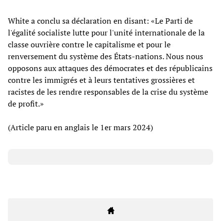
White a conclu sa déclaration en disant: «Le Parti de
l'égalité socialiste lutte pour l'unité internationale de la
classe ouvrière contre le capitalisme et pour le
renversement du système des États-nations. Nous nous
opposons aux attaques des démocrates et des républicains
contre les immigrés et à leurs tentatives grossières et
racistes de les rendre responsables de la crise du système
de profit.»
(Article paru en anglais le 1er mars 2024)