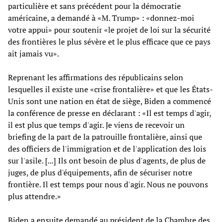
particulière et sans précédent pour la démocratie
américaine, a demandé à «M. Trump» : «donnez-moi
votre appui» pour soutenir «le projet de loi sur la sécurité
des frontières le plus sévère et le plus efficace que ce pays
ait jamais vu».
Reprenant les affirmations des républicains selon
lesquelles il existe une «crise frontalière» et que les États-
Unis sont une nation en état de siège, Biden a commencé
la conférence de presse en déclarant : «Il est temps d'agir,
il est plus que temps d'agir. Je viens de recevoir un
briefing de la part de la patrouille frontalière, ainsi que
des officiers de l'immigration et de l'application des lois
sur l'asile. [...] Ils ont besoin de plus d'agents, de plus de
juges, de plus d'équipements, afin de sécuriser notre
frontière. Il est temps pour nous d'agir. Nous ne pouvons
plus attendre.»
Biden a ensuite demandé au président de la Chambre des