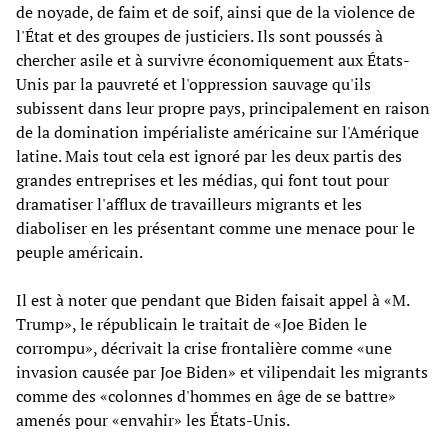
de noyade, de faim et de soif, ainsi que de la violence de
l'État et des groupes de justiciers. Ils sont poussés à
chercher asile et à survivre économiquement aux États-
Unis par la pauvreté et l'oppression sauvage qu'ils
subissent dans leur propre pays, principalement en raison
de la domination impérialiste américaine sur l'Amérique
latine. Mais tout cela est ignoré par les deux partis des
grandes entreprises et les médias, qui font tout pour
dramatiser l'afflux de travailleurs migrants et les
diaboliser en les présentant comme une menace pour le
peuple américain.
Il est à noter que pendant que Biden faisait appel à «M.
Trump», le républicain le traitait de «Joe Biden le
corrompu», décrivait la crise frontalière comme «une
invasion causée par Joe Biden» et vilipendait les migrants
comme des «colonnes d'hommes en âge de se battre»
amenés pour «envahir» les États-Unis.