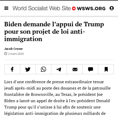
Biden demande l’appui de Trump
pour son projet de loi anti-
immigration
Jacob Crosse
2 mars 2024
Lors d'une conférence de presse extraordinaire tenue
jeudi après-midi au poste des douanes et de la patrouille
frontalière de Brownsville, au Texas, le président Joe
Biden a lancé un appel de droite à l'ex-président Donald
Trump pour qu'il s’unisse à lui afin de soutenir une
législation anti-immigration de plusieurs milliards de