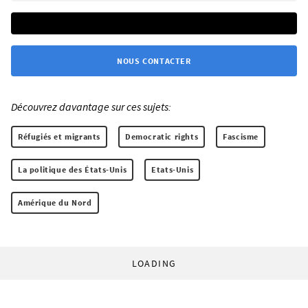
NOUS CONTACTER
Découvrez davantage sur ces sujets:
Réfugiés et migrants
Democratic rights
Fascisme
La politique des États-Unis
Etats-Unis
Amérique du Nord
LOADING