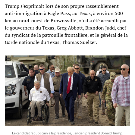
Trump s'exprimait lors de son propre rassemblement
anti-immigration à Eagle Pass, au Texas, à environ 500
km au nord-ouest de Brownsville, où il a été accueilli par
le gouverneur du Texas, Greg Abbott, Brandon Judd, chef
du syndicat de la patrouille frontalière, et le général de la
Garde nationale du Texas, Thomas Suelzer.
Le candidat républicain à la présidence, l'ancien président Donald Trump,