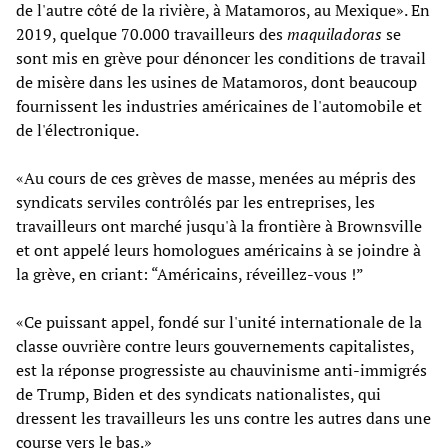
de l'autre côté de la rivière, à Matamoros, au Mexique». En
2019, quelque 70.000 travailleurs des
maquiladoras
se
sont mis en grève pour dénoncer les conditions de travail
de misère dans les usines de Matamoros, dont beaucoup
fournissent les industries américaines de l'automobile et
de l'électronique.
«Au cours de ces grèves de masse, menées au mépris des
syndicats serviles contrôlés par les entreprises, les
travailleurs ont marché jusqu'à la frontière à Brownsville
et ont appelé leurs homologues américains à se joindre à
la grève, en criant: “Américains, réveillez-vous !”
«Ce puissant appel, fondé sur l'unité internationale de la
classe ouvrière contre leurs gouvernements capitalistes,
est la réponse progressiste au chauvinisme anti-immigrés
de Trump, Biden et des syndicats nationalistes, qui
dressent les travailleurs les uns contre les autres dans une
course vers le bas.»