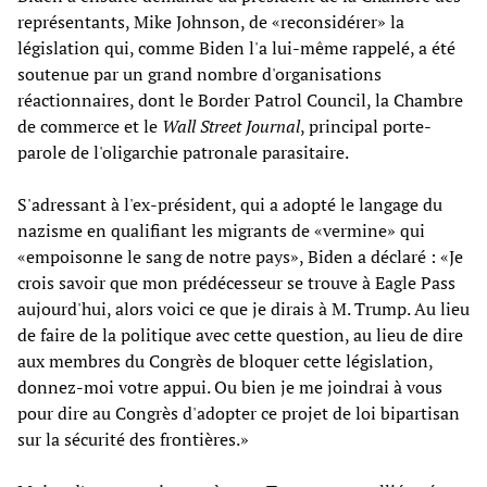
représentants, Mike Johnson, de «reconsidérer» la
législation qui, comme Biden l'a lui-même rappelé, a été
soutenue par un grand nombre d'organisations
réactionnaires, dont le Border Patrol Council, la Chambre
de commerce et le
Wall Street Journal
, principal porte-
parole de l'oligarchie patronale parasitaire.
S'adressant à l'ex-président, qui a adopté le langage du
nazisme en qualifiant les migrants de «vermine» qui
«empoisonne le sang de notre pays», Biden a déclaré : «Je
crois savoir que mon prédécesseur se trouve à Eagle Pass
aujourd'hui, alors voici ce que je dirais à M. Trump. Au lieu
de faire de la politique avec cette question, au lieu de dire
aux membres du Congrès de bloquer cette législation,
donnez-moi votre appui. Ou bien je me joindrai à vous
pour dire au Congrès d'adopter ce projet de loi bipartisan
sur la sécurité des frontières.»