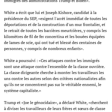
immigrés des administrations Trump et Biden».
White a écrit que lui et Joseph Kishore, candidat à la
présidence du SEP, «exigent l'arrêt immédiat de toutes les
déportations et de la construction d'un mur frontalier, et
le retrait de toutes les barrières meurtrières, y compris les
kilomètres de fil de fer concertina et les bouées équipées
de lames de scie, qui ont tué et blessé des centaines de
personnes, y compris de nombreux enfants».
White a poursuivi : «Ces attaques contre les immigrés
sont une attaque contre l'ensemble de la classe ouvrière.
La classe dirigeante cherche à monter les travailleurs les
uns contre les autres selon des critères nationalistes afin
qu'ils ne se concentrent pas sur le véritable ennemi, le
système capitaliste.»
Trump et «Joe le génocidaire», a déclaré White, «cherchent
à diviser les travailleurs de leurs frères et sœurs de classe