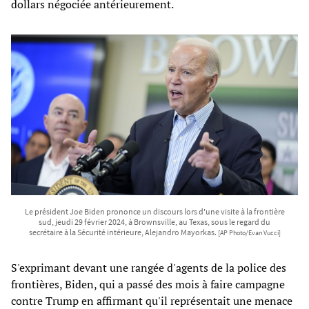
dollars négociée antérieurement.
Le président Joe Biden prononce un discours lors d'une visite à la frontière
sud, jeudi 29 février 2024, à Brownsville, au Texas, sous le regard du
secrétaire à la Sécurité intérieure, Alejandro Mayorkas.
[AP Photo/Evan Vucci]
S'exprimant devant une rangée d'agents de la police des
frontières, Biden, qui a passé des mois à faire campagne
contre Trump en affirmant qu'il représentait une menace