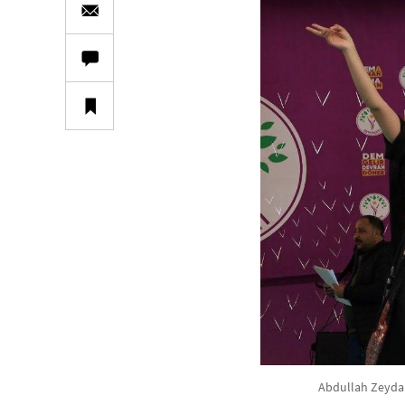
Abdullah Zeydan