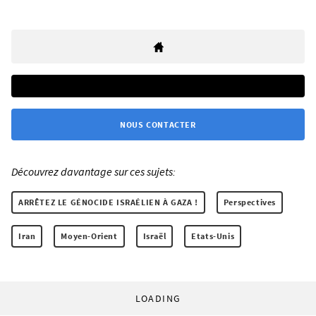
NOUS CONTACTER
Découvrez davantage sur ces sujets:
ARRÊTEZ LE GÉNOCIDE ISRAÉLIEN À GAZA !
Perspectives
Iran
Moyen-Orient
Israël
Etats-Unis
LOADING