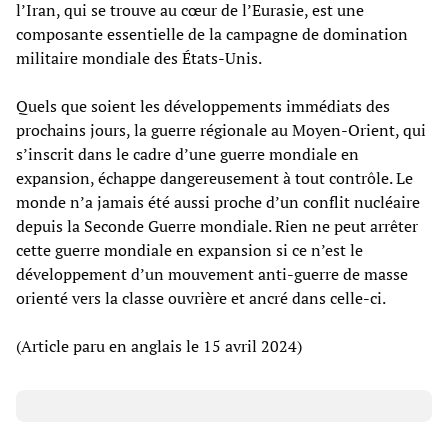
l’Iran, qui se trouve au cœur de l’Eurasie, est une
composante essentielle de la campagne de domination
militaire mondiale des États-Unis.
Quels que soient les développements immédiats des
prochains jours, la guerre régionale au Moyen-Orient, qui
s’inscrit dans le cadre d’une guerre mondiale en
expansion, échappe dangereusement à tout contrôle. Le
monde n’a jamais été aussi proche d’un conflit nucléaire
depuis la Seconde Guerre mondiale. Rien ne peut arrêter
cette guerre mondiale en expansion si ce n’est le
développement d’un mouvement anti-guerre de masse
orienté vers la classe ouvrière et ancré dans celle-ci.
(Article paru en anglais le 15 avril 2024)