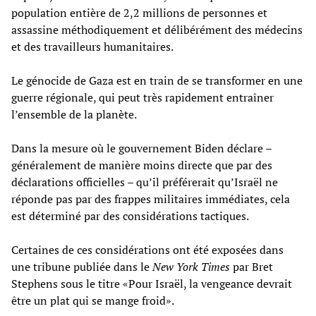
population entière de 2,2 millions de personnes et
assassine méthodiquement et délibérément des médecins
et des travailleurs humanitaires.
Le génocide de Gaza est en train de se transformer en une
guerre régionale, qui peut très rapidement entraîner
l’ensemble de la planète.
Dans la mesure où le gouvernement Biden déclare –
généralement de manière moins directe que par des
déclarations officielles – qu’il préférerait qu’Israël ne
réponde pas par des frappes militaires immédiates, cela
est déterminé par des considérations tactiques.
Certaines de ces considérations ont été exposées dans
une tribune publiée dans le
New York Times
par Bret
Stephens sous le titre «Pour Israël, la vengeance devrait
être un plat qui se mange froid».