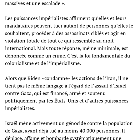
massives et une escalade ».
Les puissances impérialistes affirment qu’elles et leurs
mandataires peuvent tuer autant de personnes qu’elles le
souhaitent, procéder à des assassinats ciblés et agir en
violation totale de tout ce qui ressemble au droit
international. Mais toute réponse, même minimale, est
dénoncée comme un crime. C’est la loi fondamentale du
colonialisme et de l’impérialisme.
Alors que Biden «condamne» les actions de l’Iran, il ne
tient pas le même langage à l’égard de l’assaut d’Israël
contre Gaza, qui est financé, armé et soutenu
politiquement par les États-Unis et d’autres puissances
impérialistes.
Israël mène activement un génocide contre la population
de Gaza, ayant déjà tué au moins 40.000 personnes. Il
déplace, affame et bombarde systématiquement une