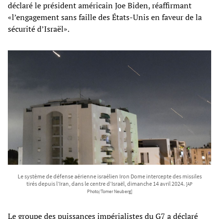
déclaré le président américain Joe Biden, réaffirmant
«l’engagement sans faille des États-Unis en faveur de la
sécurité d’Israël».
Le système de défense aérienne israélien Iron Dome intercepte des missiles
tirés depuis l’Iran, dans le centre d’Israël, dimanche 14 avril 2024.
[AP
Photo/Tomer Neuberg]
Le groupe des puissances impérialistes du G7 a déclaré