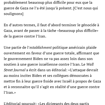
probablement beaucoup plus difficile pour eux que la
guerre de Gaza ne l’a été jusqu’à présent. [C’est nous qui
soulignons]
En d’autres termes, il faut d’abord terminer le génocide à
Gaza, avant de passer à la tâche «beaucoup plus difficile»
de la guerre contre l’Iran.
Une partie de l’
establishment
politique américain plaide
ouvertement en faveur d’une guerre totale, affirmant que
le gouvernement Biden ne va pas assez loin dans son
soutien à une guerre israélienne contre l’Iran. Le
Wall
Street Journal
a écrit dans un éditorial: «L’attaque devrait
au moins inciter Biden et ses collègues démocrates à
mettre fin à leur guerre froide avec Israël à propos de Gaza
et à reconnaître qu’il s’agit en réalité d’une guerre contre
l’Iran.»
L’éditorial poursuit: «Les dirigeants des deux partis