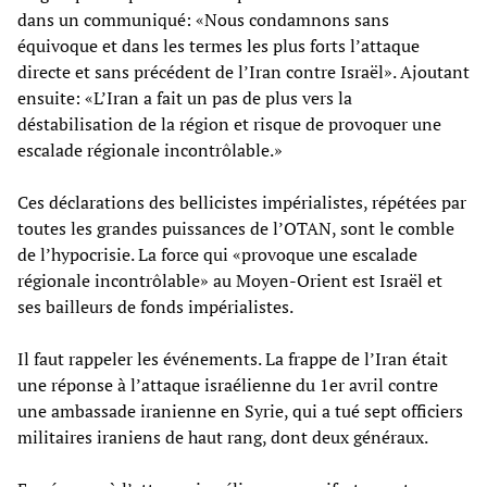
dans un communiqué: «Nous condamnons sans
équivoque et dans les termes les plus forts l’attaque
directe et sans précédent de l’Iran contre Israël». Ajoutant
ensuite: «L’Iran a fait un pas de plus vers la
déstabilisation de la région et risque de provoquer une
escalade régionale incontrôlable.»
Ces déclarations des bellicistes impérialistes, répétées par
toutes les grandes puissances de l’OTAN, sont le comble
de l’hypocrisie. La force qui «provoque une escalade
régionale incontrôlable» au Moyen-Orient est Israël et
ses bailleurs de fonds impérialistes.
Il faut rappeler les événements. La frappe de l’Iran était
une réponse à l’attaque israélienne du 1er avril contre
une ambassade iranienne en Syrie, qui a tué sept officiers
militaires iraniens de haut rang, dont deux généraux.