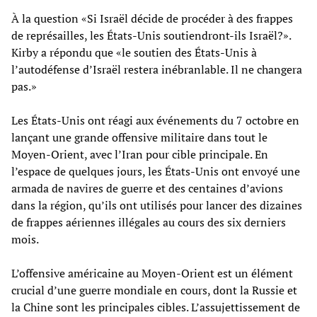
À la question «Si Israël décide de procéder à des frappes
de représailles, les États-Unis soutiendront-ils Israël?».
Kirby a répondu que «le soutien des États-Unis à
l’autodéfense d’Israël restera inébranlable. Il ne changera
pas.»
Les États-Unis ont réagi aux événements du 7 octobre en
lançant une grande offensive militaire dans tout le
Moyen-Orient, avec l’Iran pour cible principale. En
l’espace de quelques jours, les États-Unis ont envoyé une
armada de navires de guerre et des centaines d’avions
dans la région, qu’ils ont utilisés pour lancer des dizaines
de frappes aériennes illégales au cours des six derniers
mois.
L’offensive américaine au Moyen-Orient est un élément
crucial d’une guerre mondiale en cours, dont la Russie et
la Chine sont les principales cibles. L’assujettissement de