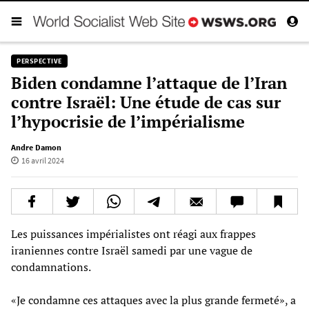
PERSPECTIVE
Biden condamne l’attaque de l’Iran
contre Israël: Une étude de cas sur
l’hypocrisie de l’impérialisme
Andre Damon
16 avril 2024
Les puissances impérialistes ont réagi aux frappes
iraniennes contre Israël samedi par une vague de
condamnations.
«Je condamne ces attaques avec la plus grande fermeté», a