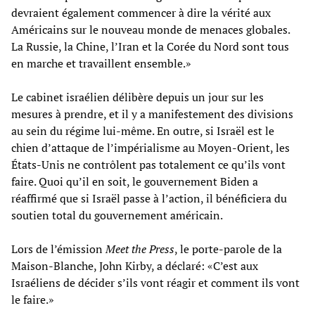
devraient également commencer à dire la vérité aux
Américains sur le nouveau monde de menaces globales.
La Russie, la Chine, l’Iran et la Corée du Nord sont tous
en marche et travaillent ensemble.»
Le cabinet israélien délibère depuis un jour sur les
mesures à prendre, et il y a manifestement des divisions
au sein du régime lui-même. En outre, si Israël est le
chien d’attaque de l’impérialisme au Moyen-Orient, les
États-Unis ne contrôlent pas totalement ce qu’ils vont
faire. Quoi qu’il en soit, le gouvernement Biden a
réaffirmé que si Israël passe à l’action, il bénéficiera du
soutien total du gouvernement américain.
Lors de l’émission
Meet the Press
, le porte-parole de la
Maison-Blanche, John Kirby, a déclaré: «C’est aux
Israéliens de décider s’ils vont réagir et comment ils vont
le faire.»