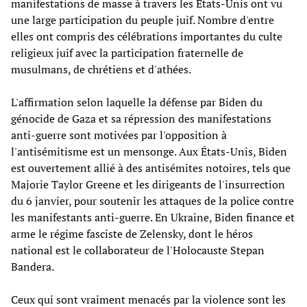
manifestations de masse à travers les États-Unis ont vu
une large participation du peuple juif. Nombre d'entre
elles ont compris des célébrations importantes du culte
religieux juif avec la participation fraternelle de
musulmans, de chrétiens et d'athées.
L'affirmation selon laquelle la défense par Biden du
génocide de Gaza et sa répression des manifestations
anti-guerre sont motivées par l'opposition à
l'antisémitisme est un mensonge. Aux États-Unis, Biden
est ouvertement allié à des antisémites notoires, tels que
Majorie Taylor Greene et les dirigeants de l'insurrection
du 6 janvier, pour soutenir les attaques de la police contre
les manifestants anti-guerre. En Ukraine, Biden finance et
arme le régime fasciste de Zelensky, dont le héros
national est le collaborateur de l'Holocauste Stepan
Bandera.
Ceux qui sont vraiment menacés par la violence sont les