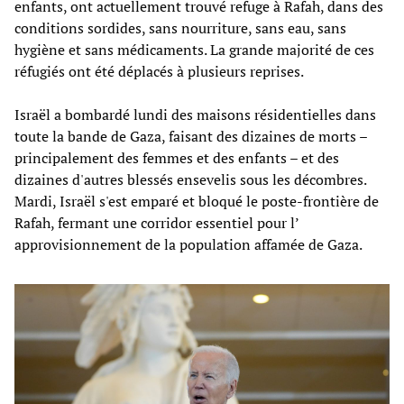
enfants, ont actuellement trouvé refuge à Rafah, dans des
conditions sordides, sans nourriture, sans eau, sans
hygiène et sans médicaments. La grande majorité de ces
réfugiés ont été déplacés à plusieurs reprises.
Israël a bombardé lundi des maisons résidentielles dans
toute la bande de Gaza, faisant des dizaines de morts –
principalement des femmes et des enfants – et des
dizaines d'autres blessés ensevelis sous les décombres.
Mardi, Israël s'est emparé et bloqué le poste-frontière de
Rafah, fermant une corridor essentiel pour l’
approvisionnement de la population affamée de Gaza.