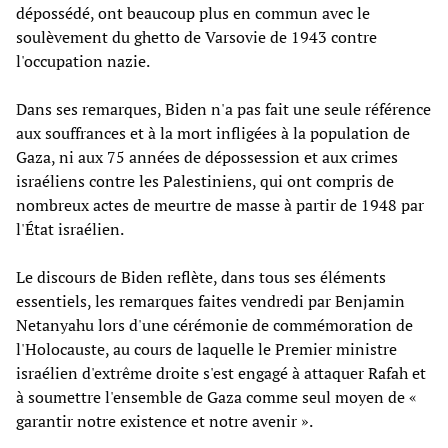
dépossédé, ont beaucoup plus en commun avec le
soulèvement du ghetto de Varsovie de 1943 contre
l'occupation nazie.
Dans ses remarques, Biden n'a pas fait une seule référence
aux souffrances et à la mort infligées à la population de
Gaza, ni aux 75 années de dépossession et aux crimes
israéliens contre les Palestiniens, qui ont compris de
nombreux actes de meurtre de masse à partir de 1948 par
l'État israélien.
Le discours de Biden reflète, dans tous ses éléments
essentiels, les remarques faites vendredi par Benjamin
Netanyahu lors d'une cérémonie de commémoration de
l'Holocauste, au cours de laquelle le Premier ministre
israélien d'extrême droite s'est engagé à attaquer Rafah et
à soumettre l'ensemble de Gaza comme seul moyen de «
garantir notre existence et notre avenir ».