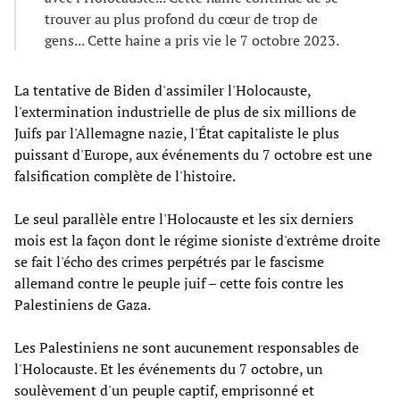
trouver au plus profond du cœur de trop de
gens... Cette haine a pris vie le 7 octobre 2023.
La tentative de Biden d'assimiler l'Holocauste,
l'extermination industrielle de plus de six millions de
Juifs par l'Allemagne nazie, l'État capitaliste le plus
puissant d'Europe, aux événements du 7 octobre est une
falsification complète de l'histoire.
Le seul parallèle entre l'Holocauste et les six derniers
mois est la façon dont le régime sioniste d'extrême droite
se fait l'écho des crimes perpétrés par le fascisme
allemand contre le peuple juif – cette fois contre les
Palestiniens de Gaza.
Les Palestiniens ne sont aucunement responsables de
l'Holocauste. Et les événements du 7 octobre, un
soulèvement d'un peuple captif, emprisonné et