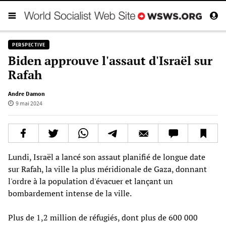
PERSPECTIVE
Biden approuve l'assaut d'Israël sur
Rafah
Andre Damon
9 mai 2024
Lundi, Israël a lancé son assaut planifié de longue date
sur Rafah, la ville la plus méridionale de Gaza, donnant
l'ordre à la population d'évacuer et lançant un
bombardement intense de la ville.
Plus de 1,2 million de réfugiés, dont plus de 600 000