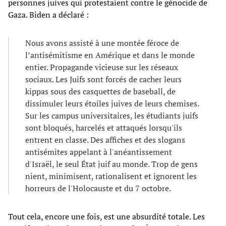
personnes juives qui protestaient contre le génocide de
Gaza. Biden a déclaré :
Nous avons assisté à une montée féroce de
l’antisémitisme en Amérique et dans le monde
entier. Propagande vicieuse sur les réseaux
sociaux. Les Juifs sont forcés de cacher leurs
kippas sous des casquettes de baseball, de
dissimuler leurs étoiles juives de leurs chemises.
Sur les campus universitaires, les étudiants juifs
sont bloqués, harcelés et attaqués lorsqu'ils
entrent en classe. Des affiches et des slogans
antisémites appelant à l'anéantissement
d'Israël, le seul État juif au monde. Trop de gens
nient, minimisent, rationalisent et ignorent les
horreurs de l'Holocauste et du 7 octobre.
Tout cela, encore une fois, est une absurdité totale. Les