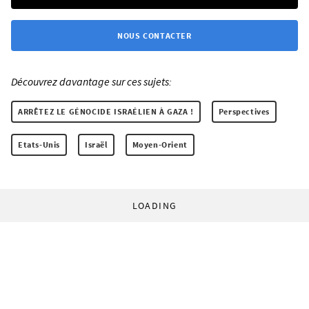
NOUS CONTACTER
Découvrez davantage sur ces sujets:
ARRÊTEZ LE GÉNOCIDE ISRAÉLIEN À GAZA !
Perspectives
Etats-Unis
Israël
Moyen-Orient
LOADING