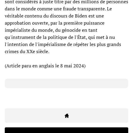
sont considérés à juste titre par des millions de personnes
dans le monde comme une fraude transparente. Le
véritable contenu du discours de Biden est une
approbation ouverte, par la première puissance
impérialiste du monde, du génocide en tant
qu'instrument de la politique de l'État, qui met à nu
l'intention de l'impérialisme de répéter les plus grands
crimes du XXe siècle.
(Article paru en anglais le 8 mai 2024)