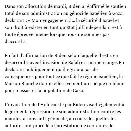
Dans son allocution de mardi, Biden a réaffirmé le soutien
total de son administration au génocide israélien à Gaza,
déclarant : « Mon engagement à... la sécurité d'Israël et
son droit à exister en tant qu'État juif indépendant est à
toute épreuve, même lorsque nous ne sommes pas
d'accord ».
En fait, l'affirmation de Biden selon laquelle il est « en
désaccord » avec l'invasion de Rafah est un mensonge. En
déclarant publiquement qu'il n'y aura pas de
conséquences pour tout ce que fait le régime israélien, la
Maison Blanche donne effectivement un chèque en blanc
pour massacrer la population de Gaza.
L'invocation de l'Holocauste par Biden visait également à
légitimer la répression de son administration contre les
manifestations anti-génocide, au cours desquelles les
autorités ont procédé à l'arrestation de centaines de