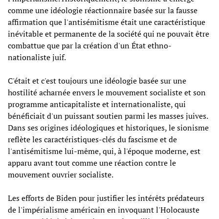
comme une idéologie réactionnaire basée sur la fausse
affirmation que l'antisémitisme était une caractéristique
inévitable et permanente de la société qui ne pouvait être
combattue que par la création d'un État ethno-
nationaliste juif.
C'était et c'est toujours une idéologie basée sur une
hostilité acharnée envers le mouvement socialiste et son
programme anticapitaliste et internationaliste, qui
bénéficiait d'un puissant soutien parmi les masses juives.
Dans ses origines idéologiques et historiques, le sionisme
reflète les caractéristiques-clés du fascisme et de
l'antisémitisme lui-même, qui, à l'époque moderne, est
apparu avant tout comme une réaction contre le
mouvement ouvrier socialiste.
Les efforts de Biden pour justifier les intérêts prédateurs
de l'impérialisme américain en invoquant l'Holocauste