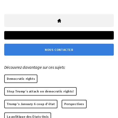
NOUS CONTACTER
Découvrez davantage sur ces sujets:
Democratic rights
Stop Trump’s attack on democratic rights!
Trump’s January 6 coup d’état
Perspectives
La politique des États-Unis