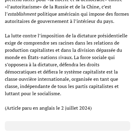
«l’autoritarisme» de la Russie et de la Chine, c’est
l’
establishment
politique américain qui impose des formes
autoritaires de gouvernement à l’intérieur du pays.
La lutte contre l’imposition de la dictature présidentielle
exige de comprendre ses racines dans les relations de
production capitalistes et dans la division dépassée du
monde en États-nations rivaux. La force sociale qui
s’opposera à la dictature, défendra les droits
démocratiques et défiera le système capitaliste est la
classe ouvrière internationale, organisée en tant que
classe, indépendante de tous les partis capitalistes et
luttant pour le socialisme.
(Article paru en anglais le 2 juillet 2024)