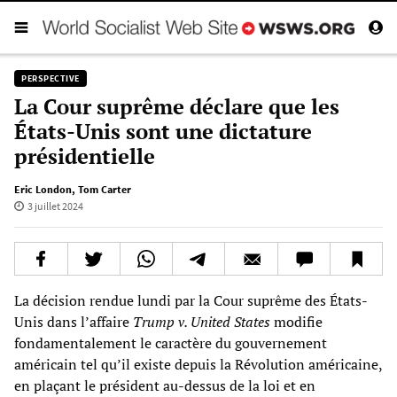
PERSPECTIVE
La Cour suprême déclare que les
États-Unis sont une dictature
présidentielle
Eric London
,
Tom Carter
3 juillet 2024
La décision rendue lundi par la Cour suprême des États-
Unis dans l’affaire
Trump v. United States
modifie
fondamentalement le caractère du gouvernement
américain tel qu’il existe depuis la Révolution américaine,
en plaçant le président au-dessus de la loi et en