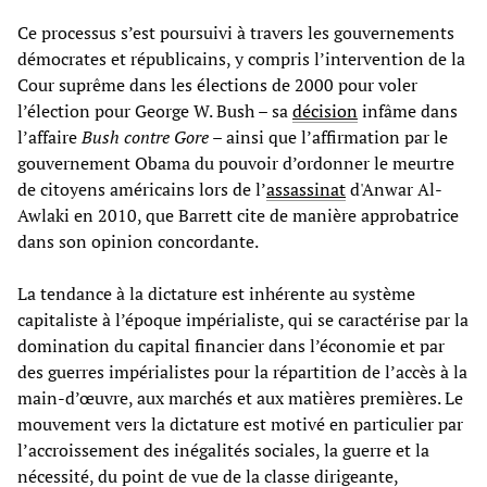
Ce processus s’est poursuivi à travers les gouvernements
démocrates et républicains, y compris l’intervention de la
Cour suprême dans les élections de 2000 pour voler
l’élection pour George W. Bush – sa
décision
infâme dans
l’affaire
Bush contre Gore –
ainsi que l’affirmation par le
gouvernement Obama du pouvoir d’ordonner le meurtre
de citoyens américains lors de l’
assassinat
d'Anwar Al-
Awlaki en 2010, que Barrett cite de manière approbatrice
dans son opinion concordante.
La tendance à la dictature est inhérente au système
capitaliste à l’époque impérialiste, qui se caractérise par la
domination du capital financier dans l’économie et par
des guerres impérialistes pour la répartition de l’accès à la
main-d’œuvre, aux marchés et aux matières premières. Le
mouvement vers la dictature est motivé en particulier par
l’accroissement des inégalités sociales, la guerre et la
nécessité, du point de vue de la classe dirigeante,