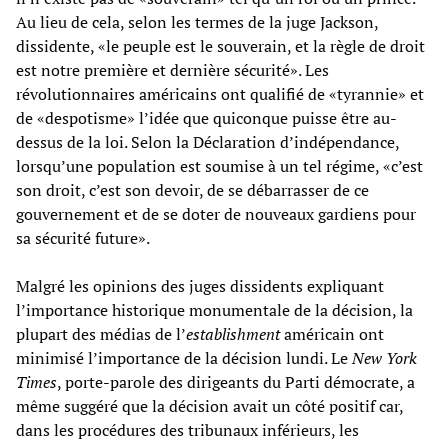
Au lieu de cela, selon les termes de la juge Jackson,
dissidente, «le peuple est le souverain, et la règle de droit
est notre première et dernière sécurité». Les
révolutionnaires américains ont qualifié de «tyrannie» et
de «despotisme» l’idée que quiconque puisse être au-
dessus de la loi. Selon la Déclaration d’indépendance,
lorsqu’une population est soumise à un tel régime, «c’est
son droit, c’est son devoir, de se débarrasser de ce
gouvernement et de se doter de nouveaux gardiens pour
sa sécurité future».
Malgré les opinions des juges dissidents expliquant
l’importance historique monumentale de la décision, la
plupart des médias de l’
establishment
américain ont
minimisé l’importance de la décision lundi. Le
New York
Times
, porte-parole des dirigeants du Parti démocrate, a
même suggéré que la décision avait un côté positif car,
dans les procédures des tribunaux inférieurs, les