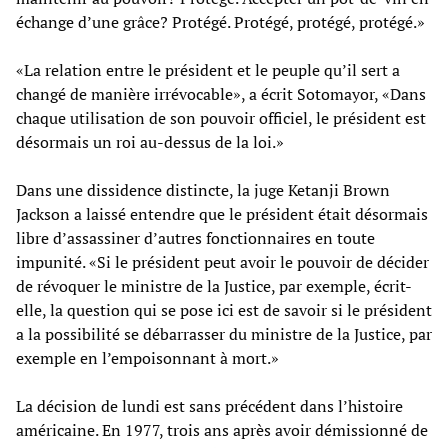
échange d’une grâce? Protégé. Protégé, protégé, protégé.»
«La relation entre le président et le peuple qu’il sert a
changé de manière irrévocable», a écrit Sotomayor, «Dans
chaque utilisation de son pouvoir officiel, le président est
désormais un roi au-dessus de la loi.»
Dans une dissidence distincte, la juge Ketanji Brown
Jackson a laissé entendre que le président était désormais
libre d’assassiner d’autres fonctionnaires en toute
impunité. «Si le président peut avoir le pouvoir de décider
de révoquer le ministre de la Justice, par exemple, écrit-
elle, la question qui se pose ici est de savoir si le président
a la possibilité se débarrasser du ministre de la Justice, par
exemple en l’empoisonnant à mort.»
La décision de lundi est sans précédent dans l’histoire
américaine. En 1977, trois ans après avoir démissionné de