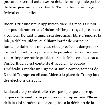
procureurs seront autorisés «à détailler une grande partie
de leurs preuves contre Donald Trump devant un juge
fédéral et le public».
Biden a fait une brève apparition dans les médias lundi
soir pour dénoncer la décision. «N’importe quel président,
y compris Donald Trump, sera désormais libre d’ignorer la
loi», a déclaré Biden, qualifiant l’arrêt de «principe
fondamentalement nouveau et de précédent dangereux»
car toute limite aux pouvoirs du président sera désormais
«auto-imposée par le président seul». Mais en réaction à
l’arrêt, Biden s’est contenté d’appeler «le peuple
américain à rendre un jugement sur le comportement de
Donald Trump» en élisant Biden à la place de Trump lors
des élections de 2024.
La dictature présidentielle n’est pas quelque chose qui
risque seulement de se produire si Trump est élu. Elle est
déjà la «loi suprême du pays», grâce à la décision de la