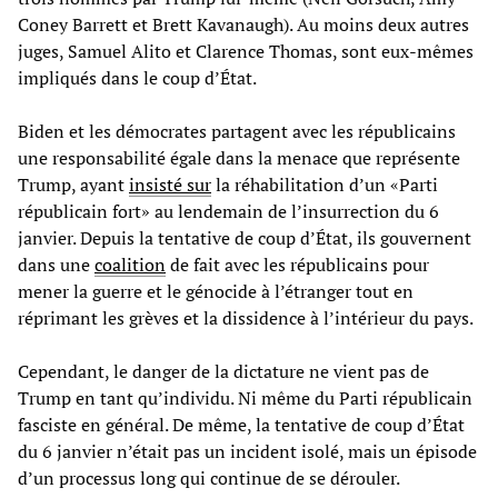
Coney Barrett et Brett Kavanaugh). Au moins deux autres
juges, Samuel Alito et Clarence Thomas, sont eux-mêmes
impliqués dans le coup d’État.
Biden et les démocrates partagent avec les républicains
une responsabilité égale dans la menace que représente
Trump, ayant
insisté sur
la réhabilitation d’un «Parti
républicain fort» au lendemain de l’insurrection du 6
janvier. Depuis la tentative de coup d’État, ils gouvernent
dans une
coalition
de fait avec les républicains pour
mener la guerre et le génocide à l’étranger tout en
réprimant les grèves et la dissidence à l’intérieur du pays.
Cependant, le danger de la dictature ne vient pas de
Trump en tant qu’individu. Ni même du Parti républicain
fasciste en général. De même, la tentative de coup d’État
du 6 janvier n’était pas un incident isolé, mais un épisode
d’un processus long qui continue de se dérouler.