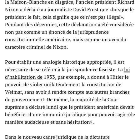
la Maison-Blanche en disgrâce, l’ancien président Richard
Nixon a déclaré au journaliste David Frost que «lorsque le
président le fait, cela signifie que ce n’est pas illégal».
Pendant des décennies, cette déclaration a été considérée
non pas comme un énoncé de la jurisprudence
constitutionnelle américaine, mais comme un aveu du
caractère criminel de Nixon.
Pour établir une analogie historique appropriée, il est
nécessaire de se référer à la jurisprudence fasciste. La
loi
d’habilitation de
1933, par exemple, a donné à Hitler le
pouvoir de violer unilatéralement la constitution de
Weimar, sans avoir à rendre compte aux autres branches
du gouvernement. De même, la majorité de la Cour
suprême a déclaré lundi que le président américain devait
bénéficier d’une immunité juridique pour pouvoir agir «de
manière audacieuse et sans hésitation».
Dans le nouveau cadre juridique de la dictature