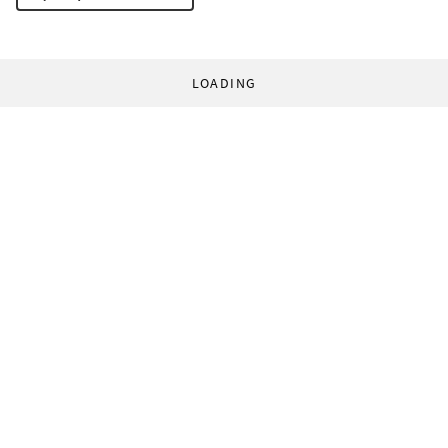
LOADING