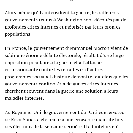
Alors même qu’ils intensifient la guerre, les différents
gouvernements réunis à Washington sont déchirés par de
profondes crises internes et méprisés par leurs propres
populations.
En France, le gouvernement d’Emmanuel Macron vient de
subir une énorme défaite électorale, résultat d’une large
opposition populaire à la guerre et à l’attaque
correspondante contre les retraites et d’autres
programmes sociaux. L’histoire démontre toutefois que les
gouvernements confrontés à de graves crises internes
cherchent souvent dans la guerre une solution à leurs
maladies internes.
Au Royaume-Uni, le gouvernement du Parti conservateur
de Rishi Sunak a été rejeté à une écrasante majorité lors
des élections de la semaine dernière. Il a toutefois été