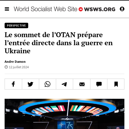
PERSPECTIVE
Le sommet de l’OTAN prépare
l’entrée directe dans la guerre en
Ukraine
Andre Damon
12 juillet 2024