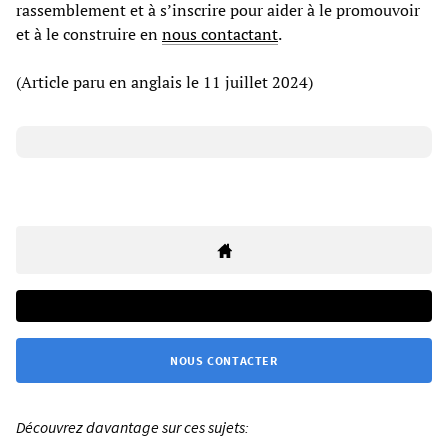
rassemblement et à s’inscrire pour aider à le promouvoir
et à le construire en
nous contactant
.
(Article paru en anglais le 11 juillet 2024)
NOUS CONTACTER
Découvrez davantage sur ces sujets: