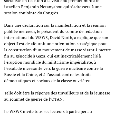
socialiste en réaction à la visite du premier ministre
israélien Benjamin Netanyahou qui s’adressera à une
session conjointe du Congrès.
Dans une déclaration sur la manifestation et la réunion
publiée mercredi, le président du comité de rédaction
international du WSWS, David North, a expliqué que son
objectif est de «fournir une orientation stratégique pour
la construction d’un mouvement de masse visant à mettre
fin au génocide à Gaza, qui est inextricablement lié à
l’éruption mondiale du militarisme impérialiste, à
l’escalade incessante vers la guerre nucléaire contre la
Russie et la Chine, et à l’assaut contre les droits
démocratiques et sociaux de la classe ouvrière».
Telle doit être la réponse des travailleurs et de la jeunesse
au sommet de guerre de l’OTAN.
Le WSWS invite tous ses lecteurs à participer au