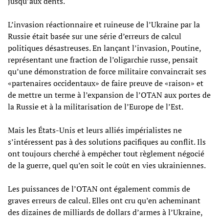
jusqu’aux dents.
L’invasion réactionnaire et ruineuse de l’Ukraine par la
Russie était basée sur une série d’erreurs de calcul
politiques désastreuses. En lançant l’invasion, Poutine,
représentant une fraction de l’oligarchie russe, pensait
qu’une démonstration de force militaire convaincrait ses
«partenaires occidentaux» de faire preuve de «raison» et
de mettre un terme à l’expansion de l’OTAN aux portes de
la Russie et à la militarisation de l’Europe de l’Est.
Mais les États-Unis et leurs alliés impérialistes ne
s’intéressent pas à des solutions pacifiques au conflit. Ils
ont toujours cherché à empêcher tout règlement négocié
de la guerre, quel qu’en soit le coût en vies ukrainiennes.
Les puissances de l’OTAN ont également commis de
graves erreurs de calcul. Elles ont cru qu’en acheminant
des dizaines de milliards de dollars d’armes à l’Ukraine,