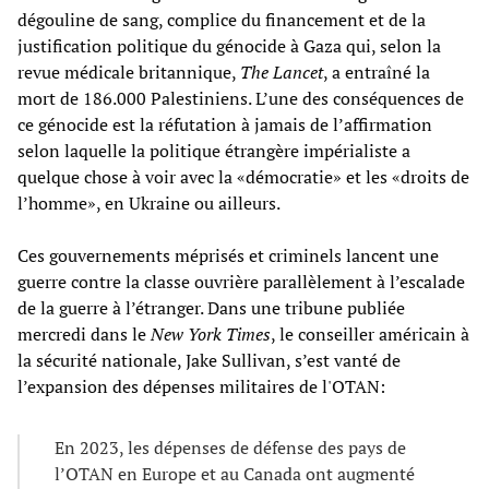
dégouline de sang, complice du financement et de la
justification politique du génocide à Gaza qui, selon la
revue médicale britannique,
The Lancet
, a entraîné la
mort de 186.000 Palestiniens. L’une des conséquences de
ce génocide est la réfutation à jamais de l’affirmation
selon laquelle la politique étrangère impérialiste a
quelque chose à voir avec la «démocratie» et les «droits de
l’homme», en Ukraine ou ailleurs.
Ces gouvernements méprisés et criminels lancent une
guerre contre la classe ouvrière parallèlement à l’escalade
de la guerre à l’étranger. Dans une tribune publiée
mercredi dans le
New York Times
, le conseiller américain à
la sécurité nationale, Jake Sullivan, s’est vanté de
l’expansion des dépenses militaires de l'OTAN:
En 2023, les dépenses de défense des pays de
l’OTAN en Europe et au Canada ont augmenté