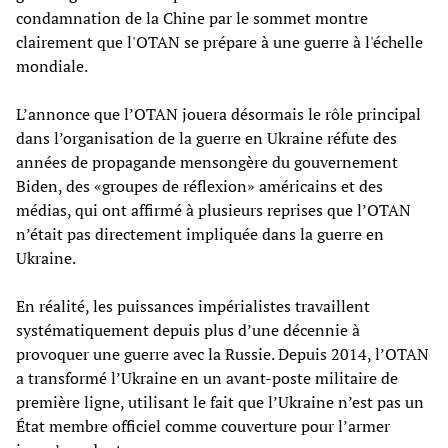
condamnation de la Chine par le sommet montre
clairement que l'OTAN se prépare à une guerre à l'échelle
mondiale.
L’annonce que l’OTAN jouera désormais le rôle principal
dans l’organisation de la guerre en Ukraine réfute des
années de propagande mensongère du gouvernement
Biden, des «groupes de réflexion» américains et des
médias, qui ont affirmé à plusieurs reprises que l’OTAN
n’était pas directement impliquée dans la guerre en
Ukraine.
En réalité, les puissances impérialistes travaillent
systématiquement depuis plus d’une décennie à
provoquer une guerre avec la Russie. Depuis 2014, l’OTAN
a transformé l’Ukraine en un avant-poste militaire de
première ligne, utilisant le fait que l’Ukraine n’est pas un
État membre officiel comme couverture pour l’armer