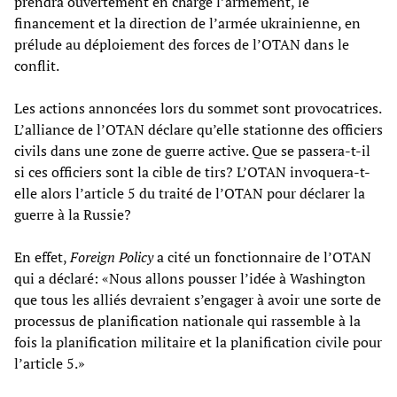
prendra ouvertement en charge l’armement, le
financement et la direction de l’armée ukrainienne, en
prélude au déploiement des forces de l’OTAN dans le
conflit.
Les actions annoncées lors du sommet sont provocatrices.
L’alliance de l’OTAN déclare qu’elle stationne des officiers
civils dans une zone de guerre active. Que se passera-t-il
si ces officiers sont la cible de tirs? L’OTAN invoquera-t-
elle alors l’article 5 du traité de l’OTAN pour déclarer la
guerre à la Russie?
En effet,
Foreign Policy
a cité un fonctionnaire de l’OTAN
qui a déclaré: «Nous allons pousser l’idée à Washington
que tous les alliés devraient s’engager à avoir une sorte de
processus de planification nationale qui rassemble à la
fois la planification militaire et la planification civile pour
l’article 5.»