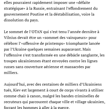
elles pourraient rapidement imposer une «défaite
stratégique» à la Russie, entraînant l’effondrement du
gouvernement Poutine et la déstabilisation, voire la
dissolution du pays.
Le sommet de l’OTAN qui s’est tenu l’année dernière à
Vilnius devait être un «sommet des vainqueurs» pour
célébrer l’«offensive de printemps» triomphante lancée
par l’Ukraine quelques semaines auparavant. Mais
l’offensive s’est transformée en une débâcle sanglante, les
troupes ukrainiennes étant envoyées contre les lignes
russes sans couverture aérienne et massacrées par
milliers.
Aujourd’hui, avec des centaines de milliers d’Ukrainiens
tués, Kiev est largement à court de corps vivants à utiliser
comme chair à canon, malgré les bandes criminelles de
recruteurs qui parcourent chaque ville et village ukrainien,
forçant les hommes à aller à la guerre.