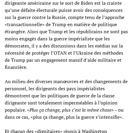
dirigeante américaine sur le sort de Biden est la crainte
qu’une défaite électorale puisse avoir des conséquences
sur la guerre contre la Russie, compte tenu de l’approche
«transactionnelle» de Trump en matière de politique
étrangère. Alors que Trump et les républicains ne sont pas
moins engagés dans la guerre impérialiste que les
démocrates, il y a des discussions dans les médias sur la
nécessité de protéger l’OTAN et l’Ukraine des méthodes
de Trump par un engagement massif d’aide militaire et
financière.
Au milieu des diverses manœuvres et des changements de
personnel, les dirigeants des pays impérialistes
démontrent que les politiques de guerre de la classe
dirigeante sont totalement imperméables à l’opinion
populaire. «
Plus ça change, plus c’est la même chose»
– ou
dans ce cas, «plus ça change, plus la guerre s’intensifie».
Et chacun des «dignitaires» réunis à Washington