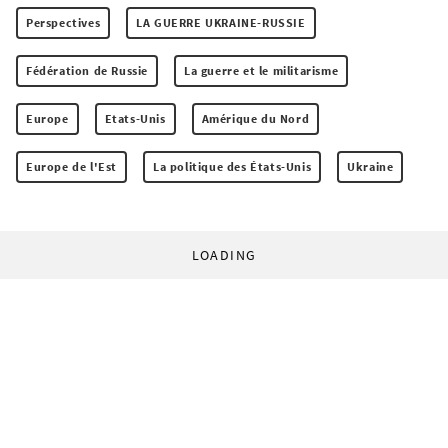
Perspectives
LA GUERRE UKRAINE-RUSSIE
Fédération de Russie
La guerre et le militarisme
Europe
Etats-Unis
Amérique du Nord
Europe de l'Est
La politique des États-Unis
Ukraine
LOADING