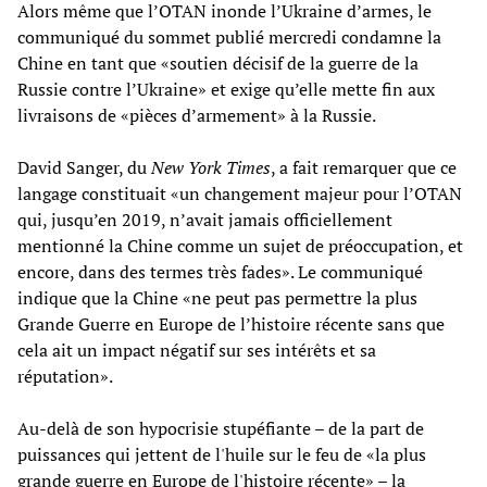
Alors même que l’OTAN inonde l’Ukraine d’armes, le
communiqué du sommet publié mercredi condamne la
Chine en tant que «soutien décisif de la guerre de la
Russie contre l’Ukraine» et exige qu’elle mette fin aux
livraisons de «pièces d’armement» à la Russie.
David Sanger, du
New York Times
, a fait remarquer que ce
langage constituait «un changement majeur pour l’OTAN
qui, jusqu’en 2019, n’avait jamais officiellement
mentionné la Chine comme un sujet de préoccupation, et
encore, dans des termes très fades». Le communiqué
indique que la Chine «ne peut pas permettre la plus
Grande Guerre en Europe de l’histoire récente sans que
cela ait un impact négatif sur ses intérêts et sa
réputation».
Au-delà de son hypocrisie stupéfiante – de la part de
puissances qui jettent de l'huile sur le feu de «la plus
grande guerre en Europe de l'histoire récente» – la