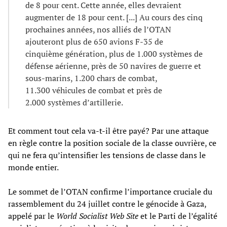
de 8 pour cent. Cette année, elles devraient
augmenter de 18 pour cent. [...] Au cours des cinq
prochaines années, nos alliés de l’OTAN
ajouteront plus de 650 avions F-35 de
cinquième génération, plus de 1.000 systèmes de
défense aérienne, près de 50 navires de guerre et
sous-marins, 1.200 chars de combat,
11.300 véhicules de combat et près de
2.000 systèmes d’artillerie.
Et comment tout cela va-t-il être payé? Par une attaque
en règle contre la position sociale de la classe ouvrière, ce
qui ne fera qu’intensifier les tensions de classe dans le
monde entier.
Le sommet de l’OTAN confirme l’importance cruciale du
rassemblement du 24 juillet contre le génocide à Gaza,
appelé par le
World Socialist Web Site
et le Parti de l’égalité