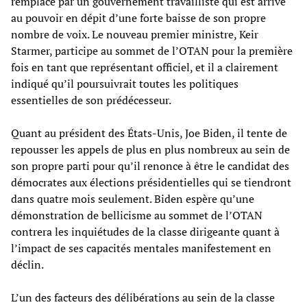
remplacé par un gouvernement travailliste qui est arrivé
au pouvoir en dépit d’une forte baisse de son propre
nombre de voix. Le nouveau premier ministre, Keir
Starmer, participe au sommet de l’OTAN pour la première
fois en tant que représentant officiel, et il a clairement
indiqué qu’il poursuivrait toutes les politiques
essentielles de son prédécesseur.
Quant au président des États-Unis, Joe Biden, il tente de
repousser les appels de plus en plus nombreux au sein de
son propre parti pour qu’il renonce à être le candidat des
démocrates aux élections présidentielles qui se tiendront
dans quatre mois seulement. Biden espère qu’une
démonstration de bellicisme au sommet de l’OTAN
contrera les inquiétudes de la classe dirigeante quant à
l’impact de ses capacités mentales manifestement en
déclin.
L’un des facteurs des délibérations au sein de la classe