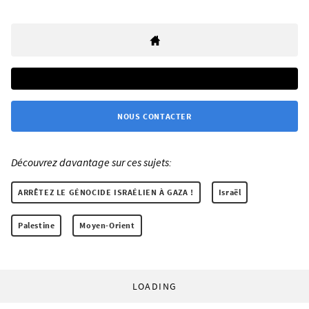
NOUS CONTACTER
Découvrez davantage sur ces sujets:
ARRÊTEZ LE GÉNOCIDE ISRAÉLIEN À GAZA !
Israël
Palestine
Moyen-Orient
LOADING