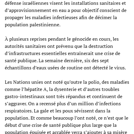
défense israéliennes visent les installations sanitaires et
d’approvisionnement en eau a pour objectif conscient de
propager les maladies infectieuses afin de décimer la
population palestinienne.
À plusieurs reprises pendant le génocide en cours, les
autorités sanitaires ont prévenu que la destruction
d’infrastructures essentielles entraînerait une crise de
santé publique. La semaine dernière, six des sept
échantillons d’eaux usées de routine ont détecté le virus.
Les Nations unies ont noté qu’outre la polio, des maladies
comme l’hépatite A, la dysenterie et d’autres troubles
gastro-intestinaux sont très répandus et continuent de
s’aggraver. On a recensé plus d’un million d’infections
respiratoires. La gale et les poux sévissent dans la
population. Et comme beaucoup l’ont noté, ce n’est que le
début d’une crise de santé publique plus large que la
population épuisée et accablée verra s’ajouter à sa misère