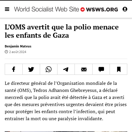
L’OMS avertit que la polio menace
les enfants de Gaza
Benjamin Mateus
2 août 2024
Le directeur général de l’Organisation mondiale de la
santé (OMS), Tedros Adhanom Ghebreyesus, a déclaré
mercredi que la polio avait été détectée à Gaza et a averti
que des mesures préventives urgentes devaient être prises
pour protéger les enfants contre l’infection, qui peut
entraîner la mort ou une paralysie invalidante.