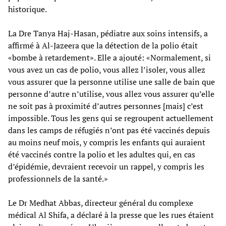
historique.
La Dre Tanya Haj-Hasan, pédiatre aux soins intensifs, a
affirmé à Al-Jazeera que la détection de la polio était
«bombe à retardement». Elle a ajouté: «Normalement, si
vous avez un cas de polio, vous allez l’isoler, vous allez
vous assurer que la personne utilise une salle de bain que
personne d’autre n’utilise, vous allez vous assurer qu’elle
ne soit pas à proximité d’autres personnes [mais] c’est
impossible. Tous les gens qui se regroupent actuellement
dans les camps de réfugiés n’ont pas été vaccinés depuis
au moins neuf mois, y compris les enfants qui auraient
été vaccinés contre la polio et les adultes qui, en cas
d’épidémie, devraient recevoir un rappel, y compris les
professionnels de la santé.»
Le Dr Medhat Abbas, directeur général du complexe
médical Al Shifa, a déclaré à la presse que les rues étaient