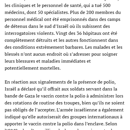
les cliniques et le personnel de santé, qui a tué 500
médecins, dont 50 spécialistes. Plus de 200 membres du
personnel médical ont été emprisonnés dans des camps
de détenus dans le sud d’Israël où ils subissent des
interrogatoires violents. Vingt des 36 hôpitaux ont été
complètement détruits et les autres fonctionnent dans
des conditions extrêmement barbares. Les malades et les
blessés n’ont aucun endroit où s’adresser pour soigner
leurs blessures et maladies immédiates et
potentiellement mortelles.
En réaction aux signalements de la présence de polio,
Israël a déclaré qu’il offrait aux soldats servant dans la
bande de Gaza le vaccin contre la polio à administrer lors
des rotations de routine des troupes, bien qu’ils ne soient
pas obligés de l’accepter. L’armée israélienne a également
indiqué qu’elle autoriserait des groupes internationaux à
apporter le vaccin contre la polio dans l’enclave. Selon