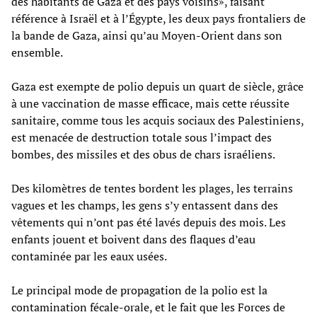
des habitants de Gaza et des pays voisins», faisant
référence à Israël et à l’Égypte, les deux pays frontaliers de
la bande de Gaza, ainsi qu’au Moyen-Orient dans son
ensemble.
Gaza est exempte de polio depuis un quart de siècle, grâce
à une vaccination de masse efficace, mais cette réussite
sanitaire, comme tous les acquis sociaux des Palestiniens,
est menacée de destruction totale sous l’impact des
bombes, des missiles et des obus de chars israéliens.
Des kilomètres de tentes bordent les plages, les terrains
vagues et les champs, les gens s’y entassent dans des
vêtements qui n’ont pas été lavés depuis des mois. Les
enfants jouent et boivent dans des flaques d’eau
contaminée par les eaux usées.
Le principal mode de propagation de la polio est la
contamination fécale-orale, et le fait que les Forces de