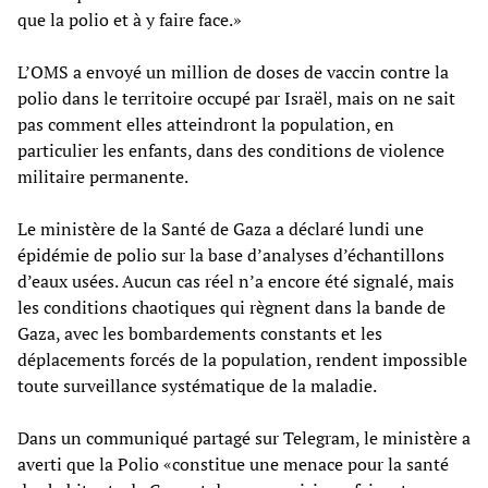
que la polio et à y faire face.»
L’OMS a envoyé un million de doses de vaccin contre la
polio dans le territoire occupé par Israël, mais on ne sait
pas comment elles atteindront la population, en
particulier les enfants, dans des conditions de violence
militaire permanente.
Le ministère de la Santé de Gaza a déclaré lundi une
épidémie de polio sur la base d’analyses d’échantillons
d’eaux usées. Aucun cas réel n’a encore été signalé, mais
les conditions chaotiques qui règnent dans la bande de
Gaza, avec les bombardements constants et les
déplacements forcés de la population, rendent impossible
toute surveillance systématique de la maladie.
Dans un communiqué partagé sur Telegram, le ministère a
averti que la Polio «constitue une menace pour la santé