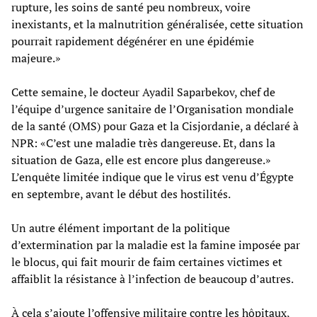
rupture, les soins de santé peu nombreux, voire
inexistants, et la malnutrition généralisée, cette situation
pourrait rapidement dégénérer en une épidémie
majeure.»
Cette semaine, le docteur Ayadil Saparbekov, chef de
l’équipe d’urgence sanitaire de l’Organisation mondiale
de la santé (OMS) pour Gaza et la Cisjordanie, a déclaré à
NPR: «C’est une maladie très dangereuse. Et, dans la
situation de Gaza, elle est encore plus dangereuse.»
L’enquête limitée indique que le virus est venu d’Égypte
en septembre, avant le début des hostilités.
Un autre élément important de la politique
d’extermination par la maladie est la famine imposée par
le blocus, qui fait mourir de faim certaines victimes et
affaiblit la résistance à l’infection de beaucoup d’autres.
À cela s’ajoute l’offensive militaire contre les hôpitaux,