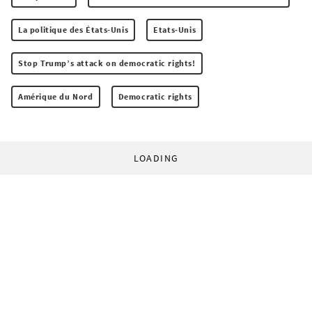
La politique des États-Unis
Etats-Unis
Stop Trump’s attack on democratic rights!
Amérique du Nord
Democratic rights
LOADING