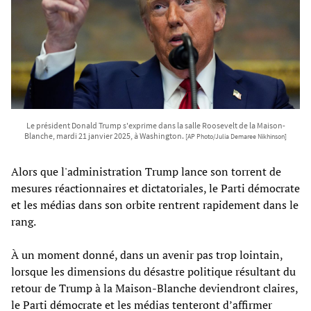
Le président Donald Trump s'exprime dans la salle Roosevelt de la Maison-
Blanche, mardi 21 janvier 2025, à Washington.
[AP Photo/Julia Demaree Nikhinson]
Alors que l'administration Trump lance son torrent de
mesures réactionnaires et dictatoriales, le Parti démocrate
et les médias dans son orbite rentrent rapidement dans le
rang.
À un moment donné, dans un avenir pas trop lointain,
lorsque les dimensions du désastre politique résultant du
retour de Trump à la Maison-Blanche deviendront claires,
le Parti démocrate et les médias tenteront d’affirmer