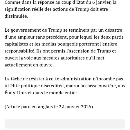
Comme dans la réponse au coup d'État du 6 janvier, la
signification réelle des actions de Trump doit être
dissimulée.
Le gouvernement de Trump se terminera par un désastre
d'une ampleur sans précédent, pour lequel les deux partis
capitalistes et les médias bourgeois porteront l'entière
responsabilité. Ils ont permis l'ascension de Trump et
ouvert la voie aux mesures autoritaires qu'il met
actuellement en œuvre.
La tâche de résister à cette administration n'incombe pas
à l'élite politique discréditée, mais à la classe ouvrière, aux
États-Unis et dans le monde entier.
(Article paru en anglais le 22 janvier 2025)