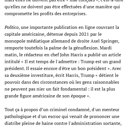
qu'elles ne doivent pas être effectuées d'une manière qui
compromette les profits des entreprises.
Politico
, une importante publication en ligne couvrant la
capitale américaine, détenue depuis 2021 par le
monopole médiatique allemand de droite Axel Springer,
remporte toutefois la palme de la génuflexion. Mardi
matin, le rédacteur en chef John Harris a publié un article
intitulé « Il est temps de l'admettre : Trump est un grand
président. Il essaie encore d'être un bon président ». Avec
sa deuxième investiture, écrit Harris, Trump « détient le
pouvoir dans des circonstances où les gens raisonnables
ne peuvent pas nier un fait fondamental : il est la plus
grande figure américaine de son époque ».
Tout ça à propos d’un criminel condamné, d'un menteur
pathologique et d'un escroc qui venait de prononcer une
diatribe pleine de haine contre l'administration sortante,