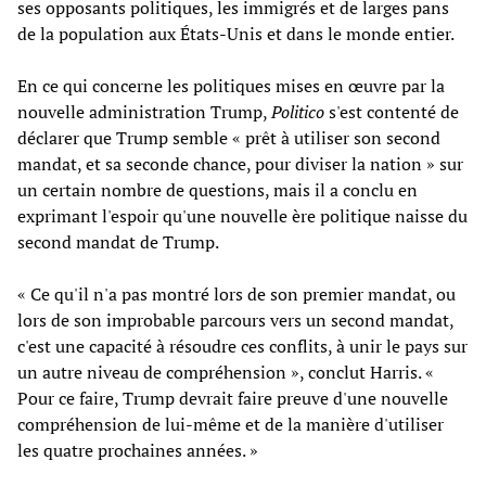
ses opposants politiques, les immigrés et de larges pans
de la population aux États-Unis et dans le monde entier.
En ce qui concerne les politiques mises en œuvre par la
nouvelle administration Trump,
Politico
s'est contenté de
déclarer que Trump semble « prêt à utiliser son second
mandat, et sa seconde chance, pour diviser la nation » sur
un certain nombre de questions, mais il a conclu en
exprimant l'espoir qu'une nouvelle ère politique naisse du
second mandat de Trump.
« Ce qu'il n'a pas montré lors de son premier mandat, ou
lors de son improbable parcours vers un second mandat,
c'est une capacité à résoudre ces conflits, à unir le pays sur
un autre niveau de compréhension », conclut Harris. «
Pour ce faire, Trump devrait faire preuve d'une nouvelle
compréhension de lui-même et de la manière d'utiliser
les quatre prochaines années. »