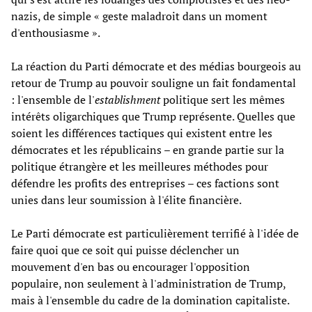
nazis, de simple « geste maladroit dans un moment
d'enthousiasme ».
La réaction du Parti démocrate et des médias bourgeois au
retour de Trump au pouvoir souligne un fait fondamental
: l'ensemble de l'
establishment
politique sert les mêmes
intérêts oligarchiques que Trump représente. Quelles que
soient les différences tactiques qui existent entre les
démocrates et les républicains – en grande partie sur la
politique étrangère et les meilleures méthodes pour
défendre les profits des entreprises – ces factions sont
unies dans leur soumission à l'élite financière.
Le Parti démocrate est particulièrement terrifié à l'idée de
faire quoi que ce soit qui puisse déclencher un
mouvement d'en bas ou encourager l'opposition
populaire, non seulement à l'administration de Trump,
mais à l'ensemble du cadre de la domination capitaliste.