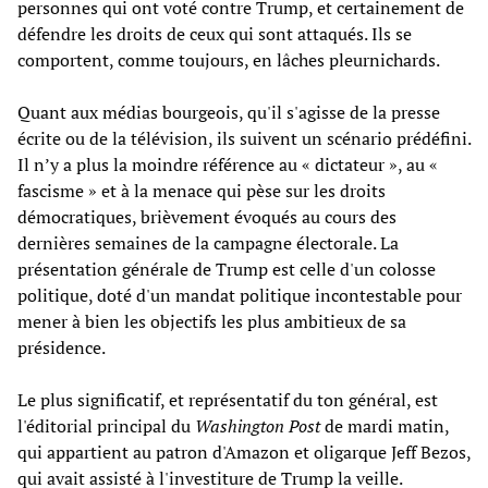
personnes qui ont voté contre Trump, et certainement de
défendre les droits de ceux qui sont attaqués. Ils se
comportent, comme toujours, en lâches pleurnichards.
Quant aux médias bourgeois, qu'il s'agisse de la presse
écrite ou de la télévision, ils suivent un scénario prédéfini.
Il n’y a plus la moindre référence au « dictateur », au «
fascisme » et à la menace qui pèse sur les droits
démocratiques, brièvement évoqués au cours des
dernières semaines de la campagne électorale. La
présentation générale de Trump est celle d'un colosse
politique, doté d'un mandat politique incontestable pour
mener à bien les objectifs les plus ambitieux de sa
présidence.
Le plus significatif, et représentatif du ton général, est
l'éditorial principal du
Washington Post
de mardi matin,
qui appartient au patron d'Amazon et oligarque Jeff Bezos,
qui avait assisté à l'investiture de Trump la veille.