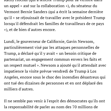
un appel « axé sur la collaboration »), du sénateur du
Vermont Bernie Sanders (qui a écrit la semaine dernière
qu'il « se réjouissait de travailler avec le président Trump
lorsqu'il défendrait les familles de travailleurs de ce pays
»), et de bien d'autres encore.
Lundi, le gouverneur de Californie, Gavin Newsom,
particulièrement visé par les attaques personnelles de
Trump, a déclaré qu'il y avait « un besoin critique de
partenariat, un engagement commun envers les faits et
un respect mutuel ». Newsom a ajouté qu'il attendait avec
impatience la visite prévue vendredi de Trump à Los
Angeles, encore sous le choc des incendies désastreux qui
ont tué des dizaines de personnes et en ont déplacé des
milliers d'autres.
Il ne semble pas venir à l'esprit des démocrates qu'ils ont
la responsabilité de parler au nom des 70 millions de