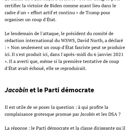
certifier la victoire de Biden comme ayant lieu dans le
cadre d'un « effort actif et continu » de Trump pour
organiser un coup d'État.
Le lendemain de l'attaque, le président du comité de
rédaction international du WSWS, David North, a déclaré
: « Non seulement un coup d'État fasciste peut se produire
ici. Il s'est produit ici, dans l'après-midi du 6 janvier 2021
». Il a averti que, même si la première tentative de coup
d'État avait échoué, elle se reproduirait.
Jacobin
et le Parti démocrate
Il est utile de se poser la question : à qui profite la
complaisance grotesque promue par
Jacobin
et les DSA ?
La réponse : le Parti démocrate et la classe dirigeante qu'il