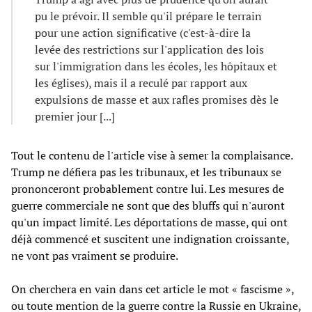
pu le prévoir. Il semble qu'il prépare le terrain
pour une action significative (c'est-à-dire la
levée des restrictions sur l'application des lois
sur l'immigration dans les écoles, les hôpitaux et
les églises), mais il a reculé par rapport aux
expulsions de masse et aux rafles promises dès le
premier jour [...]
Tout le contenu de l'article vise à semer la complaisance.
Trump ne défiera pas les tribunaux, et les tribunaux se
prononceront probablement contre lui. Les mesures de
guerre commerciale ne sont que des bluffs qui n'auront
qu'un impact limité. Les déportations de masse, qui ont
déjà commencé et suscitent une indignation croissante,
ne vont pas vraiment se produire.
On cherchera en vain dans cet article le mot « fascisme »,
ou toute mention de la guerre contre la Russie en Ukraine,