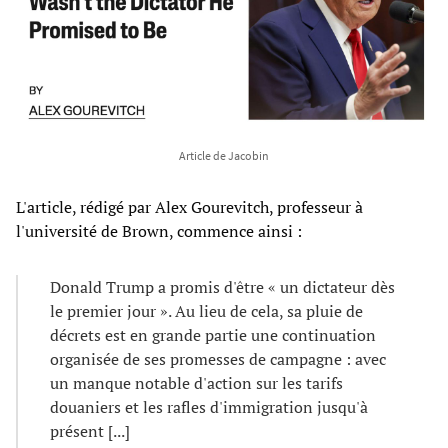
Article de Jacobin
L'article, rédigé par Alex Gourevitch, professeur à
l'université de Brown, commence ainsi :
Donald Trump a promis d'être « un dictateur dès
le premier jour ». Au lieu de cela, sa pluie de
décrets est en grande partie une continuation
organisée de ses promesses de campagne : avec
un manque notable d'action sur les tarifs
douaniers et les rafles d'immigration jusqu'à
présent [...]