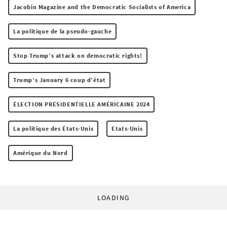
Jacobin Magazine and the Democratic Socialists of America
La politique de la pseudo-gauche
Stop Trump’s attack on democratic rights!
Trump’s January 6 coup d’état
ÉLECTION PRÉSIDENTIELLE AMÉRICAINE 2024
La politique des États-Unis
Etats-Unis
Amérique du Nord
LOADING