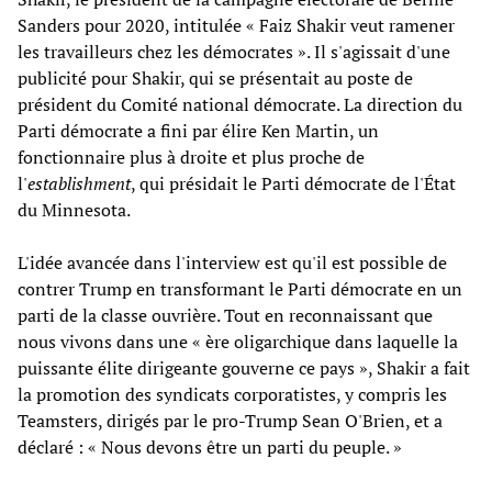
Sanders pour 2020, intitulée « Faiz Shakir veut ramener
les travailleurs chez les démocrates ». Il s'agissait d'une
publicité pour Shakir, qui se présentait au poste de
président du Comité national démocrate. La direction du
Parti démocrate a fini par élire Ken Martin, un
fonctionnaire plus à droite et plus proche de
l'
establishment
, qui présidait le Parti démocrate de l'État
du Minnesota.
L'idée avancée dans l'interview est qu'il est possible de
contrer Trump en transformant le Parti démocrate en un
parti de la classe ouvrière. Tout en reconnaissant que
nous vivons dans une « ère oligarchique dans laquelle la
puissante élite dirigeante gouverne ce pays », Shakir a fait
la promotion des syndicats corporatistes, y compris les
Teamsters, dirigés par le pro-Trump Sean O'Brien, et a
déclaré : « Nous devons être un parti du peuple. »