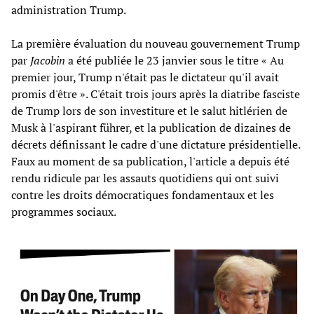
administration Trump.
La première évaluation du nouveau gouvernement Trump
par
Jacobin
a été publiée le 23 janvier sous le titre « Au
premier jour, Trump n'était pas le dictateur qu'il avait
promis d'être ». C'était trois jours après la diatribe fasciste
de Trump lors de son investiture et le salut hitlérien de
Musk à l'aspirant führer, et la publication de dizaines de
décrets définissant le cadre d'une dictature présidentielle.
Faux au moment de sa publication, l'article a depuis été
rendu ridicule par les assauts quotidiens qui ont suivi
contre les droits démocratiques fondamentaux et les
programmes sociaux.