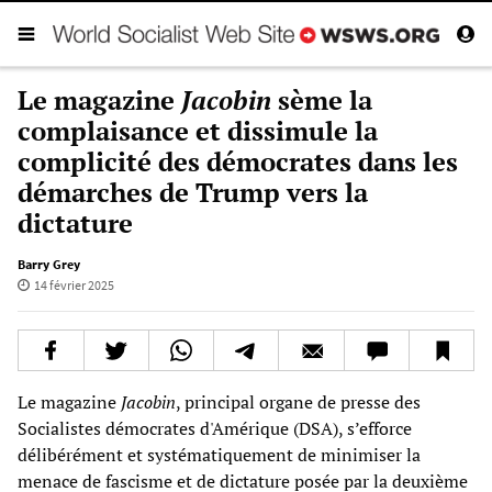
Le magazine
Jacobin
sème la
complaisance et dissimule la
complicité des démocrates dans les
démarches de Trump vers la
dictature
Barry Grey
14 février 2025
Le magazine
Jacobin
, principal organe de presse des
Socialistes démocrates d'Amérique (DSA), s’efforce
délibérément et systématiquement de minimiser la
menace de fascisme et de dictature posée par la deuxième