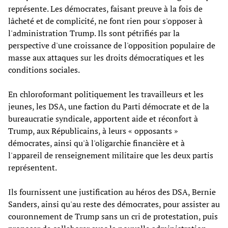
représente. Les démocrates, faisant preuve à la fois de
lâcheté et de complicité, ne font rien pour s'opposer à
l'administration Trump. Ils sont pétrifiés par la
perspective d'une croissance de l'opposition populaire de
masse aux attaques sur les droits démocratiques et les
conditions sociales.
En chloroformant politiquement les travailleurs et les
jeunes, les DSA, une faction du Parti démocrate et de la
bureaucratie syndicale, apportent aide et réconfort à
Trump, aux Républicains, à leurs « opposants »
démocrates, ainsi qu'à l'oligarchie financière et à
l'appareil de renseignement militaire que les deux partis
représentent.
Ils fournissent une justification au héros des DSA, Bernie
Sanders, ainsi qu'au reste des démocrates, pour assister au
couronnement de Trump sans un cri de protestation, puis