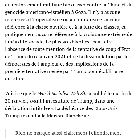
du renforcement militaire bipartisan contre la Chine et du
génocide américano-israélien à Gaza. Il n'y a aucune
référence à l'impérialisme ou au militarisme, aucune
référence à la classe ouvrière et à la lutte des classes, et
pratiquement aucune référence à la croissance extrême de
l'inégalité sociale. Le plus accablant est peut-être
l'absence de toute mention de la tentative de coup d'État
de Trump du 6 janvier 2021 et de la dissimulation par les
démocrates de l'ampleur et des implications de la
première tentative menée par Trump pour établir une
dictature.
Voici ce que le
World Socialist Web Site
a publié le matin du
20 janvier, avant l'investiture de Trump, dans une
déclaration intitulée « La déchéance des États-Unis :
Trump revient à la Maison-Blanche » :
Rien ne marque aussi clairement l'effondrement