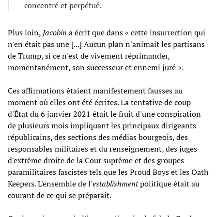
concentré et perpétué.
Plus loin,
Jacobin
a écrit que dans « cette insurrection qui
n'en était pas une [...] Aucun plan n'animait les partisans
de Trump, si ce n'est de vivement réprimander,
momentanément, son successeur et ennemi juré ».
Ces affirmations étaient manifestement fausses au
moment où elles ont été écrites. La tentative de coup
d'État du 6 janvier 2021 était le fruit d'une conspiration
de plusieurs mois impliquant les principaux dirigeants
républicains, des sections des médias bourgeois, des
responsables militaires et du renseignement, des juges
d'extrême droite de la Cour suprême et des groupes
paramilitaires fascistes tels que les Proud Boys et les Oath
Keepers. L'ensemble de l'
establishment
politique était au
courant de ce qui se préparait.