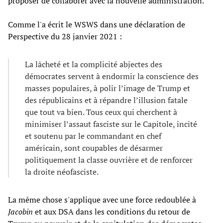
proposer de collaborer avec la nouvelle administration.
Comme l'a écrit le WSWS dans une déclaration de
Perspective du 28 janvier 2021 :
La lâcheté et la complicité abjectes des
démocrates servent à endormir la conscience des
masses populaires, à polir l’image de Trump et
des républicains et à répandre l’illusion fatale
que tout va bien. Tous ceux qui cherchent à
minimiser l’assaut fasciste sur le Capitole, incité
et soutenu par le commandant en chef
américain, sont coupables de désarmer
politiquement la classe ouvrière et de renforcer
la droite néofasciste.
La même chose s'applique avec une force redoublée à
Jacobin
et aux DSA dans les conditions du retour de