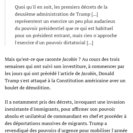
Quoi qu'il en soit, les premiers décrets de la
deuxième administration de Trump [...]
représentent un exercice un peu plus audacieux
du pouvoir présidentiel que ce qui est habituel
pour un président entrant, mais rien n'approche
l'exercice d'un pouvoir dictatorial [...]
Mais qu’est-ce que raconte
Jacobin
? Au cours des trois
semaines qui ont suivi son investiture, à commencer par
les jours qui ont précédé l'article de
Jacobin
, Donald
Trump s'est attaqué à la Constitution américaine avec un
boulet de démolition.
Il a notamment pris des décrets, invoquant une invasion
inexistante d'immigrants, pour affirmer son pouvoir
absolu et unilatéral de commandant en chef et procéder à
des déportations massives de migrants. Trump a
revendiqué des pouvoirs d'urgence pour mobiliser l'armée