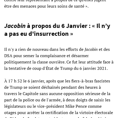
être des menaces pour leurs soins de santé ».
Jacobin
à propos du 6 Janvier : « Il n’y
a pas eu d'insurrection »
Il n'y a rien de nouveau dans les efforts de
Jacobin
et des
DSA pour semer la complaisance et désarmer
politiquement la classe ouvrière. Ce fut leur attitude face à
la tentative de coup d'État de Trump du 6 janvier 2021.
À 17 h 52 le 6 janvier, après que les fiers-à-bras fascistes
de Trump se soient déchaînés pendant des heures à
travers le Capitole sans aucune opposition sérieuse de la
part de la police ou de l'armée, à deux doigts de saisir les
législateurs ou le vice-président Mike Pence comme
otages pour arrêter la certification de la victoire électorale