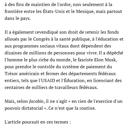
à des fins de maintien de l'ordre, non seulement à la
frontière entre les États-Unis et le Mexique, mais partout
dans le pays.
Il a également revendiqué son droit de retenir les fonds
alloués par le Congrès à la santé publique, à l'éducation et
aux programmes sociaux vitaux dont dépendent des
dizaines de millions de personnes pour vivre. Il a dépêché
l'homme le plus riche du monde, le fasciste Elon Musk,
pour prendre le contrôle du système de paiement du
Trésor américain et fermer des départements fédéraux
entiers, tels que l'USAID et l'Éducation, en licenciant des
centaines de milliers de travailleurs fédéraux.
Mais, selon
Jacobin
, il ne s'agit « en rien de l'exercice d'un
pouvoir dictatorial ». Ce n’est que la routine.
L'article poursuit en ces termes :