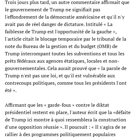
Trois jours plus tard, un autre commentaire affirmait que
le gouvernement de Trump ne signifiait pas
l'effondrement de la démocratie américaine et qu'il n'y
avait pas de réel danger de dictature. Intitulé « La
faiblesse de Trump est l'opportunité de la gauche »,
l'article citait le blocage temporaire par le tribunal de la
note du Bureau de la gestion et du budget (OMB) de
Trump interrompant toutes les subventions et tous les
prêts fédéraux aux agences étatiques, locales et non-
gouvernementales. Cela aurait prouvé que « la parole de
Trump n'est pas une loi, et qu'il est vulnérable aux
contrecoups politiques, comme tous les présidents l'ont
été ».
Affirmant que les « garde-fous » contre le diktat
présidentiel restent en place, l'auteur écrit que la «défaite
de Trump ici montre à quoi ressemblera la construction
d'une opposition réussie ». Il poursuit : « Il s'agira de se
rallier à des programmes politiquement populaires