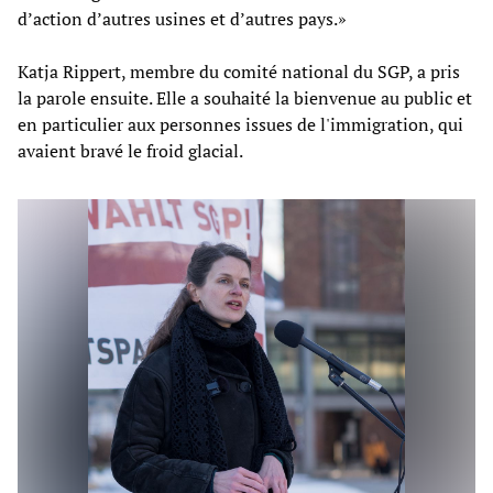
d’action d’autres usines et d’autres pays.»
Katja Rippert, membre du comité national du SGP, a pris
la parole ensuite. Elle a souhaité la bienvenue au public et
en particulier aux personnes issues de l'immigration, qui
avaient bravé le froid glacial.