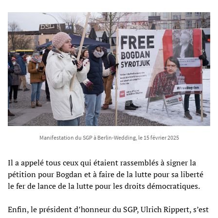
Manifestation du SGP à Berlin-Wedding, le 15 février 2025
Il a appelé tous ceux qui étaient rassemblés à signer la
pétition pour Bogdan et à faire de la lutte pour sa liberté
le fer de lance de la lutte pour les droits démocratiques.
Enfin, le président d’honneur du SGP, Ulrich Rippert, s’est