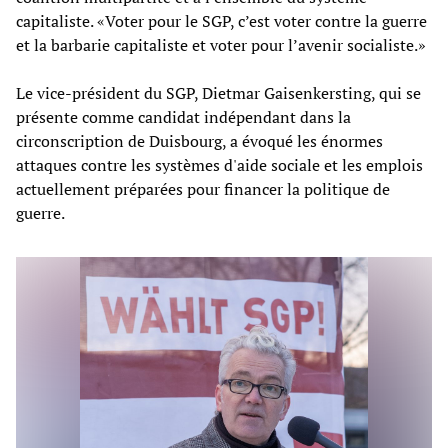
capitaliste. «Voter pour le SGP, c’est voter contre la guerre
et la barbarie capitaliste et voter pour l’avenir socialiste.»
Le vice-président du SGP, Dietmar Gaisenkersting, qui se
présente comme candidat indépendant dans la
circonscription de Duisbourg, a évoqué les énormes
attaques contre les systèmes d'aide sociale et les emplois
actuellement préparées pour financer la politique de
guerre.