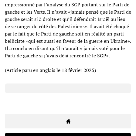
impressionné par l’analyse du SGP portant sur le Parti de
gauche et les Verts. Il n’avait «jamais pensé que le Parti de
gauche serait si à droite et qu’il défendrait Israël au lieu
de se ranger du côté des Palestiniens». Il avait été choqué
par le fait que le Parti de gauche soit en réalité un parti
belliciste «qui est aussi en faveur de la guerre en Ukraine».
Il a conclu en disant qu’il n’aurait « jamais voté pour le
Parti de gauche si j’avais déjà rencontré le SGP».
(Article paru en anglais le 18 février 2025)