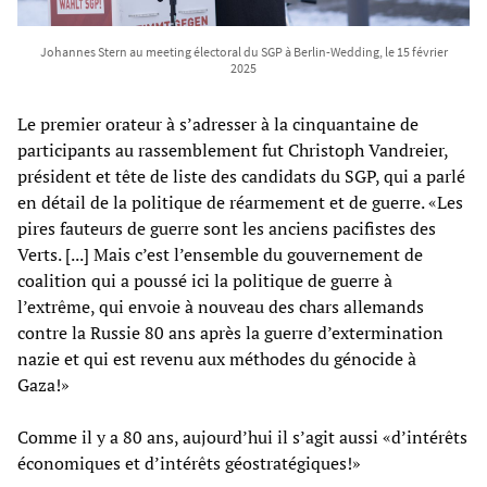
Johannes Stern au meeting électoral du SGP à Berlin-Wedding, le 15 février
2025
Le premier orateur à s’adresser à la cinquantaine de
participants au rassemblement fut Christoph Vandreier,
président et tête de liste des candidats du SGP, qui a parlé
en détail de la politique de réarmement et de guerre. «Les
pires fauteurs de guerre sont les anciens pacifistes des
Verts. [...] Mais c’est l’ensemble du gouvernement de
coalition qui a poussé ici la politique de guerre à
l’extrême, qui envoie à nouveau des chars allemands
contre la Russie 80 ans après la guerre d’extermination
nazie et qui est revenu aux méthodes du génocide à
Gaza!»
Comme il y a 80 ans, aujourd’hui il s’agit aussi «d’intérêts
économiques et d’intérêts géostratégiques!»