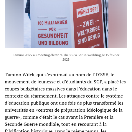
Tamino Wilck au meeting électoral du SGP à Berlin-Wedding, le 15 février
2025
Tamino Wilck, qui s’exprimait au nom de l’IYSSE, le
mouvement de jeunesse et d’étudiants du SGP, a placé les
coupes budgétaires massives dans l’éducation dans le
contexte du réarmement. Les attaques contre le système
d’éducation publique ont une fois de plus transformé les
universités en «centres de préparation idéologique de la
guerre», comme c’était le cas avant la Première et la
Seconde Guerre mondiale, tout en recourant à la
falsification historique. Dans le même temps, les