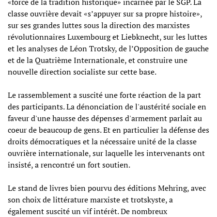
«force de la tradition historique» incarnée par le SGP. La
classe ouvrière devait «s’appuyer sur sa propre histoire»,
sur ses grandes luttes sous la direction des marxistes
révolutionnaires Luxembourg et Liebknecht, sur les luttes
et les analyses de Léon Trotsky, de l’Opposition de gauche
et de la Quatrième Internationale, et construire une
nouvelle direction socialiste sur cette base.
Le rassemblement a suscité une forte réaction de la part
des participants. La dénonciation de l'austérité sociale en
faveur d'une hausse des dépenses d'armement parlait au
coeur de beaucoup de gens. Et en particulier la défense des
droits démocratiques et la nécessaire unité de la classe
ouvrière internationale, sur laquelle les intervenants ont
insisté, a rencontré un fort soutien.
Le stand de livres bien pourvu des éditions Mehring, avec
son choix de littérature marxiste et trotskyste, a
également suscité un vif intérêt. De nombreux