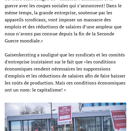
guerre avec les coupes sociales qui s’annoncent! Dans le
même temps, la grande entreprise, soutenue par les
appareils syndicaux, vont imposer un massacre des
emplois et des réductions de salaires d’une ampleur que
nous n’avons pas connue depuis la fin de la Seconde
Guerre mondiale.»
Gaisenkersting a souligné que les syndicats et les comités
d'entreprise insistaient sur le fait que «les conditions
économiques rendent nécessaires les suppressions
d'emplois et les réductions de salaires afin de faire baisser
les coûts de production. Mais ces conditions économiques
ont un nom: le capitalisme! »