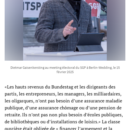
Dietmar Gaisenkersting au meeting électoral du SGP à Berlin-Wedding, le 15
février 2025
«Les hauts revenus du Bundestag et les dirigeants des
partis, les entrepreneurs, les managers, les milliardaires,
les oligarques, n’ont pas besoin d’une assurance maladie
publique, d’une assurance chômage ou d’une pension de
retraite. Ils n’ont pas non plus besoin d’écoles publiques,
de bibliothèques ou d’installations de loisirs.» La classe
ouvrière était obligée de « financer l’armement et la