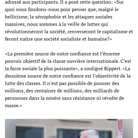
adressé aux participants. Il a posé cette question: «Sur
quoi nous fondons-nous pour penser que, malgré le
bellicisme, la xénophobie et les attaques sociales
massives, nous sommes à la veille de luttes qui
révolutionneront la société, renverseront le capitalisme et
feront naître une société socialiste et humaine?»
«La première source de notre confiance est l’énorme
pouvoir objectif de la classe ouvrière internationale. C’est
la force sociale la plus puissante», a souligné Rippert. «La
deuxième source de notre confiance est l’objectivité de la
lutte des classes. Il n’est pas possible de pousser des
millions, des centaines de millions, des milliards de
personnes dans la misère sans résistance ni révolte de
masse.»