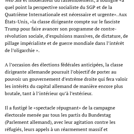
quel point la perspective socialiste du SGP et de la
Quatrième Internationale est nécessaire et urgente». Aux
États-Unis, «la classe dirigeante compte sur le fasciste
Trump pour faire avancer son programme de contre-
révolution sociale, d’expulsions massives, de dictature, de
pillage impérialiste et de guerre mondiale dans l’intérêt
de l’oligarchie ».
A l’occasion des élections fédérales anticipées, la classe
dirigeante allemande poursuit l’objectif de porter au
pouvoir un gouvernement d’extrême droite qui fera valoir
les intérêts du capital allemand de manière encore plus
brutale, tant à l’intérieur qu’à l’extérieur.
Il a fustigé le «spectacle répugnant» de la campagne
électorale menée par tous les partis du Bundestag
(Parlement allemand), avec leur agitation contre les
réfugiés, leurs appels à un réarmement massif et