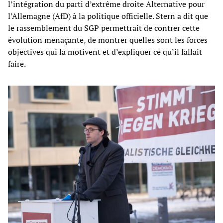
l’intégration du parti d’extrême droite Alternative pour
l’Allemagne (AfD) à la politique officielle. Stern a dit que
le rassemblement du SGP permettrait de contrer cette
évolution menaçante, de montrer quelles sont les forces
objectives qui la motivent et d’expliquer ce qu’il fallait
faire.