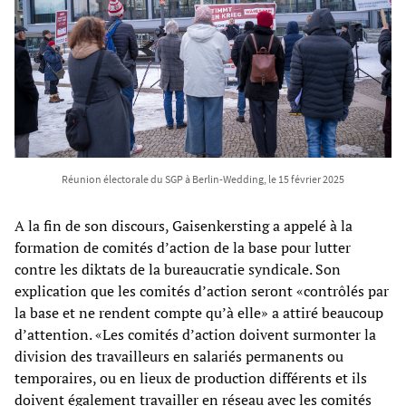
Réunion électorale du SGP à Berlin-Wedding, le 15 février 2025
A la fin de son discours, Gaisenkersting a appelé à la
formation de comités d’action de la base pour lutter
contre les diktats de la bureaucratie syndicale. Son
explication que les comités d’action seront «contrôlés par
la base et ne rendent compte qu’à elle» a attiré beaucoup
d’attention. «Les comités d’action doivent surmonter la
division des travailleurs en salariés permanents ou
temporaires, ou en lieux de production différents et ils
doivent également travailler en réseau avec les comités