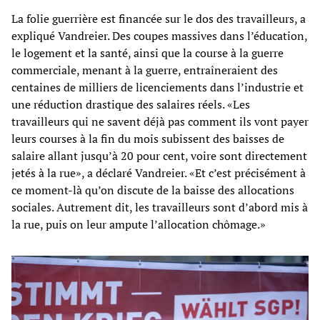
La folie guerrière est financée sur le dos des travailleurs, a
expliqué Vandreier. Des coupes massives dans l’éducation,
le logement et la santé, ainsi que la course à la guerre
commerciale, menant à la guerre, entraîneraient des
centaines de milliers de licenciements dans l’industrie et
une réduction drastique des salaires réels. «Les
travailleurs qui ne savent déjà pas comment ils vont payer
leurs courses à la fin du mois subissent des baisses de
salaire allant jusqu’à 20 pour cent, voire sont directement
jetés à la rue», a déclaré Vandreier. «Et c’est précisément à
ce moment-là qu’on discute de la baisse des allocations
sociales. Autrement dit, les travailleurs sont d’abord mis à
la rue, puis on leur ampute l’allocation chômage.»