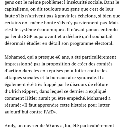
gens ont le même problème: l'insécurité sociale. Dans le
capitalisme, on dit toujours aux gens que c'est de leur
faute s'ils n'arrivent pas à gravir les échelons, si bien que
certains ont même honte s'ils n'y parviennent pas. Mais
c'est le système économique». Il n'avait jamais entendu
parler du SGP auparavant et a déclaré qu'il souhaitait
désormais étudier en détail son programme électoral.
Mohamed, qui a presque 40 ans, a été particulièrement
impressionné par la proposition de créer des comités
d’action dans les entreprises pour lutter contre les
attaques sociales et la bureaucratie syndicale. Il a
également été très frappé par le discours de clôture
d’Ulrich Rippert, dans lequel ce dernier a expliqué
comment Hitler aurait pu être empêché. Mohamed a
résumé: «Il faut apprendre cette histoire pour lutter
aujourd’hui contre l’AfD».
Andy, un ouvrier de 50 ans a, lui, été particulièrement