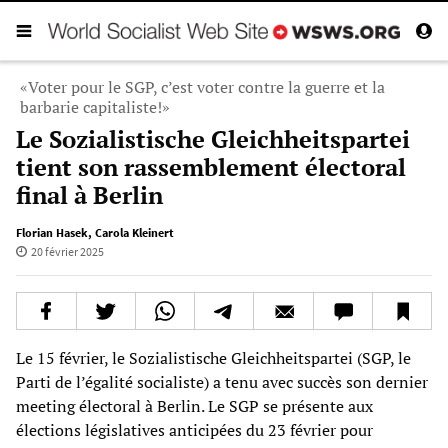
«Voter pour le SGP, c’est voter contre la guerre et la
barbarie capitaliste!»
Le Sozialistische Gleichheitspartei
tient son rassemblement électoral
final à Berlin
Florian Hasek
,
Carola Kleinert
20 février 2025
Le 15 février, le Sozialistische Gleichheitspartei (SGP, le
Parti de l’égalité socialiste) a tenu avec succès son dernier
meeting électoral à Berlin. Le SGP se présente aux
élections législatives anticipées du 23 février pour