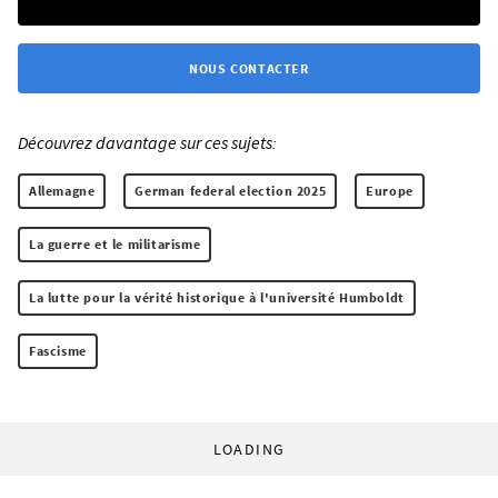
NOUS CONTACTER
Découvrez davantage sur ces sujets:
Allemagne
German federal election 2025
Europe
La guerre et le militarisme
La lutte pour la vérité historique à l'université Humboldt
Fascisme
LOADING