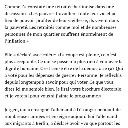
Comme l’a constaté une retraitée berlinoise dans une
discussion: «Les pauvres travaillent toute leur vie et au
lieu de pouvoir profiter de leur vieillesse, ils vivent dans
la pauvreté. Les retraités comme moi et de nombreuses
personnes de mon quartier souffrent énormément de
l’inflation.»
Elle a déclaré avec colère: «La coupe est pleine, ce n’est
plus acceptable. Ce qui se passe n’a plus rien à voir avec la
dignité humaine. C’est censé être de la démocratie ça? Qui
a voté pour les dépenses de guerre? Personne! Je réfléchis
depuis longtemps à savoir pour qui voter. Ce que vous
dites ici me semble bien. Je lirai votre brochure électorale
et je voterai pour vous si j’aime le programme.»
Jürgen, qui a enseigné l'allemand à l'étranger pendant de
nombreuses années et enseigne aujourd'hui l'allemand
aux migrants à Berlin, a déclaré avoir «vu que partout les