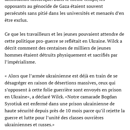
opposants au génocide de Gaza étaient souvent
persécutés sans pitié dans les universités et menacés d’en
être exclus.
Ce que les travailleurs et les jeunes pouvaient attendre de
cette politique pro-guerre se reflétait en Ukraine. Wilck a
décrit comment des centaines de milliers de jeunes
hommes étaient détruits physiquement et sacrifiés par
l’impérialisme.
« Alors que l’armée ukrainienne est déjà en train de se
désagréger en raison de désertions massives, ceux qui
s’opposent à cette folie guerrière sont envoyés en prison
en Ukraine», a déclaré Wilck. «Notre camarade Bogdan
Syrotiuk est enfermé dans une prison ukrainienne de
haute sécurité depuis près de 10 mois parce qu’il rejette la
guerre et lutte pour l’unité des classes ouvrières
ukrainiennes et russes.»