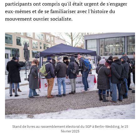
participants ont compris qu'il était urgent de s'engager
eux-mêmes et de se familiariser avec l'histoire du
mouvement ouvrier socialiste.
Stand de livres au rassemblement électoral du SGP à Berlin-Wedding, le 15
février 2025