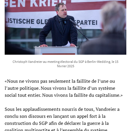
Christoph Vandreier au meeting électoral du SGP à Berlin-Wedding, le 15
février 2025
«Nous ne vivons pas seulement la faillite de l’une ou
l’autre politique. Nous vivons la faillite d’un système
social tout entier. Nous vivons la faillite du capitalisme.»
Sous les applaudissements nourris de tous, Vandreier a
conclu son discours en lançant un appel fort à la
construction du SGP afin de déclarer la guerre à la
coalition multipartite et à l’ensemble du système