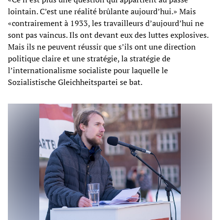
lointain. C’est une réalité brûlante aujourd’hui.» Mais
«contrairement à 1933, les travailleurs d’aujourd’hui ne
sont pas vaincus. Ils ont devant eux des luttes explosives.
Mais ils ne peuvent réussir que s’ils ont une direction
politique claire et une stratégie, la stratégie de
l’internationalisme socialiste pour laquelle le
Sozialistische Gleichheitspartei se bat.