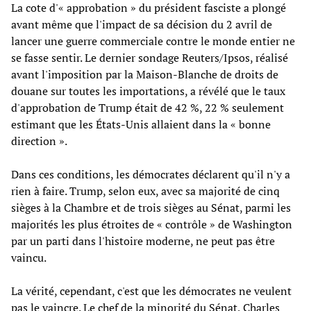
La cote d'« approbation » du président fasciste a plongé
avant même que l'impact de sa décision du 2 avril de
lancer une guerre commerciale contre le monde entier ne
se fasse sentir. Le dernier sondage Reuters/Ipsos, réalisé
avant l'imposition par la Maison-Blanche de droits de
douane sur toutes les importations, a révélé que le taux
d'approbation de Trump était de 42 %, 22 % seulement
estimant que les États-Unis allaient dans la « bonne
direction ».
Dans ces conditions, les démocrates déclarent qu'il n'y a
rien à faire. Trump, selon eux, avec sa majorité de cinq
sièges à la Chambre et de trois sièges au Sénat, parmi les
majorités les plus étroites de « contrôle » de Washington
par un parti dans l'histoire moderne, ne peut pas être
vaincu.
La vérité, cependant, c'est que les démocrates ne veulent
pas le vaincre. Le chef de la minorité du Sénat, Charles