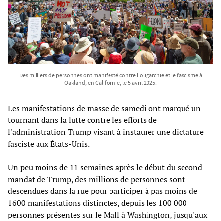
Des milliers de personnes ont manifesté contre l'oligarchie et le fascisme à
Oakland, en Californie, le 5 avril 2025.
Les manifestations de masse de samedi ont marqué un
tournant dans la lutte contre les efforts de
l'administration Trump visant à instaurer une dictature
fasciste aux États-Unis.
Un peu moins de 11 semaines après le début du second
mandat de Trump, des millions de personnes sont
descendues dans la rue pour participer à pas moins de
1600 manifestations distinctes, depuis les 100 000
personnes présentes sur le Mall à Washington, jusqu'aux