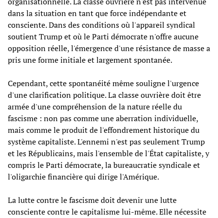
organisationnelle. La classe ouvrière n'est pas intervenue
dans la situation en tant que force indépendante et
consciente. Dans des conditions où l'appareil syndical
soutient Trump et où le Parti démocrate n'offre aucune
opposition réelle, l'émergence d'une résistance de masse a
pris une forme initiale et largement spontanée.
Cependant, cette spontanéité même souligne l'urgence
d'une clarification politique. La classe ouvrière doit être
armée d'une compréhension de la nature réelle du
fascisme : non pas comme une aberration individuelle,
mais comme le produit de l'effondrement historique du
système capitaliste. L'ennemi n'est pas seulement Trump
et les Républicains, mais l'ensemble de l'État capitaliste, y
compris le Parti démocrate, la bureaucratie syndicale et
l'oligarchie financière qui dirige l'Amérique.
La lutte contre le fascisme doit devenir une lutte
consciente contre le capitalisme lui-même. Elle nécessite