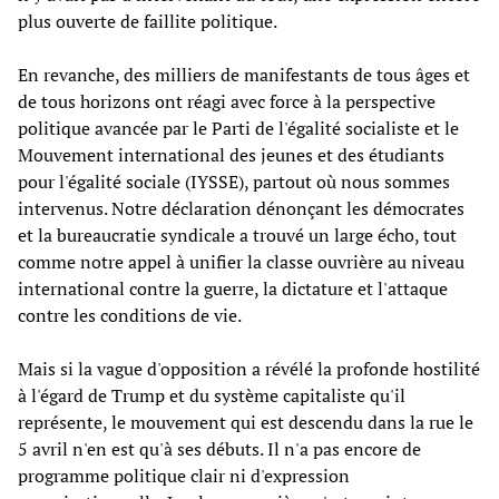
plus ouverte de faillite politique.
En revanche, des milliers de manifestants de tous âges et
de tous horizons ont réagi avec force à la perspective
politique avancée par le Parti de l'égalité socialiste et le
Mouvement international des jeunes et des étudiants
pour l'égalité sociale (IYSSE), partout où nous sommes
intervenus. Notre déclaration dénonçant les démocrates
et la bureaucratie syndicale a trouvé un large écho, tout
comme notre appel à unifier la classe ouvrière au niveau
international contre la guerre, la dictature et l'attaque
contre les conditions de vie.
Mais si la vague d'opposition a révélé la profonde hostilité
à l'égard de Trump et du système capitaliste qu'il
représente, le mouvement qui est descendu dans la rue le
5 avril n'en est qu'à ses débuts. Il n'a pas encore de
programme politique clair ni d'expression