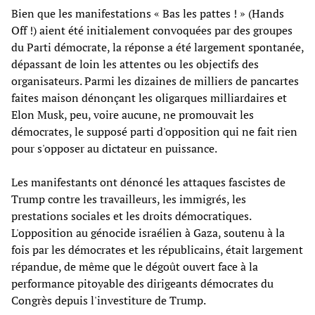
Bien que les manifestations « Bas les pattes ! » (Hands
Off !) aient été initialement convoquées par des groupes
du Parti démocrate, la réponse a été largement spontanée,
dépassant de loin les attentes ou les objectifs des
organisateurs. Parmi les dizaines de milliers de pancartes
faites maison dénonçant les oligarques milliardaires et
Elon Musk, peu, voire aucune, ne promouvait les
démocrates, le supposé parti d'opposition qui ne fait rien
pour s'opposer au dictateur en puissance.
Les manifestants ont dénoncé les attaques fascistes de
Trump contre les travailleurs, les immigrés, les
prestations sociales et les droits démocratiques.
L'opposition au génocide israélien à Gaza, soutenu à la
fois par les démocrates et les républicains, était largement
répandue, de même que le dégoût ouvert face à la
performance pitoyable des dirigeants démocrates du
Congrès depuis l'investiture de Trump.