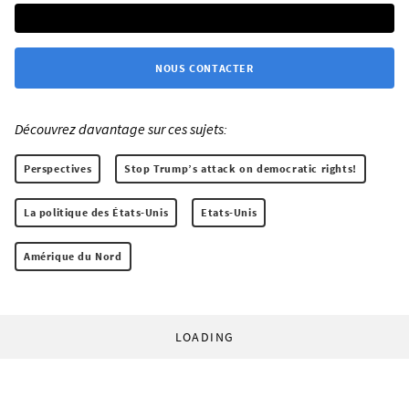
NOUS CONTACTER
Découvrez davantage sur ces sujets:
Perspectives
Stop Trump’s attack on democratic rights!
La politique des États-Unis
Etats-Unis
Amérique du Nord
LOADING