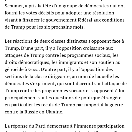
Schumer, a pris la tête d'un groupe de démocrates qui ont
fourni les votes décisifs pour adopter une résolution
visant à financer le gouvernement fédéral aux conditions
de Trump pour les six prochains mois.
Les réactions de deux classes distinctes s'opposent face à
Trump. D'une part, il y a l'opposition croissante aux
attaques de Trump contre les programmes sociaux, les
droits démocratiques, les immigrants et son soutien au
génocide à Gaza. D'autre part, il y a l'opposition des
sections de la classe dirigeante, au nom de laquelle les
démocrates s'expriment, qui sont d'accord sur l'attaque de
Trump contre les programmes sociaux et s'opposent à lui
principalement sur les questions de politique étrangère –
en particulier les reculs de Trump par rapport à la guerre
contre la Russie en Ukraine.
La réponse du Parti démocrate à l’immense participation