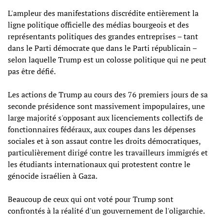
L'ampleur des manifestations discrédite entièrement la
ligne politique officielle des médias bourgeois et des
représentants politiques des grandes entreprises – tant
dans le Parti démocrate que dans le Parti républicain –
selon laquelle Trump est un colosse politique qui ne peut
pas être défié.
Les actions de Trump au cours des 76 premiers jours de sa
seconde présidence sont massivement impopulaires, une
large majorité s'opposant aux licenciements collectifs de
fonctionnaires fédéraux, aux coupes dans les dépenses
sociales et à son assaut contre les droits démocratiques,
particulièrement dirigé contre les travailleurs immigrés et
les étudiants internationaux qui protestent contre le
génocide israélien à Gaza.
Beaucoup de ceux qui ont voté pour Trump sont
confrontés à la réalité d'un gouvernement de l'oligarchie.