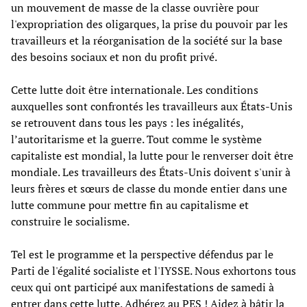
un mouvement de masse de la classe ouvrière pour
l'expropriation des oligarques, la prise du pouvoir par les
travailleurs et la réorganisation de la société sur la base
des besoins sociaux et non du profit privé.
Cette lutte doit être internationale. Les conditions
auxquelles sont confrontés les travailleurs aux États-Unis
se retrouvent dans tous les pays : les inégalités,
l’autoritarisme et la guerre. Tout comme le système
capitaliste est mondial, la lutte pour le renverser doit être
mondiale. Les travailleurs des États-Unis doivent s'unir à
leurs frères et sœurs de classe du monde entier dans une
lutte commune pour mettre fin au capitalisme et
construire le socialisme.
Tel est le programme et la perspective défendus par le
Parti de l'égalité socialiste et l'IYSSE. Nous exhortons tous
ceux qui ont participé aux manifestations de samedi à
entrer dans cette lutte. Adhérez au PES ! Aidez à bâtir la