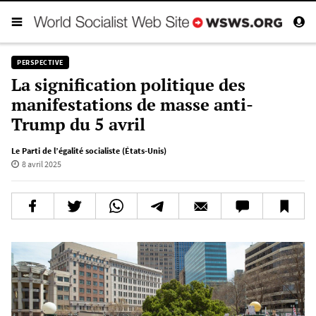
PERSPECTIVE
La signification politique des
manifestations de masse anti-
Trump du 5 avril
Le Parti de l’égalité socialiste (États-Unis)
8 avril 2025