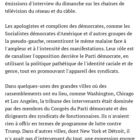
émissions d'interview du dimanche sur les chaînes de
télévision du réseau et du câble.
Les apologistes et complices des démocrates, comme les
Socialistes démocrates d'Amérique et d'autres groupes de
la pseudo-gauche, ressentiront le même malaise face à
l'ampleur et à l'intensité des manifestations. Leur rôle est
de canaliser l'opposition derrière le Parti démocrate, en
utilisant la politique pathétique de l'identité raciale et de
genre, tout en promouvant l'appareil des syndicats.
Dans quelques-unes des grandes villes où des
rassemblements ont eu lieu, comme Washington, Chicago
et Los Angeles, la tribune des intervenants était dominée
par des membres du Congrès du Parti démocrate et des
dirigeants des syndicats de fonctionnaires. Ils n'avaient
rien à offrir en termes de programme de lutte contre
Trump. Dans d'autres villes, dont New York et Détroit, il
n'y avait pas d'intervenant du tout, une expression encore