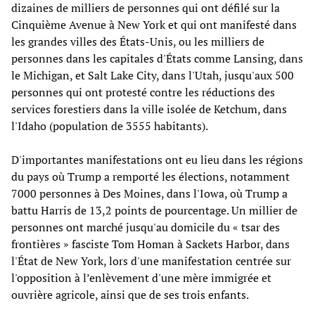
dizaines de milliers de personnes qui ont défilé sur la
Cinquième Avenue à New York et qui ont manifesté dans
les grandes villes des États-Unis, ou les milliers de
personnes dans les capitales d'États comme Lansing, dans
le Michigan, et Salt Lake City, dans l'Utah, jusqu'aux 500
personnes qui ont protesté contre les réductions des
services forestiers dans la ville isolée de Ketchum, dans
l'Idaho (population de 3555 habitants).
D'importantes manifestations ont eu lieu dans les régions
du pays où Trump a remporté les élections, notamment
7000 personnes à Des Moines, dans l'Iowa, où Trump a
battu Harris de 13,2 points de pourcentage. Un millier de
personnes ont marché jusqu'au domicile du « tsar des
frontières » fasciste Tom Homan à Sackets Harbor, dans
l'État de New York, lors d'une manifestation centrée sur
l'opposition à l’enlèvement d'une mère immigrée et
ouvrière agricole, ainsi que de ses trois enfants.