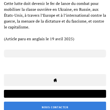
Cette lutte doit devenir le fer de lance du combat pour
mobiliser la classe ouvrière en Ukraine, en Russie, aux
États-Unis, à travers l’Europe et à l’international contre la
guerre, la menace de la dictature et du fascisme, et contre
le capitalisme.
(Article paru en anglais le 19 avril 2025)
NOUS CONTACTER