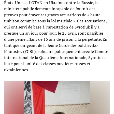
États-Unis et l'OTAN en Ukraine contre la Russie, le
ministère public demeure incapable de fournir des
preuves pour étayer ses graves accusations de « haute
trahison commise sous la loi martiale ». Ces accusations,
qui ont servi de base à l’arrestation de Syrotiuk il y a
presque un an jour pour jour, le 25 avril, sont passibles
d'une peine allant de 15 ans de prison à la perpétuité. En
tant que dirigeant de la Jeune Garde des bolcheviks-
léninistes (YGBL), solidaire politiquement avec le Comité
international de la Quatrième Internationale, Syrotiuk a
lutté pour l'unité des classes ouvrières russes et
ukrainiennes.