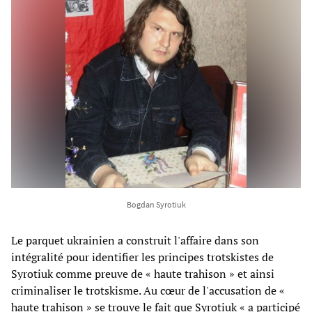
Bogdan Syrotiuk
Le parquet ukrainien a construit l'affaire dans son
intégralité pour identifier les principes trotskistes de
Syrotiuk comme preuve de « haute trahison » et ainsi
criminaliser le trotskisme. Au cœur de l'accusation de «
haute trahison » se trouve le fait que Syrotiuk « a participé