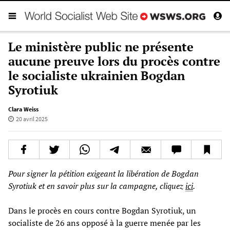
Le ministère public ne présente
aucune preuve lors du procès contre
le socialiste ukrainien Bogdan
Syrotiuk
Clara Weiss
20 avril 2025
Pour signer la pétition exigeant la libération de Bogdan
Syrotiuk et en savoir plus sur la campagne, cliquez
ici
.
Dans le procès en cours contre Bogdan Syrotiuk, un
socialiste de 26 ans opposé à la guerre menée par les