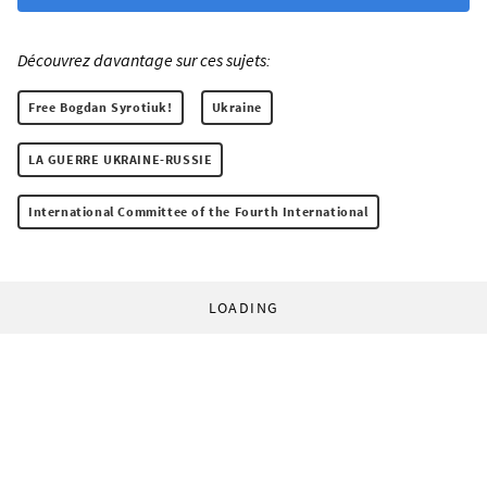
Découvrez davantage sur ces sujets:
Free Bogdan Syrotiuk!
Ukraine
LA GUERRE UKRAINE-RUSSIE
International Committee of the Fourth International
LOADING