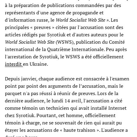
à la préparation de publications commandées par des
représentants d'une agence de propagande et
d'information russe, le
World Socialist Web Site »
. Les
principales « preuves » citées par l'accusation sont des
articles rédigés par Syrotiuk et d'autres auteurs pour le
World Socialist Web Site
(WSWS), publication du Comité
international de la Quatrième Internationale. Peu après
l'arrestation de Syrotiuk, le WSWS a été officiellement
interdit
en Ukraine.
Depuis janvier, chaque audience est consacrée à l'examen
point par point des arguments de l’accusation, mais le
parquet n'a pas réussi à réunir de preuves. Lors de la
dernière audience, le lundi 14 avril, l'accusation a cité
comme témoin un technicien qui avait installé Internet
chez Syrotiuk. Pourtant, cet homme, officiellement
témoin à charge, ne se souvenait de rien qui aurait pu
étayer les accusations de « haute trahison ». L'audience a