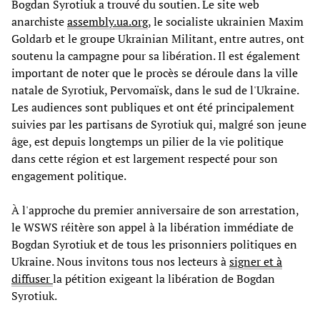
Bogdan Syrotiuk a trouvé du soutien. Le site web
anarchiste
assembly.ua.org
, le socialiste ukrainien Maxim
Goldarb et le groupe Ukrainian Militant, entre autres, ont
soutenu la campagne pour sa libération. Il est également
important de noter que le procès se déroule dans la ville
natale de Syrotiuk, Pervomaïsk, dans le sud de l'Ukraine.
Les audiences sont publiques et ont été principalement
suivies par les partisans de Syrotiuk qui, malgré son jeune
âge, est depuis longtemps un pilier de la vie politique
dans cette région et est largement respecté pour son
engagement politique.
À l'approche du premier anniversaire de son arrestation,
le WSWS réitère son appel à la libération immédiate de
Bogdan Syrotiuk et de tous les prisonniers politiques en
Ukraine. Nous invitons tous nos lecteurs à
signer et à
diffuser
la pétition exigeant la libération de Bogdan
Syrotiuk.