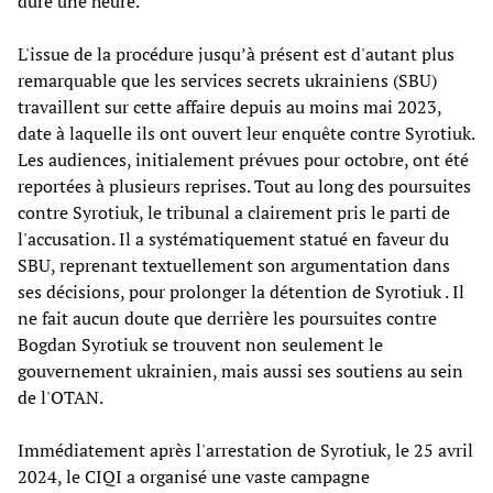
duré une heure.
L'issue de la procédure jusqu’à présent est d'autant plus
remarquable que les services secrets ukrainiens (SBU)
travaillent sur cette affaire depuis au moins mai 2023,
date à laquelle ils ont ouvert leur enquête contre Syrotiuk.
Les audiences, initialement prévues pour octobre, ont été
reportées à plusieurs reprises. Tout au long des poursuites
contre Syrotiuk, le tribunal a clairement pris le parti de
l'accusation. Il a systématiquement statué en faveur du
SBU, reprenant textuellement son argumentation dans
ses décisions, pour prolonger la détention de Syrotiuk . Il
ne fait aucun doute que derrière les poursuites contre
Bogdan Syrotiuk se trouvent non seulement le
gouvernement ukrainien, mais aussi ses soutiens au sein
de l'OTAN.
Immédiatement après l'arrestation de Syrotiuk, le 25 avril
2024, le CIQI a organisé une vaste campagne