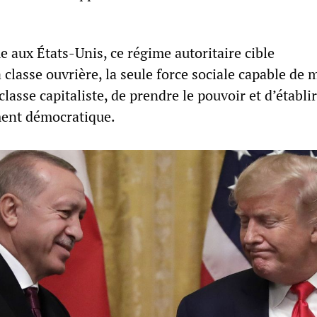
 aux États-Unis, ce régime autoritaire cible
 classe ouvrière, la seule force sociale capable de 
classe capitaliste, de prendre le pouvoir et d’établi
ment démocratique.