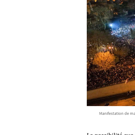
Manifestation de ma