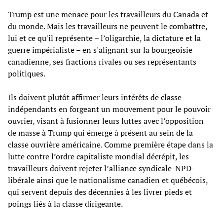
Trump est une menace pour les travailleurs du Canada et
du monde. Mais les travailleurs ne peuvent le combattre,
lui et ce qu'il représente – l’oligarchie, la dictature et la
guerre impérialiste – en s'alignant sur la bourgeoisie
canadienne, ses fractions rivales ou ses représentants
politiques.
Ils doivent plutôt affirmer leurs intérêts de classe
indépendants en forgeant un mouvement pour le pouvoir
ouvrier, visant à fusionner leurs luttes avec l’opposition
de masse à Trump qui émerge à présent au sein de la
classe ouvrière américaine. Comme première étape dans la
lutte contre l’ordre capitaliste mondial décrépit, les
travailleurs doivent rejeter l’alliance syndicale-NPD-
libérale ainsi que le nationalisme canadien et québécois,
qui servent depuis des décennies à les livrer pieds et
poings liés à la classe dirigeante.