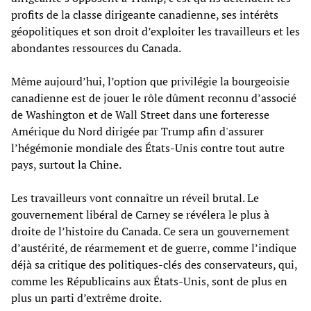
profits de la classe dirigeante canadienne, ses intérêts
géopolitiques et son droit d’exploiter les travailleurs et les
abondantes ressources du Canada.
Même aujourd’hui, l’option que privilégie la bourgeoisie
canadienne est de jouer le rôle dûment reconnu d’associé
de Washington et de Wall Street dans une forteresse
Amérique du Nord dirigée par Trump afin d'assurer
l’hégémonie mondiale des États-Unis contre tout autre
pays, surtout la Chine.
Les travailleurs vont connaître un réveil brutal. Le
gouvernement libéral de Carney se révélera le plus à
droite de l’histoire du Canada. Ce sera un gouvernement
d’austérité, de réarmement et de guerre, comme l’indique
déjà sa critique des politiques-clés des conservateurs, qui,
comme les Républicains aux États-Unis, sont de plus en
plus un parti d’extrême droite.