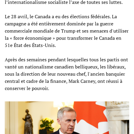
l’internationalisme socialiste l’axe de toutes ses luttes.
Le 28 avril, le Canada a eu des élections fédérales. La
campagne a été entièrement dominée par la guerre
commerciale mondiale de Trump et ses menaces d'utiliser
la « force économique » pour transformer le Canada en
51e État des États-Unis.
Après des semaines pendant lesquelles tous les partis ont
vanté un nationalisme canadien belliqueux, les libéraux,
sous la direction de leur nouveau chef, l'ancien banquier
central et cadre de la finance, Mark Carney, ont réussi à
conserver le pouvoir.