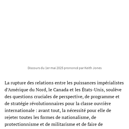
Discours du 1er mai 2025 prononcé par Keith Jones
La rupture des relations entre les puissances impérialistes
d’Amérique du Nord, le Canada et les États-Unis, soulève
des questions cruciales de perspective, de programme et
de stratégie révolutionnaires pour la classe ouvrière
internationale : avant tout, la nécessité pour elle de
rejeter toutes les formes de nationalisme, de
protectionnisme et de militarisme et de faire de