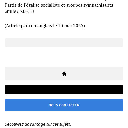
Partis de l'égalité socialiste et groupes sympathisants
affiliés. Merci !
(Article paru en anglais le 13 mai 2025)
NOUS CONTACTER
Découvrez davantage sur ces sujets: