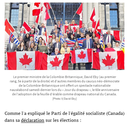
Le premier ministre de la Colombie-Britannique, David Eby (au premier
rang, 5e à partir de la droite) et d’autres membres du caucus néo-démocrate
de la Colombie-Britannique ont offert un spectacle nationaliste
nauséabond samedi dernier lors du « Jour du drapeau », le 60e anniversaire
de l’adoption de la feuille d’érable comme drapeau national du Canada.
[Photo: X/David Eby]
Comme l'a expliqué le Parti de l'égalité socialiste (Canada)
dans sa
déclaration
sur les élections :