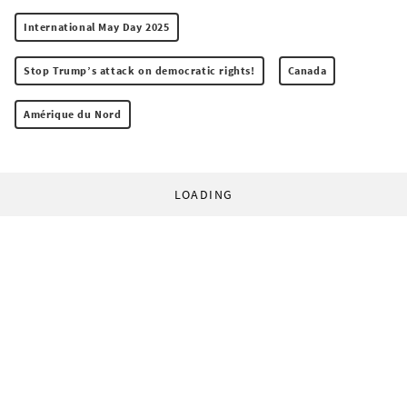
International May Day 2025
Stop Trump’s attack on democratic rights!
Canada
Amérique du Nord
LOADING