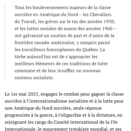
Tous les bouleversements majeurs de la classe
ouvrière en Amérique du Nord – les Chevaliers
du Travail, les grèves sur le tas des années 1930,
et les luttes sociales de masse des années 1960 –
ont galvanisé un soutien de part et d'autre de la
frontière canado-américaine, y compris parmi
les travailleurs francophones du Québec. La
tâche aujourd'hui est de s'approprier les
meilleurs éléments de ces traditions de lutte
commune et de leur insuffler un nouveau
contenu socialiste.
Le 1er mai 2025, engagez le combat pour gagner la classe
ouvrière à l'internationalisme socialiste et à la lutte pour
une Amérique du Nord ouvrière, seule réponse
progressiste à la guerre, à l'oligarchie et à la dictature, en
rejoignant les rangs du Comité international de la IVe
Internationale, le mouvement trotskiste mondial, et ses