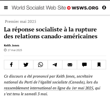
Premier mai 2025
La réponse socialiste à la rupture
des relations canado-américaines
Keith Jones
17 mai 2025
Ce discours a été prononcé par Keith Jones, secrétaire
national du Parti de l’égalité socialiste (Canada), lors du
rassemblement international en ligne du 1er mai 2025
, qui
s’est tenu le samedi 3 mai.