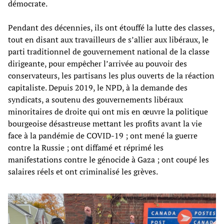
démocrate.
Pendant des décennies, ils ont étouffé la lutte des classes,
tout en disant aux travailleurs de s’allier aux libéraux, le
parti traditionnel de gouvernement national de la classe
dirigeante, pour empêcher l’arrivée au pouvoir des
conservateurs, les partisans les plus ouverts de la réaction
capitaliste. Depuis 2019, le NPD, à la demande des
syndicats, a soutenu des gouvernements libéraux
minoritaires de droite qui ont mis en œuvre la politique
bourgeoise désastreuse mettant les profits avant la vie
face à la pandémie de COVID-19 ; ont mené la guerre
contre la Russie ; ont diffamé et réprimé les
manifestations contre le génocide à Gaza ; ont coupé les
salaires réels et ont criminalisé les grèves.