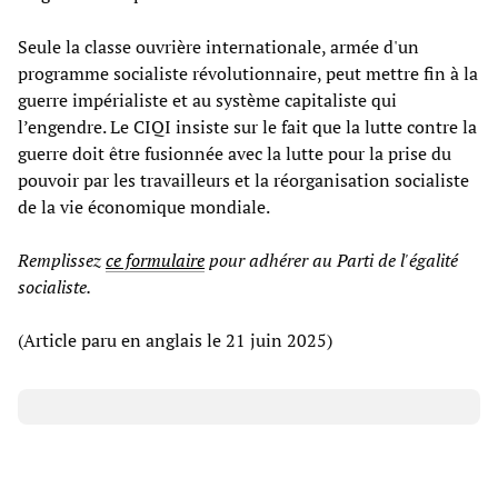
Seule la classe ouvrière internationale, armée d'un
programme socialiste révolutionnaire, peut mettre fin à la
guerre impérialiste et au système capitaliste qui
l’engendre. Le CIQI insiste sur le fait que la lutte contre la
guerre doit être fusionnée avec la lutte pour la prise du
pouvoir par les travailleurs et la réorganisation socialiste
de la vie économique mondiale.
Remplissez
ce formulaire
pour adhérer au Parti de l'égalité
socialiste.
(Article paru en anglais le 21 juin 2025)