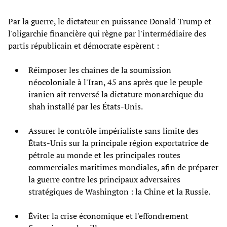
Par la guerre, le dictateur en puissance Donald Trump et
l'oligarchie financière qui règne par l'intermédiaire des
partis républicain et démocrate espèrent :
Réimposer les chaînes de la soumission
néocoloniale à l'Iran, 45 ans après que le peuple
iranien ait renversé la dictature monarchique du
shah installé par les États-Unis.
Assurer le contrôle impérialiste sans limite des
États-Unis sur la principale région exportatrice de
pétrole au monde et les principales routes
commerciales maritimes mondiales, afin de préparer
la guerre contre les principaux adversaires
stratégiques de Washington : la Chine et la Russie.
Éviter la crise économique et l'effondrement