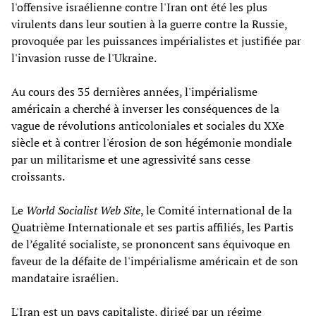
l'offensive israélienne contre l'Iran ont été les plus
virulents dans leur soutien à la guerre contre la Russie,
provoquée par les puissances impérialistes et justifiée par
l'invasion russe de l'Ukraine.
Au cours des 35 dernières années, l'impérialisme
américain a cherché à inverser les conséquences de la
vague de révolutions anticoloniales et sociales du XXe
siècle et à contrer l'érosion de son hégémonie mondiale
par un militarisme et une agressivité sans cesse
croissants.
Le
World Socialist Web Site
, le Comité international de la
Quatrième Internationale et ses partis affiliés, les Partis
de l’égalité socialiste, se prononcent sans équivoque en
faveur de la défaite de l'impérialisme américain et de son
mandataire israélien.
L'Iran est un pays capitaliste, dirigé par un régime