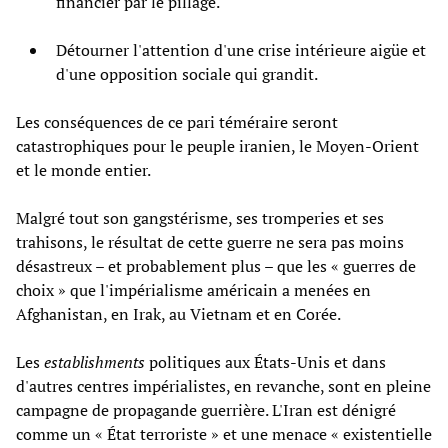
financier par le pillage.
Détourner l'attention d'une crise intérieure aigüe et
d'une opposition sociale qui grandit.
Les conséquences de ce pari téméraire seront
catastrophiques pour le peuple iranien, le Moyen-Orient
et le monde entier.
Malgré tout son gangstérisme, ses tromperies et ses
trahisons, le résultat de cette guerre ne sera pas moins
désastreux – et probablement plus – que les « guerres de
choix » que l'impérialisme américain a menées en
Afghanistan, en Irak, au Vietnam et en Corée.
Les
establishments
politiques aux États-Unis et dans
d'autres centres impérialistes, en revanche, sont en pleine
campagne de propagande guerrière. L'Iran est dénigré
comme un « État terroriste » et une menace « existentielle