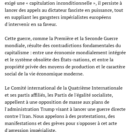
exigé une « capitulation inconditionnelle », il persiste à
lancer des appels au dictateur fasciste en puissance, tout
en suppliant les gangsters impérialistes européens
d'intervenir en sa faveur.
Cette guerre, comme la Première et la Seconde Guerre
mondiale, résulte des contradictions fondamentales du
capitalisme : entre une économie mondialement intégrée
et le système obsolète des États-nations, et entre la
propriété privée des moyens de production et le caractère
social de la vie économique moderne.
Le Comité international de la Quatrième Internationale
et ses partis affiliés, les Partis de l'égalité socialiste,
appellent à une opposition de masse aux plans de
l'administration Trump visant à lancer une guerre directe
contre l'Iran. Nous appelons à des protestations, des
manifestations et des grèves pour s'opposer à cet acte
d'agression impérialiste.