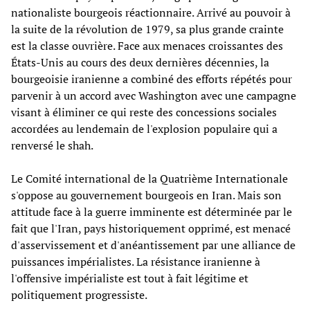
nationaliste bourgeois réactionnaire. Arrivé au pouvoir à
la suite de la révolution de 1979, sa plus grande crainte
est la classe ouvrière. Face aux menaces croissantes des
États-Unis au cours des deux dernières décennies, la
bourgeoisie iranienne a combiné des efforts répétés pour
parvenir à un accord avec Washington avec une campagne
visant à éliminer ce qui reste des concessions sociales
accordées au lendemain de l'explosion populaire qui a
renversé le shah.
Le Comité international de la Quatrième Internationale
s'oppose au gouvernement bourgeois en Iran. Mais son
attitude face à la guerre imminente est déterminée par le
fait que l'Iran, pays historiquement opprimé, est menacé
d'asservissement et d'anéantissement par une alliance de
puissances impérialistes. La résistance iranienne à
l'offensive impérialiste est tout à fait légitime et
politiquement progressiste.