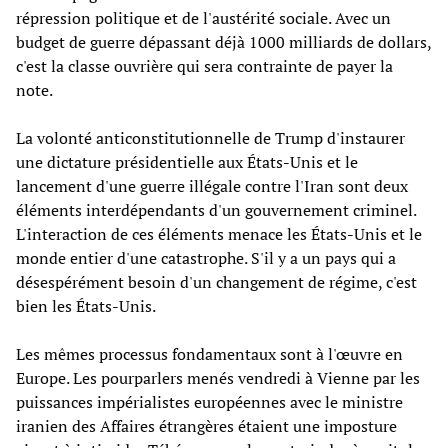
répression politique et de l'austérité sociale. Avec un
budget de guerre dépassant déjà 1000 milliards de dollars,
c'est la classe ouvrière qui sera contrainte de payer la
note.
La volonté anticonstitutionnelle de Trump d'instaurer
une dictature présidentielle aux États-Unis et le
lancement d'une guerre illégale contre l'Iran sont deux
éléments interdépendants d'un gouvernement criminel.
L'interaction de ces éléments menace les États-Unis et le
monde entier d'une catastrophe. S'il y a un pays qui a
désespérément besoin d'un changement de régime, c'est
bien les États-Unis.
Les mêmes processus fondamentaux sont à l'œuvre en
Europe. Les pourparlers menés vendredi à Vienne par les
puissances impérialistes européennes avec le ministre
iranien des Affaires étrangères étaient une imposture