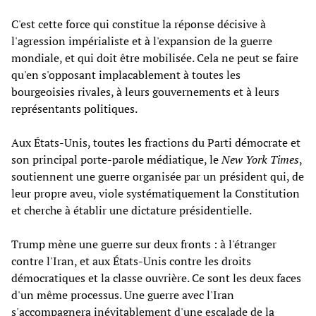
C'est cette force qui constitue la réponse décisive à
l'agression impérialiste et à l'expansion de la guerre
mondiale, et qui doit être mobilisée. Cela ne peut se faire
qu'en s'opposant implacablement à toutes les
bourgeoisies rivales, à leurs gouvernements et à leurs
représentants politiques.
Aux États-Unis, toutes les fractions du Parti démocrate et
son principal porte-parole médiatique, le
New York Times
,
soutiennent une guerre organisée par un président qui, de
leur propre aveu, viole systématiquement la Constitution
et cherche à établir une dictature présidentielle.
Trump mène une guerre sur deux fronts : à l'étranger
contre l'Iran, et aux États-Unis contre les droits
démocratiques et la classe ouvrière. Ce sont les deux faces
d'un même processus. Une guerre avec l'Iran
s'accompagnera inévitablement d'une escalade de la