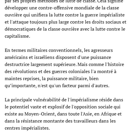
par ses propres méthodes de lutte de classe. Cela signifie
développer une contre-offensive mondiale de la classe
ouvrière qui unifiera la lutte contre la guerre impérialiste
et l'attaque toujours plus large contre les droits sociaux et
démocratiques de la classe ouvrière avec la lutte contre le
capitalisme.
En termes militaires conventionnels, les agresseurs
américains et israéliens disposent d'une puissance
destructrice largement supérieure. Mais comme l'histoire
des révolutions et des guerres coloniales l'a montré à
maintes reprises, la puissance militaire, bien
qu’importante, n'est qu'un facteur parmi d'autres.
La principale vulnérabilité de l'impérialisme réside dans
le potentiel vaste et explosif de l'opposition sociale qui
existe au Moyen-Orient, dans toute l'Asie, en Afrique et
dans la résistance montante des travailleurs dans les
centres impérialistes.