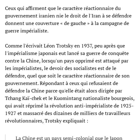
Ceux qui affirment que le caractère réactionnaire du
gouvernement iranien nie le droit de l'Iran à se défendre
donnent une couverture « de gauche » à la campagne de
guerre impérialiste.
Comme l'écrivait Léon Trotsky en 1937, peu après que
l'impérialisme japonais eut lancé sa guerre de conquête
contre la Chine, lorsqu'un pays opprimé est attaqué par
les impérialistes, le devoir des socialistes est de le
défendre, quel que soit le caractère réactionnaire de son
gouvernement. Répondant à ceux qui refusaient de
défendre la Chine parce qu'elle était alors dirigée par
Tchang Kaï-chek et le Kuomintang nationaliste bourgeois,
qui avait réprimé la révolution anti-impérialiste de 1925-
1927 et massacré des dizaines de milliers de travailleurs
révolutionnaires, Trotsky expliquait :
La Chine est un pays semi-colonial que le Japon