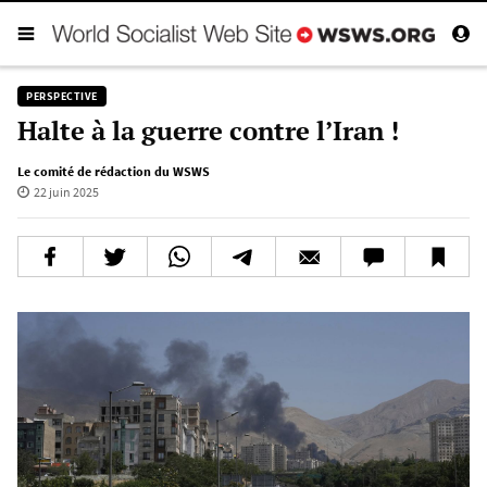
PERSPECTIVE
Halte à la guerre contre l’Iran !
Le comité de rédaction du WSWS
22 juin 2025