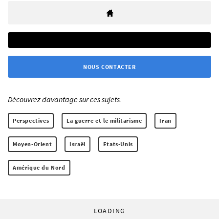
NOUS CONTACTER
Découvrez davantage sur ces sujets:
Perspectives
La guerre et le militarisme
Iran
Moyen-Orient
Israël
Etats-Unis
Amérique du Nord
LOADING