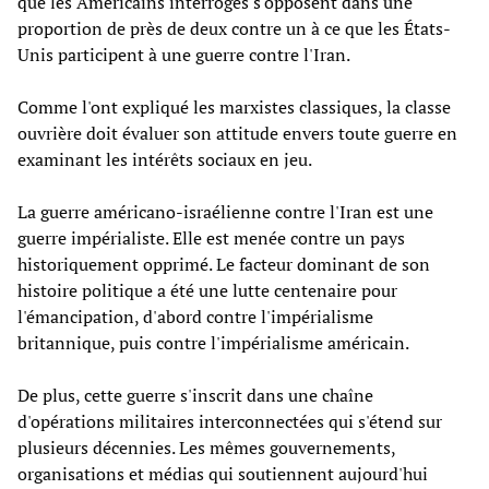
que les Américains interrogés s'opposent dans une
proportion de près de deux contre un à ce que les États-
Unis participent à une guerre contre l'Iran.
Comme l'ont expliqué les marxistes classiques, la classe
ouvrière doit évaluer son attitude envers toute guerre en
examinant les intérêts sociaux en jeu.
La guerre américano-israélienne contre l'Iran est une
guerre impérialiste. Elle est menée contre un pays
historiquement opprimé. Le facteur dominant de son
histoire politique a été une lutte centenaire pour
l'émancipation, d'abord contre l'impérialisme
britannique, puis contre l'impérialisme américain.
De plus, cette guerre s'inscrit dans une chaîne
d'opérations militaires interconnectées qui s'étend sur
plusieurs décennies. Les mêmes gouvernements,
organisations et médias qui soutiennent aujourd'hui