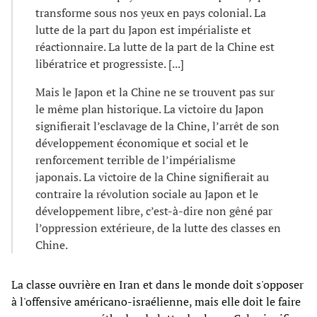
transforme sous nos yeux en pays colonial. La
lutte de la part du Japon est impérialiste et
réactionnaire. La lutte de la part de la Chine est
libératrice et progressiste. [...]
Mais le Japon et la Chine ne se trouvent pas sur
le même plan historique. La victoire du Japon
signifierait l’esclavage de la Chine, l’arrêt de son
développement économique et social et le
renforcement terrible de l’impérialisme
japonais. La victoire de la Chine signifierait au
contraire la révolution sociale au Japon et le
développement libre, c’est-à-dire non gêné par
l’oppression extérieure, de la lutte des classes en
Chine.
La classe ouvrière en Iran et dans le monde doit s'opposer
à l'offensive américano-israélienne, mais elle doit le faire