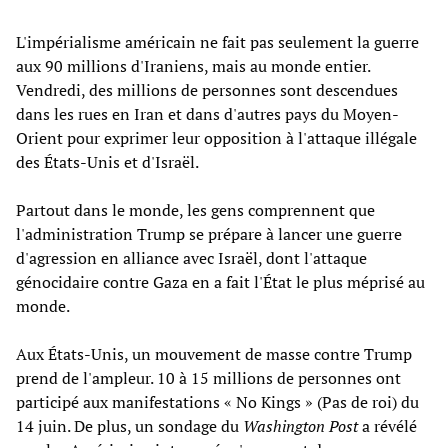
L'impérialisme américain ne fait pas seulement la guerre
aux 90 millions d'Iraniens, mais au monde entier.
Vendredi, des millions de personnes sont descendues
dans les rues en Iran et dans d'autres pays du Moyen-
Orient pour exprimer leur opposition à l'attaque illégale
des États-Unis et d'Israël.
Partout dans le monde, les gens comprennent que
l'administration Trump se prépare à lancer une guerre
d'agression en alliance avec Israël, dont l'attaque
génocidaire contre Gaza en a fait l'État le plus méprisé au
monde.
Aux États-Unis, un mouvement de masse contre Trump
prend de l'ampleur. 10 à 15 millions de personnes ont
participé aux manifestations « No Kings » (Pas de roi) du
14 juin. De plus, un sondage du
Washington Post
a révélé