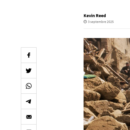
Kevin Reed
3 septembre 2025