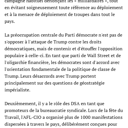
campagne habituel dénonçant les « milliardaires », tout
en évitant soigneusement toute référence au déploiement
et à la menace de déploiement de troupes dans tout le
pays.
La préoccupation centrale du Parti démocrate n'est pas de
s'opposer à l'attaque de Trump contre les droits
démocratiques, mais de contenir et d'étouffer l'opposition
populaire à celle-ci. En tant que parti de Wall Street et de
l'oligarchie financière, les démocrates sont d'accord avec
l'orientation fondamentale de la politique de classe de
Trump. Leurs désaccords avec Trump portent
principalement sur des questions de géostratégie
impérialiste.
Deuxièmement, il y a le rôle des DSA en tant que
promoteurs de la bureaucratie syndicale. Lors de la fête du
Travail, l'AFL-CIO a organisé plus de 1000 manifestations
dispersées à travers le pays, délibérément conçues pour