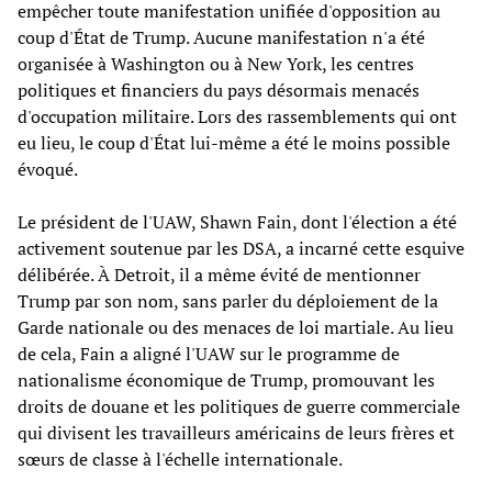
empêcher toute manifestation unifiée d'opposition au
coup d'État de Trump. Aucune manifestation n'a été
organisée à Washington ou à New York, les centres
politiques et financiers du pays désormais menacés
d'occupation militaire. Lors des rassemblements qui ont
eu lieu, le coup d'État lui-même a été le moins possible
évoqué.
Le président de l'UAW, Shawn Fain, dont l'élection a été
activement soutenue par les DSA, a incarné cette esquive
délibérée. À Detroit, il a même évité de mentionner
Trump par son nom, sans parler du déploiement de la
Garde nationale ou des menaces de loi martiale. Au lieu
de cela, Fain a aligné l'UAW sur le programme de
nationalisme économique de Trump, promouvant les
droits de douane et les politiques de guerre commerciale
qui divisent les travailleurs américains de leurs frères et
sœurs de classe à l'échelle internationale.