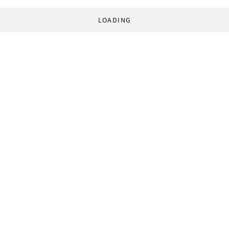
LOADING