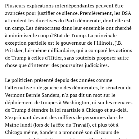
Plusieurs explications interdépendantes peuvent être
avancées pour justifier ce silence. Premièrement, les DSA
attendent les directives du Parti démocrate, dont elle est
un camp. Les démocrates dans leur ensemble ont cherché
à minimiser le coup d'État de Trump. La principale
exception partielle est le gouverneur de l'Illinois, J.B.
Pritzker, lui-même milliardaire, qui a comparé les actions
de Trump à celles d'Hitler, sans toutefois proposer autre
chose que d'intenter des poursuites judiciaires.
Le politicien présenté depuis des années comme
l'alternative « de gauche » des démocrates, le sénateur du
Vermont Bernie Sanders, n'a pas dit un mot sur le
déploiement de troupes à Washington, ni sur les menaces
de Trump d'étendre la loi martiale à Chicago et au-delà.
S'exprimant devant des milliers de personnes dans le
Maine lundi (lors de la fête du Travail), et plus tôt à
Chicago même, Sanders a prononcé son discours de