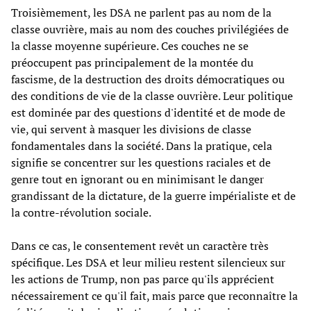
Troisièmement, les DSA ne parlent pas au nom de la
classe ouvrière, mais au nom des couches privilégiées de
la classe moyenne supérieure. Ces couches ne se
préoccupent pas principalement de la montée du
fascisme, de la destruction des droits démocratiques ou
des conditions de vie de la classe ouvrière. Leur politique
est dominée par des questions d'identité et de mode de
vie, qui servent à masquer les divisions de classe
fondamentales dans la société. Dans la pratique, cela
signifie se concentrer sur les questions raciales et de
genre tout en ignorant ou en minimisant le danger
grandissant de la dictature, de la guerre impérialiste et de
la contre-révolution sociale.
Dans ce cas, le consentement revêt un caractère très
spécifique. Les DSA et leur milieu restent silencieux sur
les actions de Trump, non pas parce qu'ils apprécient
nécessairement ce qu'il fait, mais parce que reconnaître la