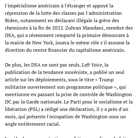
l'impérialisme américain à l'étranger et appuyé la
répression de la lutte des classes par l'administration
Biden, notamment en déclarant illégale la grève des
cheminots à la fin de 2022. Zohran Mamdani, membre des
DSA, qui a récemment remporté la primaire démocrate à
la mairie de New York, jouera le même rôle s'il assume la
direction du centre financier du capitalisme américain.
De plus, les DSA ne sont pas seuls.
Left Voice
, la
publication de la tendance moréniste, a publié un seul
article sur les déploiements, sous le titre « Trump
militarise ouvertement son programme politique », qui
mentionne en passant la prise de contrôle de Washington
DC par la Garde nationale. Le Parti pour le socialisme et la
libération (PSL) a rédigé une déclaration, il y a près d'un
mois, qui présente l'occupation de Washington sous un
angle entièrement racial.