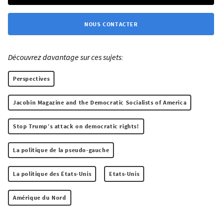
NOUS CONTACTER
Découvrez davantage sur ces sujets:
Perspectives
Jacobin Magazine and the Democratic Socialists of America
Stop Trump’s attack on democratic rights!
La politique de la pseudo-gauche
La politique des États-Unis
Etats-Unis
Amérique du Nord