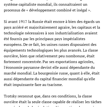
système capitaliste mondial, ils connaîtraient un
processus de « développement combiné et inégal ».
Si avant 1917 la Russie était encore à bien des égards un
pays arriéré et majoritairement agraire, les capitaux et la
technologie nécessaires à son industrialisation avaient
été fournis par les principaux pays impérialistes
européens. De ce fait, les usines russes disposaient des
équipements technologiques les plus avancés. La classe
ouvrière, bien que relativement peu nombreuse, était
fortement concentrée. Par ses exportations agricoles,
l'économie paysanne devint elle aussi dépendante du
marché mondial. La bourgeoisie russe, quant à elle, était
aussi dépendante du capital financier mondial qu'elle
était impuissante face au tsarisme.
Trotsky reconnut que, dans ces conditions, la classe
ouvrière était la seule classe capable de réaliser les tâches