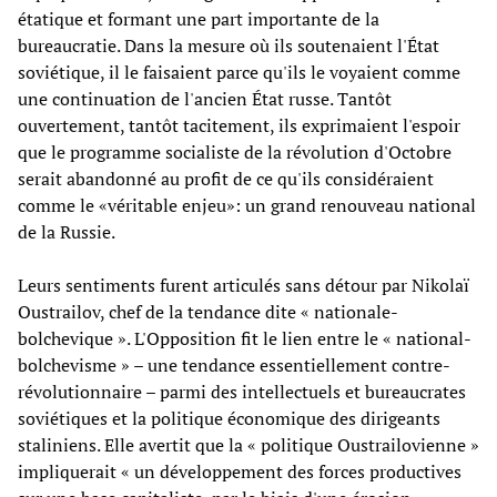
étatique et formant une part importante de la
bureaucratie. Dans la mesure où ils soutenaient l'État
soviétique, il le faisaient parce qu'ils le voyaient comme
une continuation de l'ancien État russe. Tantôt
ouvertement, tantôt tacitement, ils exprimaient l'espoir
que le programme socialiste de la révolution d'Octobre
serait abandonné au profit de ce qu'ils considéraient
comme le «véritable enjeu»: un grand renouveau national
de la Russie.
Leurs sentiments furent articulés sans détour par Nikolaï
Oustrailov, chef de la tendance dite « nationale-
bolchevique ». L'Opposition fit le lien entre le « national-
bolchevisme » – une tendance essentiellement contre-
révolutionnaire – parmi des intellectuels et bureaucrates
soviétiques et la politique économique des dirigeants
staliniens. Elle avertit que la « politique Oustrailovienne »
impliquerait « un développement des forces productives