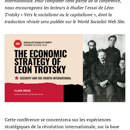
Internationale. Pour compléter cette partie de la conférence,
nous encourageons les lecteurs à étudier l'essai de Léon
Trotsky « Vers le socialisme ou le capitalisme », dont la
traduction révisée sera publiée sur le World Socialist Web Site.
Cette conférence se concentrera sur les expériences
stratégiques de la révolution internationale, sur la base