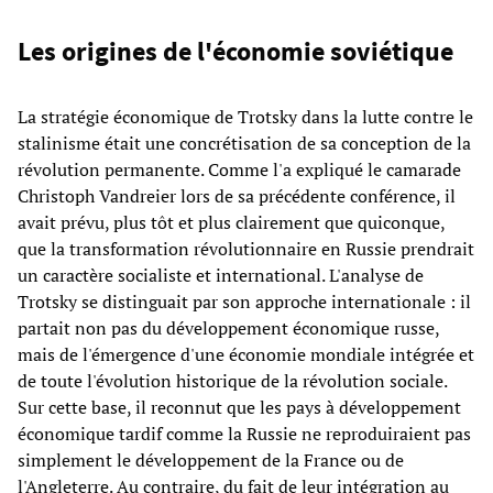
Les origines de l'économie soviétique
La stratégie économique de Trotsky dans la lutte contre le
stalinisme était une concrétisation de sa conception de la
révolution permanente. Comme l'a expliqué le camarade
Christoph Vandreier lors de sa précédente conférence, il
avait prévu, plus tôt et plus clairement que quiconque,
que la transformation révolutionnaire en Russie prendrait
un caractère socialiste et international. L'analyse de
Trotsky se distinguait par son approche internationale : il
partait non pas du développement économique russe,
mais de l'émergence d'une économie mondiale intégrée et
de toute l'évolution historique de la révolution sociale.
Sur cette base, il reconnut que les pays à développement
économique tardif comme la Russie ne reproduiraient pas
simplement le développement de la France ou de
l'Angleterre. Au contraire, du fait de leur intégration au