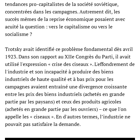
tendances pro-capitalistes de la société soviétique,
concentrées dans les campagnes. Autrement dit, les
succès mêmes de la reprise économique posaient avec
acuité la question : vers le capitalisme ou vers le
socialisme ?
Trotsky avait identifié ce problème fondamental dès avril
1923. Dans son rapport au XIIe Congrès du Parti, il avait
utilisé l'expression « crise des ciseaux ». L'effondrement de
l'industrie et son incapacité à produire des biens
industriels de haute qualité et à bas prix pour les
campagnes avaient entraîné une divergence croissante
entre les prix des biens industriels (achetés en grande
partie par les paysans) et ceux des produits agricoles
(achetés en grande partie par les ouvriers) – ce que l'on
appelle les « ciseaux ». En d'autres termes, l’industrie ne
pouvait pas satisfaire la demande.