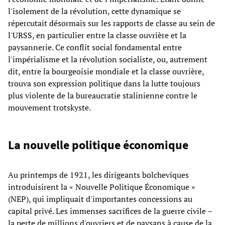
l'isolement de la révolution, cette dynamique se
répercutait désormais sur les rapports de classe au sein de
l'URSS, en particulier entre la classe ouvrière et la
paysannerie. Ce conflit social fondamental entre
l'impérialisme et la révolution socialiste, ou, autrement
dit, entre la bourgeoisie mondiale et la classe ouvrière,
trouva son expression politique dans la lutte toujours
plus violente de la bureaucratie stalinienne contre le
mouvement trotskyste.
La nouvelle politique économique
Au printemps de 1921, les dirigeants bolcheviques
introduisirent la « Nouvelle Politique Économique »
(NEP), qui impliquait d'importantes concessions au
capital privé. Les immenses sacrifices de la guerre civile –
la perte de millions d'ouvriers et de paysans à cause de la