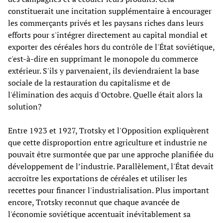
constituerait une incitation supplémentaire à encourager
les commerçants privés et les paysans riches dans leurs
efforts pour s'intégrer directement au capital mondial et
exporter des céréales hors du contrôle de l'État soviétique,
c'est-à-dire en supprimant le monopole du commerce
extérieur. S'ils y parvenaient, ils deviendraient la base
sociale de la restauration du capitalisme et de
l'élimination des acquis d'Octobre. Quelle était alors la
solution?
Entre 1923 et 1927, Trotsky et l'Opposition expliquèrent
que cette disproportion entre agriculture et industrie ne
pouvait être surmontée que par une approche planifiée du
développement de l’industrie. Parallèlement, l'État devait
accroître les exportations de céréales et utiliser les
recettes pour financer l'industrialisation. Plus important
encore, Trotsky reconnut que chaque avancée de
l'économie soviétique accentuait inévitablement sa