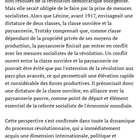
non résolues de la révolution démocratique bourgeoise.
Mais elle serait obligée de le faire par la prise de mesures
socialistes. Alors que Lénine, avant 1917, envisageait une
dictature de deux classes, la classe ouvrière et la
paysannerie, Trotsky comprenait que, comme classe
dépendant de la propriété privée de ses moyens de
production, la paysannerie finirait par entrer en conflit
avec les mesures socialistes de la révolution. Un conflit
ouvert entre la classe ouvrière et la paysannerie ne
pouvait être évité que par l'extension de la révolution aux
pays plus avancés, ce qui permettrait une élévation rapide
et considérable des forces productives. Il préconisait donc
une dictature de la classe ouvrière, en alliance avec la
paysannerie pauvre, comme point de départ et élément
essentiel de la refonte socialiste de l'économie mondiale.
Cette perspective s'est confirmée dans toute la dynamique
du processus révolutionnaire, qui a immédiatement
acquis une dimension internationale, politique et