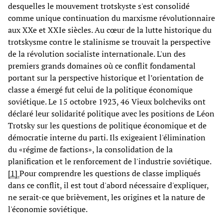
desquelles le mouvement trotskyste s'est consolidé
comme unique continuation du marxisme révolutionnaire
aux XXe et XXIe siècles. Au cœur de la lutte historique du
trotskysme contre le stalinisme se trouvait la perspective
de la révolution socialiste internationale. L'un des
premiers grands domaines où ce conflit fondamental
portant sur la perspective historique et l’orientation de
classe a émergé fut celui de la politique économique
soviétique. Le 15 octobre 1923, 46 Vieux bolcheviks ont
déclaré leur solidarité politique avec les positions de Léon
Trotsky sur les questions de politique économique et de
démocratie interne du parti. Ils exigeaient l'élimination
du «régime de factions», la consolidation de la
planification et le renforcement de l'industrie soviétique.
[1]
Pour comprendre les questions de classe impliqués
dans ce conflit, il est tout d'abord nécessaire d'expliquer,
ne serait-ce que brièvement, les origines et la nature de
l'économie soviétique.