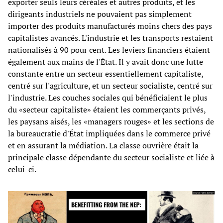
exporter seuls leurs céréales et autres produits, et les
dirigeants industriels ne pouvaient pas simplement
importer des produits manufacturés moins chers des pays
capitalistes avancés. L'industrie et les transports restaient
nationalisés à 90 pour cent. Les leviers financiers étaient
également aux mains de l'État. Il y avait donc une lutte
constante entre un secteur essentiellement capitaliste,
centré sur l'agriculture, et un secteur socialiste, centré sur
l'industrie. Les couches sociales qui bénéficiaient le plus
du «secteur capitaliste» étaient les commerçants privés,
les paysans aisés, les «managers rouges» et les sections de
la bureaucratie d'État impliquées dans le commerce privé
et en assurant la médiation. La classe ouvrière était la
principale classe dépendante du secteur socialiste et liée à
celui-ci.