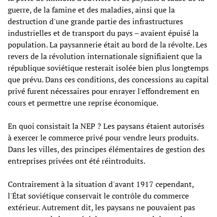
guerre, de la famine et des maladies, ainsi que la
destruction d'une grande partie des infrastructures
industrielles et de transport du pays – avaient épuisé la
population. La paysannerie était au bord de la révolte. Les
revers de la révolution internationale signifiaient que la
république soviétique resterait isolée bien plus longtemps
que prévu. Dans ces conditions, des concessions au capital
privé furent nécessaires pour enrayer l'effondrement en
cours et permettre une reprise économique.
En quoi consistait la NEP ? Les paysans étaient autorisés
à exercer le commerce privé pour vendre leurs produits.
Dans les villes, des principes élémentaires de gestion des
entreprises privées ont été réintroduits.
Contrairement à la situation d'avant 1917 cependant,
l'État soviétique conservait le contrôle du commerce
extérieur. Autrement dit, les paysans ne pouvaient pas