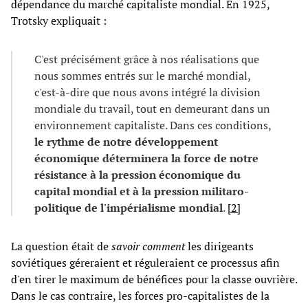
dépendance du marché capitaliste mondial. En 1925,
Trotsky expliquait :
C'est précisément grâce à nos réalisations que
nous sommes entrés sur le marché mondial,
c'est-à-dire que nous avons intégré la division
mondiale du travail, tout en demeurant dans un
environnement capitaliste. Dans ces conditions,
le rythme de notre développement
économique déterminera la force de notre
résistance à la pression économique du
capital mondial et à la pression militaro-
politique de l'impérialisme mondial
.
[2]
La question était de
savoir comment
les dirigeants
soviétiques géreraient et réguleraient ce processus afin
d'en tirer le maximum de bénéfices pour la classe ouvrière.
Dans le cas contraire, les forces pro-capitalistes de la