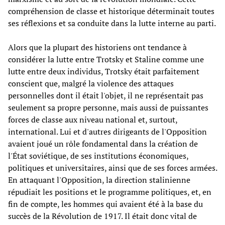
compréhension de classe et historique déterminait toutes
ses réflexions et sa conduite dans la lutte interne au parti.
Alors que la plupart des historiens ont tendance à
considérer la lutte entre Trotsky et Staline comme une
lutte entre deux individus, Trotsky était parfaitement
conscient que, malgré la violence des attaques
personnelles dont il était l'objet, il ne représentait pas
seulement sa propre personne, mais aussi de puissantes
forces de classe aux niveau national et, surtout,
international. Lui et d'autres dirigeants de l'Opposition
avaient joué un rôle fondamental dans la création de
l'État soviétique, de ses institutions économiques,
politiques et universitaires, ainsi que de ses forces armées.
En attaquant l'Opposition, la direction stalinienne
répudiait les positions et le programme politiques, et, en
fin de compte, les hommes qui avaient été à la base du
succès de la Révolution de 1917. Il était donc vital de