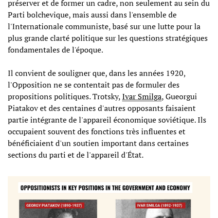
préserver et de former un cadre, non seulement au sein du
Parti bolchevique, mais aussi dans l'ensemble de
l'Internationale communiste, basé sur une lutte pour la
plus grande clarté politique sur les questions stratégiques
fondamentales de l'époque.
Il convient de souligner que, dans les années 1920,
l'Opposition ne se contentait pas de formuler des
propositions politiques. Trotsky,
Ivar Smilga
, Gueorgui
Piatakov et des centaines d'autres opposants faisaient
partie intégrante de l'appareil économique soviétique. Ils
occupaient souvent des fonctions très influentes et
bénéficiaient d'un soutien important dans certaines
sections du parti et de l'appareil d'État.