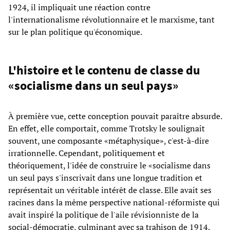
1924, il impliquait une réaction contre
l'internationalisme révolutionnaire et le marxisme, tant
sur le plan politique qu'économique.
L'histoire et le contenu de classe du
«socialisme dans un seul pays»
À première vue, cette conception pouvait paraître absurde.
En effet, elle comportait, comme Trotsky le soulignait
souvent, une composante «métaphysique», c'est-à-dire
irrationnelle. Cependant, politiquement et
théoriquement, l'idée de construire le «socialisme dans
un seul pays s'inscrivait dans une longue tradition et
représentait un véritable intérêt de classe. Elle avait ses
racines dans la même perspective national-réformiste qui
avait inspiré la politique de l'aile révisionniste de la
social-démocratie, culminant avec sa trahison de 1914.