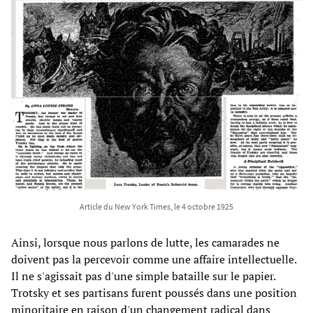
Article du New York Times, le 4 octobre 1925
Ainsi, lorsque nous parlons de lutte, les camarades ne
doivent pas la percevoir comme une affaire intellectuelle.
Il ne s'agissait pas d'une simple bataille sur le papier.
Trotsky et ses partisans furent poussés dans une position
minoritaire en raison d'un changement radical dans