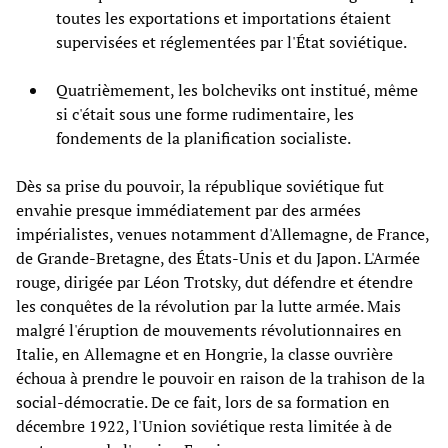
toutes les exportations et importations étaient
supervisées et réglementées par l'État soviétique.
Quatrièmement, les bolcheviks ont institué, même
si c'était sous une forme rudimentaire, les
fondements de la planification socialiste.
Dès sa prise du pouvoir, la république soviétique fut
envahie presque immédiatement par des armées
impérialistes, venues notamment d'Allemagne, de France,
de Grande-Bretagne, des États-Unis et du Japon. L'Armée
rouge, dirigée par Léon Trotsky, dut défendre et étendre
les conquêtes de la révolution par la lutte armée. Mais
malgré l'éruption de mouvements révolutionnaires en
Italie, en Allemagne et en Hongrie, la classe ouvrière
échoua à prendre le pouvoir en raison de la trahison de la
social-démocratie. De ce fait, lors de sa formation en
décembre 1922, l'Union soviétique resta limitée à de