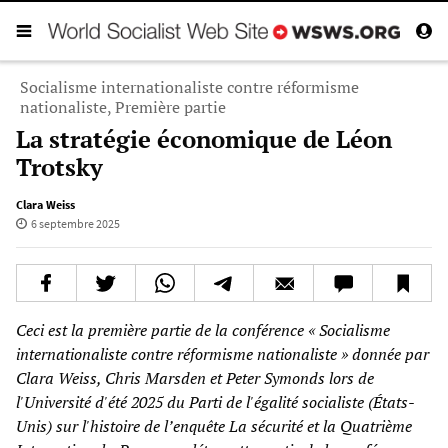
Socialisme internationaliste contre réformisme
nationaliste, Première partie
La stratégie économique de Léon
Trotsky
Clara Weiss
6 septembre 2025
Ceci est la première partie de la conférence « Socialisme
internationaliste contre réformisme nationaliste » donnée par
Clara Weiss, Chris Marsden et Peter Symonds lors de
l'Université d'été 2025 du Parti de l'égalité socialiste (États-
Unis) sur l'histoire de l’enquête La sécurité et la Quatrième