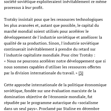
société soviétique exploiteraient inévitablement ce même
processus à
leur
profit.
Trotsky insistait pour que les ressources technologiques
les plus avancées et, autant que possible, le capital du
marché mondial soient utilisés pour accélérer le
développement de l'industrie soviétique et améliorer la
qualité de sa production. Sinon, l'industrie soviétique
continuerait inévitablement à prendre du retard sur
l'industrie capitaliste mondiale. Pour citer Trotsky :
« Nous ne pourrons accélérer notre développement que si
nous sommes capables d'utiliser les ressources offertes
par la division internationale du travail. »
[3]
Cette approche internationale de la politique économique
soviétique, fondée sur une évaluation marxiste de la
domination objective de l'économie mondiale, fut
répudiée par le programme autarcique du «socialisme
dans un seul pays». Proclamé par Staline en décembre