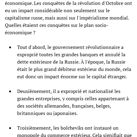
économique. Les conquêtes de la révolution d'Octobre ont
eu un impact considérable non seulement sur le
capitalisme russe, mais aussi sur l'impérialisme mondial.
Quelles étaient ces conquêtes sur le plan socio-
économique ?
Tout d'abord, le gouvernement révolutionnaire a
exproprié toutes les grandes banques et annulé la
dette extérieure de la Russie. À l'époque, la Russie
était le plus grand débiteur extérieur du monde, cela
eut donc un impact énorme sur le capital étranger.
Deuxièmement, il a exproprié et nationalisé les
grandes entreprises, y compris celles appartenant à
des sociétés allemandes, françaises, belges,
britanniques ou japonaises.
Troisièmement, les bolcheviks ont instauré un
monopole du commerce extérieur. Cela signifiait que