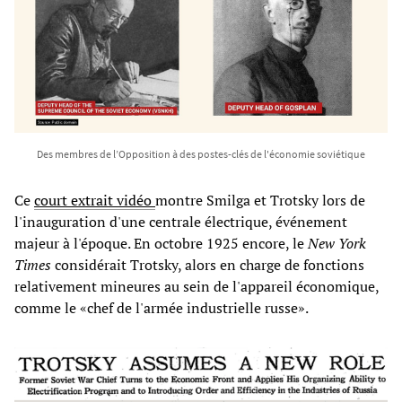
Des membres de l’Opposition à des postes-clés de l'économie soviétique
Ce
court extrait vidéo
montre Smilga et Trotsky lors de
l'inauguration d'une centrale électrique, événement
majeur à l'époque. En octobre 1925 encore, le
New York
Times
considérait Trotsky, alors en charge de fonctions
relativement mineures au sein de l'appareil économique,
comme le «chef de l'armée industrielle russe».