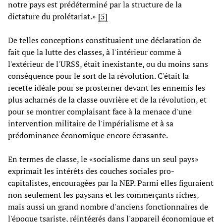
notre pays est prédéterminé par la structure de la
dictature du prolétariat.»
[5]
De telles conceptions constituaient une déclaration de
fait que la lutte des classes, à l'intérieur comme à
l'extérieur de l'URSS, était inexistante, ou du moins sans
conséquence pour le sort de la révolution. C'était la
recette idéale pour se prosterner devant les ennemis les
plus acharnés de la classe ouvrière et de la révolution, et
pour se montrer complaisant face à la menace d'une
intervention militaire de l'impérialisme et à sa
prédominance économique encore écrasante.
En termes de classe, le «socialisme dans un seul pays»
exprimait les intérêts des couches sociales pro-
capitalistes, encouragées par la NEP. Parmi elles figuraient
non seulement les paysans et les commerçants riches,
mais aussi un grand nombre d'anciens fonctionnaires de
l'époque tsariste, réintégrés dans l'appareil économique et