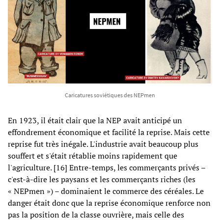
Caricatures soviétiques des NEPmen
En 1923, il était clair que la NEP avait anticipé un
effondrement économique et facilité la reprise. Mais cette
reprise fut très inégale. L'industrie avait beaucoup plus
souffert et s'était rétablie moins rapidement que
l'agriculture. [16] Entre-temps, les commerçants privés –
c'est-à-dire les paysans et les commerçants riches (les
« NEPmen ») – dominaient le commerce des céréales. Le
danger était donc que la reprise économique renforce non
pas la position de la classe ouvrière, mais celle des