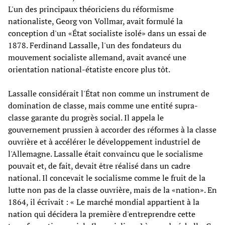
L'un des principaux théoriciens du réformisme
nationaliste, Georg von Vollmar, avait formulé la
conception d'un «État socialiste isolé» dans un essai de
1878. Ferdinand Lassalle, l'un des fondateurs du
mouvement socialiste allemand, avait avancé une
orientation national-étatiste encore plus tôt.
Lassalle considérait l'État non comme un instrument de
domination de classe, mais comme une entité supra-
classe garante du progrès social. Il appela le
gouvernement prussien à accorder des réformes à la classe
ouvrière et à accélérer le développement industriel de
l'Allemagne. Lassalle était convaincu que le socialisme
pouvait et, de fait, devait être réalisé dans un cadre
national. Il concevait le socialisme comme le fruit de la
lutte non pas de la classe ouvrière, mais de la «nation». En
1864, il écrivait : « Le marché mondial appartient à la
nation qui décidera la première d'entreprendre cette