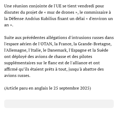
Une réunion conjointe de l'UE se tient vendredi pour
discuter du projet de « mur de drones », le commissaire à
la Défense Andrius Kubilius fixant un délai « d'environ un
an ».
Suite aux précédentes allégations d'intrusions russes dans
l'espace aérien de l'OTAN, la France, la Grande-Bretagne,
l'Allemagne, l'Italie, le Danemark, l'Espagne et la Suède
ont déployé des avions de chasse et des pilotes
supplémentaires sur le flanc est de l'alliance et ont
affirmé qu’ils étaient prêts à tout, jusqu'à abattre des
avions russes.
(Article paru en anglais le 25 septembre 2025)