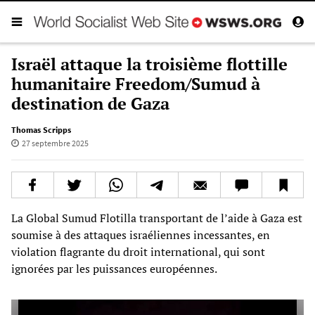
Israël attaque la troisième flottille
humanitaire Freedom/Sumud à
destination de Gaza
Thomas Scripps
27 septembre 2025
La Global Sumud Flotilla transportant de l’aide à Gaza est
soumise à des attaques israéliennes incessantes, en
violation flagrante du droit international, qui sont
ignorées par les puissances européennes.