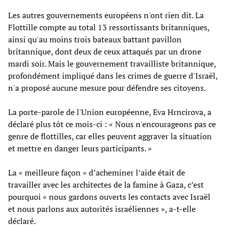
Les autres gouvernements européens n'ont rien dit. La
Flottille compte au total 13 ressortissants britanniques,
ainsi qu'au moins trois bateaux battant pavillon
britannique, dont deux de ceux attaqués par un drone
mardi soir. Mais le gouvernement travailliste britannique,
profondément impliqué dans les crimes de guerre d'Israël,
n'a proposé aucune mesure pour défendre ses citoyens.
La porte-parole de l'Union européenne, Eva Hrncirova, a
déclaré plus tôt ce mois-ci : « Nous n'encourageons pas ce
genre de flottilles, car elles peuvent aggraver la situation
et mettre en danger leurs participants. »
La « meilleure façon » d’acheminer l’aide était de
travailler avec les architectes de la famine à Gaza, c’est
pourquoi « nous gardons ouverts les contacts avec Israël
et nous parlons aux autorités israéliennes », a-t-elle
déclaré.