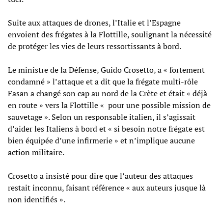
Suite aux attaques de drones, l’Italie et l’Espagne
envoient des frégates à la Flottille, soulignant la nécessité
de protéger les vies de leurs ressortissants à bord.
Le ministre de la Défense, Guido Crosetto, a « fortement
condamné » l’attaque et a dit que la frégate multi-rôle
Fasan a changé son cap au nord de la Crète et était « déjà
en route » vers la Flottille « pour une possible mission de
sauvetage ». Selon un responsable italien, il s’agissait
d’aider les Italiens à bord et « si besoin notre frégate est
bien équipée d’une infirmerie » et n’implique aucune
action militaire.
Crosetto a insisté pour dire que l’auteur des attaques
restait inconnu, faisant référence « aux auteurs jusque là
non identifiés ».