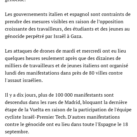
Les gouvernements italien et espagnol sont contraints de
prendre des mesures visibles en raison de l’opposition
croissante des travailleurs, des étudiants et des jeunes au
génocide perpétré par Israël à Gaza.
Les attaques de drones de mardi et mercredi ont eu lieu
quelques heures seulement après que des dizaines de
milliers de travailleurs et de jeunes italiens ont organisé
lundi des manifestations dans près de 80 villes contre
l'assaut israélien.
Il y a dix jours, plus de 100 000 manifestants sont
descendus dans les rues de Madrid, bloquant la dernière
étape de la Vuelta en raison de la participation de l'équipe
cycliste Israël-Premier Tech. D'autres manifestations
contre le génocide ont eu lieu dans toute l'Espagne le 18
septembre.