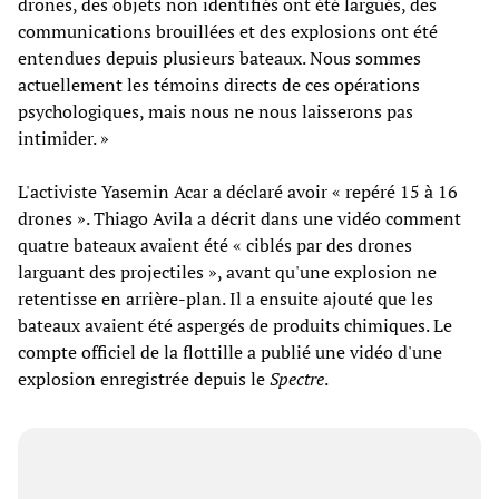
drones, des objets non identifiés ont été largués, des
communications brouillées et des explosions ont été
entendues depuis plusieurs bateaux. Nous sommes
actuellement les témoins directs de ces opérations
psychologiques, mais nous ne nous laisserons pas
intimider. »
L'activiste Yasemin Acar a déclaré avoir « repéré 15 à 16
drones ». Thiago Avila a décrit dans une vidéo comment
quatre bateaux avaient été « ciblés par des drones
larguant des projectiles », avant qu'une explosion ne
retentisse en arrière-plan. Il a ensuite ajouté que les
bateaux avaient été aspergés de produits chimiques. Le
compte officiel de la flottille a publié une vidéo d'une
explosion enregistrée depuis le
Spectre
.