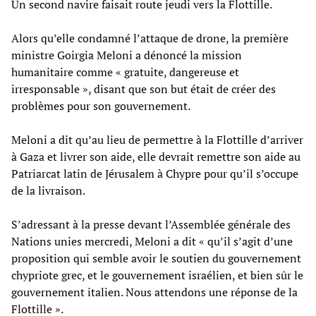
Un second navire faisait route jeudi vers la Flottille.
Alors qu’elle condamné l’attaque de drone, la première
ministre Goirgia Meloni a dénoncé la mission
humanitaire comme « gratuite, dangereuse et
irresponsable », disant que son but était de créer des
problèmes pour son gouvernement.
Meloni a dit qu’au lieu de permettre à la Flottille d’arriver
à Gaza et livrer son aide, elle devrait remettre son aide au
Patriarcat latin de Jérusalem à Chypre pour qu’il s’occupe
de la livraison.
S’adressant à la presse devant l’Assemblée générale des
Nations unies mercredi, Meloni a dit « qu’il s’agit d’une
proposition qui semble avoir le soutien du gouvernement
chypriote grec, et le gouvernement israélien, et bien sûr le
gouvernement italien. Nous attendons une réponse de la
Flottille ».