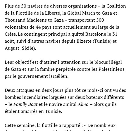
Plus de 50 navires de diverses organisations – la Coalition
de la Flottille de la Liberté, la Global March to Gaza et
Thousand Madleens to Gaza – transportant 500
volontaires de 44 pays sont actuellement au large de la
Crète. Le contingent principal a quitté Barcelone le 31
août, suivi d'autres navires depuis Bizerte (Tunisie) et
August (Sicile).
Leur objectif est d’attirer l’attention sur le blocus illégal
de Gaza et sur la famine perpétrée contre les Palestiniens
par le gouvernement israélien.
Deux attaques en deux jours plus tôt ce mois-ci ont vu des
bombes incendiaires larguées sur deux bateaux différents
– le
Family Boat
et le navire amiral
Alma
– alors qu’ils
étaient amarrés en Tunisie.
Cette semaine, la flottille a rapporté : « De nombreux