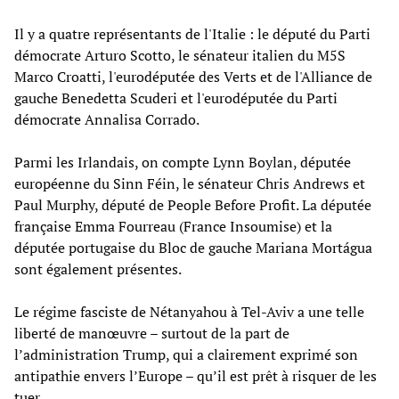
Il y a quatre représentants de l'Italie : le député du Parti
démocrate Arturo Scotto, le sénateur italien du M5S
Marco Croatti, l'eurodéputée des Verts et de l'Alliance de
gauche Benedetta Scuderi et l'eurodéputée du Parti
démocrate Annalisa Corrado.
Parmi les Irlandais, on compte Lynn Boylan, députée
européenne du Sinn Féin, le sénateur Chris Andrews et
Paul Murphy, député de People Before Profit. La députée
française Emma Fourreau (France Insoumise) et la
députée portugaise du Bloc de gauche Mariana Mortágua
sont également présentes.
Le régime fasciste de Nétanyahou à Tel-Aviv a une telle
liberté de manœuvre – surtout de la part de
l’administration Trump, qui a clairement exprimé son
antipathie envers l’Europe – qu’il est prêt à risquer de les
tuer.