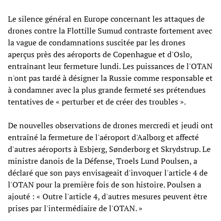
Le silence général en Europe concernant les attaques de
drones contre la Flottille Sumud contraste fortement avec
la vague de condamnations suscitée par les drones
aperçus près des aéroports de Copenhague et d'Oslo,
entraînant leur fermeture lundi. Les puissances de l'OTAN
n'ont pas tardé à désigner la Russie comme responsable et
à condamner avec la plus grande fermeté ses prétendues
tentatives de « perturber et de créer des troubles ».
De nouvelles observations de drones mercredi et jeudi ont
entraîné la fermeture de l'aéroport d'Aalborg et affecté
d'autres aéroports à Esbjerg, Sønderborg et Skrydstrup. Le
ministre danois de la Défense, Troels Lund Poulsen, a
déclaré que son pays envisageait d'invoquer l'article 4 de
l'OTAN pour la première fois de son histoire. Poulsen a
ajouté : « Outre l'article 4, d'autres mesures peuvent être
prises par l'intermédiaire de l'OTAN. »