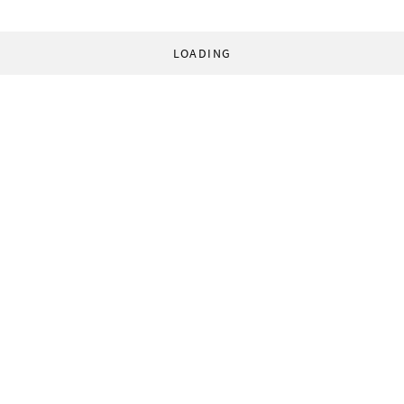
LOADING