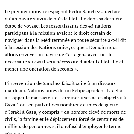
Le premier ministre espagnol Pedro Sanchez a déclaré
qu’un navire suivra de près la Flottille dans sa dernière
étape de voyage. Les ressortissants des 45 nations
participant à la mission avaient le droit certain de
naviguer dans la Méditerranée en toute sécurité a-t-il dit
à la session des Nations unies, et que « Demain nous
allons envoyer un navire de Cartagena avec tout le
nécessaire au cas il sera nécessaire d’aider la Flottille et
mener une opération de secours ».
L'intervention de Sanchez faisait suite à un discours
mardi aux Nations unies du roi Felipe appelant Israël à
« stopper le massacre » et terminer « ses actes abjects » à
Gaza. Tout en parlant des nombreux crimes de guerre
d’Israël à Gaza, y compris « du nombre élevé de morts de
civils, la famine et le déplacement forcé de centaines de
milliers de personnes », il a refusé d’employer le terme
génocide.