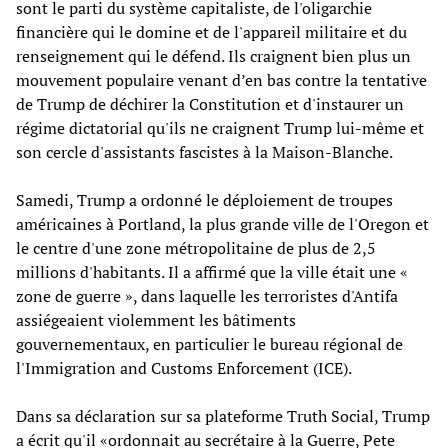
sont le parti du système capitaliste, de l'oligarchie
financière qui le domine et de l'appareil militaire et du
renseignement qui le défend. Ils craignent bien plus un
mouvement populaire venant d’en bas contre la tentative
de Trump de déchirer la Constitution et d'instaurer un
régime dictatorial qu'ils ne craignent Trump lui-même et
son cercle d'assistants fascistes à la Maison-Blanche.
Samedi, Trump a ordonné le déploiement de troupes
américaines à Portland, la plus grande ville de l'Oregon et
le centre d'une zone métropolitaine de plus de 2,5
millions d'habitants. Il a affirmé que la ville était une «
zone de guerre », dans laquelle les terroristes d'Antifa
assiégeaient violemment les bâtiments
gouvernementaux, en particulier le bureau régional de
l'Immigration and Customs Enforcement (ICE).
Dans sa déclaration sur sa plateforme Truth Social, Trump
a écrit qu'il «ordonnait au secrétaire à la Guerre, Pete