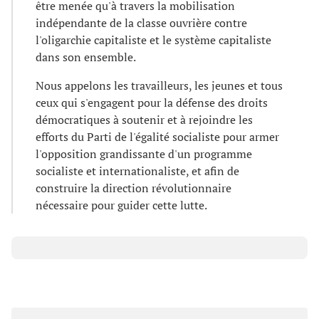
être menée qu'à travers la mobilisation
indépendante de la classe ouvrière contre
l'oligarchie capitaliste et le système capitaliste
dans son ensemble.
Nous appelons les travailleurs, les jeunes et tous
ceux qui s'engagent pour la défense des droits
démocratiques à soutenir et à rejoindre les
efforts du Parti de l'égalité socialiste pour armer
l'opposition grandissante d'un programme
socialiste et internationaliste, et afin de
construire la direction révolutionnaire
nécessaire pour guider cette lutte.