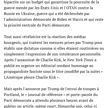
bipartite sur un budget qui garantisse la poursuite de la
guerre menée par les États-Unis et l'OTAN contre la
Russie en Ukraine, guerre qui a été déclenchée par
l'administration démocrate de Biden et Harris et qui reste
la priorité centrale du Parti démocrate.
Tout aussi révélatrice est la réaction des médias
bourgeois, qui traitent les mesures prises par Trump pour
établir une dictature comme si elles étaient routinières ou
simplement l'expression de son intolérance personnelle.
Après l’assassinat de Charlie Kirk, le
New York Times
a
publié en urgence un éditorial rendant hommage au
propagandiste fasciste sous le titre (modifié par la suite) «
L'Amérique pleure Charlie Kirk ».
Mais après l'annonce par Trump de l'envoi de troupes à
Portland, le « journal de référence » et porte-parole du
Parti démocrate a attendu plusieurs heures avant de
publier un article, même court. Dimanche soir, celui-ci