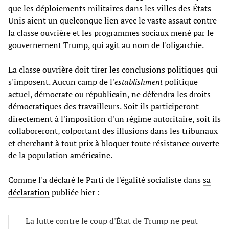
que les déploiements militaires dans les villes des États-
Unis aient un quelconque lien avec le vaste assaut contre
la classe ouvrière et les programmes sociaux mené par le
gouvernement Trump, qui agit au nom de l'oligarchie.
La classe ouvrière doit tirer les conclusions politiques qui
s'imposent. Aucun camp de l'
establishment
politique
actuel, démocrate ou républicain, ne défendra les droits
démocratiques des travailleurs. Soit ils participeront
directement à l'imposition d'un régime autoritaire, soit ils
collaboreront, colportant des illusions dans les tribunaux
et cherchant à tout prix à bloquer toute résistance ouverte
de la population américaine.
Comme l'a déclaré le Parti de l'égalité socialiste dans
sa
déclaration
publiée hier :
La lutte contre le coup d'État de Trump ne peut