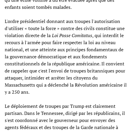
enfants soient tombés malades.
L'ordre présidentiel donnant aux troupes l'autorisation
d'utiliser « toute la force » contre des civils constitue une
violation directe de la
Loi Posse Comitatus
, qui interdit le
recours à l'armée pour faire respecter la loi au niveau
national, et une atteinte aux principes fondamentaux de
la gouvernance démocratique et aux fondements
constitutionnels de la république américaine. Il convient
de rappeler que c'est l'envoi de troupes britanniques pour
attaquer, intimider et arrêter les citoyens du
Massachusetts qui a déclenché la Révolution américaine il
y a 250 ans.
Le déploiement de troupes par Trump est clairement
partisan. Dans le Tennessee, dirigé par les républicains, il
s'est coordonné avec le gouverneur pour envoyer des
agents fédéraux et des troupes de la Garde nationale à