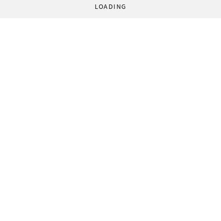
LOADING