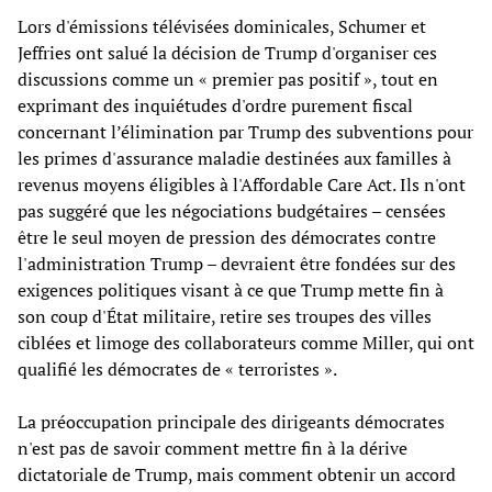
Lors d'émissions télévisées dominicales, Schumer et
Jeffries ont salué la décision de Trump d'organiser ces
discussions comme un « premier pas positif », tout en
exprimant des inquiétudes d'ordre purement fiscal
concernant l’élimination par Trump des subventions pour
les primes d'assurance maladie destinées aux familles à
revenus moyens éligibles à l'Affordable Care Act. Ils n'ont
pas suggéré que les négociations budgétaires – censées
être le seul moyen de pression des démocrates contre
l'administration Trump – devraient être fondées sur des
exigences politiques visant à ce que Trump mette fin à
son coup d'État militaire, retire ses troupes des villes
ciblées et limoge des collaborateurs comme Miller, qui ont
qualifié les démocrates de « terroristes ».
La préoccupation principale des dirigeants démocrates
n'est pas de savoir comment mettre fin à la dérive
dictatoriale de Trump, mais comment obtenir un accord