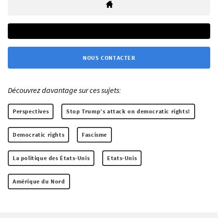
NOUS CONTACTER
Découvrez davantage sur ces sujets:
Perspectives
Stop Trump’s attack on democratic rights!
Democratic rights
Fascisme
La politique des États-Unis
Etats-Unis
Amérique du Nord