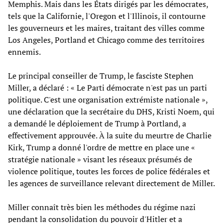
Memphis. Mais dans les États dirigés par les démocrates,
tels que la Californie, l'Oregon et l'Illinois, il contourne
les gouverneurs et les maires, traitant des villes comme
Los Angeles, Portland et Chicago comme des territoires
ennemis.
Le principal conseiller de Trump, le fasciste Stephen
Miller, a déclaré : « Le Parti démocrate n'est pas un parti
politique. C'est une organisation extrémiste nationale »,
une déclaration que la secrétaire du DHS, Kristi Noem, qui
a demandé le déploiement de Trump à Portland, a
effectivement approuvée. À la suite du meurtre de Charlie
Kirk, Trump a donné l'ordre de mettre en place une «
stratégie nationale » visant les réseaux présumés de
violence politique, toutes les forces de police fédérales et
les agences de surveillance relevant directement de Miller.
Miller connaît très bien les méthodes du régime nazi
pendant la consolidation du pouvoir d'Hitler et a