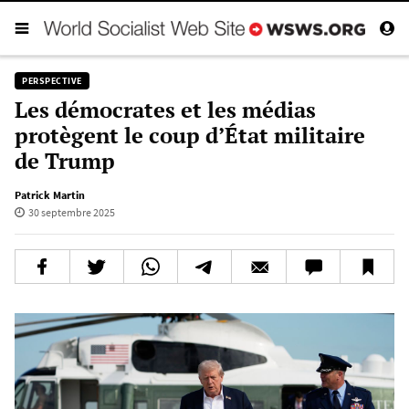
PERSPECTIVE
Les démocrates et les médias
protègent le coup d’État militaire
de Trump
Patrick Martin
30 septembre 2025