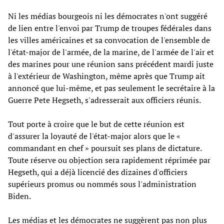
Ni les médias bourgeois ni les démocrates n'ont suggéré
de lien entre l'envoi par Trump de troupes fédérales dans
les villes américaines et sa convocation de l'ensemble de
l'état-major de l'armée, de la marine, de l'armée de l'air et
des marines pour une réunion sans précédent mardi juste
à l'extérieur de Washington, même après que Trump ait
annoncé que lui-même, et pas seulement le secrétaire à la
Guerre Pete Hegseth, s'adresserait aux officiers réunis.
Tout porte à croire que le but de cette réunion est
d'assurer la loyauté de l'état-major alors que le «
commandant en chef » poursuit ses plans de dictature.
Toute réserve ou objection sera rapidement réprimée par
Hegseth, qui a déjà licencié des dizaines d'officiers
supérieurs promus ou nommés sous l'administration
Biden.
Les médias et les démocrates ne suggèrent pas non plus