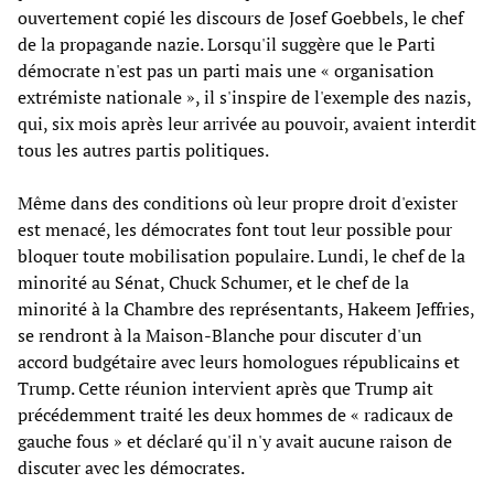
ouvertement copié les discours de Josef Goebbels, le chef
de la propagande nazie. Lorsqu'il suggère que le Parti
démocrate n'est pas un parti mais une « organisation
extrémiste nationale », il s'inspire de l'exemple des nazis,
qui, six mois après leur arrivée au pouvoir, avaient interdit
tous les autres partis politiques.
Même dans des conditions où leur propre droit d'exister
est menacé, les démocrates font tout leur possible pour
bloquer toute mobilisation populaire. Lundi, le chef de la
minorité au Sénat, Chuck Schumer, et le chef de la
minorité à la Chambre des représentants, Hakeem Jeffries,
se rendront à la Maison-Blanche pour discuter d'un
accord budgétaire avec leurs homologues républicains et
Trump. Cette réunion intervient après que Trump ait
précédemment traité les deux hommes de « radicaux de
gauche fous » et déclaré qu'il n'y avait aucune raison de
discuter avec les démocrates.