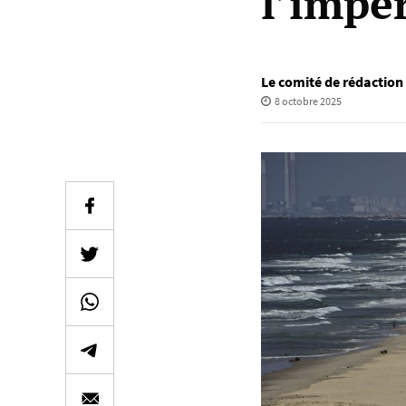
l’impé
Le comité de rédactio
8 octobre 2025