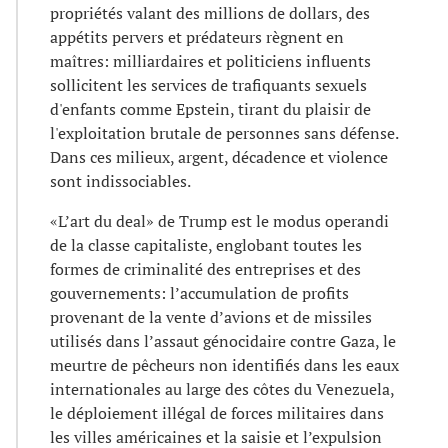
propriétés valant des millions de dollars, des
appétits pervers et prédateurs règnent en
maîtres: milliardaires et politiciens influents
sollicitent les services de trafiquants sexuels
d'enfants comme Epstein, tirant du plaisir de
l'exploitation brutale de personnes sans défense.
Dans ces milieux, argent, décadence et violence
sont indissociables.
«L’art du deal» de Trump est le modus operandi
de la classe capitaliste, englobant toutes les
formes de criminalité des entreprises et des
gouvernements: l’accumulation de profits
provenant de la vente d’avions et de missiles
utilisés dans l’assaut génocidaire contre Gaza, le
meurtre de pêcheurs non identifiés dans les eaux
internationales au large des côtes du Venezuela,
le déploiement illégal de forces militaires dans
les villes américaines et la saisie et l’expulsion