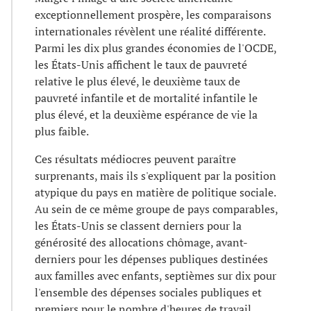
exceptionnellement prospère, les comparaisons
internationales révèlent une réalité différente.
Parmi les dix plus grandes économies de l'OCDE,
les États-Unis affichent le taux de pauvreté
relative le plus élevé, le deuxième taux de
pauvreté infantile et de mortalité infantile le
plus élevé, et la deuxième espérance de vie la
plus faible.
Ces résultats médiocres peuvent paraître
surprenants, mais ils s'expliquent par la position
atypique du pays en matière de politique sociale.
Au sein de ce même groupe de pays comparables,
les États-Unis se classent derniers pour la
générosité des allocations chômage, avant-
derniers pour les dépenses publiques destinées
aux familles avec enfants, septièmes sur dix pour
l'ensemble des dépenses sociales publiques et
premiers pour le nombre d'heures de travail