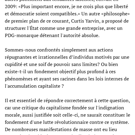
2009: «Plus important encore, je ne crois plus que liberté
et démocratie soient compatibles.» Un autre «philosophe»
de premier plan de ce courant, Curtis Yarvin, a proposé de
structurer l'État comme une grande entreprise, avec un
PDG-monarque détenant l'autorité absolue.
Sommes-nous confrontés simplement aux actions
répugnantes et irrationnelles d’individus motivés par une
cupidité et une soif de pouvoir sans limites? Ou bien
existe-t-il un fondement objectif plus profond à ces
phénomènes et ayant ses racines dans les lois internes de
l'accumulation capitaliste ?
Il est essentiel de répondre correctement à cette question,
car une critique du capitalisme fondée sur l'indignation
morale, aussi justifiée soit celle-ci, ne saurait constituer le
fondement d'une lutte révolutionnaire contre ce système.
De nombreuses manifestations de masse ont eu lieu