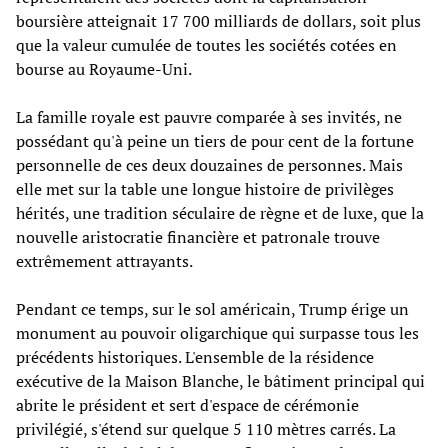
boursière atteignait 17 700 milliards de dollars, soit plus
que la valeur cumulée de toutes les sociétés cotées en
bourse au Royaume-Uni.
La famille royale est pauvre comparée à ses invités, ne
possédant qu'à peine un tiers de pour cent de la fortune
personnelle de ces deux douzaines de personnes. Mais
elle met sur la table une longue histoire de privilèges
hérités, une tradition séculaire de règne et de luxe, que la
nouvelle aristocratie financière et patronale trouve
extrêmement attrayants.
Pendant ce temps, sur le sol américain, Trump érige un
monument au pouvoir oligarchique qui surpasse tous les
précédents historiques. L'ensemble de la résidence
exécutive de la Maison Blanche, le bâtiment principal qui
abrite le président et sert d'espace de cérémonie
privilégié, s'étend sur quelque 5 110 mètres carrés. La