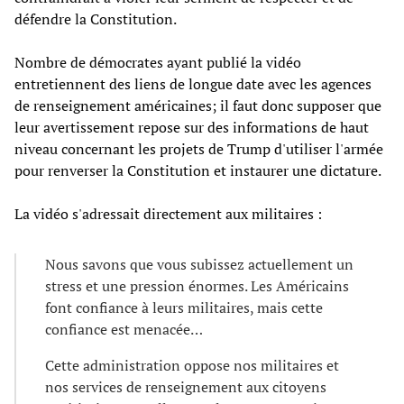
défendre la Constitution.
Nombre de démocrates ayant publié la vidéo
entretiennent des liens de longue date avec les agences
de renseignement américaines; il faut donc supposer que
leur avertissement repose sur des informations de haut
niveau concernant les projets de Trump d'utiliser l'armée
pour renverser la Constitution et instaurer une dictature.
La vidéo s'adressait directement aux militaires :
Nous savons que vous subissez actuellement un
stress et une pression énormes. Les Américains
font confiance à leurs militaires, mais cette
confiance est menacée…
Cette administration oppose nos militaires et
nos services de renseignement aux citoyens