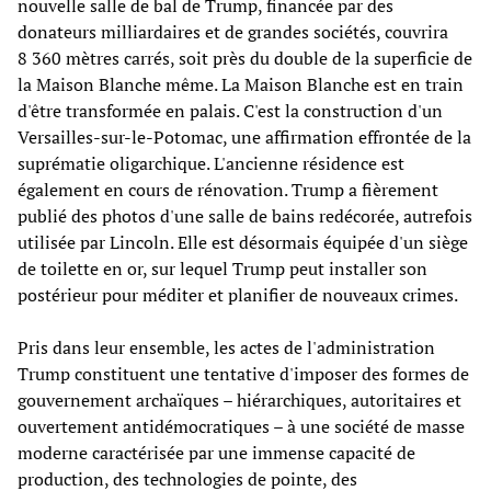
nouvelle salle de bal de Trump, financée par des
donateurs milliardaires et de grandes sociétés, couvrira
8 360 mètres carrés, soit près du double de la superficie de
la Maison Blanche même. La Maison Blanche est en train
d'être transformée en palais. C'est la construction d'un
Versailles-sur-le-Potomac, une affirmation effrontée de la
suprématie oligarchique. L'ancienne résidence est
également en cours de rénovation. Trump a fièrement
publié des photos d'une salle de bains redécorée, autrefois
utilisée par Lincoln. Elle est désormais équipée d'un siège
de toilette en or, sur lequel Trump peut installer son
postérieur pour méditer et planifier de nouveaux crimes.
Pris dans leur ensemble, les actes de l'administration
Trump constituent une tentative d'imposer des formes de
gouvernement archaïques – hiérarchiques, autoritaires et
ouvertement antidémocratiques – à une société de masse
moderne caractérisée par une immense capacité de
production, des technologies de pointe, des