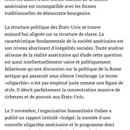
américaine est incompatible avec les formes
traditionnelles de démocratie bourgeoise.
La structure politique des États-Unis se trouve
aujourd'hui alignée sur sa structure de classe. La
caractéristique fondamentale de la société américaine est
son niveau ahurissant d'inégalités sociales. Toute analyse
sérieuse de la réalité américaine qui élude cette question
est aussi intellectuellement vaine et politiquement
fallacieuse qu'une discussion sur la politique de la Rome
antique qui passerait sous silence l'esclavage. Le terme
«oligarchie» n'est pas employé juste comme une figure de
style. Il décrit parfaitement la concentration massive de
richesses et de pouvoir aux États-Unis.
Le 3 novembre, l'organisation humanitaire Oxfam a
publié un rapport intitulé «Inégal: la montée d'une
nouvelle oligarchie américaine et le programme dont