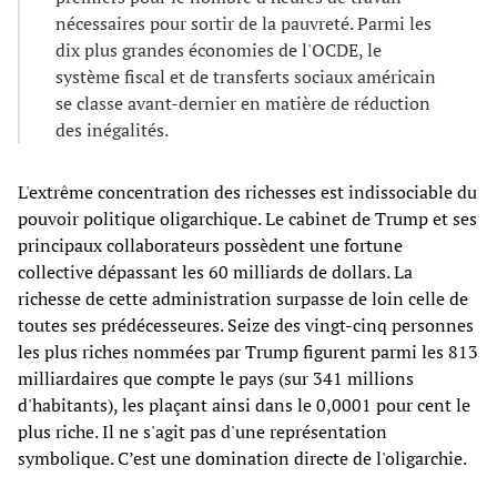
nécessaires pour sortir de la pauvreté. Parmi les
dix plus grandes économies de l'OCDE, le
système fiscal et de transferts sociaux américain
se classe avant-dernier en matière de réduction
des inégalités.
L'extrême concentration des richesses est indissociable du
pouvoir politique oligarchique. Le cabinet de Trump et ses
principaux collaborateurs possèdent une fortune
collective dépassant les 60 milliards de dollars. La
richesse de cette administration surpasse de loin celle de
toutes ses prédécesseures. Seize des vingt-cinq personnes
les plus riches nommées par Trump figurent parmi les 813
milliardaires que compte le pays (sur 341 millions
d'habitants), les plaçant ainsi dans le 0,0001 pour cent le
plus riche. Il ne s'agit pas d'une représentation
symbolique. C’est une domination directe de l'oligarchie.