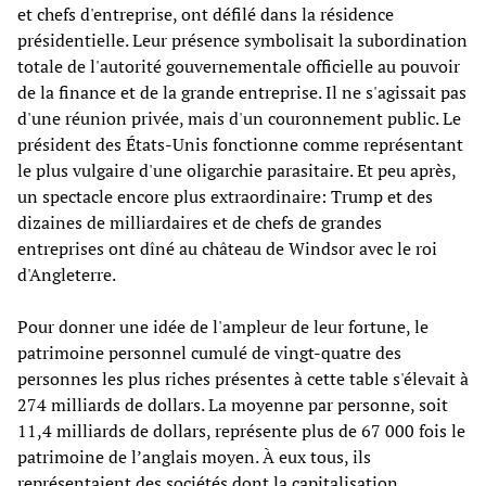
et chefs d'entreprise, ont défilé dans la résidence
présidentielle. Leur présence symbolisait la subordination
totale de l'autorité gouvernementale officielle au pouvoir
de la finance et de la grande entreprise. Il ne s'agissait pas
d'une réunion privée, mais d'un couronnement public. Le
président des États-Unis fonctionne comme représentant
le plus vulgaire d'une oligarchie parasitaire. Et peu après,
un spectacle encore plus extraordinaire: Trump et des
dizaines de milliardaires et de chefs de grandes
entreprises ont dîné au château de Windsor avec le roi
d'Angleterre.
Pour donner une idée de l'ampleur de leur fortune, le
patrimoine personnel cumulé de vingt-quatre des
personnes les plus riches présentes à cette table s'élevait à
274 milliards de dollars. La moyenne par personne, soit
11,4 milliards de dollars, représente plus de 67 000 fois le
patrimoine de l’anglais moyen. À eux tous, ils
représentaient des sociétés dont la capitalisation