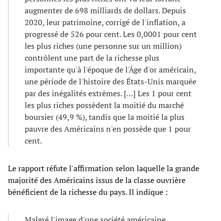
augmenter de 698 milliards de dollars. Depuis
2020, leur patrimoine, corrigé de l'inflation, a
progressé de 526 pour cent. Les 0,0001 pour cent
les plus riches (une personne sur un million)
contrôlent une part de la richesse plus
importante qu'à l'époque de l'Âge d'or américain,
une période de l'histoire des États-Unis marquée
par des inégalités extrêmes. […] Les 1 pour cent
les plus riches possèdent la moitié du marché
boursier (49,9 %), tandis que la moitié la plus
pauvre des Américains n'en possède que 1 pour
cent.
Le rapport réfute l'affirmation selon laquelle la grande
majorité des Américains issus de la classe ouvrière
bénéficient de la richesse du pays. Il indique :
Malgré l'image d'une société américaine