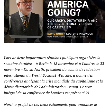
Lors de deux importantes réunions publiques organisées la
semaine dernière – à Berlin le 18 novembre et à Londres le 22
novembre – David North, président du comité de rédaction
international du World Socialist Web Site, a donné des
conférences analysant la crise mondiale du capitalisme et la
dérive dictatoriale de l'administration Trump. Le texte
intégral de sa conférence de Londres est présenté ici.
North a profité de ces deux événements pour annoncer le