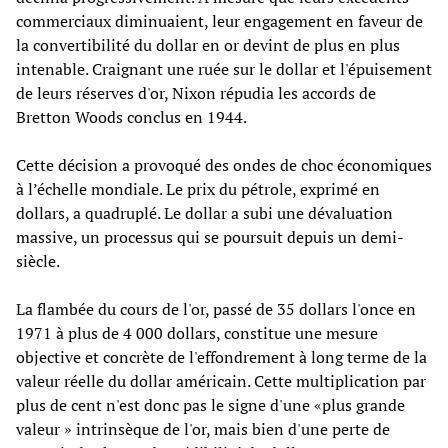
commerciaux diminuaient, leur engagement en faveur de
la convertibilité du dollar en or devint de plus en plus
intenable. Craignant une ruée sur le dollar et l'épuisement
de leurs réserves d'or, Nixon répudia les accords de
Bretton Woods conclus en 1944.
Cette décision a provoqué des ondes de choc économiques
à l’échelle mondiale. Le prix du pétrole, exprimé en
dollars, a quadruplé. Le dollar a subi une dévaluation
massive, un processus qui se poursuit depuis un demi-
siècle.
La flambée du cours de l'or, passé de 35 dollars l'once en
1971 à plus de 4 000 dollars, constitue une mesure
objective et concrète de l'effondrement à long terme de la
valeur réelle du dollar américain. Cette multiplication par
plus de cent n'est donc pas le signe d'une «plus grande
valeur » intrinsèque de l'or, mais bien d'une perte de