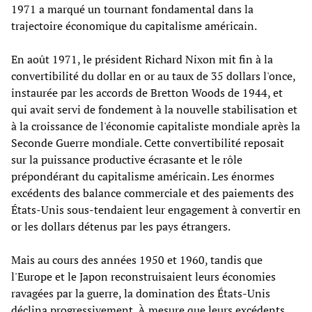
1971 a marqué un tournant fondamental dans la
trajectoire économique du capitalisme américain.
En août 1971, le président Richard Nixon mit fin à la
convertibilité du dollar en or au taux de 35 dollars l'once,
instaurée par les accords de Bretton Woods de 1944, et
qui avait servi de fondement à la nouvelle stabilisation et
à la croissance de l'économie capitaliste mondiale après la
Seconde Guerre mondiale. Cette convertibilité reposait
sur la puissance productive écrasante et le rôle
prépondérant du capitalisme américain. Les énormes
excédents des balance commerciale et des paiements des
États-Unis sous-tendaient leur engagement à convertir en
or les dollars détenus par les pays étrangers.
Mais au cours des années 1950 et 1960, tandis que
l'Europe et le Japon reconstruisaient leurs économies
ravagées par la guerre, la domination des États-Unis
déclina progressivement. À mesure que leurs excédents