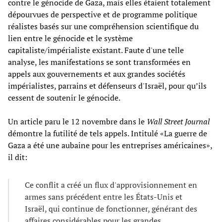
contre le génocide de Gaza, mais elles étaient totalement
dépourvues de perspective et de programme politique
réalistes basés sur une compréhension scientifique du
lien entre le génocide et le système
capitaliste/impérialiste existant. Faute d'une telle
analyse, les manifestations se sont transformées en
appels aux gouvernements et aux grandes sociétés
impérialistes, parrains et défenseurs d'Israël, pour qu’ils
cessent de soutenir le génocide.
Un article paru le 12 novembre dans le
Wall Street Journal
démontre la futilité de tels appels. Intitulé «La guerre de
Gaza a été une aubaine pour les entreprises américaines»,
il dit:
Ce conflit a créé un flux d'approvisionnement en
armes sans précédent entre les États-Unis et
Israël, qui continue de fonctionner, générant des
affaires considérables pour les grandes