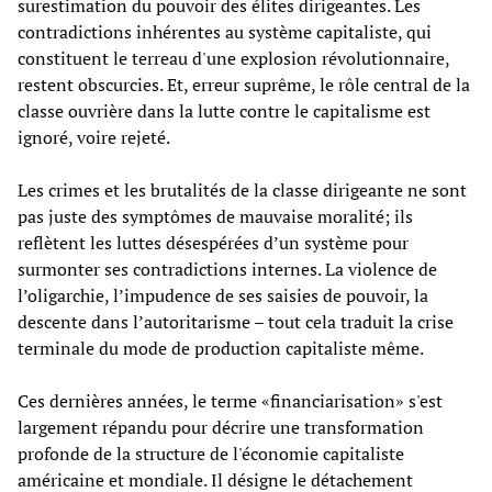
surestimation du pouvoir des élites dirigeantes. Les
contradictions inhérentes au système capitaliste, qui
constituent le terreau d'une explosion révolutionnaire,
restent obscurcies. Et, erreur suprême, le rôle central de la
classe ouvrière dans la lutte contre le capitalisme est
ignoré, voire rejeté.
Les crimes et les brutalités de la classe dirigeante ne sont
pas juste des symptômes de mauvaise moralité; ils
reflètent les luttes désespérées d’un système pour
surmonter ses contradictions internes. La violence de
l’oligarchie, l’impudence de ses saisies de pouvoir, la
descente dans l’autoritarisme – tout cela traduit la crise
terminale du mode de production capitaliste même.
Ces dernières années, le terme «financiarisation» s'est
largement répandu pour décrire une transformation
profonde de la structure de l'économie capitaliste
américaine et mondiale. Il désigne le détachement