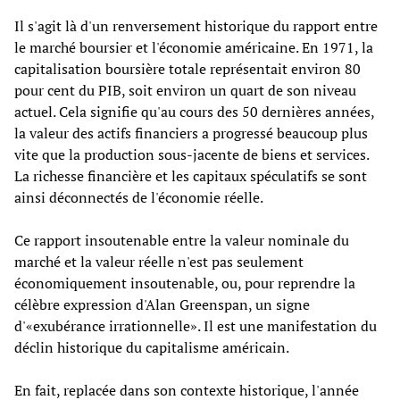
Il s'agit là d'un renversement historique du rapport entre
le marché boursier et l'économie américaine. En 1971, la
capitalisation boursière totale représentait environ 80
pour cent du PIB, soit environ un quart de son niveau
actuel. Cela signifie qu'au cours des 50 dernières années,
la valeur des actifs financiers a progressé beaucoup plus
vite que la production sous-jacente de biens et services.
La richesse financière et les capitaux spéculatifs se sont
ainsi déconnectés de l'économie réelle.
Ce rapport insoutenable entre la valeur nominale du
marché et la valeur réelle n'est pas seulement
économiquement insoutenable, ou, pour reprendre la
célèbre expression d'Alan Greenspan, un signe
d'«exubérance irrationnelle». Il est une manifestation du
déclin historique du capitalisme américain.
En fait, replacée dans son contexte historique, l'année