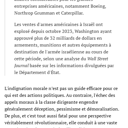
entreprises américaines, notamment Boeing,
Northrop Grumman et Caterpillar.
Les ventes d'armes américaines à Israël ont
explosé depuis octobre 2023, Washington ayant
approuvé plus de 32 milliards de dollars en
armements, munitions et autres équipements à
destination de l'armée israélienne au cours de
cette période, selon une analyse du
Wall Street
Journal
basée sur les informations divulguées par
le Département d'État.
L'indignation morale n’est pas un guide efficace pour ce
qui est des actions politiques. Au contraire, l'échec des
appels moraux à la classe dirigeante engendre
généralement déception, pessimisme et démoralisation.
De plus, et c'est tout aussi fatal pour une perspective
véritablement révolutionnaire, elle conduit à une vaste