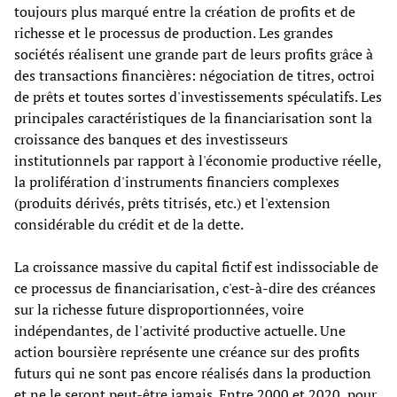
toujours plus marqué entre la création de profits et de
richesse et le processus de production. Les grandes
sociétés réalisent une grande part de leurs profits grâce à
des transactions financières: négociation de titres, octroi
de prêts et toutes sortes d'investissements spéculatifs. Les
principales caractéristiques de la financiarisation sont la
croissance des banques et des investisseurs
institutionnels par rapport à l'économie productive réelle,
la prolifération d'instruments financiers complexes
(produits dérivés, prêts titrisés, etc.) et l'extension
considérable du crédit et de la dette.
La croissance massive du capital fictif est indissociable de
ce processus de financiarisation, c'est-à-dire des créances
sur la richesse future disproportionnées, voire
indépendantes, de l'activité productive actuelle. Une
action boursière représente une créance sur des profits
futurs qui ne sont pas encore réalisés dans la production
et ne le seront peut-être jamais. Entre 2000 et 2020, pour