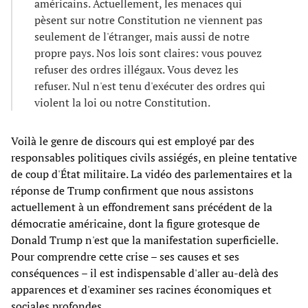
américains. Actuellement, les menaces qui
pèsent sur notre Constitution ne viennent pas
seulement de l'étranger, mais aussi de notre
propre pays. Nos lois sont claires: vous pouvez
refuser des ordres illégaux. Vous devez les
refuser. Nul n'est tenu d'exécuter des ordres qui
violent la loi ou notre Constitution.
Voilà le genre de discours qui est employé par des
responsables politiques civils assiégés, en pleine tentative
de coup d'État militaire. La vidéo des parlementaires et la
réponse de Trump confirment que nous assistons
actuellement à un effondrement sans précédent de la
démocratie américaine, dont la figure grotesque de
Donald Trump n'est que la manifestation superficielle.
Pour comprendre cette crise – ses causes et ses
conséquences – il est indispensable d'aller au-delà des
apparences et d'examiner ses racines économiques et
sociales profondes.