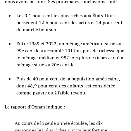
nous avons besoin». Ses principales conclusions sont:
Les 0,1 pour cent les plus riches aux États-Unis
possèdent 12,6 pour cent des actifs et 24 pour cent
du marché boursier.
Entre 1989 et 2022, un ménage américain situé au
99e centile a accumulé 101 fois plus de richesse que
le ménage médian et 987 fois plus de richesse qu'un
ménage situé au 20e centile.
Plus de 40 pour cent de la population américaine,
dont 48,9 pour cent des enfants, est considérée
comme pauvre ou à faible revenu.
Le rapport d'Oxfam indique :
Au cours de la seule année écoulée, les dix
personnes les plus riches ont vu leur fortune