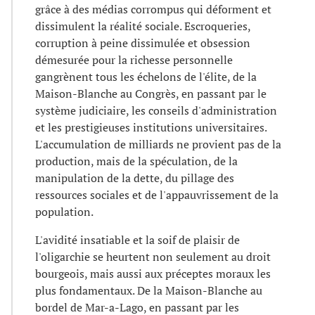
grâce à des médias corrompus qui déforment et
dissimulent la réalité sociale. Escroqueries,
corruption à peine dissimulée et obsession
démesurée pour la richesse personnelle
gangrènent tous les échelons de l'élite, de la
Maison-Blanche au Congrès, en passant par le
système judiciaire, les conseils d'administration
et les prestigieuses institutions universitaires.
L'accumulation de milliards ne provient pas de la
production, mais de la spéculation, de la
manipulation de la dette, du pillage des
ressources sociales et de l'appauvrissement de la
population.
L'avidité insatiable et la soif de plaisir de
l'oligarchie se heurtent non seulement au droit
bourgeois, mais aussi aux préceptes moraux les
plus fondamentaux. De la Maison-Blanche au
bordel de Mar-a-Lago, en passant par les