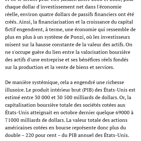
chaque dollar d'investissement net dans l'économie
réelle, environ quatre dollars de passifs financiers ont été
créés. Ainsi, la financiarisation et la croissance du capital
fictif engendrent, à terme, une économie qui ressemble de
plus en plus à un système de Ponzi, où les investisseurs
misent sur la hausse constante de la valeur des actifs. On
ne s'occupe guère du lien entre la valorisation boursière
des actifs d'une entreprise et ses bénéfices réels fondés
sur la production et la vente de biens et services.
De manière systémique, cela a engendré une richesse
illusoire. Le produit intérieur brut (PIB) des États-Unis est
estimé entre 30 000 et 30 500 milliards de dollars. Or, la
capitalisation boursière totale des sociétés cotées aux
États-Unis atteignait en octobre dernier quelque 69000 à
71000 milliards de dollars. La valeur totale des actions
américaines cotées en bourse représente donc plus du
double – 220 pour cent – du PIB annuel des États-Unis.