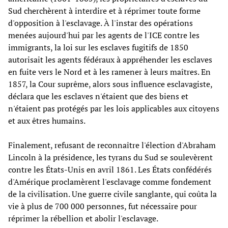
Sud cherchèrent à interdire et à réprimer toute forme
d'opposition à l'esclavage. À l'instar des opérations
menées aujourd'hui par les agents de l'ICE contre les
immigrants, la loi sur les esclaves fugitifs de 1850
autorisait les agents fédéraux à appréhender les esclaves
en fuite vers le Nord et à les ramener à leurs maîtres. En
1857, la Cour suprême, alors sous influence esclavagiste,
déclara que les esclaves n'étaient que des biens et
n'étaient pas protégés par les lois applicables aux citoyens
et aux êtres humains.
Finalement, refusant de reconnaître l'élection d'Abraham
Lincoln à la présidence, les tyrans du Sud se soulevèrent
contre les États-Unis en avril 1861. Les États confédérés
d'Amérique proclamèrent l'esclavage comme fondement
de la civilisation. Une guerre civile sanglante, qui coûta la
vie à plus de 700 000 personnes, fut nécessaire pour
réprimer la rébellion et abolir l'esclavage.