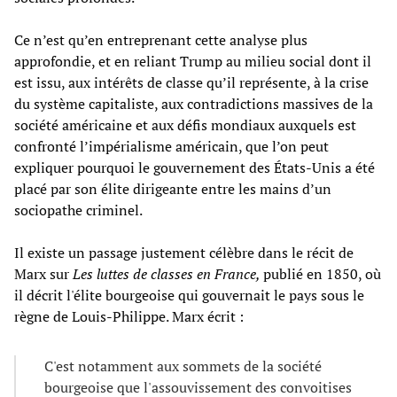
Ce n’est qu’en entreprenant cette analyse plus
approfondie, et en reliant Trump au milieu social dont il
est issu, aux intérêts de classe qu’il représente, à la crise
du système capitaliste, aux contradictions massives de la
société américaine et aux défis mondiaux auxquels est
confronté l’impérialisme américain, que l’on peut
expliquer pourquoi le gouvernement des États-Unis a été
placé par son élite dirigeante entre les mains d’un
sociopathe criminel.
Il existe un passage justement célèbre dans le récit de
Marx sur
Les luttes de classes en France,
publié en 1850, où
il décrit l'élite bourgeoise qui gouvernait le pays sous le
règne de Louis-Philippe. Marx écrit :
C'est notamment aux sommets de la société
bourgeoise que l'assouvissement des convoitises