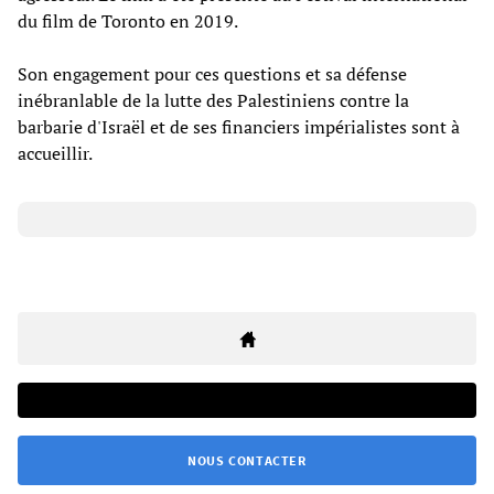
du film de Toronto en 2019.
Son engagement pour ces questions et sa défense
inébranlable de la lutte des Palestiniens contre la
barbarie d'Israël et de ses financiers impérialistes sont à
accueillir.
NOUS CONTACTER