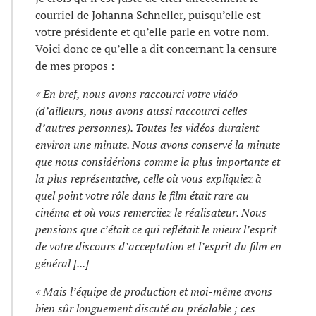
courriel de Johanna Schneller, puisqu’elle est
votre présidente et qu’elle parle en votre nom.
Voici donc ce qu’elle a dit concernant la censure
de mes propos :
« En bref, nous avons raccourci votre vidéo
(d’ailleurs, nous avons aussi raccourci celles
d’autres personnes). Toutes les vidéos duraient
environ une minute. Nous avons conservé la minute
que nous considérions comme la plus importante et
la plus représentative, celle où vous expliquiez à
quel point votre rôle dans le film était rare au
cinéma et où vous remerciiez le réalisateur. Nous
pensions que c’était ce qui reflétait le mieux l’esprit
de votre discours d’acceptation et l’esprit du film en
général [...]
« Mais l’équipe de production et moi-même avons
bien sûr longuement discuté au préalable ; ces