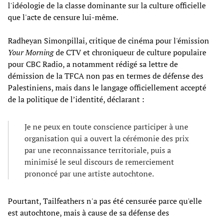
l'idéologie de la classe dominante sur la culture officielle
que l'acte de censure lui-même.
Radheyan Simonpillai, critique de cinéma pour l'émission
Your Morning
de CTV et chroniqueur de culture populaire
pour CBC Radio, a notamment rédigé sa lettre de
démission de la TFCA non pas en termes de défense des
Palestiniens, mais dans le langage officiellement accepté
de la politique de l’identité, déclarant :
Je ne peux en toute conscience participer à une
organisation qui a ouvert la cérémonie des prix
par une reconnaissance territoriale, puis a
minimisé le seul discours de remerciement
prononcé par une artiste autochtone.
Pourtant, Tailfeathers n'a pas été censurée parce qu'elle
est autochtone, mais à cause de sa défense des