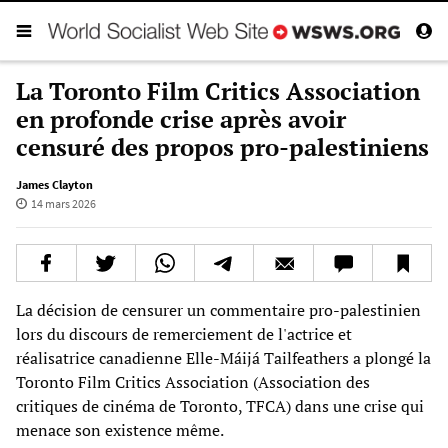
La Toronto Film Critics Association
en profonde crise après avoir
censuré des propos pro-palestiniens
James Clayton
14 mars 2026
La décision de censurer un commentaire pro-palestinien
lors du discours de remerciement de l'actrice et
réalisatrice canadienne Elle-Máijá Tailfeathers a plongé la
Toronto Film Critics Association (Association des
critiques de cinéma de Toronto, TFCA) dans une crise qui
menace son existence même.