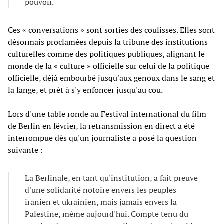
pouvoir.
Ces « conversations » sont sorties des coulisses. Elles sont
désormais proclamées depuis la tribune des institutions
culturelles comme des politiques publiques, alignant le
monde de la « culture » officielle sur celui de la politique
officielle, déjà embourbé jusqu'aux genoux dans le sang et
la fange, et prêt à s'y enfoncer jusqu'au cou.
Lors d'une table ronde au Festival international du film
de Berlin en février, la retransmission en direct a été
interrompue dès qu'un journaliste a posé la question
suivante :
La Berlinale, en tant qu'institution, a fait preuve
d'une solidarité notoire envers les peuples
iranien et ukrainien, mais jamais envers la
Palestine, même aujourd'hui. Compte tenu du