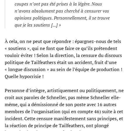
coupes n’ont pas été prises à la légère. Nous
n’avons absolument pas cherché à censurer vos
opinions politiques. Personnellement, il se trouve
que je les soutiens [...] »
À cela, on ne peut que répondre : épargnez-nous de tels
« soutiens », qui ne font que faire ce qu’ils prétendent
vouloir éviter ! Selon la direction, la censure du discours
politique de Tailfeathers était un accident, fruit d’une
« longue discussion » au sein de l’équipe de production !
Quelle hypocrisie !
Personne d’intègre, artistiquement ou politiquement, ne
croit aux paroles de Schneller, pas même Schneller elle-
même, qui a démissionné de son poste avec 16 autres
membres de l’organisation (qui en compte 46) suite à cet
incident. Cette censure manifestement sans principes, et
la réaction de principe de Tailfeathers, ont plongé