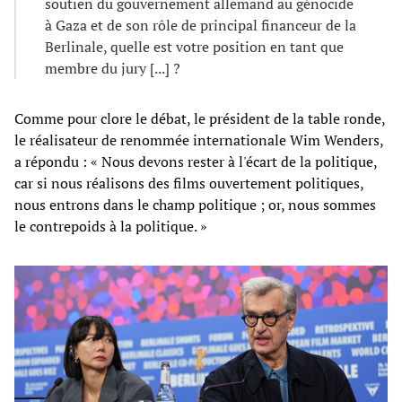
soutien du gouvernement allemand au génocide
à Gaza et de son rôle de principal financeur de la
Berlinale, quelle est votre position en tant que
membre du jury [...] ?
Comme pour clore le débat, le président de la table ronde,
le réalisateur de renommée internationale Wim Wenders,
a répondu : « Nous devons rester à l'écart de la politique,
car si nous réalisons des films ouvertement politiques,
nous entrons dans le champ politique ; or, nous sommes
le contrepoids à la politique. »