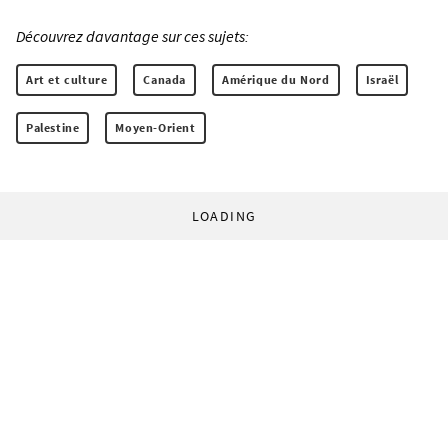
Découvrez davantage sur ces sujets:
Art et culture
Canada
Amérique du Nord
Israël
Palestine
Moyen-Orient
LOADING