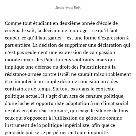
Sweet Angel Baby­
Comme tout étudiant en deuxième année d’école de
cinéma le sait, la décision de montage – ce qu’il faut
couper, ce qu’il faut garder – est une forme d’expression à
part entière. La décision de supprimer une déclaration qui
n’est pas seulement une expression de compassion
morale envers les Palestiniens souffrants, mais qui
implique une défense du droit des Palestiniens à la
résistance armée contre Israël ne saurait raisonnablement
être imputée à un simple désir de concision ou à des
contraintes de temps. Surtout pas dans le contexte
politique actuel. Il s'agit d'un acte de censure politique,
d'une lâche et opportuniste adaptation à un climat social
de plus en plus réactionnaire, qui exige le silence de tous
ceux qui s'opposent à l'utilisation du génocide comme
instrument de la politique impérialiste, afin que ce
génocide puisse se perpétuer en toute impunité.