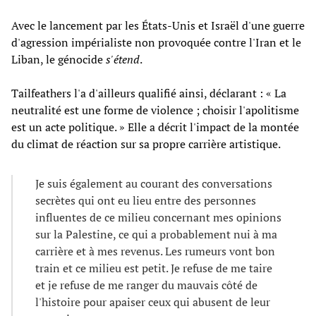
Avec le lancement par les États-Unis et Israël d'une guerre
d'agression impérialiste non provoquée contre l'Iran et le
Liban, le génocide
s'étend
.
Tailfeathers l'a d'ailleurs qualifié ainsi, déclarant : « La
neutralité est une forme de violence ; choisir l'apolitisme
est un acte politique. » Elle a décrit l'impact de la montée
du climat de réaction sur sa propre carrière artistique.
Je suis également au courant des conversations
secrètes qui ont eu lieu entre des personnes
influentes de ce milieu concernant mes opinions
sur la Palestine, ce qui a probablement nui à ma
carrière et à mes revenus. Les rumeurs vont bon
train et ce milieu est petit. Je refuse de me taire
et je refuse de me ranger du mauvais côté de
l'histoire pour apaiser ceux qui abusent de leur