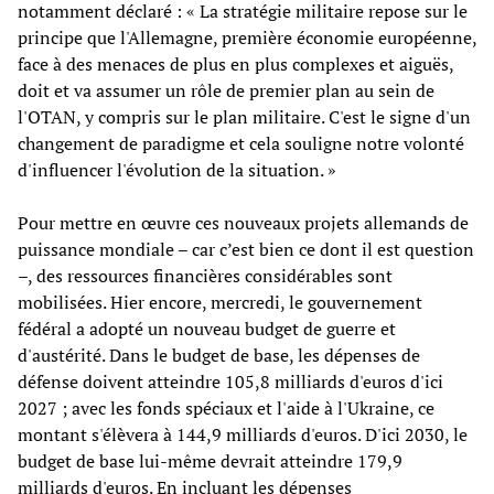
notamment déclaré : « La stratégie militaire repose sur le
principe que l'Allemagne, première économie européenne,
face à des menaces de plus en plus complexes et aiguës,
doit et va assumer un rôle de premier plan au sein de
l'OTAN, y compris sur le plan militaire. C'est le signe d'un
changement de paradigme et cela souligne notre volonté
d'influencer l'évolution de la situation. »
Pour mettre en œuvre ces nouveaux projets allemands de
puissance mondiale – car c’est bien ce dont il est question
–, des ressources financières considérables sont
mobilisées. Hier encore, mercredi, le gouvernement
fédéral a adopté un nouveau budget de guerre et
d'austérité. Dans le budget de base, les dépenses de
défense doivent atteindre 105,8 milliards d'euros d'ici
2027 ; avec les fonds spéciaux et l'aide à l'Ukraine, ce
montant s'élèvera à 144,9 milliards d'euros. D'ici 2030, le
budget de base lui-même devrait atteindre 179,9
milliards d'euros. En incluant les dépenses