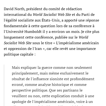
David North, président du comité de rédaction
international du
World Socialist Web Site
et du Parti de
l'égalité socialiste aux États-Unis, a apporté une réponse
fondamentale à cette question lors de sa conférence à
l'Université Humboldt il y a environ un mois. Je cite plus
longuement cette conférence, publiée sur le
World
Socialist Web Site
sous le titre « L’impérialisme américain
et oppression de l'Iran », car elle revêt une importance
politique capitale :
Mais expliquer la guerre comme non seulement
principalement, mais même exclusivement le
résultat de l'influence sioniste est profondément
erroné, comme analyse historique et comme
perspective politique. Que ses partisans le
veuillent ou non, cette explication conduit à une
apologie de l'impérialisme américain, voire à un