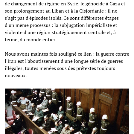
de changement de régime en Syrie, le génocide à Gaza et
son prolongement au Liban et à la Cisjordanie : il ne
s'agit pas d'épisodes isolés. Ce sont différentes étapes
d'un même processus : la subjugation impérialiste et
violente d'une région stratégiquement centrale et, à
terme, du monde entier.
Nous avons maintes fois souligné ce lien : la guerre contre
l'Iran est l'aboutissement d'une longue série de guerres
illégales, toutes menées sous des prétextes toujours
nouveaux.