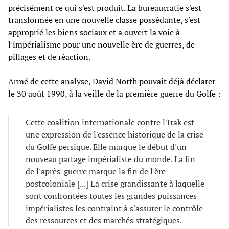
précisément ce qui s'est produit. La bureaucratie s'est
transformée en une nouvelle classe possédante, s'est
approprié les biens sociaux et a ouvert la voie à
l'impérialisme pour une nouvelle ère de guerres, de
pillages et de réaction.
Armé de cette analyse, David North pouvait déjà déclarer
le 30 août 1990, à la veille de la première guerre du Golfe :
Cette coalition internationale contre l'Irak est
une expression de l'essence historique de la crise
du Golfe persique. Elle marque le début d'un
nouveau partage impérialiste du monde. La fin
de l'après-guerre marque la fin de l'ère
postcoloniale [...] La crise grandissante à laquelle
sont confrontées toutes les grandes puissances
impérialistes les contraint à s'assurer le contrôle
des ressources et des marchés stratégiques.