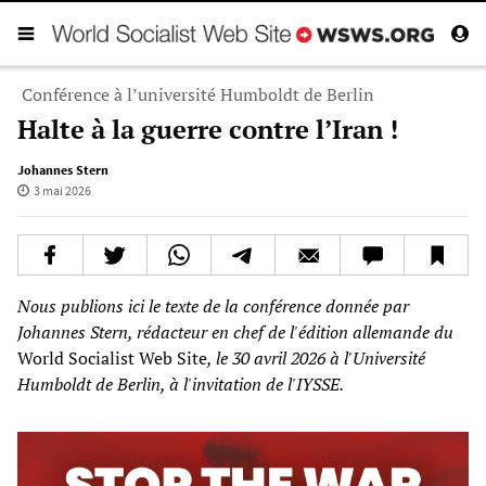
Conférence à l’université Humboldt de Berlin
Halte à la guerre contre l’Iran !
Johannes Stern
3 mai 2026
Nous publions ici le texte de la conférence donnée par
Johannes Stern, rédacteur en chef de l'édition allemande du
World Socialist Web Site
, le 30 avril 2026 à l'Université
Humboldt de Berlin, à l'invitation de l'IYSSE.