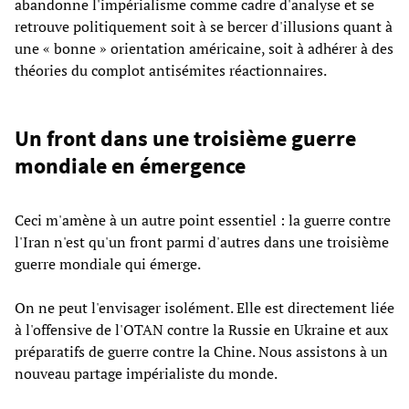
abandonne l'impérialisme comme cadre d'analyse et se
retrouve politiquement soit à se bercer d'illusions quant à
une « bonne » orientation américaine, soit à adhérer à des
théories du complot antisémites réactionnaires.
Un front dans une troisième guerre
mondiale en émergence
Ceci m'amène à un autre point essentiel : la guerre contre
l'Iran n'est qu'un front parmi d'autres dans une troisième
guerre mondiale qui émerge.
On ne peut l'envisager isolément. Elle est directement liée
à l'offensive de l'OTAN contre la Russie en Ukraine et aux
préparatifs de guerre contre la Chine. Nous assistons à un
nouveau partage impérialiste du monde.