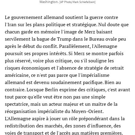
Washington.
[AP Photo/Mark Schiefelbein]
Le gouvernement allemand soutient la guerre contre
l'Iran sur les plans politique et stratégique. Nul doute que
chacun garde en mémoire l'image de Merz baisant
servilement la bague de Trump dans le Bureau ovale peu
après le début du conflit. Parallèlement, l'Allemagne
poursuit ses propres intérêts. Si Merz se montre parfois
plus réservé, voire plus critique, ou s'il souligne les
risques économiques et l'absence de stratégie de retrait
américaine, ce n'est pas parce que l'impérialisme
allemand est devenu soudainement pacifique. Bien au
contraire. Lorsque Berlin exprime des critiques, c'est avant
tout parce qu'elle veut être non pas une simple
spectatrice, mais un acteur majeur et un maître de la
réorganisation impérialiste du Moyen-Orient.
L'Allemagne aspire à jouer un rôle prépondérant dans la
redistribution des marchés, des zones d'influence, des
voies de transport et de l'accès aux matières premières.