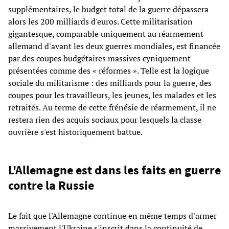
supplémentaires, le budget total de la guerre dépassera
alors les 200 milliards d'euros. Cette militarisation
gigantesque, comparable uniquement au réarmement
allemand d'avant les deux guerres mondiales, est financée
par des coupes budgétaires massives cyniquement
présentées comme des « réformes ». Telle est la logique
sociale du militarisme : des milliards pour la guerre, des
coupes pour les travailleurs, les jeunes, les malades et les
retraités. Au terme de cette frénésie de réarmement, il ne
restera rien des acquis sociaux pour lesquels la classe
ouvrière s'est historiquement battue.
L'Allemagne est dans les faits en guerre
contre la Russie
Le fait que l'Allemagne continue en même temps d'armer
massivement l'Ukraine s'inscrit dans la continuité de