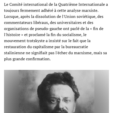
Le Comité international de la Quatrième Internationale a
toujours fermement adhéré à cette analyse marxiste.
Lorsque, après la dissolution de l'Union soviétique, des
commentateurs libéraux, des universitaires et des
organisations de pseudo-gauche ont parlé de la « fin de
l'histoire » et proclamé la fin du socialisme, le
mouvement trotskyste a insisté sur le fait que la
restauration du capitalisme par la bureaucratie
stalinienne ne signifiait pas l'échec du marxisme, mais sa
plus grande confirmation.