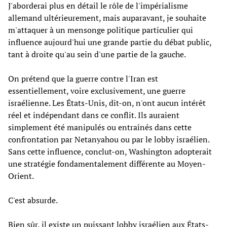
J'aborderai plus en détail le rôle de l'impérialisme
allemand ultérieurement, mais auparavant, je souhaite
m'attaquer à un mensonge politique particulier qui
influence aujourd'hui une grande partie du débat public,
tant à droite qu'au sein d'une partie de la gauche.
On prétend que la guerre contre l'Iran est
essentiellement, voire exclusivement, une guerre
israélienne. Les États-Unis, dit-on, n'ont aucun intérêt
réel et indépendant dans ce conflit. Ils auraient
simplement été manipulés ou entraînés dans cette
confrontation par Netanyahou ou par le lobby israélien.
Sans cette influence, conclut-on, Washington adopterait
une stratégie fondamentalement différente au Moyen-
Orient.
C'est absurde.
Bien sûr, il existe un puissant lobby israélien aux États-