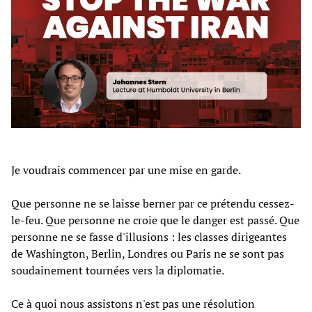
Je voudrais commencer par une mise en garde.
Que personne ne se laisse berner par ce prétendu cessez-
le-feu. Que personne ne croie que le danger est passé. Que
personne ne se fasse d'illusions : les classes dirigeantes
de Washington, Berlin, Londres ou Paris ne se sont pas
soudainement tournées vers la diplomatie.
Ce à quoi nous assistons n'est pas une résolution