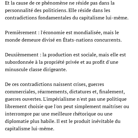
Et la cause de ce phénomène ne réside pas dans la
personnalité des politiciens. Elle réside dans les
contradictions fondamentales du capitalisme lui-même.
Premièrement : l'économie est mondialisée, mais le
monde demeure divisé en États-nations concurrents.
Deuxièmement : la production est sociale, mais elle est
subordonnée à la propriété privée et au profit d'une
minuscule classe dirigeante.
De ces contradictions naissent crises, guerres
commerciales, réarmements, dictatures et, finalement,
guerres ouvertes. L'impérialisme n'est pas une politique
librement choisie que l'on peut simplement maitriser ou
interrompre par une meilleure rhétorique ou une
diplomatie plus habile. Il est le produit inévitable du
capitalisme lui-même.