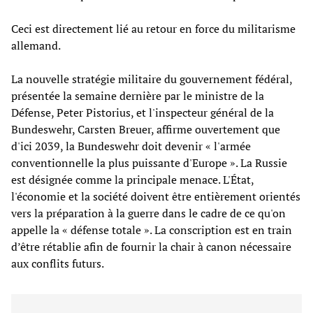
Ceci est directement lié au retour en force du militarisme
allemand.
La nouvelle stratégie militaire du gouvernement fédéral,
présentée la semaine dernière par le ministre de la
Défense, Peter Pistorius, et l'inspecteur général de la
Bundeswehr, Carsten Breuer, affirme ouvertement que
d'ici 2039, la Bundeswehr doit devenir « l'armée
conventionnelle la plus puissante d'Europe ». La Russie
est désignée comme la principale menace. L'État,
l'économie et la société doivent être entièrement orientés
vers la préparation à la guerre dans le cadre de ce qu'on
appelle la « défense totale ». La conscription est en train
d’être rétablie afin de fournir la chair à canon nécessaire
aux conflits futurs.