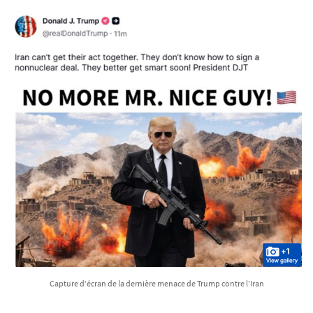
Capture d’écran de la dernière menace de Trump contre l’Iran