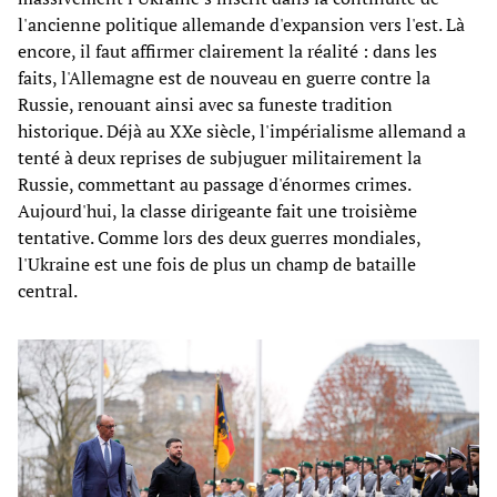
l'ancienne politique allemande d'expansion vers l'est. Là
encore, il faut affirmer clairement la réalité : dans les
faits, l'Allemagne est de nouveau en guerre contre la
Russie, renouant ainsi avec sa funeste tradition
historique. Déjà au XXe siècle, l'impérialisme allemand a
tenté à deux reprises de subjuguer militairement la
Russie, commettant au passage d'énormes crimes.
Aujourd'hui, la classe dirigeante fait une troisième
tentative. Comme lors des deux guerres mondiales,
l'Ukraine est une fois de plus un champ de bataille
central.