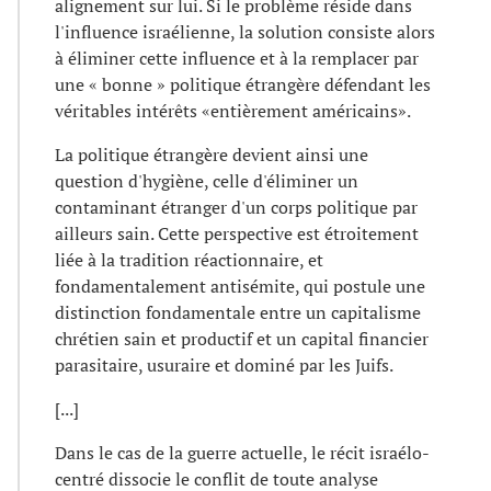
alignement sur lui. Si le problème réside dans
l'influence israélienne, la solution consiste alors
à éliminer cette influence et à la remplacer par
une « bonne » politique étrangère défendant les
véritables intérêts «entièrement américains».
La politique étrangère devient ainsi une
question d'hygiène, celle d'éliminer un
contaminant étranger d'un corps politique par
ailleurs sain. Cette perspective est étroitement
liée à la tradition réactionnaire, et
fondamentalement antisémite, qui postule une
distinction fondamentale entre un capitalisme
chrétien sain et productif et un capital financier
parasitaire, usuraire et dominé par les Juifs.
[...]
Dans le cas de la guerre actuelle, le récit israélo-
centré dissocie le conflit de toute analyse