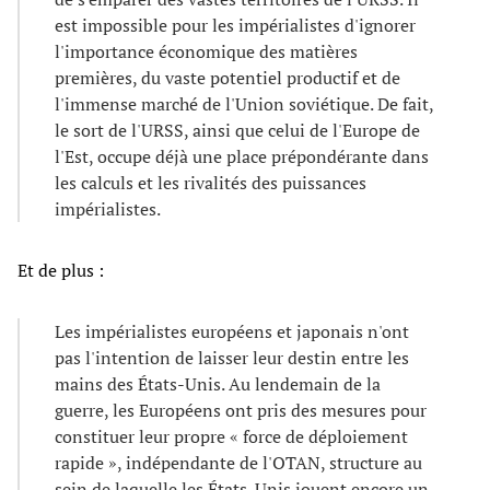
est impossible pour les impérialistes d'ignorer
l'importance économique des matières
premières, du vaste potentiel productif et de
l'immense marché de l'Union soviétique. De fait,
le sort de l'URSS, ainsi que celui de l'Europe de
l'Est, occupe déjà une place prépondérante dans
les calculs et les rivalités des puissances
impérialistes.
Et de plus :
Les impérialistes européens et japonais n'ont
pas l'intention de laisser leur destin entre les
mains des États-Unis. Au lendemain de la
guerre, les Européens ont pris des mesures pour
constituer leur propre « force de déploiement
rapide », indépendante de l'OTAN, structure au
sein de laquelle les États-Unis jouent encore un