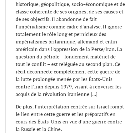
historique, géopolitique, socio-économique et de
classe cohérente de ses origines, de ses causes et
de ses objectifs. Il abandonne de fait
l'impérialisme comme cadre d'analyse. Il ignore
totalement le rôle long et pernicieux des
impérialismes britannique, allemand et enfin
américain dans l'oppression de la Perse/Iran. La
question du pétrole – fondement matériel de
tout le conflit – est reléguée au second plan. Ce
récit déconnecte complètement cette guerre de
la lutte prolongée menée par les États-Unis
contre l'Iran depuis 1979, visant à renverser les
acquis de la révolution iranienne [...]
De plus, l'interprétation centrée sur Israël rompt
le lien entre cette guerre et les préparatifs en
cours des États-Unis en vue d'une guerre contre
la Russie et la Chine.