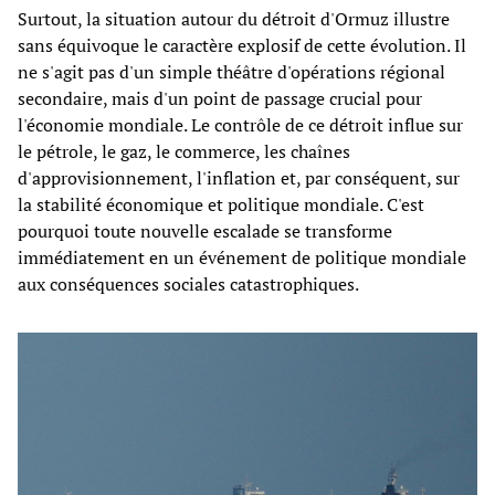
Surtout, la situation autour du détroit d'Ormuz illustre
sans équivoque le caractère explosif de cette évolution. Il
ne s'agit pas d'un simple théâtre d'opérations régional
secondaire, mais d'un point de passage crucial pour
l'économie mondiale. Le contrôle de ce détroit influe sur
le pétrole, le gaz, le commerce, les chaînes
d'approvisionnement, l'inflation et, par conséquent, sur
la stabilité économique et politique mondiale. C'est
pourquoi toute nouvelle escalade se transforme
immédiatement en un événement de politique mondiale
aux conséquences sociales catastrophiques.