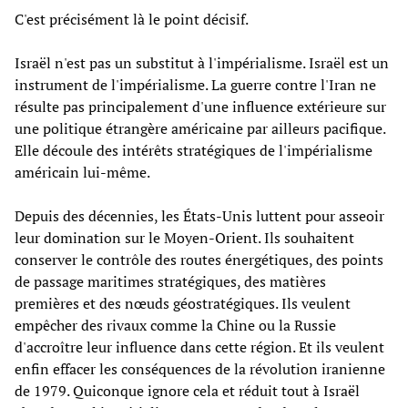
C'est précisément là le point décisif.
Israël n'est pas un substitut à l'impérialisme. Israël est un
instrument de l'impérialisme. La guerre contre l'Iran ne
résulte pas principalement d'une influence extérieure sur
une politique étrangère américaine par ailleurs pacifique.
Elle découle des intérêts stratégiques de l'impérialisme
américain lui-même.
Depuis des décennies, les États-Unis luttent pour asseoir
leur domination sur le Moyen-Orient. Ils souhaitent
conserver le contrôle des routes énergétiques, des points
de passage maritimes stratégiques, des matières
premières et des nœuds géostratégiques. Ils veulent
empêcher des rivaux comme la Chine ou la Russie
d'accroître leur influence dans cette région. Et ils veulent
enfin effacer les conséquences de la révolution iranienne
de 1979. Quiconque ignore cela et réduit tout à Israël