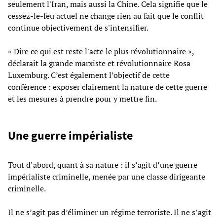
seulement l'Iran, mais aussi la Chine. Cela signifie que le
cessez-le-feu actuel ne change rien au fait que le conflit
continue objectivement de s'intensifier.
« Dire ce qui est reste l'acte le plus révolutionnaire »,
déclarait la grande marxiste et révolutionnaire Rosa
Luxemburg. C’est également l’objectif de cette
conférence : exposer clairement la nature de cette guerre
et les mesures à prendre pour y mettre fin.
Une guerre impérialiste
Tout d’abord, quant à sa nature : il s’agit d’une guerre
impérialiste criminelle, menée par une classe dirigeante
criminelle.
Il ne s’agit pas d’éliminer un régime terroriste. Il ne s’agit