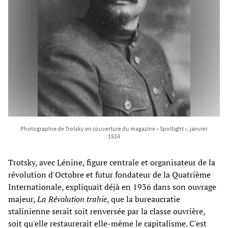
Photographie de Trotsky en couverture du magazine « Spotlight », janvier
1924
Trotsky, avec Lénine, figure centrale et organisateur de la
révolution d'Octobre et futur fondateur de la Quatrième
Internationale, expliquait déjà en 1936 dans son ouvrage
majeur,
La Révolution trahie
, que la bureaucratie
stalinienne serait soit renversée par la classe ouvrière,
soit qu'elle restaurerait elle-même le capitalisme. C'est