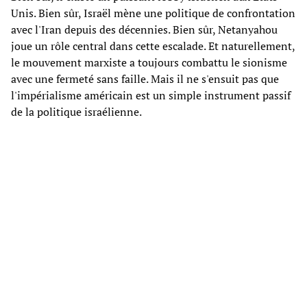
Unis. Bien sûr, Israël mène une politique de confrontation
avec l'Iran depuis des décennies. Bien sûr, Netanyahou
joue un rôle central dans cette escalade. Et naturellement,
le mouvement marxiste a toujours combattu le sionisme
avec une fermeté sans faille. Mais il ne s'ensuit pas que
l'impérialisme américain est un simple instrument passif
de la politique israélienne.