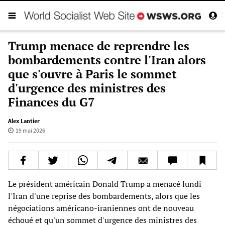
Trump menace de reprendre les
bombardements contre l'Iran alors
que s'ouvre à Paris le sommet
d'urgence des ministres des
Finances du G7
Alex Lantier
19 mai 2026
Le président américain Donald Trump a menacé lundi
l'Iran d'une reprise des bombardements, alors que les
négociations américano-iraniennes ont de nouveau
échoué et qu'un sommet d'urgence des ministres des