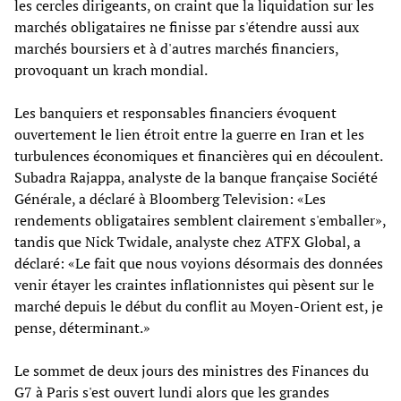
les cercles dirigeants, on craint que la liquidation sur les
marchés obligataires ne finisse par s'étendre aussi aux
marchés boursiers et à d'autres marchés financiers,
provoquant un krach mondial.
Les banquiers et responsables financiers évoquent
ouvertement le lien étroit entre la guerre en Iran et les
turbulences économiques et financières qui en découlent.
Subadra Rajappa, analyste de la banque française Société
Générale, a déclaré à Bloomberg Television: «Les
rendements obligataires semblent clairement s'emballer»,
tandis que Nick Twidale, analyste chez ATFX Global, a
déclaré: «Le fait que nous voyions désormais des données
venir étayer les craintes inflationnistes qui pèsent sur le
marché depuis le début du conflit au Moyen-Orient est, je
pense, déterminant.»
Le sommet de deux jours des ministres des Finances du
G7 à Paris s'est ouvert lundi alors que les grandes