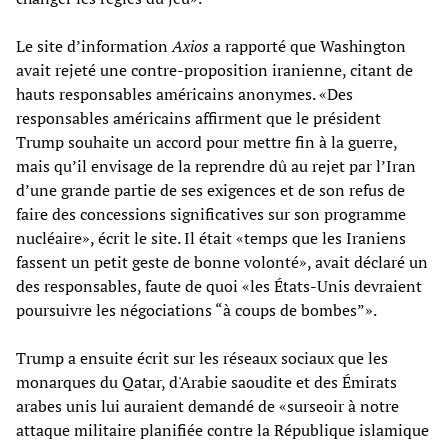
Le site d’information
Axios
a rapporté que Washington
avait rejeté une contre-proposition iranienne, citant de
hauts responsables américains anonymes. «Des
responsables américains affirment que le président
Trump souhaite un accord pour mettre fin à la guerre,
mais qu’il envisage de la reprendre dû au rejet par l’Iran
d’une grande partie de ses exigences et de son refus de
faire des concessions significatives sur son programme
nucléaire», écrit le site. Il était «temps que les Iraniens
fassent un petit geste de bonne volonté», avait déclaré un
des responsables, faute de quoi «les États-Unis devraient
poursuivre les négociations “à coups de bombes”».
Trump a ensuite écrit sur les réseaux sociaux que les
monarques du Qatar, d'Arabie saoudite et des Émirats
arabes unis lui auraient demandé de «surseoir à notre
attaque militaire planifiée contre la République islamique