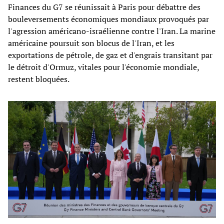
Finances du G7 se réunissait à Paris pour débattre des
bouleversements économiques mondiaux provoqués par
l'agression américano-israélienne contre l'Iran. La marine
américaine poursuit son blocus de l'Iran, et les
exportations de pétrole, de gaz et d'engrais transitant par
le détroit d'Ormuz, vitales pour l'économie mondiale,
restent bloquées.