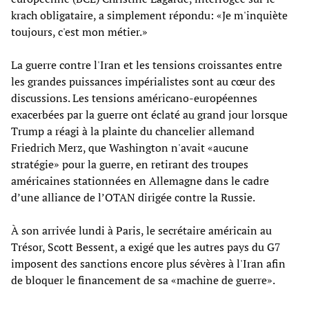
krach obligataire, a simplement répondu: «Je m'inquiète
toujours, c'est mon métier.»
La guerre contre l'Iran et les tensions croissantes entre
les grandes puissances impérialistes sont au cœur des
discussions. Les tensions américano-européennes
exacerbées par la guerre ont éclaté au grand jour lorsque
Trump a réagi à la plainte du chancelier allemand
Friedrich Merz, que Washington n'avait «aucune
stratégie» pour la guerre, en retirant des troupes
américaines stationnées en Allemagne dans le cadre
d’une alliance de l’OTAN dirigée contre la Russie.
À son arrivée lundi à Paris, le secrétaire américain au
Trésor, Scott Bessent, a exigé que les autres pays du G7
imposent des sanctions encore plus sévères à l'Iran afin
de bloquer le financement de sa «machine de guerre».