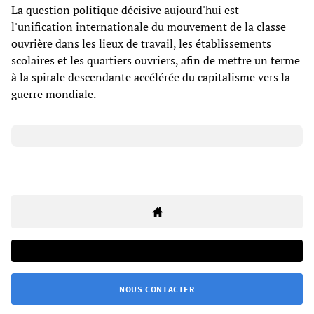
La question politique décisive aujourd'hui est
l'unification internationale du mouvement de la classe
ouvrière dans les lieux de travail, les établissements
scolaires et les quartiers ouvriers, afin de mettre un terme
à la spirale descendante accélérée du capitalisme vers la
guerre mondiale.
NOUS CONTACTER