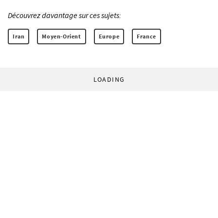
Découvrez davantage sur ces sujets:
Iran
Moyen-Orient
Europe
France
LOADING