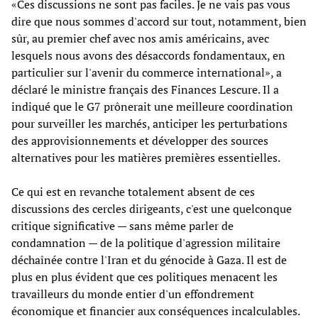
«Ces discussions ne sont pas faciles. Je ne vais pas vous
dire que nous sommes d'accord sur tout, notamment, bien
sûr, au premier chef avec nos amis américains, avec
lesquels nous avons des désaccords fondamentaux, en
particulier sur l'avenir du commerce international», a
déclaré le ministre français des Finances Lescure. Il a
indiqué que le G7 prônerait une meilleure coordination
pour surveiller les marchés, anticiper les perturbations
des approvisionnements et développer des sources
alternatives pour les matières premières essentielles.
Ce qui est en revanche totalement absent de ces
discussions des cercles dirigeants, c'est une quelconque
critique significative — sans même parler de
condamnation — de la politique d'agression militaire
déchaînée contre l'Iran et du génocide à Gaza. Il est de
plus en plus évident que ces politiques menacent les
travailleurs du monde entier d'un effondrement
économique et financier aux conséquences incalculables.