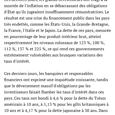
montée de l'inflation en se débarrassant des obligations
d'État qu'ils jugeaient insuffisamment rémunératrices. Le
résultat est une crise du financement public dans les pays
très endettés, comme les États-Unis, la Grande-Bretagne,
la France, l'Italie et le Japon. La dette de ces pays, mesurée
en pourcentage de leur produit intérieur brut, atteint
respectivement les niveaux colossaux de 123 %, 100 %,
112 %, 137 % et 225 %, ce qui rend ces gouvernements
extrêmement vulnérables aux brusques variations des
taux d'intérêt.
Ces derniers jours, les banquiers et responsables
financiers ont exprimé une inquiétude croissante, tandis
que le déversement massif d'obligations par les
investisseurs faisait flamber les taux d'intérêt dans ces
pays. Ces taux ont bondi à 4,6 % pour la dette du Trésor
américain à 10 ans, à 5,13 % pour les gilts britanniques à
10 ans et à 4,17 % pour la dette japonaise à 30 ans. Dans