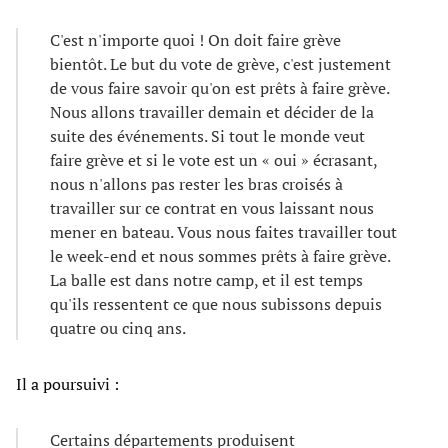
C'est n'importe quoi ! On doit faire grève
bientôt. Le but du vote de grève, c'est justement
de vous faire savoir qu'on est prêts à faire grève.
Nous allons travailler demain et décider de la
suite des événements. Si tout le monde veut
faire grève et si le vote est un « oui » écrasant,
nous n'allons pas rester les bras croisés à
travailler sur ce contrat en vous laissant nous
mener en bateau. Vous nous faites travailler tout
le week-end et nous sommes prêts à faire grève.
La balle est dans notre camp, et il est temps
qu'ils ressentent ce que nous subissons depuis
quatre ou cinq ans.
Il a poursuivi :
Certains départements produisent