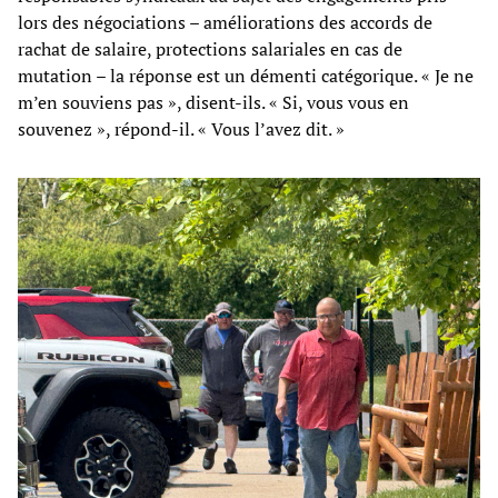
lors des négociations – améliorations des accords de
rachat de salaire, protections salariales en cas de
mutation – la réponse est un démenti catégorique. « Je ne
m’en souviens pas », disent-ils. « Si, vous vous en
souvenez », répond-il. « Vous l’avez dit. »