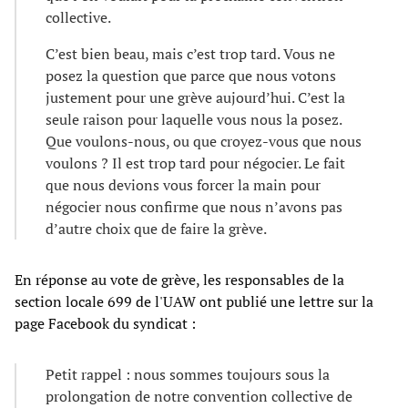
collective.
C’est bien beau, mais c’est trop tard. Vous ne
posez la question que parce que nous votons
justement pour une grève aujourd’hui. C’est la
seule raison pour laquelle vous nous la posez.
Que voulons-nous, ou que croyez-vous que nous
voulons ? Il est trop tard pour négocier. Le fait
que nous devions vous forcer la main pour
négocier nous confirme que nous n’avons pas
d’autre choix que de faire la grève.
En réponse au vote de grève, les responsables de la
section locale 699 de l'UAW ont publié une lettre sur la
page Facebook du syndicat :
Petit rappel : nous sommes toujours sous la
prolongation de notre convention collective de