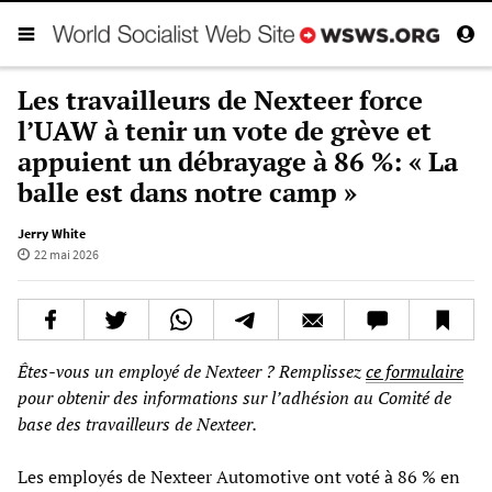
Les travailleurs de Nexteer force
l’UAW à tenir un vote de grève et
appuient un débrayage à 86 %: « La
balle est dans notre camp »
Jerry White
22 mai 2026
Êtes-vous un employé de Nexteer ? Remplissez
ce formulaire
pour obtenir des informations sur l’adhésion au Comité de
base des travailleurs de Nexteer.
Les employés de Nexteer Automotive ont voté à 86 % en