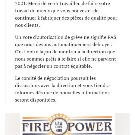
2021. Merci de venir travailler, de faire votre
travail du mieux que vous pouvez et de
continuer à fabriquer des pièces de qualité pour
nos clients.
Un vote d'autorisation de grève ne signifie PAS
que nous devons automatiquement débrayer.
C'est notre façon de montrer à la direction que
nous sommes prêts à le faire si elle ne parvient
pas à négocier un contrat équitable.
Le comité de négociation poursuit les
discussions avec la direction et vous tiendra
informés dès que de nouvelles informations
seront disponibles.