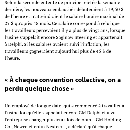
Selon la seconde entente de principe rejetée la semaine
dernière, les nouveaux embauchés débuteraient à 19,50 $
de l'heure et n'atteindraient le salaire horaire maximal de
27 $ qu'après 48 mois. Ce salaire correspond à celui que
les travailleurs percevaient il y a plus de vingt ans, lorsque
l'usine s'appelait encore Saginaw Steering et appartenait
à Delphi. Si les salaires avaient suivi l'inflation, les
travailleurs gagneraient aujourd'hui plus de 45 $ de
l'heure.
« À chaque convention collective, on a
perdu quelque chose »
Un employé de longue date, qui a commencé à travailler à
l'usine lorsqu'elle s'appelait encore GM Delphi et a vu
l'entreprise changer plusieurs fois de nom – GM Holding
Co., Newco et enfin Nexteer –, a déclaré qu'à chaque