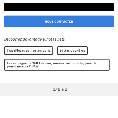
NOUS CONTACTER
Découvrez davantage sur ces sujets:
Travailleurs de l’automobile
Luttes ouvrières
La campagne de Will Lehman, ouvrier automobile, pour la
présidence de l'UAW
LOADING