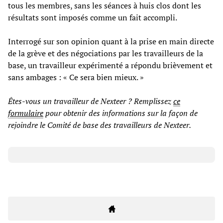
tous les membres, sans les séances à huis clos dont les
résultats sont imposés comme un fait accompli.
Interrogé sur son opinion quant à la prise en main directe
de la grève et des négociations par les travailleurs de la
base, un travailleur expérimenté a répondu brièvement et
sans ambages : « Ce sera bien mieux. »
Êtes-vous un travailleur de Nexteer ? Remplissez
ce
formulaire
pour obtenir des informations sur la façon de
rejoindre le Comité de base des travailleurs de Nexteer.