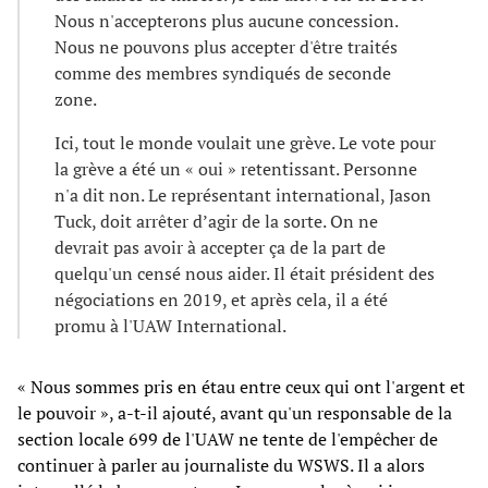
Nous n'accepterons plus aucune concession.
Nous ne pouvons plus accepter d'être traités
comme des membres syndiqués de seconde
zone.
Ici, tout le monde voulait une grève. Le vote pour
la grève a été un « oui » retentissant. Personne
n'a dit non. Le représentant international, Jason
Tuck, doit arrêter d’agir de la sorte. On ne
devrait pas avoir à accepter ça de la part de
quelqu'un censé nous aider. Il était président des
négociations en 2019, et après cela, il a été
promu à l'UAW International.
« Nous sommes pris en étau entre ceux qui ont l'argent et
le pouvoir », a-t-il ajouté, avant qu'un responsable de la
section locale 699 de l'UAW ne tente de l'empêcher de
continuer à parler au journaliste du WSWS. Il a alors