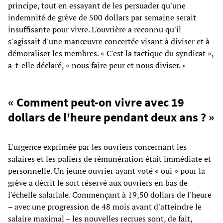
principe, tout en essayant de les persuader qu'une
indemnité de grève de 500 dollars par semaine serait
insuffisante pour vivre. L'ouvrière a reconnu qu'il
s'agissait d'une manœuvre concertée visant à diviser et à
démoraliser les membres. « C'est la tactique du syndicat »,
a-t-elle déclaré, « nous faire peur et nous diviser. »
« Comment peut-on vivre avec 19
dollars de l'heure pendant deux ans ? »
L'urgence exprimée par les ouvriers concernant les
salaires et les paliers de rémunération était immédiate et
personnelle. Un jeune ouvrier ayant voté « oui » pour la
grève a décrit le sort réservé aux ouvriers en bas de
l'échelle salariale. Commençant à 19,50 dollars de l'heure
– avec une progression de 48 mois avant d'atteindre le
salaire maximal – les nouvelles recrues sont, de fait,