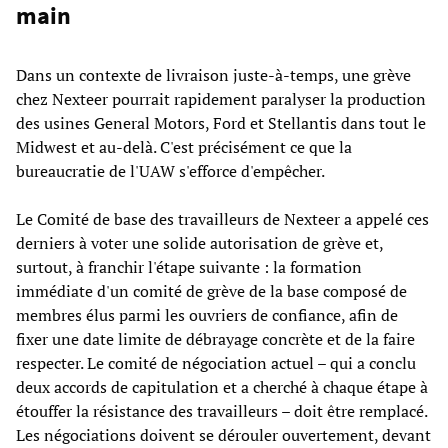
main
Dans un contexte de livraison juste-à-temps, une grève
chez Nexteer pourrait rapidement paralyser la production
des usines General Motors, Ford et Stellantis dans tout le
Midwest et au-delà. C'est précisément ce que la
bureaucratie de l'UAW s'efforce d'empêcher.
Le Comité de base des travailleurs de Nexteer a appelé ces
derniers à voter une solide autorisation de grève et,
surtout, à franchir l'étape suivante : la formation
immédiate d'un comité de grève de la base composé de
membres élus parmi les ouvriers de confiance, afin de
fixer une date limite de débrayage concrète et de la faire
respecter. Le comité de négociation actuel – qui a conclu
deux accords de capitulation et a cherché à chaque étape à
étouffer la résistance des travailleurs – doit être remplacé.
Les négociations doivent se dérouler ouvertement, devant