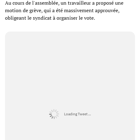
Au cours de l'assemblée, un travailleur a proposé une
motion de grève, qui a été massivement approuvée,
obligeant le syndicat à organiser le vote.
Loading Tweet ...