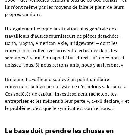
ils n’ont même pas les moyens de faire le plein de leurs
propres camions.
Il a également évoqué la situation plus générale des
travailleurs d’autres fournisseurs de pièces détachées –
Dana, Magna, American Axle, Bridgewater – dont les
conventions collectives arrivent à échéance dans les
semaines à venir. Son appel était direct : « Tenez bon et
unissez-vous. Si nous restons unis, nous y arriverons. »
Un jeune travailleur a soulevé un point similaire
concernant la logique du système d’échelons salariaux. «
Ces sociétés de capital-investissement rachètent les
entreprises et les mènent à leur perte », a-t-il déclaré, « et
le problème, c'est que le syndicat est contre nous. »
La base doit prendre les choses en