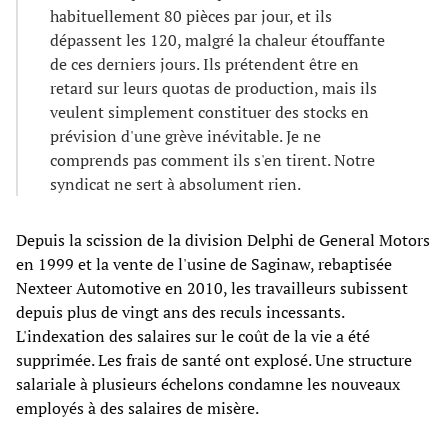
habituellement 80 pièces par jour, et ils
dépassent les 120, malgré la chaleur étouffante
de ces derniers jours. Ils prétendent être en
retard sur leurs quotas de production, mais ils
veulent simplement constituer des stocks en
prévision d'une grève inévitable. Je ne
comprends pas comment ils s'en tirent. Notre
syndicat ne sert à absolument rien.
Depuis la scission de la division Delphi de General Motors
en 1999 et la vente de l'usine de Saginaw, rebaptisée
Nexteer Automotive en 2010, les travailleurs subissent
depuis plus de vingt ans des reculs incessants.
L'indexation des salaires sur le coût de la vie a été
supprimée. Les frais de santé ont explosé. Une structure
salariale à plusieurs échelons condamne les nouveaux
employés à des salaires de misère.