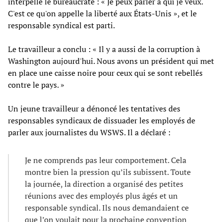
interpellé le bureaucrate : « Je peux parler à qui je veux.
C'est ce qu'on appelle la liberté aux États-Unis », et le
responsable syndical est parti.
Le travailleur a conclu : « Il y a aussi de la corruption à
Washington aujourd'hui. Nous avons un président qui met
en place une caisse noire pour ceux qui se sont rebellés
contre le pays. »
Un jeune travailleur a dénoncé les tentatives des
responsables syndicaux de dissuader les employés de
parler aux journalistes du WSWS. Il a déclaré :
Je ne comprends pas leur comportement. Cela
montre bien la pression qu’ils subissent. Toute
la journée, la direction a organisé des petites
réunions avec des employés plus âgés et un
responsable syndical. Ils nous demandaient ce
que l’on voulait pour la prochaine convention