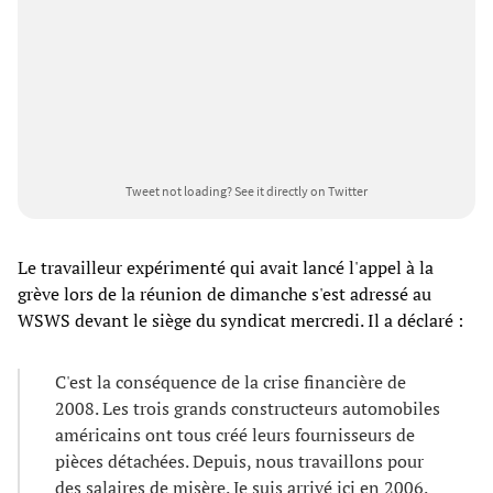
Tweet not loading?
See it directly on Twitter
Le travailleur expérimenté qui avait lancé l'appel à la
grève lors de la réunion de dimanche s'est adressé au
WSWS devant le siège du syndicat mercredi. Il a déclaré :
C'est la conséquence de la crise financière de
2008. Les trois grands constructeurs automobiles
américains ont tous créé leurs fournisseurs de
pièces détachées. Depuis, nous travaillons pour
des salaires de misère. Je suis arrivé ici en 2006.