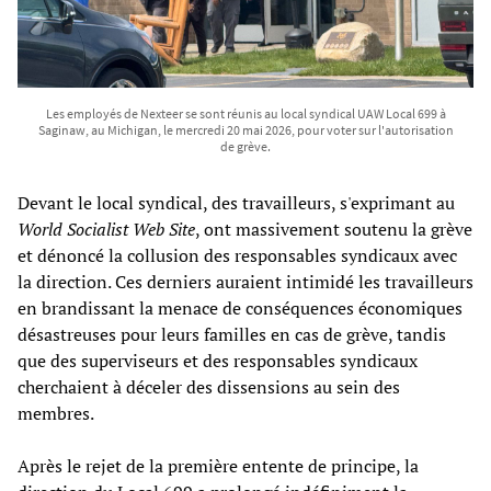
Les employés de Nexteer se sont réunis au local syndical UAW Local 699 à
Saginaw, au Michigan, le mercredi 20 mai 2026, pour voter sur l'autorisation
de grève.
Devant le local syndical, des travailleurs, s'exprimant au
World Socialist Web Site
, ont massivement soutenu la grève
et dénoncé la collusion des responsables syndicaux avec
la direction. Ces derniers auraient intimidé les travailleurs
en brandissant la menace de conséquences économiques
désastreuses pour leurs familles en cas de grève, tandis
que des superviseurs et des responsables syndicaux
cherchaient à déceler des dissensions au sein des
membres.
Après le rejet de la première entente de principe, la